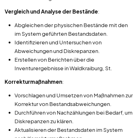
Vergleich und Analyse der Bestände
:
Abgleichen der physischen Bestände mit den
im System geführten Bestandsdaten.
Identifizieren und Untersuchen von
Abweichungen und Diskrepanzen.
Erstellen von Berichten über die
Inventurergebnisse in Waldkraiburg, St.
Korrekturmaßnahmen
:
Vorschlagen und Umsetzen von Maßnahmen zur
Korrektur von Bestandsabweichungen.
Durchführen von Nachzählungen bei Bedarf, um
Diskrepanzen zu klären.
Aktualisieren der Bestandsdaten im System