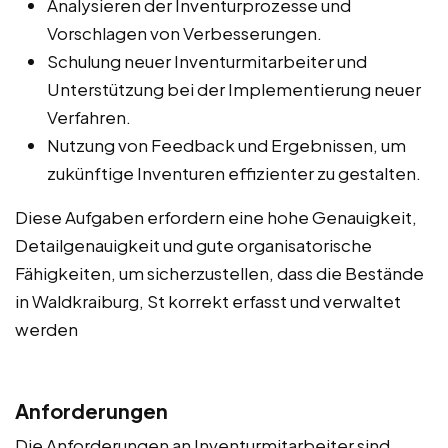
Analysieren der Inventurprozesse und
Vorschlagen von Verbesserungen.
Schulung neuer Inventurmitarbeiter und
Unterstützung bei der Implementierung neuer
Verfahren.
Nutzung von Feedback und Ergebnissen, um
zukünftige Inventuren effizienter zu gestalten.
Diese Aufgaben erfordern eine hohe Genauigkeit,
Detailgenauigkeit und gute organisatorische
Fähigkeiten, um sicherzustellen, dass die Bestände
in Waldkraiburg, St korrekt erfasst und verwaltet
werden
Anforderungen
Die Anforderungen an Inventurmitarbeiter sind