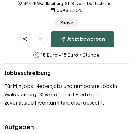
84478 Waldkraiburg, St, Bayern, Deutschland
03/08/2026
Minijob
Jetzt bewerben
-
/ Stunde
18
Euro
18
Euro
Jobbeschreibung
Für Minijobs, Nebenjobs und temporäre Jobs in
Waldkraiburg, St werden motivierte und
zuverlässige Inventurmitarbeiter gesucht.
Aufgaben