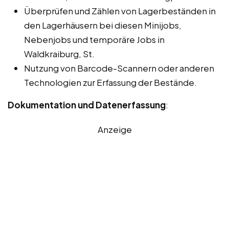
Überprüfen und Zählen von Lagerbeständen in
den Lagerhäusern bei diesen Minijobs,
Nebenjobs und temporäre Jobs in
Waldkraiburg, St.
Nutzung von Barcode-Scannern oder anderen
Technologien zur Erfassung der Bestände.
Dokumentation und Datenerfassung
:
Anzeige