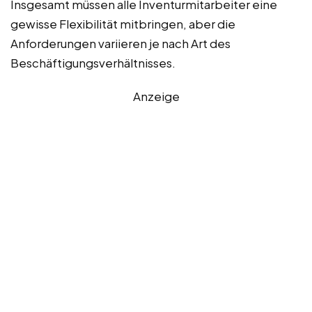
Insgesamt müssen alle Inventurmitarbeiter eine
gewisse Flexibilität mitbringen, aber die
Anforderungen variieren je nach Art des
Beschäftigungsverhältnisses.
Anzeige