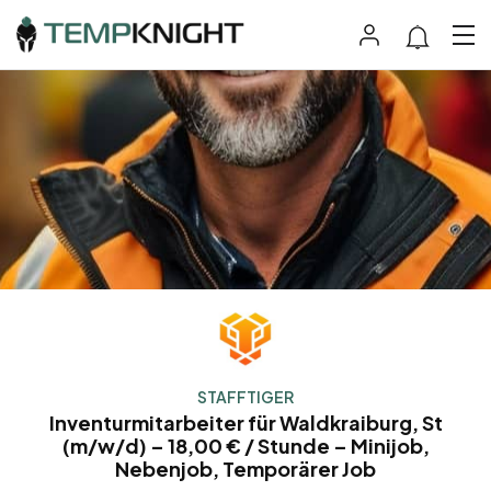
STAFFTIGER
Inventurmitarbeiter für Waldkraiburg, St
(m/w/d) – 18,00 € / Stunde – Minijob,
Nebenjob, Temporärer Job