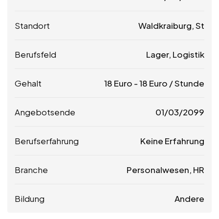
Standort
Waldkraiburg, St
Berufsfeld
Lager, Logistik
Gehalt
18
Euro
-
18
Euro
/ Stunde
Angebotsende
01/03/2099
Berufserfahrung
Keine Erfahrung
Branche
Personalwesen, HR
Bildung
Andere