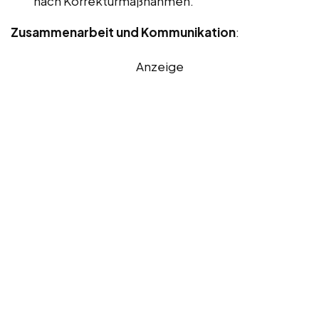
nach Korrekturmaßnahmen.
Zusammenarbeit und Kommunikation
:
Anzeige