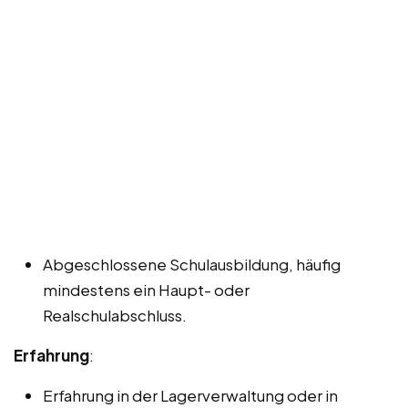
Abgeschlossene Schulausbildung, häufig
mindestens ein Haupt- oder
Realschulabschluss.
Erfahrung
:
Erfahrung in der Lagerverwaltung oder in