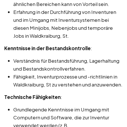
ähnlichen Bereichen kann von Vorteil sein.
Erfahrung in der Durchführung von Inventuren
und im Umgang mit Inventursystemen bei
diesen Minijobs, Nebenjobs und temporäre
Jobs in Waldkraiburg, St.
Kenntnisse in der Bestandskontrolle
:
Verständnis für Bestandsführung, Lagerhaltung
und Bestandskontrollverfahren.
Fähigkeit, Inventurprozesse und -richtlinien in
Waldkraiburg, St zu verstehen und anzuwenden.
Technische Fähigkeiten
:
Grundlegende Kenntnisse im Umgang mit
Computern und Software, die zur Inventur
verwendet werden (z.B.