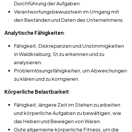
Durchführung der Aufgaben.
Verantwortungsbewusstsein im Umgang mit
den Beständen und Daten des Unternehmens.
Analytische Fähigkeiten
:
Fähigkeit, Diskrepanzen und Unstimmigkeiten
in Waldkraiburg, St zu erkennen und zu
analysieren.
Problemlösungsfähigkeiten, um Abweichungen
zu klären und zu korrigieren.
Körperliche Belastbarkeit
:
Fähigkeit, längere Zeit im Stehen zu arbeiten
und körperliche Aufgaben zu bewältigen, wie
das Heben und Bewegen von Waren.
Gute allgemeine körperliche Fitness, um die