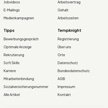
Jobvideos
Arbeitsvertrag
E-Mailings
Gehalt
Medienkampagnen
Arbeitszeiten
Tipps
Tempknight
Bewerbungsgespräch
Registrierung
Optimale Anzeige
Über uns
Rekrutierung
Orte
Soft Skills
Datenschutz
Karriere
Bundesdatenschutz
Mitarbeiterbindung
AGB
Sozialversicherungsnummer
Impressum
Alle Artikel
Kontakt