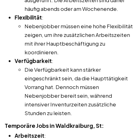
häufig abends oder am Wochenende.
Flexibilität
:
Nebenjobber müssen eine hohe Flexibilität
zeigen, um ihre zusätzlichen Arbeitszeiten
mit ihrer Hauptbeschäftigung zu
koordinieren.
Verfügbarkeit
:
Die Verfügbarkeit kann stärker
eingeschränkt sein, da die Haupttätigkeit
Vorrang hat. Dennoch müssen
Nebenjobber bereit sein, während
intensiver Inventurzeiten zusätzliche
Stunden zu leisten.
Temporäre Jobs in Waldkraiburg, St:
Arbeitszeit
: