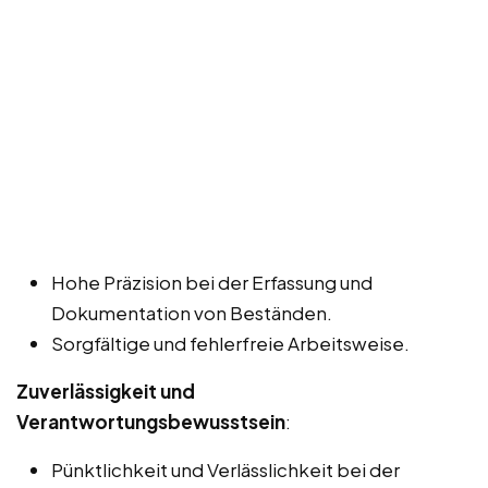
Hohe Präzision bei der Erfassung und
Dokumentation von Beständen.
Sorgfältige und fehlerfreie Arbeitsweise.
Zuverlässigkeit und
Verantwortungsbewusstsein
:
Pünktlichkeit und Verlässlichkeit bei der