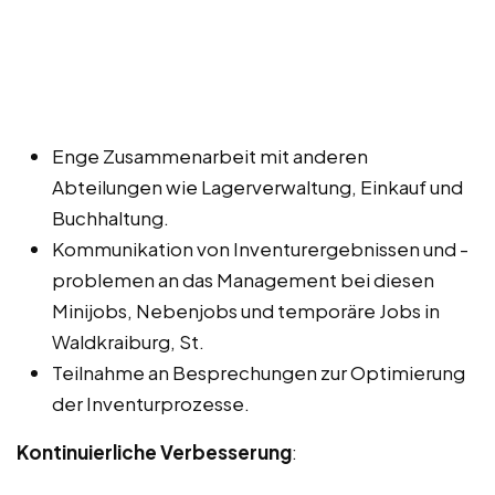
Enge Zusammenarbeit mit anderen
Abteilungen wie Lagerverwaltung, Einkauf und
Buchhaltung.
Kommunikation von Inventurergebnissen und -
problemen an das Management bei diesen
Minijobs, Nebenjobs und temporäre Jobs in
Waldkraiburg, St.
Teilnahme an Besprechungen zur Optimierung
der Inventurprozesse.
Kontinuierliche Verbesserung
: