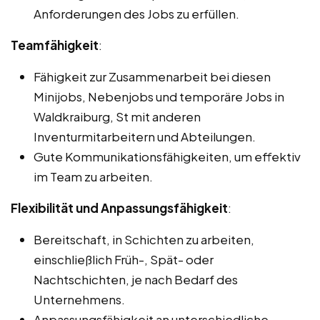
Anforderungen des Jobs zu erfüllen.
Teamfähigkeit
:
Fähigkeit zur Zusammenarbeit bei diesen
Minijobs, Nebenjobs und temporäre Jobs in
Waldkraiburg, St mit anderen
Inventurmitarbeitern und Abteilungen.
Gute Kommunikationsfähigkeiten, um effektiv
im Team zu arbeiten.
Flexibilität und Anpassungsfähigkeit
:
Bereitschaft, in Schichten zu arbeiten,
einschließlich Früh-, Spät- oder
Nachtschichten, je nach Bedarf des
Unternehmens.
Anpassungsfähigkeit an unterschiedliche