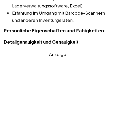
Lagerverwaltungssoftware, Excel).
Erfahrung im Umgang mit Barcode-Scannern
und anderen Inventurgeräten.
Persönliche Eigenschaften und Fähigkeiten:
Detailgenauigkeit und Genauigkeit
:
Anzeige