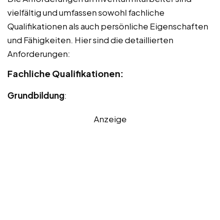
vielfältig und umfassen sowohl fachliche
Qualifikationen als auch persönliche Eigenschaften
und Fähigkeiten. Hier sind die detaillierten
Anforderungen:
Fachliche Qualifikationen:
Grundbildung
:
Anzeige