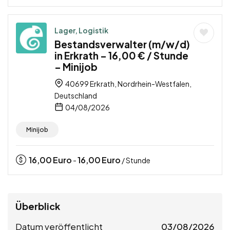
Lager, Logistik
Bestandsverwalter (m/w/d)
in Erkrath – 16,00 € / Stunde
– Minijob
40699 Erkrath, Nordrhein-Westfalen,
Deutschland
04/08/2026
Minijob
16,00
Euro
16,00
Euro
-
/ Stunde
Überblick
Datum veröffentlicht
03/08/2026