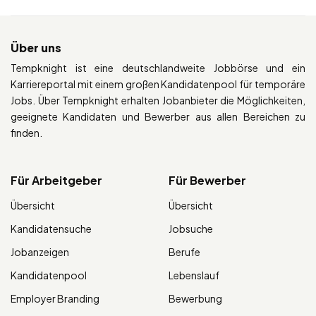
Über uns
Tempknight ist eine deutschlandweite Jobbörse und ein
Karriereportal mit einem großen Kandidatenpool für temporäre
Jobs. Über Tempknight erhalten Jobanbieter die Möglichkeiten,
geeignete Kandidaten und Bewerber aus allen Bereichen zu
finden.
Für Arbeitgeber
Für Bewerber
Übersicht
Übersicht
Kandidatensuche
Jobsuche
Jobanzeigen
Berufe
Kandidatenpool
Lebenslauf
Employer Branding
Bewerbung