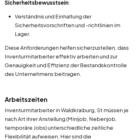
Sicherheitsbewusstsein
:
Verständnis und Einhaltung der
Sicherheitsvorschriften und -richtlinien im
Lager.
Diese Anforderungen helfen sicherzustellen, dass
Inventurmitarbeiter effektiv arbeiten und zur
Genauigkeit und Effizienz der Bestandskontrolle
des Unternehmens beitragen.
Arbeitszeiten
Inventurmitarbeiter in Waldkraiburg, St müssen je
nach Art ihrer Anstellung (Minijob, Nebenjob,
temporäre Jobs) unterschiedliche zeitliche
Flexibilität aufweisen. Hier sind die