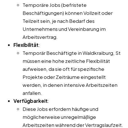
Temporäre Jobs (befristete
Beschäftigungen) können Vollzeit oder
Teilzeit sein, je nach Bedarf des
Unternehmens und Vereinbarung im
Arbeitsvertrag.
Flexibilität
:
Temporär Beschäftigte in Waldkraiburg, St
müssen eine hohe zeitliche Flexibilität
aufweisen, da sie oft für spezifische
Projekte oder Zeiträume eingestellt
werden, in denen intensive Arbeitszeiten
anfallen.
Verfügbarkeit
:
Diese Jobs erfordern häufige und
möglicherweise unregelmäßige
Arbeitszeiten während der Vertragslaufzeit.