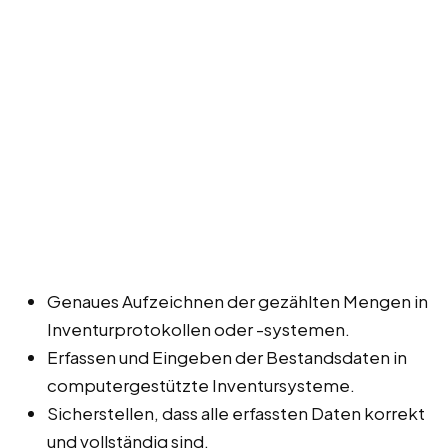
Genaues Aufzeichnen der gezählten Mengen in
Inventurprotokollen oder -systemen.
Erfassen und Eingeben der Bestandsdaten in
computergestützte Inventursysteme.
Sicherstellen, dass alle erfassten Daten korrekt
und vollständig sind.