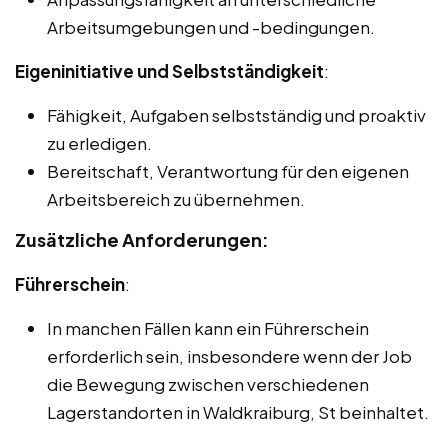
Arbeitsumgebungen und -bedingungen.
Eigeninitiative und Selbstständigkeit
:
Fähigkeit, Aufgaben selbstständig und proaktiv
zu erledigen.
Bereitschaft, Verantwortung für den eigenen
Arbeitsbereich zu übernehmen.
Zusätzliche Anforderungen:
Führerschein
:
In manchen Fällen kann ein Führerschein
erforderlich sein, insbesondere wenn der Job
die Bewegung zwischen verschiedenen
Lagerstandorten in Waldkraiburg, St beinhaltet.