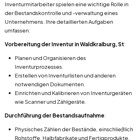
Inventurmitarbeiter spielen eine wichtige Rolle in
der Bestandskontrolle und -verwaltung eines
Unternehmens. Ihre detaillierten Aufgaben
umfassen:
Vorbereitung der Inventur in Waldkraiburg, St
:
Planen und Organisieren des
Inventurprozesses.
Erstellen von Inventurlisten und anderen
notwendigen Dokumenten.
Einrichten und Kalibrieren von Inventurgeräten
wie Scanner und Zählgeräte.
Durchführung der Bestandsaufnahme
:
Physisches Zählen der Bestände, einschließlich
Rohstoffe, Halbfabrikate und Fertigprodukte.