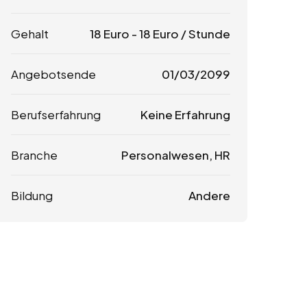
Gehalt
18
Euro
-
18
Euro
/ Stunde
Angebotsende
01/03/2099
Berufserfahrung
Keine Erfahrung
Branche
Personalwesen, HR
Bildung
Andere