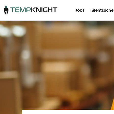
Jobs
Talentsuche