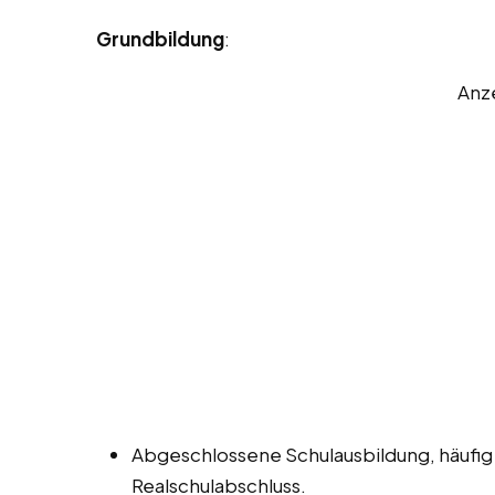
Grundbildung
:
Anz
Abgeschlossene Schulausbildung, häufig
Realschulabschluss.