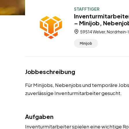
STAFFTIGER
Inventurmitarbeite
– Minijob, Nebenjo
59514 Welver, Nordrhein-
Minijob
Jobbeschreibung
Für Minijobs, Nebenjobs und temporäre Jobs
zuverlässige Inventurmitarbeiter gesucht.
Aufgaben
Inventurmitarbeiter spielen eine wichtige Ro