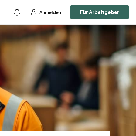
Für Arbeitgeber
Anmelden