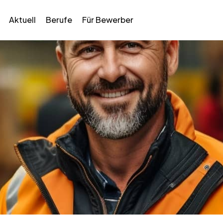
Aktuell
Berufe
Für Bewerber