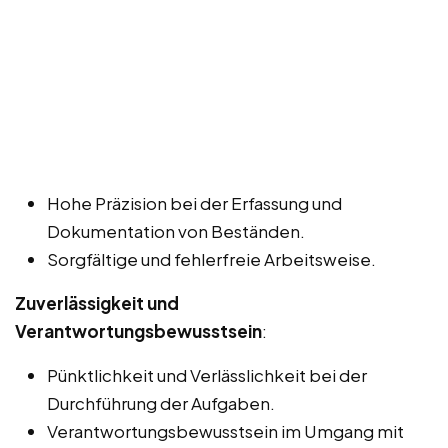
Hohe Präzision bei der Erfassung und
Dokumentation von Beständen.
Sorgfältige und fehlerfreie Arbeitsweise.
Zuverlässigkeit und
Verantwortungsbewusstsein
:
Pünktlichkeit und Verlässlichkeit bei der
Durchführung der Aufgaben.
Verantwortungsbewusstsein im Umgang mit