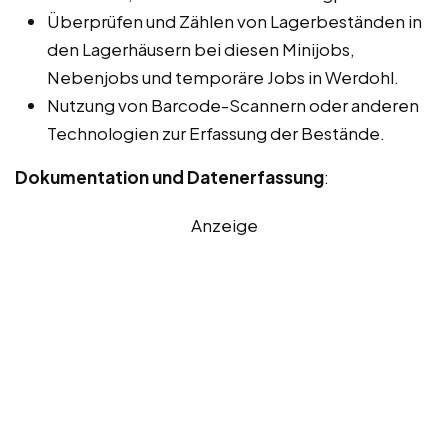
Überprüfen und Zählen von Lagerbeständen in
den Lagerhäusern bei diesen Minijobs,
Nebenjobs und temporäre Jobs in Werdohl.
Nutzung von Barcode-Scannern oder anderen
Technologien zur Erfassung der Bestände.
Dokumentation und Datenerfassung
:
Anzeige