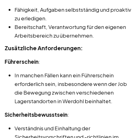
Fähigkeit, Aufgaben selbstständig und proaktiv
zu erledigen.
Bereitschaft, Verantwortung für den eigenen
Arbeitsbereich zu übernehmen.
Zusätzliche Anforderungen:
Führerschein
:
In manchen Fällen kann ein Führerschein
erforderlich sein, insbesondere wenn der Job
die Bewegung zwischen verschiedenen
Lagerstandorten in Werdohl beinhaltet.
Sicherheitsbewusstsein
:
Verständnis und Einhaltung der
Sicherheitsvorschriften und -richtlinien im