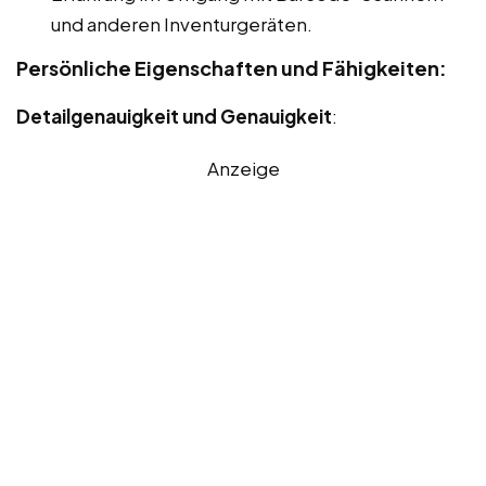
und anderen Inventurgeräten.
Persönliche Eigenschaften und Fähigkeiten:
Detailgenauigkeit und Genauigkeit
:
Anzeige