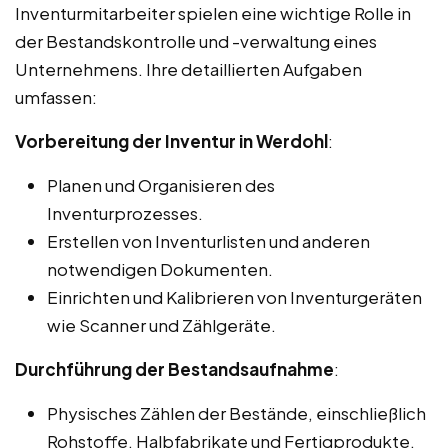
Inventurmitarbeiter spielen eine wichtige Rolle in
der Bestandskontrolle und -verwaltung eines
Unternehmens. Ihre detaillierten Aufgaben
umfassen:
Vorbereitung der Inventur in Werdohl
:
Planen und Organisieren des
Inventurprozesses.
Erstellen von Inventurlisten und anderen
notwendigen Dokumenten.
Einrichten und Kalibrieren von Inventurgeräten
wie Scanner und Zählgeräte.
Durchführung der Bestandsaufnahme
:
Physisches Zählen der Bestände, einschließlich
Rohstoffe, Halbfabrikate und Fertigprodukte.