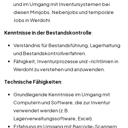
und im Umgang mit Inventursystemen bei
diesen Minijobs, Nebenjobs und temporäre
Jobs in Werdohl.
Kenntnisse in der Bestandskontrolle
:
Verständnis für Bestandsführung, Lagerhaltung
und Bestandskontrollverfahren.
Fähigkeit, Inventurprozesse und -richtlinien in
Werdohl zu verstehen und anzuwenden.
Technische Fähigkeiten
:
Grundlegende Kenntnisse im Umgang mit
Computern und Software, die zur Inventur
verwendet werden (z.B.
Lagerverwaltungssoftware, Excel).
Erfahrung im Umgang mit Barcode-Scannern