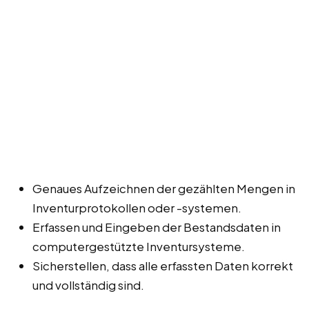
Genaues Aufzeichnen der gezählten Mengen in
Inventurprotokollen oder -systemen.
Erfassen und Eingeben der Bestandsdaten in
computergestützte Inventursysteme.
Sicherstellen, dass alle erfassten Daten korrekt
und vollständig sind.