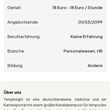
Gehalt
18
Euro
-
18
Euro
/ Stunde
Angebotsende
01/03/2099
Berufserfahrung
Keine Erfahrung
Branche
Personalwesen, HR
Bildung
Andere
Über uns
Tempknight ist eine deutschlandweite Jobbörse und ein
Karriereportal mit einem großen Kandidatenpool für temporäre