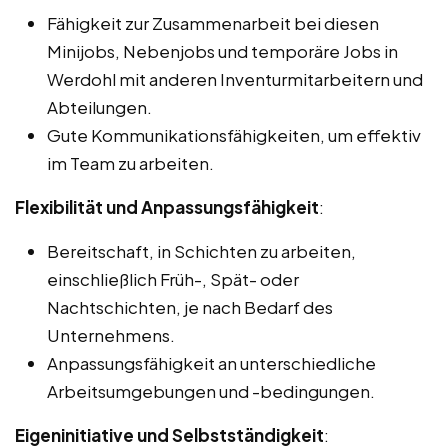
Fähigkeit zur Zusammenarbeit bei diesen
Minijobs, Nebenjobs und temporäre Jobs in
Werdohl mit anderen Inventurmitarbeitern und
Abteilungen.
Gute Kommunikationsfähigkeiten, um effektiv
im Team zu arbeiten.
Flexibilität und Anpassungsfähigkeit
:
Bereitschaft, in Schichten zu arbeiten,
einschließlich Früh-, Spät- oder
Nachtschichten, je nach Bedarf des
Unternehmens.
Anpassungsfähigkeit an unterschiedliche
Arbeitsumgebungen und -bedingungen.
Eigeninitiative und Selbstständigkeit
: