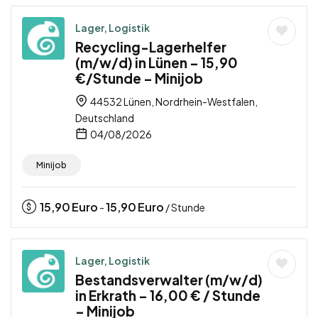
Lager, Logistik
Recycling-Lagerhelfer
(m/w/d) in Lünen – 15,90
€/Stunde – Minijob
44532 Lünen, Nordrhein-Westfalen,
Deutschland
04/08/2026
Minijob
15,90
Euro
15,90
Euro
-
/ Stunde
Lager, Logistik
Bestandsverwalter (m/w/d)
in Erkrath – 16,00 € / Stunde
– Minijob