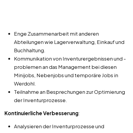
Enge Zusammenarbeit mit anderen
Abteilungen wie Lagerverwaltung, Einkauf und
Buchhaltung.
Kommunikation von Inventurergebnissen und -
problemen an das Management bei diesen
Minijobs, Nebenjobs und temporäre Jobs in
Werdohl.
Teilnahme an Besprechungen zur Optimierung
der Inventurprozesse.
Kontinuierliche Verbesserung
:
Analysieren der Inventurprozesse und