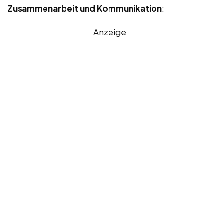
Zusammenarbeit und Kommunikation
:
Anzeige