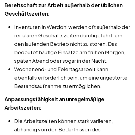
Bereitschaft zur Arbeit außerhalb der üblichen
Geschäftszeiten
:
Inventuren in Werdohl werden oft außerhalb der
regulären Geschäftszeiten durchgeführt, um
den laufenden Betrieb nicht zu stören. Das
bedeutet häufige Einsätze am frühen Morgen,
späten Abend oder sogar in der Nacht.
Wochenend- und Feiertagsarbeit kann
ebenfalls erforderlich sein, um eine ungestörte
Bestandsaufnahme zu ermöglichen.
Anpassungsfähigkeit an unregelmäßige
Arbeitszeiten
:
Die Arbeitszeiten können stark variieren,
abhängig von den Bedürfnissen des