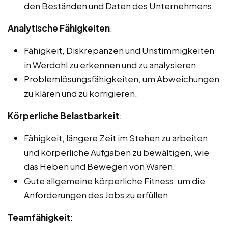
den Beständen und Daten des Unternehmens.
Analytische Fähigkeiten
:
Fähigkeit, Diskrepanzen und Unstimmigkeiten
in Werdohl zu erkennen und zu analysieren.
Problemlösungsfähigkeiten, um Abweichungen
zu klären und zu korrigieren.
Körperliche Belastbarkeit
:
Fähigkeit, längere Zeit im Stehen zu arbeiten
und körperliche Aufgaben zu bewältigen, wie
das Heben und Bewegen von Waren.
Gute allgemeine körperliche Fitness, um die
Anforderungen des Jobs zu erfüllen.
Teamfähigkeit
: