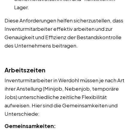
Lager.
Diese Anforderungen helfen sicherzustellen, dass
Inventurmitarbeiter effektiv arbeiten und zur
Genauigkeit und Effizienz der Bestandskontrolle
des Unternehmens beitragen.
Arbeitszeiten
Inventurmitarbeiter in Werdohl müssen je nach Art
ihrer Anstellung (Minijob, Nebenjob, temporäre
Jobs) unterschiedliche zeitliche Flexibilität
aufweisen. Hier sind die Gemeinsamkeiten und
Unterschiede:
Gemeinsamkeiten: