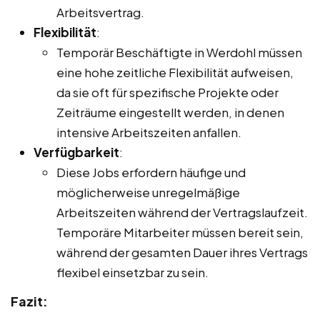
Arbeitsvertrag.
Flexibilität
:
Temporär Beschäftigte in Werdohl müssen
eine hohe zeitliche Flexibilität aufweisen,
da sie oft für spezifische Projekte oder
Zeiträume eingestellt werden, in denen
intensive Arbeitszeiten anfallen.
Verfügbarkeit
:
Diese Jobs erfordern häufige und
möglicherweise unregelmäßige
Arbeitszeiten während der Vertragslaufzeit.
Temporäre Mitarbeiter müssen bereit sein,
während der gesamten Dauer ihres Vertrags
flexibel einsetzbar zu sein.
Fazit: