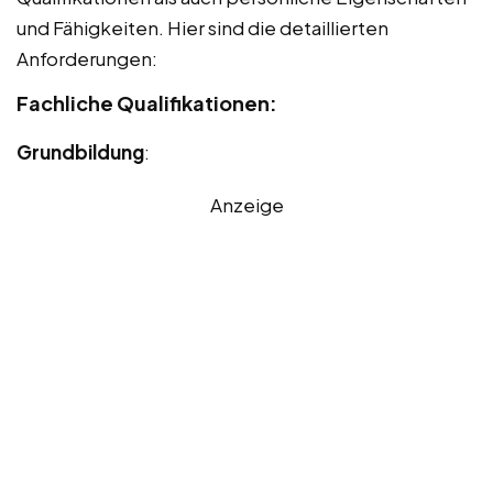
und Fähigkeiten. Hier sind die detaillierten
Anforderungen:
Fachliche Qualifikationen:
Grundbildung
:
Anzeige