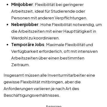
Minijobber
: Flexibilität bei geringerer
Arbeitszeit, ideal für Studierende oder
Personen mit anderen Verpflichtungen.
Nebenjobber
: Hohe Flexibilität notwendig, um
die Arbeitszeiten mit einer Haupttätigkeit in
Werdohl zu koordinieren.
Temporäre Jobs
: Maximale Flexibilität und
Verfügbarkeit erforderlich, oft mit intensiven
Arbeitszeiten über einen bestimmten
Zeitraum.
Insgesamt müssen alle Inventurmitarbeiter eine
gewisse Flexibilität mitbringen, aber die
Anforderungen variieren je nach Art des
Beschäftigungsverhältnisses.
Anzeige