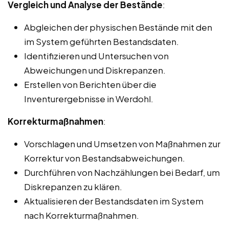
Vergleich und Analyse der Bestände
:
Abgleichen der physischen Bestände mit den
im System geführten Bestandsdaten.
Identifizieren und Untersuchen von
Abweichungen und Diskrepanzen.
Erstellen von Berichten über die
Inventurergebnisse in Werdohl.
Korrekturmaßnahmen
:
Vorschlagen und Umsetzen von Maßnahmen zur
Korrektur von Bestandsabweichungen.
Durchführen von Nachzählungen bei Bedarf, um
Diskrepanzen zu klären.
Aktualisieren der Bestandsdaten im System
nach Korrekturmaßnahmen.