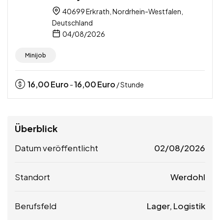
40699 Erkrath, Nordrhein-Westfalen,
Deutschland
04/08/2026
Minijob
16,00
Euro
16,00
Euro
-
/ Stunde
Überblick
Datum veröffentlicht
02/08/2026
Standort
Werdohl
Berufsfeld
Lager, Logistik