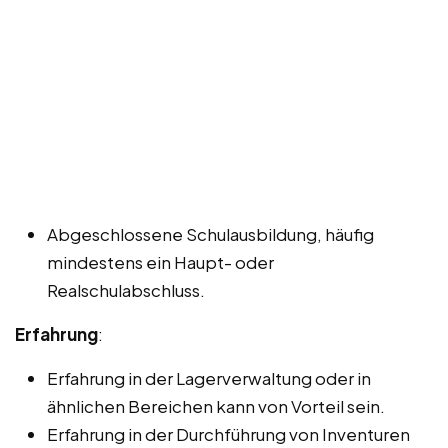
Abgeschlossene Schulausbildung, häufig
mindestens ein Haupt- oder
Realschulabschluss.
Erfahrung
:
Erfahrung in der Lagerverwaltung oder in
ähnlichen Bereichen kann von Vorteil sein.
Erfahrung in der Durchführung von Inventuren