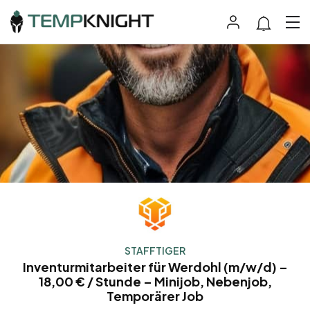
STAFFTIGER
Inventurmitarbeiter für Werdohl (m/w/d) –
18,00 € / Stunde – Minijob, Nebenjob,
Temporärer Job