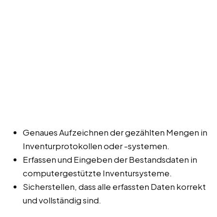
Genaues Aufzeichnen der gezählten Mengen in
Inventurprotokollen oder -systemen.
Erfassen und Eingeben der Bestandsdaten in
computergestützte Inventursysteme.
Sicherstellen, dass alle erfassten Daten korrekt
und vollständig sind.