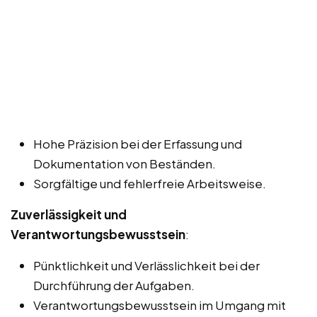
Hohe Präzision bei der Erfassung und
Dokumentation von Beständen.
Sorgfältige und fehlerfreie Arbeitsweise.
Zuverlässigkeit und
Verantwortungsbewusstsein
:
Pünktlichkeit und Verlässlichkeit bei der
Durchführung der Aufgaben.
Verantwortungsbewusstsein im Umgang mit