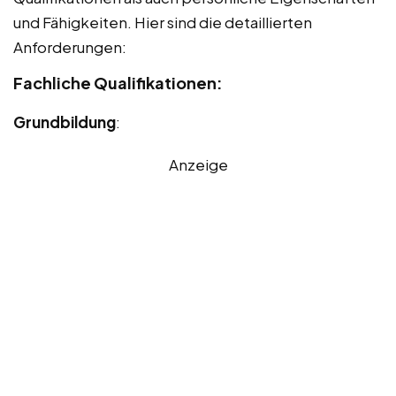
und Fähigkeiten. Hier sind die detaillierten
Anforderungen:
Fachliche Qualifikationen:
Grundbildung
:
Anzeige