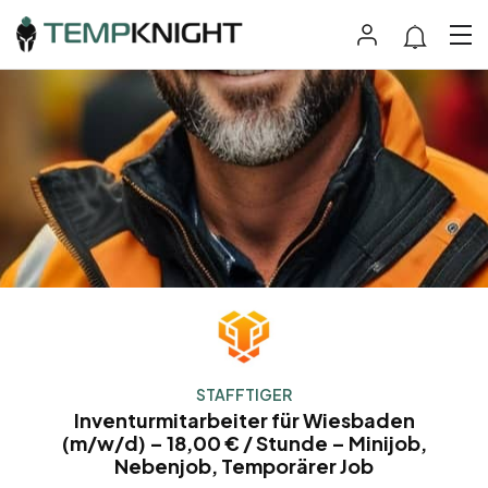
STAFFTIGER
Inventurmitarbeiter für Wiesbaden
(m/w/d) – 18,00 € / Stunde – Minijob,
Nebenjob, Temporärer Job