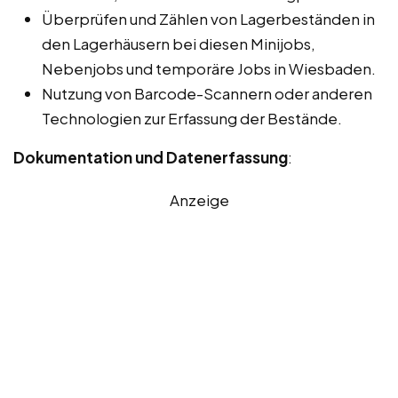
Überprüfen und Zählen von Lagerbeständen in
den Lagerhäusern bei diesen Minijobs,
Nebenjobs und temporäre Jobs in Wiesbaden.
Nutzung von Barcode-Scannern oder anderen
Technologien zur Erfassung der Bestände.
Dokumentation und Datenerfassung
:
Anzeige