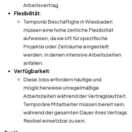
Arbeitsvertrag.
Flexibilität
:
Temporär Beschäftigte in Wiesbaden
müssen eine hohe zeitliche Flexibilität
aufweisen, da sie oft für spezifische
Projekte oder Zeiträume eingestellt
werden, in denen intensive Arbeitszeiten
anfallen.
Verfügbarkeit
:
Diese Jobs erfordern häufige und
möglicherweise unregelmäßige
Arbeitszeiten während der Vertragslaufzeit.
Temporäre Mitarbeiter müssen bereit sein,
während der gesamten Dauer ihres Vertrags
flexibel einsetzbar zu sein.