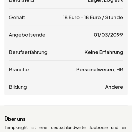
Gehalt
18
Euro
-
18
Euro
/ Stunde
Angebotsende
01/03/2099
Berufserfahrung
Keine Erfahrung
Branche
Personalwesen, HR
Bildung
Andere
Über uns
Tempknight ist eine deutschlandweite Jobbörse und ein