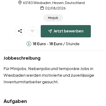
65183 Wiesbaden, Hessen, Deutschland
02/08/2026
Minijob
Jetzt bewerben
-
/ Stunde
18
Euro
18
Euro
Jobbeschreibung
Für Minijobs, Nebenjobs und temporäre Jobs in
Wiesbaden werden motivierte und zuverlässige
Inventurmitarbeiter gesucht.
Aufgaben