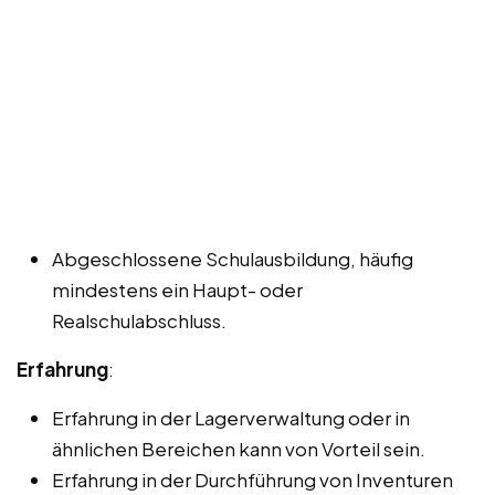
Abgeschlossene Schulausbildung, häufig
mindestens ein Haupt- oder
Realschulabschluss.
Erfahrung
:
Erfahrung in der Lagerverwaltung oder in
ähnlichen Bereichen kann von Vorteil sein.
Erfahrung in der Durchführung von Inventuren