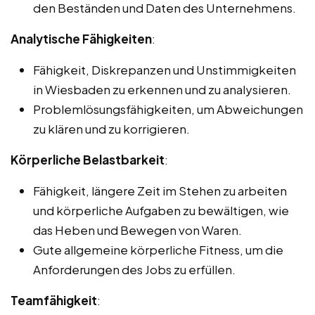
den Beständen und Daten des Unternehmens.
Analytische Fähigkeiten
:
Fähigkeit, Diskrepanzen und Unstimmigkeiten
in Wiesbaden zu erkennen und zu analysieren.
Problemlösungsfähigkeiten, um Abweichungen
zu klären und zu korrigieren.
Körperliche Belastbarkeit
:
Fähigkeit, längere Zeit im Stehen zu arbeiten
und körperliche Aufgaben zu bewältigen, wie
das Heben und Bewegen von Waren.
Gute allgemeine körperliche Fitness, um die
Anforderungen des Jobs zu erfüllen.
Teamfähigkeit
: