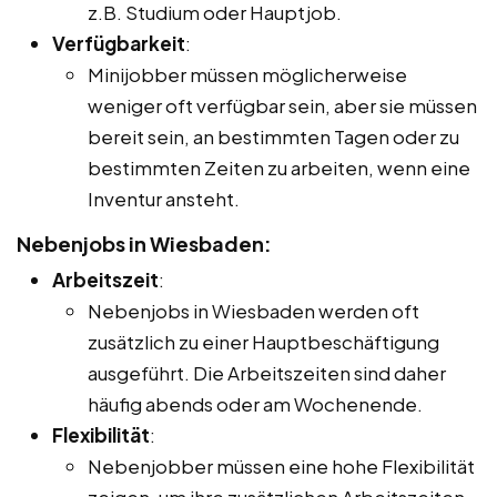
z.B. Studium oder Hauptjob.
Verfügbarkeit
:
Minijobber müssen möglicherweise
weniger oft verfügbar sein, aber sie müssen
bereit sein, an bestimmten Tagen oder zu
bestimmten Zeiten zu arbeiten, wenn eine
Inventur ansteht.
Nebenjobs in Wiesbaden:
Arbeitszeit
:
Nebenjobs in Wiesbaden werden oft
zusätzlich zu einer Hauptbeschäftigung
ausgeführt. Die Arbeitszeiten sind daher
häufig abends oder am Wochenende.
Flexibilität
:
Nebenjobber müssen eine hohe Flexibilität
zeigen, um ihre zusätzlichen Arbeitszeiten