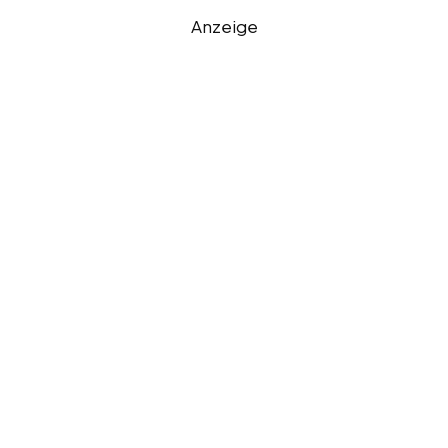
Anzeige