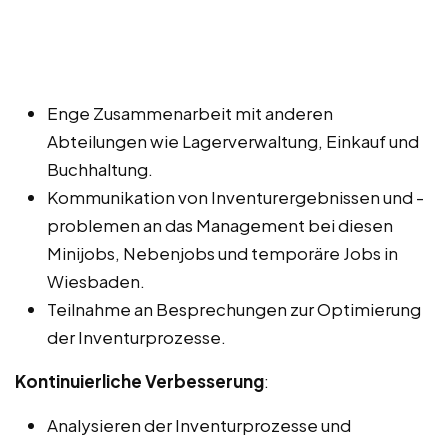
Enge Zusammenarbeit mit anderen
Abteilungen wie Lagerverwaltung, Einkauf und
Buchhaltung.
Kommunikation von Inventurergebnissen und -
problemen an das Management bei diesen
Minijobs, Nebenjobs und temporäre Jobs in
Wiesbaden.
Teilnahme an Besprechungen zur Optimierung
der Inventurprozesse.
Kontinuierliche Verbesserung
:
Analysieren der Inventurprozesse und