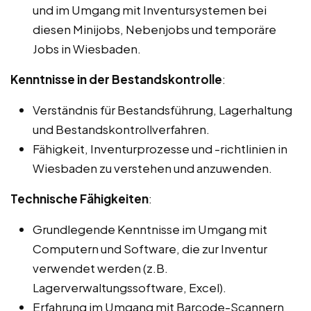
und im Umgang mit Inventursystemen bei
diesen Minijobs, Nebenjobs und temporäre
Jobs in Wiesbaden.
Kenntnisse in der Bestandskontrolle
:
Verständnis für Bestandsführung, Lagerhaltung
und Bestandskontrollverfahren.
Fähigkeit, Inventurprozesse und -richtlinien in
Wiesbaden zu verstehen und anzuwenden.
Technische Fähigkeiten
:
Grundlegende Kenntnisse im Umgang mit
Computern und Software, die zur Inventur
verwendet werden (z.B.
Lagerverwaltungssoftware, Excel).
Erfahrung im Umgang mit Barcode-Scannern