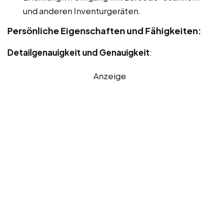
und anderen Inventurgeräten.
Persönliche Eigenschaften und Fähigkeiten:
Detailgenauigkeit und Genauigkeit
:
Anzeige