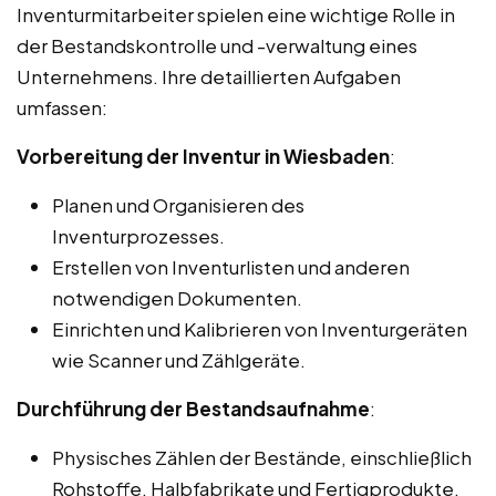
Inventurmitarbeiter spielen eine wichtige Rolle in
der Bestandskontrolle und -verwaltung eines
Unternehmens. Ihre detaillierten Aufgaben
umfassen:
Vorbereitung der Inventur in Wiesbaden
:
Planen und Organisieren des
Inventurprozesses.
Erstellen von Inventurlisten und anderen
notwendigen Dokumenten.
Einrichten und Kalibrieren von Inventurgeräten
wie Scanner und Zählgeräte.
Durchführung der Bestandsaufnahme
:
Physisches Zählen der Bestände, einschließlich
Rohstoffe, Halbfabrikate und Fertigprodukte.