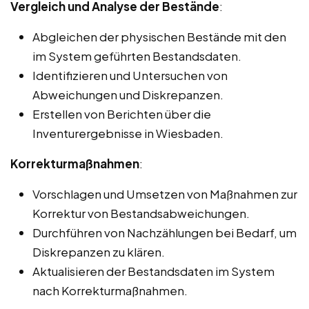
Vergleich und Analyse der Bestände
:
Abgleichen der physischen Bestände mit den
im System geführten Bestandsdaten.
Identifizieren und Untersuchen von
Abweichungen und Diskrepanzen.
Erstellen von Berichten über die
Inventurergebnisse in Wiesbaden.
Korrekturmaßnahmen
:
Vorschlagen und Umsetzen von Maßnahmen zur
Korrektur von Bestandsabweichungen.
Durchführen von Nachzählungen bei Bedarf, um
Diskrepanzen zu klären.
Aktualisieren der Bestandsdaten im System
nach Korrekturmaßnahmen.