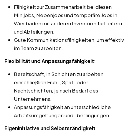
Fähigkeit zur Zusammenarbeit bei diesen
Minijobs, Nebenjobs und temporäre Jobs in
Wiesbaden mit anderen Inventurmitarbeitern
und Abteilungen.
Gute Kommunikationsfähigkeiten, um effektiv
im Team zu arbeiten.
Flexibilität und Anpassungsfähigkeit
:
Bereitschaft, in Schichten zu arbeiten,
einschließlich Früh-, Spät- oder
Nachtschichten, je nach Bedarf des
Unternehmens.
Anpassungsfähigkeit an unterschiedliche
Arbeitsumgebungen und -bedingungen.
Eigeninitiative und Selbstständigkeit
: