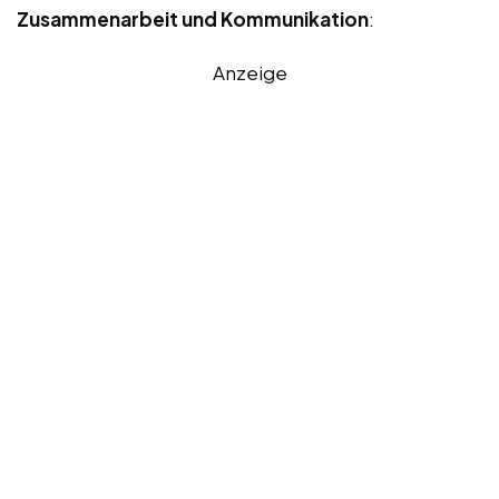
Zusammenarbeit und Kommunikation
:
Anzeige