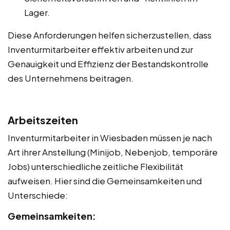
Lager.
Diese Anforderungen helfen sicherzustellen, dass
Inventurmitarbeiter effektiv arbeiten und zur
Genauigkeit und Effizienz der Bestandskontrolle
des Unternehmens beitragen.
Arbeitszeiten
Inventurmitarbeiter in Wiesbaden müssen je nach
Art ihrer Anstellung (Minijob, Nebenjob, temporäre
Jobs) unterschiedliche zeitliche Flexibilität
aufweisen. Hier sind die Gemeinsamkeiten und
Unterschiede:
Gemeinsamkeiten: