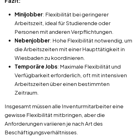
Fazit:
Minijobber
: Flexibilität bei geringerer
Arbeitszeit, ideal für Studierende oder
Personen mit anderen Verpflichtungen.
Nebenjobber
: Hohe Flexibilität notwendig, um
die Arbeitszeiten mit einer Haupttätigkeit in
Wiesbaden zu koordinieren.
Temporäre Jobs
: Maximale Flexibilität und
Verfügbarkeit erforderlich, oft mit intensiven
Arbeitszeiten über einen bestimmten
Zeitraum.
Insgesamt müssen alle Inventurmitarbeiter eine
gewisse Flexibilität mitbringen, aber die
Anforderungen variieren je nach Art des
Beschäftigungsverhältnisses.