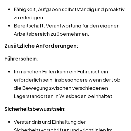
Fähigkeit, Aufgaben selbstständig und proaktiv
zu erledigen.
Bereitschaft, Verantwortung für den eigenen
Arbeitsbereich zu übernehmen.
Zusätzliche Anforderungen:
Führerschein
:
In manchen Fällen kann ein Führerschein
erforderlich sein, insbesondere wenn der Job
die Bewegung zwischen verschiedenen
Lagerstandorten in Wiesbaden beinhaltet.
Sicherheitsbewusstsein
:
Verständnis und Einhaltung der
Sicherheitsvorschriften und -richtlinien im