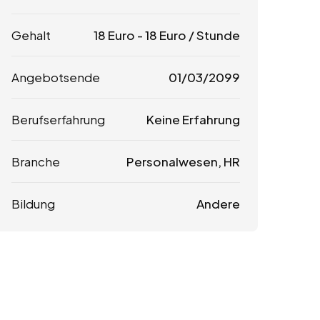
Gehalt
18
Euro
-
18
Euro
/ Stunde
Angebotsende
01/03/2099
Berufserfahrung
Keine Erfahrung
Branche
Personalwesen, HR
Bildung
Andere