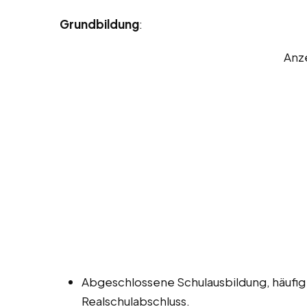
Grundbildung
:
Anz
Abgeschlossene Schulausbildung, häufig
Realschulabschluss.