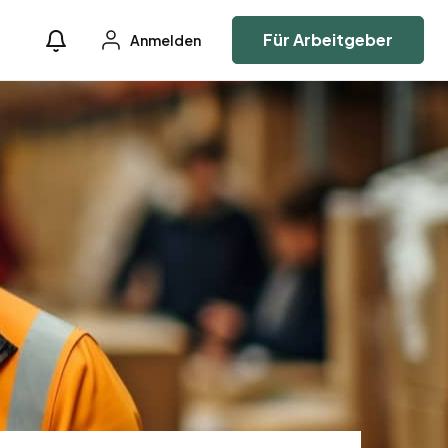
Für Arbeitgeber
Anmelden