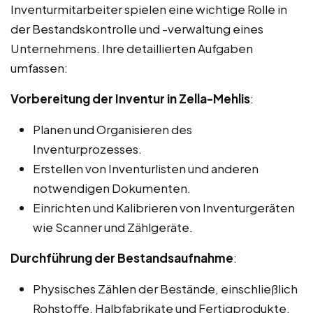
Inventurmitarbeiter spielen eine wichtige Rolle in
der Bestandskontrolle und -verwaltung eines
Unternehmens. Ihre detaillierten Aufgaben
umfassen:
Vorbereitung der Inventur in Zella-Mehlis
:
Planen und Organisieren des
Inventurprozesses.
Erstellen von Inventurlisten und anderen
notwendigen Dokumenten.
Einrichten und Kalibrieren von Inventurgeräten
wie Scanner und Zählgeräte.
Durchführung der Bestandsaufnahme
:
Physisches Zählen der Bestände, einschließlich
Rohstoffe, Halbfabrikate und Fertigprodukte.