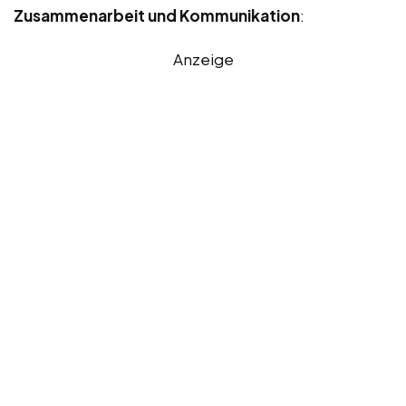
Zusammenarbeit und Kommunikation
:
Anzeige