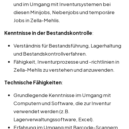
und im Umgang mit Inventursystemen bei
diesen Minijobs, Nebenjobs und temporäre
Jobs in Zella-Mehlis.
Kenntnisse in der Bestandskontrolle
:
Verständnis für Bestandsführung, Lagerhaltung
und Bestandskontrollverfahren.
Fähigkeit, Inventurprozesse und -richtlinien in
Zella-Mehlis zu verstehen und anzuwenden.
Technische Fähigkeiten
:
Grundlegende Kenntnisse im Umgang mit
Computern und Software, die zur Inventur
verwendet werden (z.B.
Lagerverwaltungssoftware, Excel).
Erfahrung im Umgang mit Barcode-Scannern