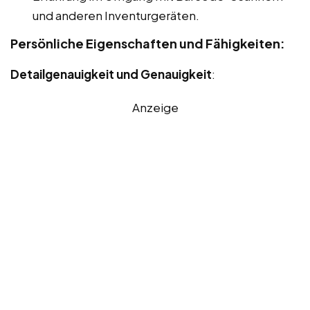
und anderen Inventurgeräten.
Persönliche Eigenschaften und Fähigkeiten:
Detailgenauigkeit und Genauigkeit
:
Anzeige