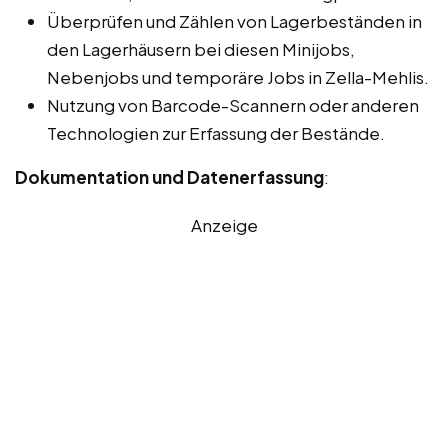
Überprüfen und Zählen von Lagerbeständen in
den Lagerhäusern bei diesen Minijobs,
Nebenjobs und temporäre Jobs in Zella-Mehlis.
Nutzung von Barcode-Scannern oder anderen
Technologien zur Erfassung der Bestände.
Dokumentation und Datenerfassung
:
Anzeige