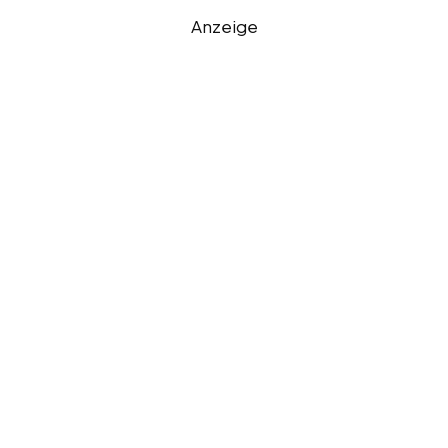
Anzeige