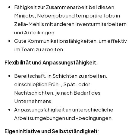
Fähigkeit zur Zusammenarbeit bei diesen
Minijobs, Nebenjobs und temporäre Jobs in
Zella-Mehlis mit anderen Inventurmitarbeitern
und Abteilungen.
Gute Kommunikationsfähigkeiten, um effektiv
im Team zu arbeiten.
Flexibilität und Anpassungsfähigkeit
:
Bereitschaft, in Schichten zu arbeiten,
einschließlich Früh-, Spät- oder
Nachtschichten, je nach Bedarf des
Unternehmens.
Anpassungsfähigkeit an unterschiedliche
Arbeitsumgebungen und -bedingungen.
Eigeninitiative und Selbstständigkeit
: