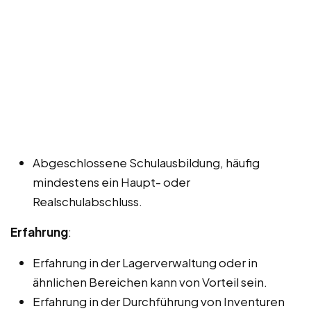
Abgeschlossene Schulausbildung, häufig
mindestens ein Haupt- oder
Realschulabschluss.
Erfahrung
:
Erfahrung in der Lagerverwaltung oder in
ähnlichen Bereichen kann von Vorteil sein.
Erfahrung in der Durchführung von Inventuren