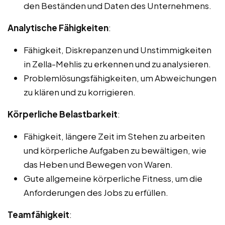
den Beständen und Daten des Unternehmens.
Analytische Fähigkeiten
:
Fähigkeit, Diskrepanzen und Unstimmigkeiten
in Zella-Mehlis zu erkennen und zu analysieren.
Problemlösungsfähigkeiten, um Abweichungen
zu klären und zu korrigieren.
Körperliche Belastbarkeit
:
Fähigkeit, längere Zeit im Stehen zu arbeiten
und körperliche Aufgaben zu bewältigen, wie
das Heben und Bewegen von Waren.
Gute allgemeine körperliche Fitness, um die
Anforderungen des Jobs zu erfüllen.
Teamfähigkeit
: