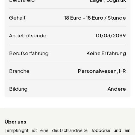
Gehalt
18
Euro
-
18
Euro
/ Stunde
Angebotsende
01/03/2099
Berufserfahrung
Keine Erfahrung
Branche
Personalwesen, HR
Bildung
Andere
Über uns
Tempknight ist eine deutschlandweite Jobbörse und ein