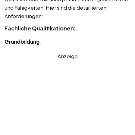
und Fähigkeiten. Hier sind die detaillierten
Anforderungen:
Fachliche Qualifikationen:
Grundbildung
:
Anzeige