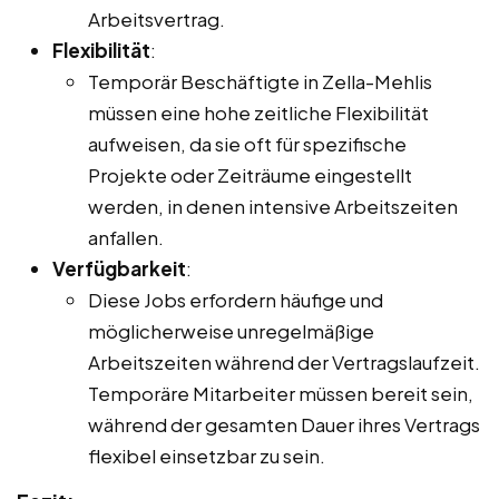
Arbeitsvertrag.
Flexibilität
:
Temporär Beschäftigte in Zella-Mehlis
müssen eine hohe zeitliche Flexibilität
aufweisen, da sie oft für spezifische
Projekte oder Zeiträume eingestellt
werden, in denen intensive Arbeitszeiten
anfallen.
Verfügbarkeit
:
Diese Jobs erfordern häufige und
möglicherweise unregelmäßige
Arbeitszeiten während der Vertragslaufzeit.
Temporäre Mitarbeiter müssen bereit sein,
während der gesamten Dauer ihres Vertrags
flexibel einsetzbar zu sein.