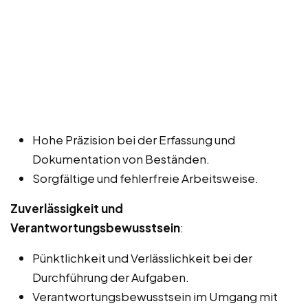
Hohe Präzision bei der Erfassung und
Dokumentation von Beständen.
Sorgfältige und fehlerfreie Arbeitsweise.
Zuverlässigkeit und
Verantwortungsbewusstsein
:
Pünktlichkeit und Verlässlichkeit bei der
Durchführung der Aufgaben.
Verantwortungsbewusstsein im Umgang mit