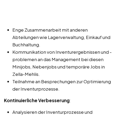
Enge Zusammenarbeit mit anderen
Abteilungen wie Lagerverwaltung, Einkauf und
Buchhaltung.
Kommunikation von Inventurergebnissen und -
problemen an das Management bei diesen
Minijobs, Nebenjobs und temporäre Jobs in
Zella-Mehlis.
Teilnahme an Besprechungen zur Optimierung
der Inventurprozesse.
Kontinuierliche Verbesserung
:
Analysieren der Inventurprozesse und