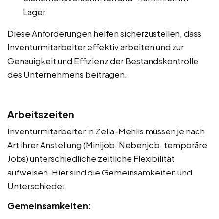
Lager.
Diese Anforderungen helfen sicherzustellen, dass
Inventurmitarbeiter effektiv arbeiten und zur
Genauigkeit und Effizienz der Bestandskontrolle
des Unternehmens beitragen.
Arbeitszeiten
Inventurmitarbeiter in Zella-Mehlis müssen je nach
Art ihrer Anstellung (Minijob, Nebenjob, temporäre
Jobs) unterschiedliche zeitliche Flexibilität
aufweisen. Hier sind die Gemeinsamkeiten und
Unterschiede:
Gemeinsamkeiten: