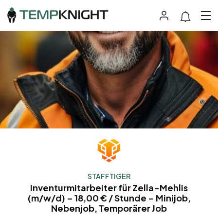
STAFFTIGER
Inventurmitarbeiter für Zella-Mehlis
(m/w/d) – 18,00 € / Stunde – Minijob,
Nebenjob, Temporärer Job