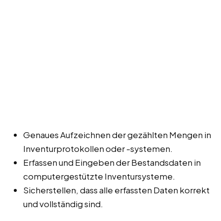
Genaues Aufzeichnen der gezählten Mengen in
Inventurprotokollen oder -systemen.
Erfassen und Eingeben der Bestandsdaten in
computergestützte Inventursysteme.
Sicherstellen, dass alle erfassten Daten korrekt
und vollständig sind.