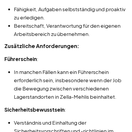
Fähigkeit, Aufgaben selbstständig und proaktiv
zu erledigen.
Bereitschaft, Verantwortung für den eigenen
Arbeitsbereich zu übernehmen.
Zusätzliche Anforderungen:
Führerschein
:
In manchen Fällen kann ein Führerschein
erforderlich sein, insbesondere wenn der Job
die Bewegung zwischen verschiedenen
Lagerstandorten in Zella-Mehlis beinhaltet.
Sicherheitsbewusstsein
:
Verständnis und Einhaltung der
Sicherheitsvorschriften und -richtlinien im