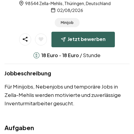
98544 Zella-Mehlis, Thüringen, Deutschland
02/08/2026
Minijob
Jetzt bewerben
-
/ Stunde
18
Euro
18
Euro
Jobbeschreibung
Für Minijobs, Nebenjobs und temporäre Jobs in
Zella-Mehlis werden motivierte und zuverlässige
Inventurmitarbeiter gesucht.
Aufgaben