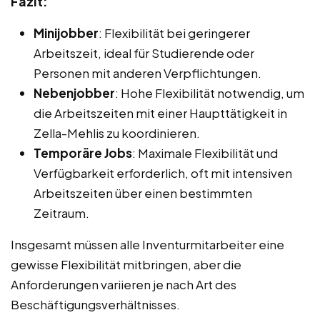
Fazit:
Minijobber
: Flexibilität bei geringerer
Arbeitszeit, ideal für Studierende oder
Personen mit anderen Verpflichtungen.
Nebenjobber
: Hohe Flexibilität notwendig, um
die Arbeitszeiten mit einer Haupttätigkeit in
Zella-Mehlis zu koordinieren.
Temporäre Jobs
: Maximale Flexibilität und
Verfügbarkeit erforderlich, oft mit intensiven
Arbeitszeiten über einen bestimmten
Zeitraum.
Insgesamt müssen alle Inventurmitarbeiter eine
gewisse Flexibilität mitbringen, aber die
Anforderungen variieren je nach Art des
Beschäftigungsverhältnisses.