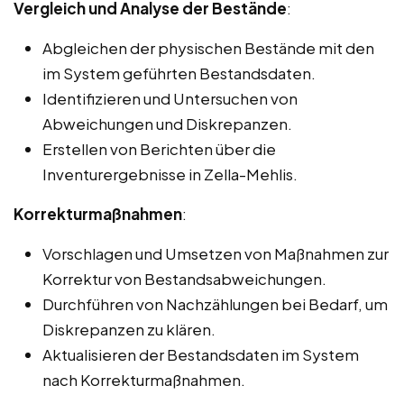
Vergleich und Analyse der Bestände
:
Abgleichen der physischen Bestände mit den
im System geführten Bestandsdaten.
Identifizieren und Untersuchen von
Abweichungen und Diskrepanzen.
Erstellen von Berichten über die
Inventurergebnisse in Zella-Mehlis.
Korrekturmaßnahmen
:
Vorschlagen und Umsetzen von Maßnahmen zur
Korrektur von Bestandsabweichungen.
Durchführen von Nachzählungen bei Bedarf, um
Diskrepanzen zu klären.
Aktualisieren der Bestandsdaten im System
nach Korrekturmaßnahmen.