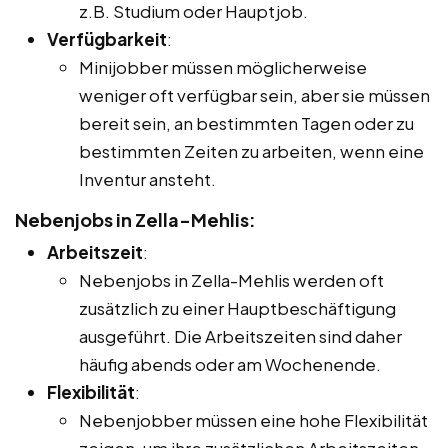
z.B. Studium oder Hauptjob.
Verfügbarkeit
:
Minijobber müssen möglicherweise
weniger oft verfügbar sein, aber sie müssen
bereit sein, an bestimmten Tagen oder zu
bestimmten Zeiten zu arbeiten, wenn eine
Inventur ansteht.
Nebenjobs in Zella-Mehlis:
Arbeitszeit
:
Nebenjobs in Zella-Mehlis werden oft
zusätzlich zu einer Hauptbeschäftigung
ausgeführt. Die Arbeitszeiten sind daher
häufig abends oder am Wochenende.
Flexibilität
:
Nebenjobber müssen eine hohe Flexibilität
zeigen, um ihre zusätzlichen Arbeitszeiten