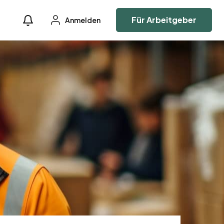
Für Arbeitgeber
Anmelden