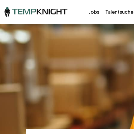
Jobs
Talentsuche