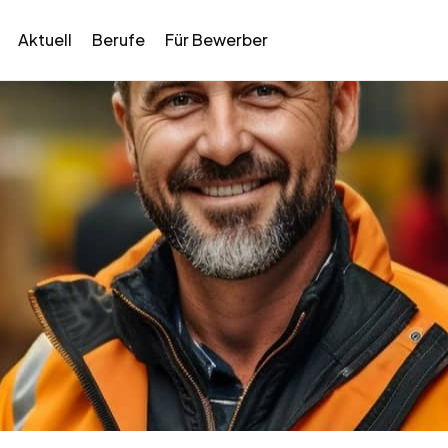
Aktuell
Berufe
Für Bewerber