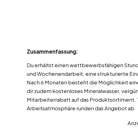
Zusammenfassung:
Du erhältst einen wettbewerbsfähigen Stund
und Wochenendarbeit, eine strukturierte Ei
Nach 6 Monaten besteht die Möglichkeit ei
dir zudem kostenloses Mineralwasser, vergün
Mitarbeiterrabatt auf das Produktsortimen
Arbeitsatmosphäre runden das Angebot ab.
Anz