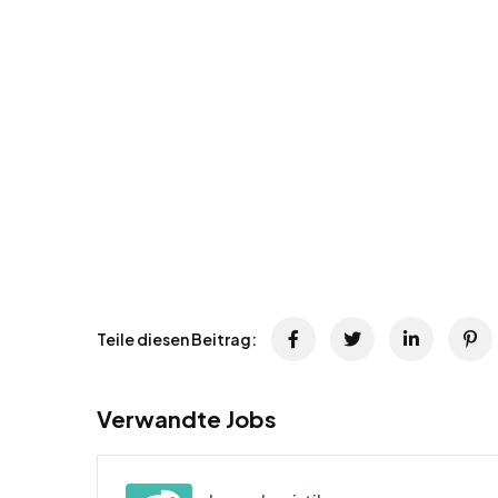
Teile diesen Beitrag:
Verwandte Jobs