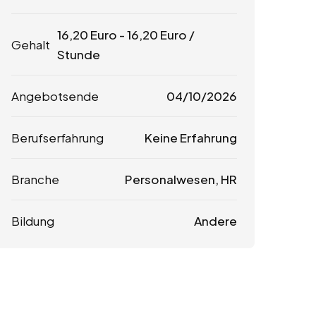
16,20
Euro
-
16,20
Euro
/
Gehalt
Stunde
Angebotsende
04/10/2026
Berufserfahrung
Keine Erfahrung
Branche
Personalwesen, HR
Bildung
Andere