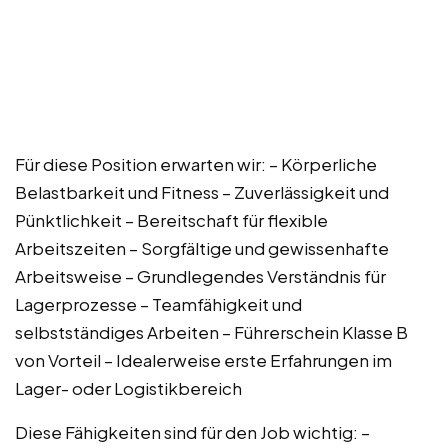
Für diese Position erwarten wir: – Körperliche
Belastbarkeit und Fitness – Zuverlässigkeit und
Pünktlichkeit – Bereitschaft für flexible
Arbeitszeiten – Sorgfältige und gewissenhafte
Arbeitsweise – Grundlegendes Verständnis für
Lagerprozesse – Teamfähigkeit und
selbstständiges Arbeiten – Führerschein Klasse B
von Vorteil – Idealerweise erste Erfahrungen im
Lager- oder Logistikbereich
Diese Fähigkeiten sind für den Job wichtig: –