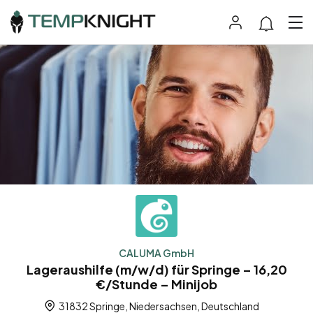
CALUMA GmbH
Lageraushilfe (m/w/d) für Springe – 16,20
€/Stunde – Minijob
31832 Springe, Niedersachsen, Deutschland