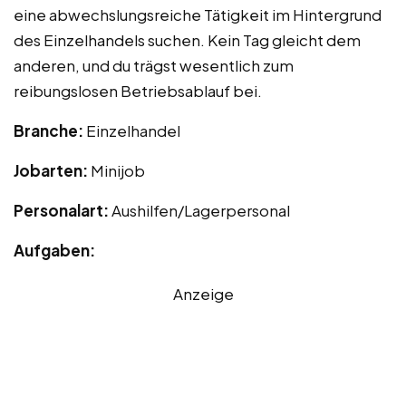
eine abwechslungsreiche Tätigkeit im Hintergrund
des Einzelhandels suchen. Kein Tag gleicht dem
anderen, und du trägst wesentlich zum
reibungslosen Betriebsablauf bei.
Branche:
Einzelhandel
Jobarten:
Minijob
Personalart:
Aushilfen/Lagerpersonal
Aufgaben:
Anzeige