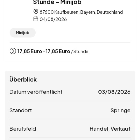
Stunde – Minijob
87600 Kaufbeuren, Bayern, Deutschland
04/08/2026
Minijob
17,85
Euro
17,85
Euro
-
/ Stunde
Überblick
Datum veröffentlicht
03/08/2026
Standort
Springe
Berufsfeld
Handel, Verkauf