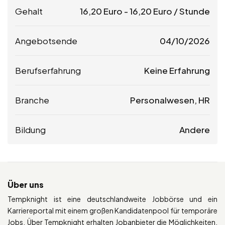
Gehalt
16,20
Euro
-
16,20
Euro
/ Stunde
Angebotsende
04/10/2026
Berufserfahrung
Keine Erfahrung
Branche
Personalwesen, HR
Bildung
Andere
Über uns
Tempknight ist eine deutschlandweite Jobbörse und ein
Karriereportal mit einem großen Kandidatenpool für temporäre
Jobs. Über Tempknight erhalten Jobanbieter die Möglichkeiten,