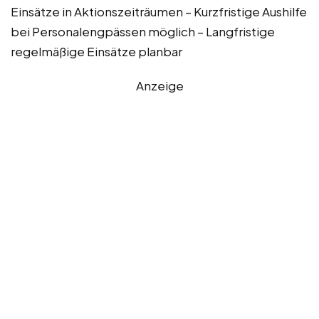
Einsätze in Aktionszeiträumen – Kurzfristige Aushilfe
bei Personalengpässen möglich – Langfristige
regelmäßige Einsätze planbar
Anzeige