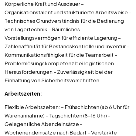
Körperliche Kraft und Ausdauer –
Organisationstalent und strukturierte Arbeitsweise –
Technisches Grundverständnis für die Bedienung
von Lagertechnik – Räumliches
Vorstellungsvermögen für effiziente Lagerung –
Zahlenaffinität für Bestandskontrolle und Inventur –
Kommunikationsfähigkeit für die Teamarbeit –
Problemlösungskompetenz bei logistischen
Herausforderungen – Zuverlässigkeit bei der
Einhaltung von Sicherheitsvorschriften
Arbeitszeiten:
Flexible Arbeitszeiten: – Frühschichten (ab 6 Uhr für
Warenannahme) – Tagschichten (8-16 Uhr) –
Gelegentliche Abendeinsätze –
Wochenendeinsätze nach Bedarf – Verstärkte