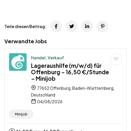
Teile diesen Beitrag:
Verwandte Jobs
Handel, Verkauf
Lageraushilfe (m/w/d) für
Offenburg – 16,50 €/Stunde
– Minijob
77652 Offenburg, Baden-Württemberg,
Deutschland
04/08/2026
Minijob