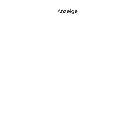
Anzeige