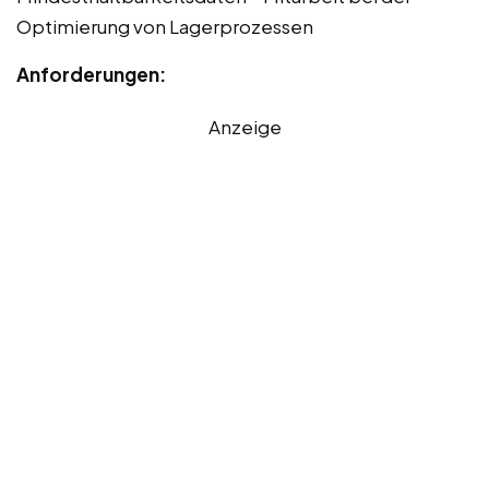
Optimierung von Lagerprozessen
Anforderungen:
Anzeige