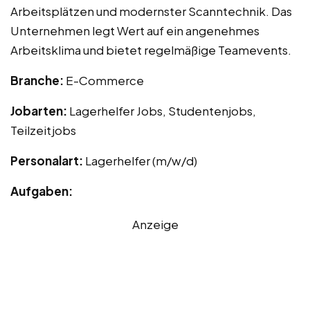
Arbeitsplätzen und modernster Scanntechnik. Das
Unternehmen legt Wert auf ein angenehmes
Arbeitsklima und bietet regelmäßige Teamevents.
Branche:
E-Commerce
Jobarten:
Lagerhelfer Jobs, Studentenjobs,
Teilzeitjobs
Personalart:
Lagerhelfer (m/w/d)
Aufgaben:
Anzeige