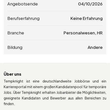
Angebotsende
04/10/2026
Berufserfahrung
Keine Erfahrung
Branche
Personalwesen, HR
Bildung
Andere
Über uns
Tempknight ist eine deutschlandweite Jobbörse und ein
Karriereportal mit einem großen Kandidatenpool für temporäre
Jobs. Über Tempknight erhalten Jobanbieter die Möglichkeiten,
geeignete Kandidaten und Bewerber aus allen Bereichen zu
finden.