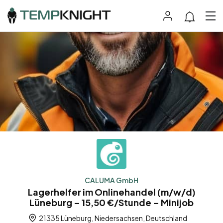
CALUMA GmbH
Lagerhelfer im Onlinehandel (m/w/d)
Lüneburg – 15,50 €/Stunde – Minijob
21335 Lüneburg, Niedersachsen, Deutschland