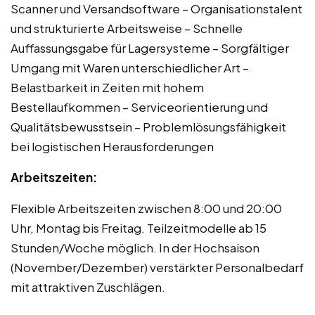
Scanner und Versandsoftware – Organisationstalent
und strukturierte Arbeitsweise – Schnelle
Auffassungsgabe für Lagersysteme – Sorgfältiger
Umgang mit Waren unterschiedlicher Art –
Belastbarkeit in Zeiten mit hohem
Bestellaufkommen – Serviceorientierung und
Qualitätsbewusstsein – Problemlösungsfähigkeit
bei logistischen Herausforderungen
Arbeitszeiten:
Flexible Arbeitszeiten zwischen 8:00 und 20:00
Uhr, Montag bis Freitag. Teilzeitmodelle ab 15
Stunden/Woche möglich. In der Hochsaison
(November/Dezember) verstärkter Personalbedarf
mit attraktiven Zuschlägen.