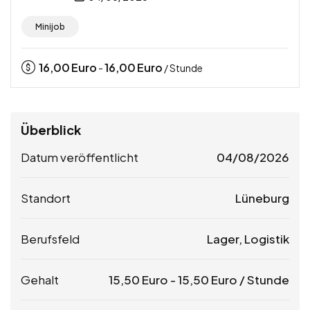
Minijob
16,00
Euro
16,00
Euro
-
/ Stunde
Überblick
Datum veröffentlicht
04/08/2026
Standort
Lüneburg
Berufsfeld
Lager, Logistik
Gehalt
15,50
Euro
-
15,50
Euro
/ Stunde