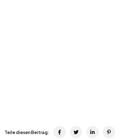
Teile diesen Beitrag: