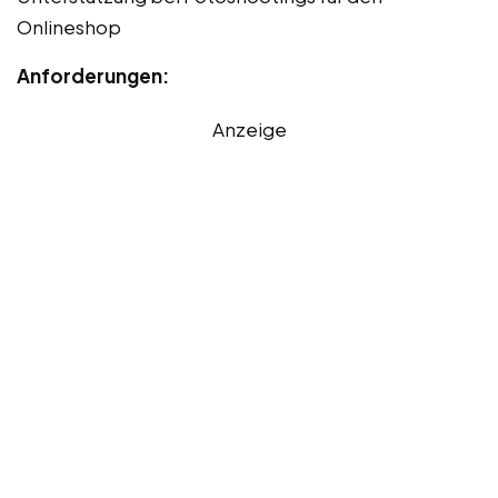
Onlineshop
Anforderungen:
Anzeige