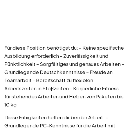
Für diese Position benötigst du: – Keine spezifische
Ausbildung erforderlich – Zuverlässigkeit und
Pünktlichkeit – Sorgfältiges und genaues Arbeiten –
Grundlegende Deutschkenntnisse – Freude an
Teamarbeit – Bereitschaft zu flexiblen
Arbeitszeiten in Stoßzeiten – Körperliche Fitness
für stehendes Arbeiten und Heben von Paketen bis
10 kg
Diese Fähigkeiten helfen dir bei der Arbeit: –
Grundlegende PC-Kenntnisse für die Arbeit mit