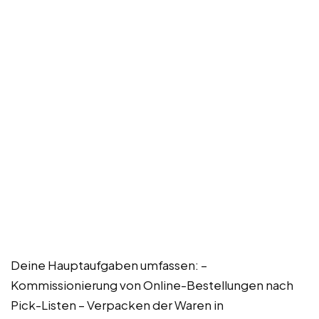
Deine Hauptaufgaben umfassen: –
Kommissionierung von Online-Bestellungen nach
Pick-Listen – Verpacken der Waren in