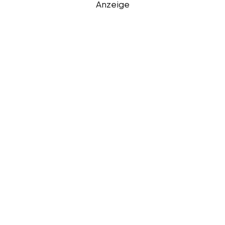
Anzeige