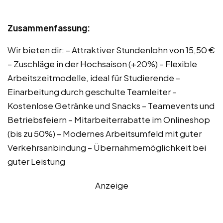
Zusammenfassung:
Wir bieten dir: – Attraktiver Stundenlohn von 15,50 €
– Zuschläge in der Hochsaison (+20%) – Flexible
Arbeitszeitmodelle, ideal für Studierende –
Einarbeitung durch geschulte Teamleiter –
Kostenlose Getränke und Snacks – Teamevents und
Betriebsfeiern – Mitarbeiterrabatte im Onlineshop
(bis zu 50%) – Modernes Arbeitsumfeld mit guter
Verkehrsanbindung – Übernahmemöglichkeit bei
guter Leistung
Anzeige