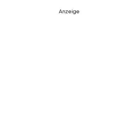
Anzeige