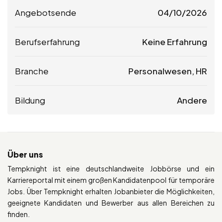
Angebotsende
04/10/2026
Berufserfahrung
Keine Erfahrung
Branche
Personalwesen, HR
Bildung
Andere
Über uns
Tempknight ist eine deutschlandweite Jobbörse und ein
Karriereportal mit einem großen Kandidatenpool für temporäre
Jobs. Über Tempknight erhalten Jobanbieter die Möglichkeiten,
geeignete Kandidaten und Bewerber aus allen Bereichen zu
finden.