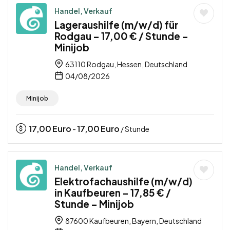
Handel, Verkauf
Lageraushilfe (m/w/d) für
Rodgau – 17,00 € / Stunde –
Minijob
63110 Rodgau, Hessen, Deutschland
04/08/2026
Minijob
17,00
Euro
17,00
Euro
-
/ Stunde
Handel, Verkauf
Elektrofachaushilfe (m/w/d)
in Kaufbeuren – 17,85 € /
Stunde – Minijob
87600 Kaufbeuren, Bayern, Deutschland