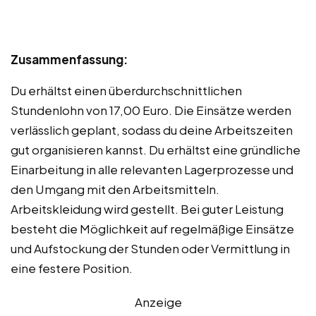
Zusammenfassung:
Du erhältst einen überdurchschnittlichen
Stundenlohn von 17,00 Euro. Die Einsätze werden
verlässlich geplant, sodass du deine Arbeitszeiten
gut organisieren kannst. Du erhältst eine gründliche
Einarbeitung in alle relevanten Lagerprozesse und
den Umgang mit den Arbeitsmitteln.
Arbeitskleidung wird gestellt. Bei guter Leistung
besteht die Möglichkeit auf regelmäßige Einsätze
und Aufstockung der Stunden oder Vermittlung in
eine festere Position.
Anzeige