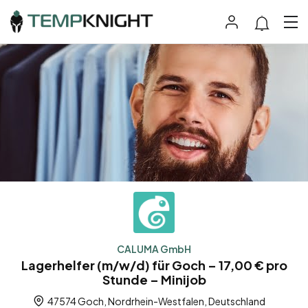
CALUMA GmbH
Lagerhelfer (m/w/d) für Goch – 17,00 € pro
Stunde – Minijob
47574 Goch, Nordrhein-Westfalen, Deutschland