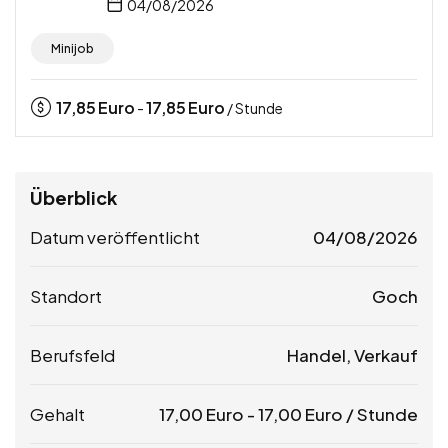
04/08/2026
Minijob
17,85
Euro
17,85
Euro
-
/ Stunde
Überblick
Datum veröffentlicht
04/08/2026
Standort
Goch
Berufsfeld
Handel, Verkauf
Gehalt
17,00
Euro
-
17,00
Euro
/ Stunde