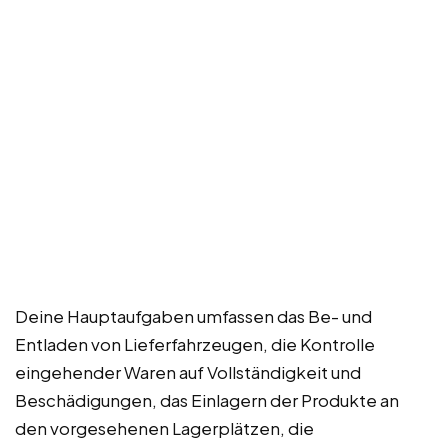
Deine Hauptaufgaben umfassen das Be- und
Entladen von Lieferfahrzeugen, die Kontrolle
eingehender Waren auf Vollständigkeit und
Beschädigungen, das Einlagern der Produkte an
den vorgesehenen Lagerplätzen, die