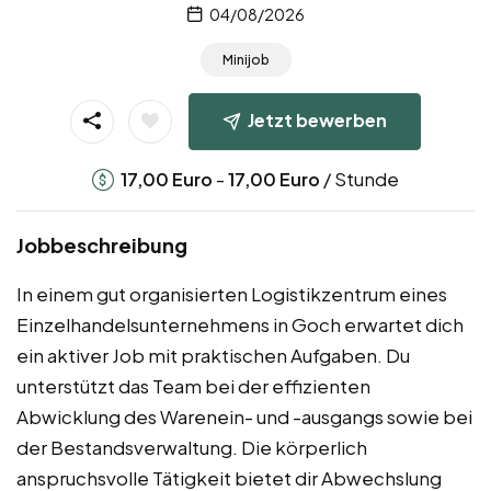
04/08/2026
Minijob
Jetzt bewerben
-
/ Stunde
17,00
Euro
17,00
Euro
Jobbeschreibung
In einem gut organisierten Logistikzentrum eines
Einzelhandelsunternehmens in Goch erwartet dich
ein aktiver Job mit praktischen Aufgaben. Du
unterstützt das Team bei der effizienten
Abwicklung des Warenein- und -ausgangs sowie bei
der Bestandsverwaltung. Die körperlich
anspruchsvolle Tätigkeit bietet dir Abwechslung