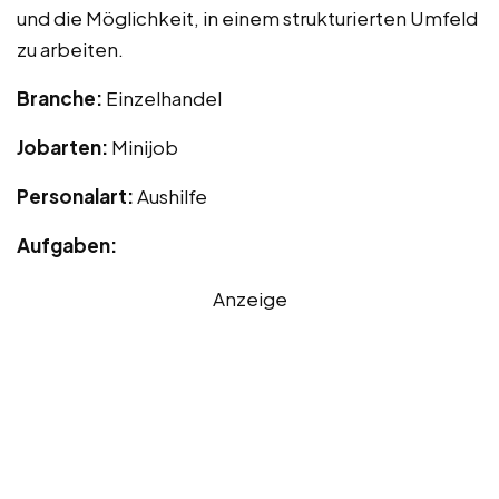
und die Möglichkeit, in einem strukturierten Umfeld
zu arbeiten.
Branche:
Einzelhandel
Jobarten:
Minijob
Personalart:
Aushilfe
Aufgaben:
Anzeige