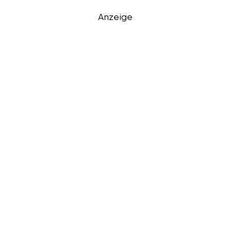
Anzeige