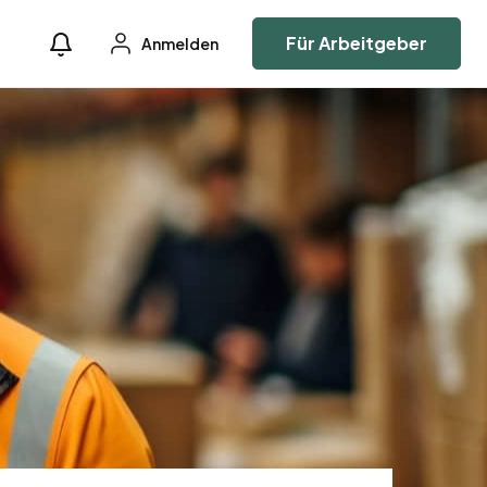
Für Arbeitgeber
Anmelden