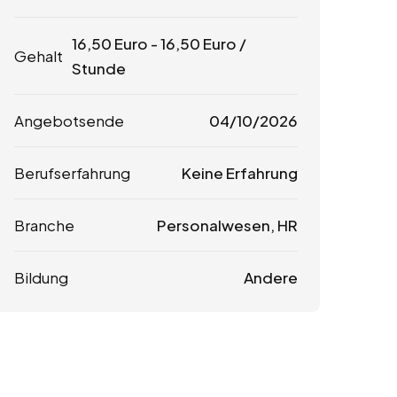
16,50
Euro
-
16,50
Euro
/
Gehalt
Stunde
Angebotsende
04/10/2026
Berufserfahrung
Keine Erfahrung
Branche
Personalwesen, HR
Bildung
Andere