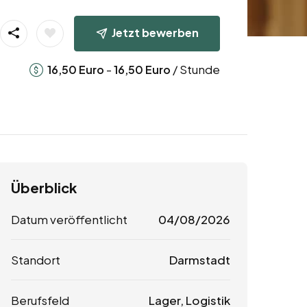
Jetzt bewerben
-
/ Stunde
16,50
Euro
16,50
Euro
Überblick
Datum veröffentlicht
04/08/2026
Standort
Darmstadt
Berufsfeld
Lager, Logistik