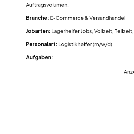
Auftragsvolumen.
Branche:
E-Commerce & Versandhandel
Jobarten:
Lagerhelfer Jobs, Vollzeit, Teilzei
Personalart:
Logistikhelfer (m/w/d)
Aufgaben:
Anz