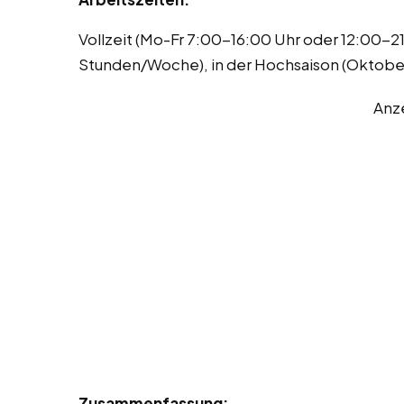
Vollzeit (Mo-Fr 7:00-16:00 Uhr oder 12:00-21:
Stunden/Woche), in der Hochsaison (Oktob
Anz
Zusammenfassung: