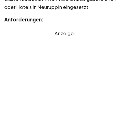
oder Hotels in Neuruppin eingesetzt.
Anforderungen:
Anzeige