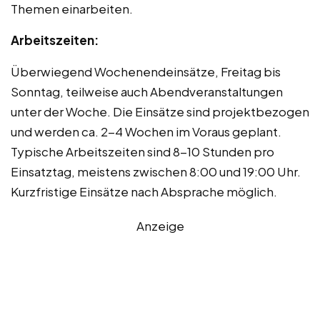
Themen einarbeiten.
Arbeitszeiten:
Überwiegend Wochenendeinsätze, Freitag bis
Sonntag, teilweise auch Abendveranstaltungen
unter der Woche. Die Einsätze sind projektbezogen
und werden ca. 2-4 Wochen im Voraus geplant.
Typische Arbeitszeiten sind 8-10 Stunden pro
Einsatztag, meistens zwischen 8:00 und 19:00 Uhr.
Kurzfristige Einsätze nach Absprache möglich.
Anzeige