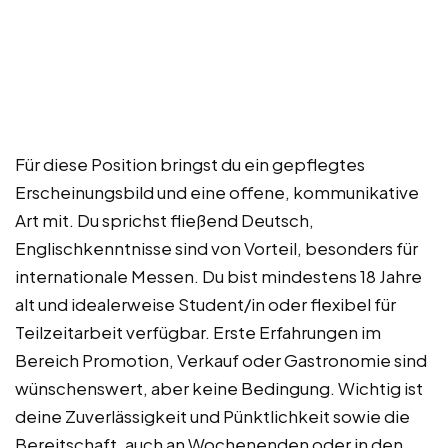
Für diese Position bringst du ein gepflegtes
Erscheinungsbild und eine offene, kommunikative
Art mit. Du sprichst fließend Deutsch,
Englischkenntnisse sind von Vorteil, besonders für
internationale Messen. Du bist mindestens 18 Jahre
alt und idealerweise Student/in oder flexibel für
Teilzeitarbeit verfügbar. Erste Erfahrungen im
Bereich Promotion, Verkauf oder Gastronomie sind
wünschenswert, aber keine Bedingung. Wichtig ist
deine Zuverlässigkeit und Pünktlichkeit sowie die
Bereitschaft, auch an Wochenenden oder in den