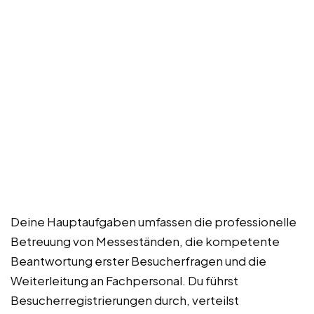
Deine Hauptaufgaben umfassen die professionelle
Betreuung von Messeständen, die kompetente
Beantwortung erster Besucherfragen und die
Weiterleitung an Fachpersonal. Du führst
Besucherregistrierungen durch, verteilst