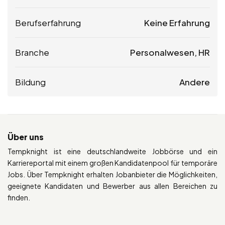
Berufserfahrung
Keine Erfahrung
Branche
Personalwesen, HR
Bildung
Andere
Über uns
Tempknight ist eine deutschlandweite Jobbörse und ein
Karriereportal mit einem großen Kandidatenpool für temporäre
Jobs. Über Tempknight erhalten Jobanbieter die Möglichkeiten,
geeignete Kandidaten und Bewerber aus allen Bereichen zu
finden.