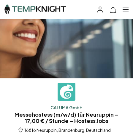
CALUMA GmbH
Messehostess (m/w/d) für Neuruppin –
17,00 € / Stunde – Hostess Jobs
16816 Neuruppin, Brandenburg, Deutschland