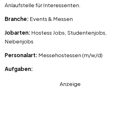
Anlaufstelle für Interessenten.
Branche:
Events & Messen
Jobarten:
Hostess Jobs, Studentenjobs,
Nebenjobs
Personalart:
Messehostessen (m/w/d)
Aufgaben:
Anzeige