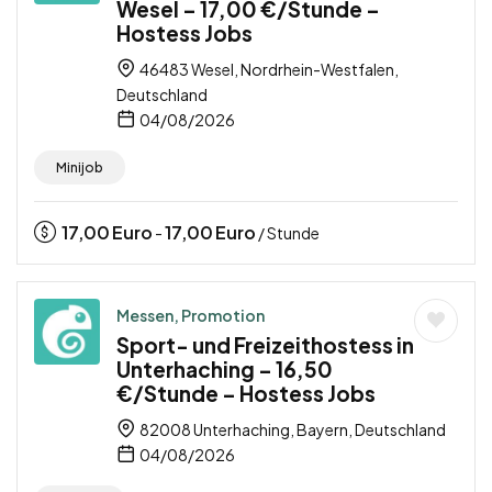
Wesel – 17,00 €/Stunde –
Hostess Jobs
46483 Wesel, Nordrhein-Westfalen,
Deutschland
04/08/2026
Minijob
17,00
Euro
17,00
Euro
-
/ Stunde
Messen, Promotion
Sport- und Freizeithostess in
Unterhaching – 16,50
€/Stunde – Hostess Jobs
82008 Unterhaching, Bayern, Deutschland
04/08/2026