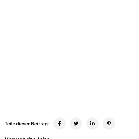
Teile diesen Beitrag: