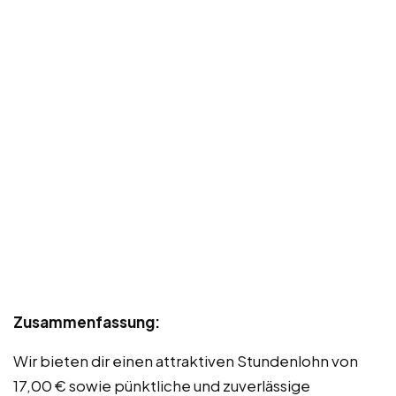
Zusammenfassung:
Wir bieten dir einen attraktiven Stundenlohn von
17,00 € sowie pünktliche und zuverlässige