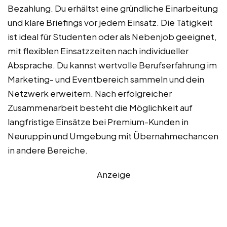
Bezahlung. Du erhältst eine gründliche Einarbeitung
und klare Briefings vor jedem Einsatz. Die Tätigkeit
ist ideal für Studenten oder als Nebenjob geeignet,
mit flexiblen Einsatzzeiten nach individueller
Absprache. Du kannst wertvolle Berufserfahrung im
Marketing- und Eventbereich sammeln und dein
Netzwerk erweitern. Nach erfolgreicher
Zusammenarbeit besteht die Möglichkeit auf
langfristige Einsätze bei Premium-Kunden in
Neuruppin und Umgebung mit Übernahmechancen
in andere Bereiche.
Anzeige