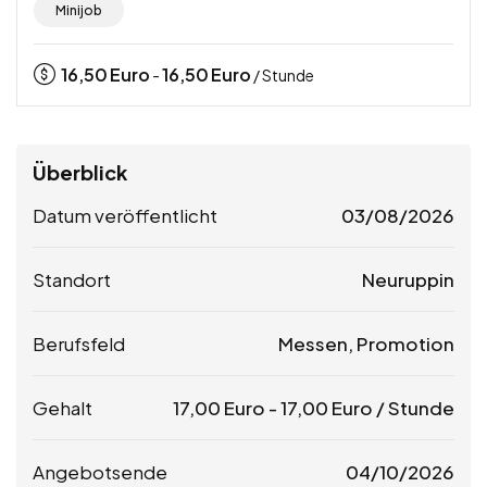
Minijob
16,50
Euro
16,50
Euro
-
/ Stunde
Überblick
Datum veröffentlicht
03/08/2026
Standort
Neuruppin
Berufsfeld
Messen, Promotion
Gehalt
17,00
Euro
-
17,00
Euro
/ Stunde
Angebotsende
04/10/2026