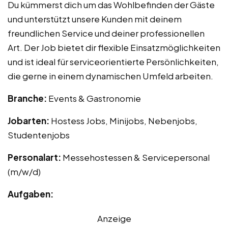
Du kümmerst dich um das Wohlbefinden der Gäste
und unterstützt unsere Kunden mit deinem
freundlichen Service und deiner professionellen
Art. Der Job bietet dir flexible Einsatzmöglichkeiten
und ist ideal für serviceorientierte Persönlichkeiten,
die gerne in einem dynamischen Umfeld arbeiten.
Branche:
Events & Gastronomie
Jobarten:
Hostess Jobs, Minijobs, Nebenjobs,
Studentenjobs
Personalart:
Messehostessen & Servicepersonal
(m/w/d)
Aufgaben:
Anzeige