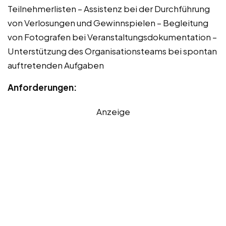
Teilnehmerlisten – Assistenz bei der Durchführung
von Verlosungen und Gewinnspielen – Begleitung
von Fotografen bei Veranstaltungsdokumentation –
Unterstützung des Organisationsteams bei spontan
auftretenden Aufgaben
Anforderungen:
Anzeige