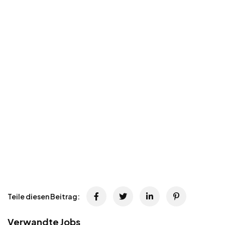
Teile diesen Beitrag:
Verwandte Jobs