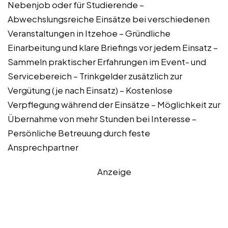
Nebenjob oder für Studierende –
Abwechslungsreiche Einsätze bei verschiedenen
Veranstaltungen in Itzehoe – Gründliche
Einarbeitung und klare Briefings vor jedem Einsatz –
Sammeln praktischer Erfahrungen im Event- und
Servicebereich – Trinkgelder zusätzlich zur
Vergütung (je nach Einsatz) – Kostenlose
Verpflegung während der Einsätze – Möglichkeit zur
Übernahme von mehr Stunden bei Interesse –
Persönliche Betreuung durch feste
Ansprechpartner
Anzeige