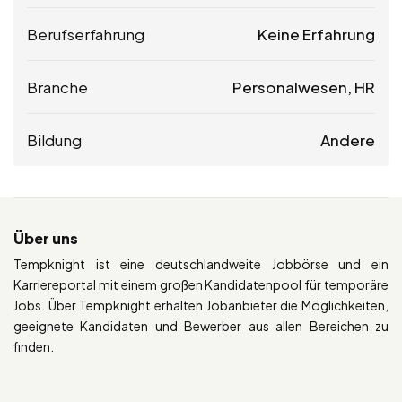
Berufserfahrung
Keine Erfahrung
Branche
Personalwesen, HR
Bildung
Andere
Über uns
Tempknight ist eine deutschlandweite Jobbörse und ein
Karriereportal mit einem großen Kandidatenpool für temporäre
Jobs. Über Tempknight erhalten Jobanbieter die Möglichkeiten,
geeignete Kandidaten und Bewerber aus allen Bereichen zu
finden.