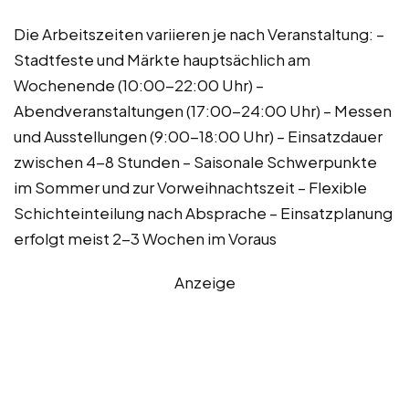
Die Arbeitszeiten variieren je nach Veranstaltung: –
Stadtfeste und Märkte hauptsächlich am
Wochenende (10:00-22:00 Uhr) –
Abendveranstaltungen (17:00-24:00 Uhr) – Messen
und Ausstellungen (9:00-18:00 Uhr) – Einsatzdauer
zwischen 4-8 Stunden – Saisonale Schwerpunkte
im Sommer und zur Vorweihnachtszeit – Flexible
Schichteinteilung nach Absprache – Einsatzplanung
erfolgt meist 2-3 Wochen im Voraus
Anzeige