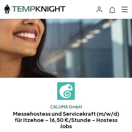
CALUMA GmbH
Messehostess und Servicekraft (m/w/d)
für Itzehoe – 16,50 €/Stunde – Hostess
Jobs