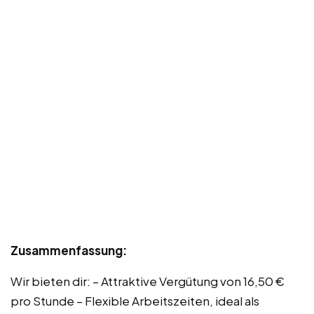
Zusammenfassung:
Wir bieten dir: – Attraktive Vergütung von 16,50 €
pro Stunde – Flexible Arbeitszeiten, ideal als