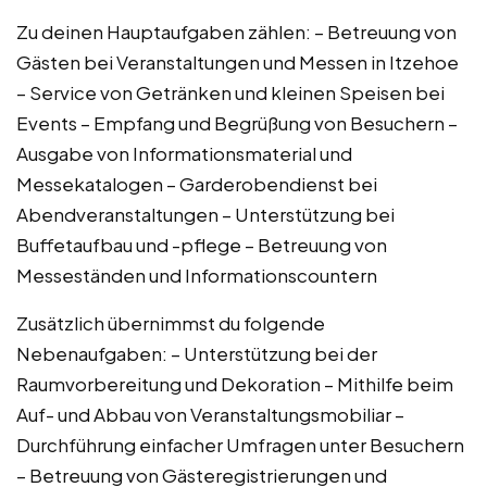
Zu deinen Hauptaufgaben zählen: – Betreuung von
Gästen bei Veranstaltungen und Messen in Itzehoe
– Service von Getränken und kleinen Speisen bei
Events – Empfang und Begrüßung von Besuchern –
Ausgabe von Informationsmaterial und
Messekatalogen – Garderobendienst bei
Abendveranstaltungen – Unterstützung bei
Buffetaufbau und -pflege – Betreuung von
Messeständen und Informationscountern
Zusätzlich übernimmst du folgende
Nebenaufgaben: – Unterstützung bei der
Raumvorbereitung und Dekoration – Mithilfe beim
Auf- und Abbau von Veranstaltungsmobiliar –
Durchführung einfacher Umfragen unter Besuchern
– Betreuung von Gästeregistrierungen und