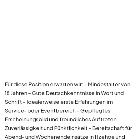
Für diese Position erwarten wir: – Mindestalter von
18 Jahren – Gute Deutschkenntnisse in Wort und
Schrift – Idealerweise erste Erfahrungen im
Service- oder Eventbereich – Gepflegtes
Erscheinungsbild und freundliches Auftreten –
Zuverlässigkeit und Pünktlichkeit – Bereitschaft für
Abend- und Wochenendeinsätze in Itzehoe und