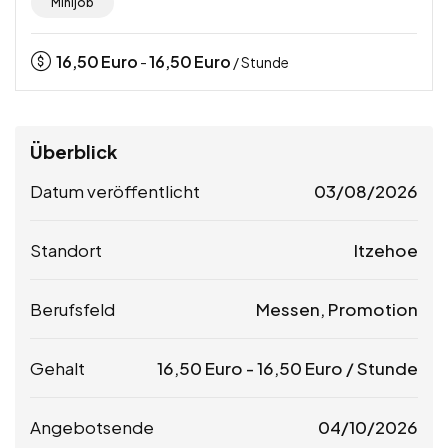
Minijob
16,50
Euro
16,50
Euro
-
/ Stunde
Überblick
Datum veröffentlicht
03/08/2026
Standort
Itzehoe
Berufsfeld
Messen, Promotion
Gehalt
16,50
Euro
-
16,50
Euro
/ Stunde
Angebotsende
04/10/2026