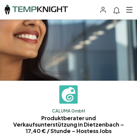
CALUMA GmbH
Produktberater und
Verkaufsunterstützung in Dietzenbach –
17,40 € / Stunde – Hostess Jobs