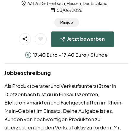
63128 Dietzenbach, Hessen, Deutschland
03/08/2026
Minijob
Jetzt bewerben
-
/ Stunde
17,40
Euro
17,40
Euro
Jobbeschreibung
Als Produktberater und Verkaufsunterstützer in
Dietzenbach bist du in Einkaufszentren,
Elektronikmärkten und Fachgeschäften im Rhein-
Main-Gebiet im Einsatz. Deine Aufgabe ist es,
Kunden von hochwertigen Produkten zu
überzeugen und den Verkauf aktiv zu fördern. Mit