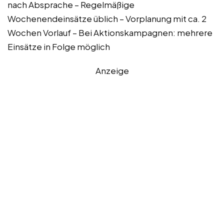
nach Absprache – Regelmäßige
Wochenendeinsätze üblich – Vorplanung mit ca. 2
Wochen Vorlauf – Bei Aktionskampagnen: mehrere
Einsätze in Folge möglich
Anzeige