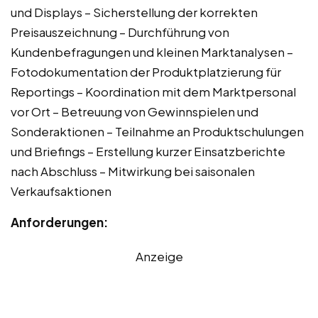
und Displays – Sicherstellung der korrekten
Preisauszeichnung – Durchführung von
Kundenbefragungen und kleinen Marktanalysen –
Fotodokumentation der Produktplatzierung für
Reportings – Koordination mit dem Marktpersonal
vor Ort – Betreuung von Gewinnspielen und
Sonderaktionen – Teilnahme an Produktschulungen
und Briefings – Erstellung kurzer Einsatzberichte
nach Abschluss – Mitwirkung bei saisonalen
Verkaufsaktionen
Anforderungen:
Anzeige