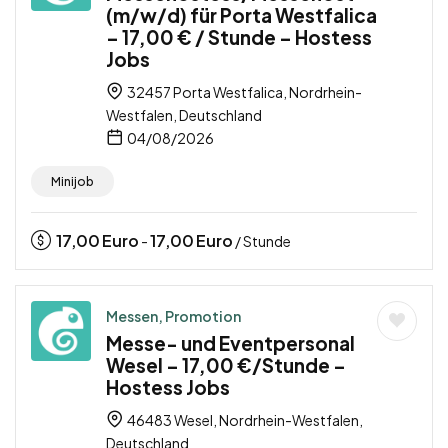
(m/w/d) für Porta Westfalica
– 17,00 € / Stunde – Hostess
Jobs
32457 Porta Westfalica, Nordrhein-
Westfalen, Deutschland
04/08/2026
Minijob
17,00
Euro
17,00
Euro
-
/ Stunde
Messen, Promotion
Messe- und Eventpersonal
Wesel – 17,00 €/Stunde –
Hostess Jobs
46483 Wesel, Nordrhein-Westfalen,
Deutschland