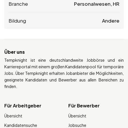
Branche
Personalwesen, HR
Bildung
Andere
Über uns
Tempknight ist eine deutschlandweite Jobbörse und ein
Karriereportal mit einem großen Kandidatenpool für temporäre
Jobs. Über Tempknight erhalten Jobanbieter die Möglichkeiten,
geeignete Kandidaten und Bewerber aus allen Bereichen zu
finden.
Für Arbeitgeber
Für Bewerber
Übersicht
Übersicht
Kandidatensuche
Jobsuche