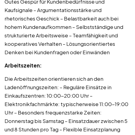
Gutes Gespür für Kundenbedürfnisse und
Kaufsignale – Argumentationsstärke und
rhetorisches Geschick – Belastbarkeit auch bei
hohem Kundenaufkommen – Selbstständige und
strukturierte Arbeitsweise – Teamfähigkeit und
kooperatives Verhalten – Lösungsorientiertes
Denken bei Kundenfragen oder Einwänden
Arbeitszeiten:
Die Arbeitszeiten orientieren sich an den
Ladenöffnungszeiten: – Reguläre Einsätze in
Einkaufszentren: 10:00-20:00 Uhr –
Elektronikfachmärkte: typischerweise 11:00-19:00
Uhr – Besonders frequenzstarke Zeiten:
Donnerstag bis Samstag – Einsatzdauer zwischen 5
und 8 Stunden pro Tag – Flexible Einsatzplanung