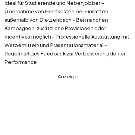
ideal für Studierende und Nebenjobber –
Übernahme von Fahrtkosten bei Einsätzen
außerhalb von Dietzenbach – Bei manchen
Kampagnen: zusätzliche Provisionen oder
Incentives möglich – Professionelle Ausstattung mit
Werbemitteln und Präsentationsmaterial –
Regelmäßiges Feedback zur Verbesserung deiner
Performance
Anzeige