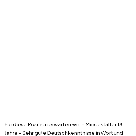
Für diese Position erwarten wir: – Mindestalter 18
Jahre – Sehr gute Deutschkenntnisse in Wort und