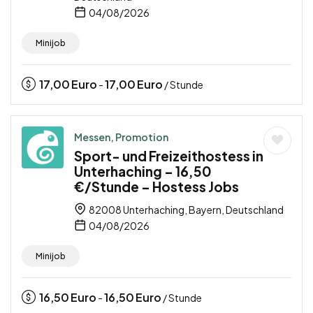
04/08/2026
Minijob
17,00
Euro
17,00
Euro
-
/ Stunde
Messen, Promotion
Sport- und Freizeithostess in
Unterhaching – 16,50
€/Stunde – Hostess Jobs
82008 Unterhaching, Bayern, Deutschland
04/08/2026
Minijob
16,50
Euro
16,50
Euro
-
/ Stunde