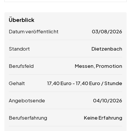
Überblick
Datum veröffentlicht
03/08/2026
Standort
Dietzenbach
Berufsfeld
Messen, Promotion
Gehalt
17,40
Euro
-
17,40
Euro
/ Stunde
Angebotsende
04/10/2026
Berufserfahrung
Keine Erfahrung