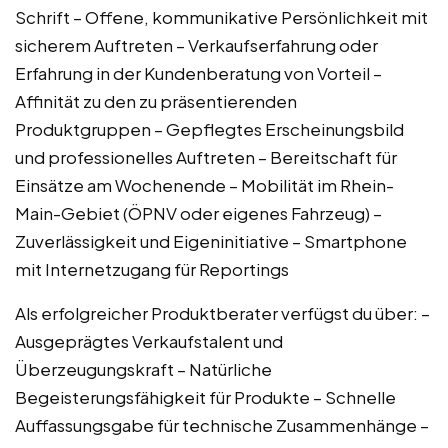
Schrift – Offene, kommunikative Persönlichkeit mit
sicherem Auftreten – Verkaufserfahrung oder
Erfahrung in der Kundenberatung von Vorteil –
Affinität zu den zu präsentierenden
Produktgruppen – Gepflegtes Erscheinungsbild
und professionelles Auftreten – Bereitschaft für
Einsätze am Wochenende – Mobilität im Rhein-
Main-Gebiet (ÖPNV oder eigenes Fahrzeug) –
Zuverlässigkeit und Eigeninitiative – Smartphone
mit Internetzugang für Reportings
Als erfolgreicher Produktberater verfügst du über: –
Ausgeprägtes Verkaufstalent und
Überzeugungskraft – Natürliche
Begeisterungsfähigkeit für Produkte – Schnelle
Auffassungsgabe für technische Zusammenhänge –