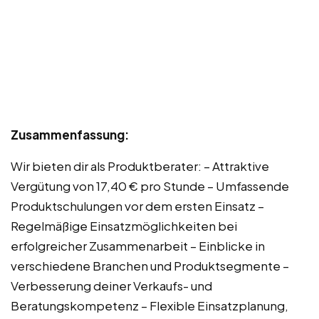
Zusammenfassung:
Wir bieten dir als Produktberater: – Attraktive
Vergütung von 17,40 € pro Stunde – Umfassende
Produktschulungen vor dem ersten Einsatz –
Regelmäßige Einsatzmöglichkeiten bei
erfolgreicher Zusammenarbeit – Einblicke in
verschiedene Branchen und Produktsegmente –
Verbesserung deiner Verkaufs- und
Beratungskompetenz – Flexible Einsatzplanung,