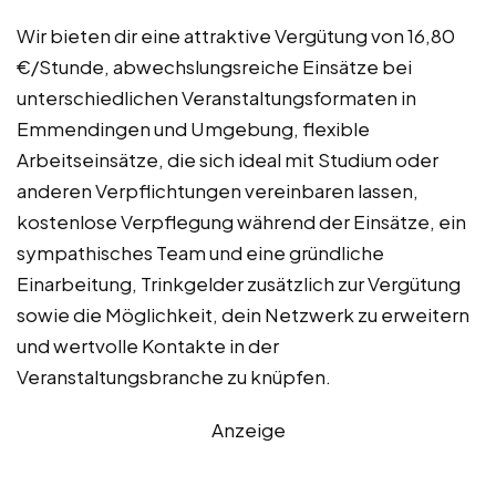
Wir bieten dir eine attraktive Vergütung von 16,80
€/Stunde, abwechslungsreiche Einsätze bei
unterschiedlichen Veranstaltungsformaten in
Emmendingen und Umgebung, flexible
Arbeitseinsätze, die sich ideal mit Studium oder
anderen Verpflichtungen vereinbaren lassen,
kostenlose Verpflegung während der Einsätze, ein
sympathisches Team und eine gründliche
Einarbeitung, Trinkgelder zusätzlich zur Vergütung
sowie die Möglichkeit, dein Netzwerk zu erweitern
und wertvolle Kontakte in der
Veranstaltungsbranche zu knüpfen.
Anzeige