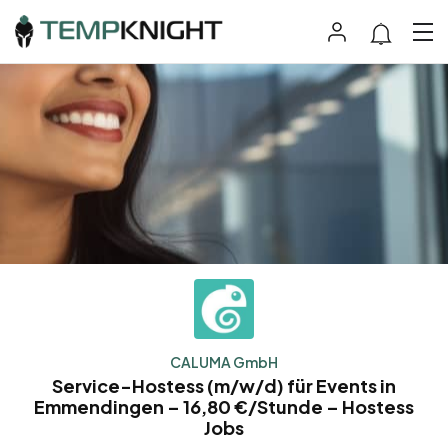
CALUMA GmbH
Service-Hostess (m/w/d) für Events in
Emmendingen – 16,80 €/Stunde – Hostess
Jobs