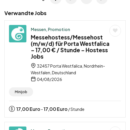
Verwandte Jobs
Messen, Promotion
Messehostess/Messehost
(m/w/d) für Porta Westfalica
– 17,00 € / Stunde – Hostess
Jobs
32457 Porta Westfalica, Nordrhein-
Westfalen, Deutschland
04/08/2026
Minijob
17,00
Euro
17,00
Euro
-
/ Stunde