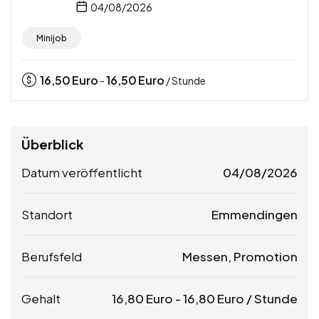
04/08/2026
Minijob
16,50
Euro
16,50
Euro
-
/ Stunde
Überblick
Datum veröffentlicht
04/08/2026
Standort
Emmendingen
Berufsfeld
Messen, Promotion
Gehalt
16,80
Euro
-
16,80
Euro
/ Stunde