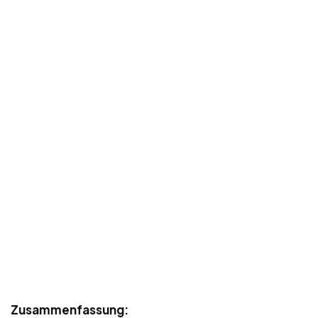
Zusammenfassung: