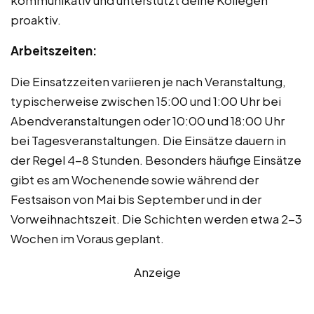
proaktiv.
Arbeitszeiten:
Die Einsatzzeiten variieren je nach Veranstaltung,
typischerweise zwischen 15:00 und 1:00 Uhr bei
Abendveranstaltungen oder 10:00 und 18:00 Uhr
bei Tagesveranstaltungen. Die Einsätze dauern in
der Regel 4-8 Stunden. Besonders häufige Einsätze
gibt es am Wochenende sowie während der
Festsaison von Mai bis September und in der
Vorweihnachtszeit. Die Schichten werden etwa 2-3
Wochen im Voraus geplant.
Anzeige