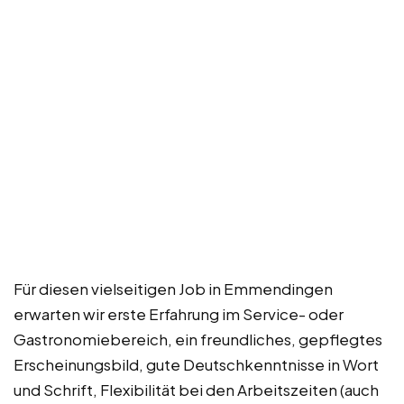
Für diesen vielseitigen Job in Emmendingen
erwarten wir erste Erfahrung im Service- oder
Gastronomiebereich, ein freundliches, gepflegtes
Erscheinungsbild, gute Deutschkenntnisse in Wort
und Schrift, Flexibilität bei den Arbeitszeiten (auch