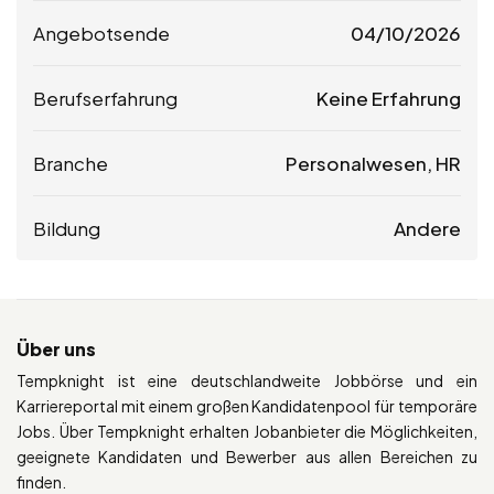
Angebotsende
04/10/2026
Berufserfahrung
Keine Erfahrung
Branche
Personalwesen, HR
Bildung
Andere
Über uns
Tempknight ist eine deutschlandweite Jobbörse und ein
Karriereportal mit einem großen Kandidatenpool für temporäre
Jobs. Über Tempknight erhalten Jobanbieter die Möglichkeiten,
geeignete Kandidaten und Bewerber aus allen Bereichen zu
finden.