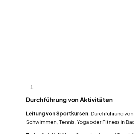
Durchführung von Aktivitäten
Leitung von Sportkursen
: Durchführung von
Schwimmen, Tennis, Yoga oder Fitness in Ba