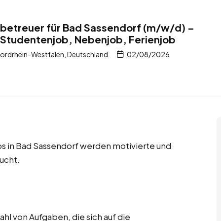
tbetreuer für Bad Sassendorf (m/w/d) –
 Studentenjob, Nebenjob, Ferienjob
ordrhein-Westfalen, Deutschland
02/08/2026
s in Bad Sassendorf werden motivierte und
ucht.
hl von Aufgaben, die sich auf die