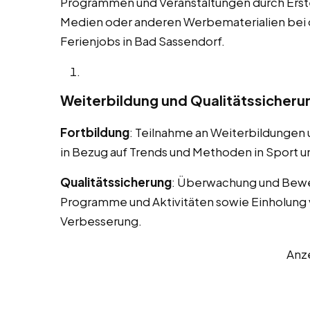
Programmen und Veranstaltungen durch Erstel
Medien oder anderen Werbematerialien bei
Ferienjobs in Bad Sassendorf.
Weiterbildung und Qualitätssicheru
Fortbildung
: Teilnahme an Weiterbildungen
in Bezug auf Trends und Methoden in Sport un
Qualitätssicherung
: Überwachung und Bewe
Programme und Aktivitäten sowie Einholung 
Verbesserung.
Anz