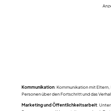
Anz
Kommunikation
: Kommunikation mit Eltern,
Personen über den Fortschritt und das Verha
Marketing und Öffentlichkeitsarbeit
: Unte