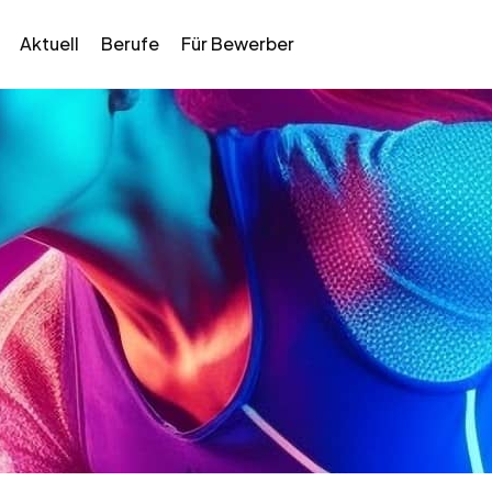
Aktuell
Berufe
Für Bewerber