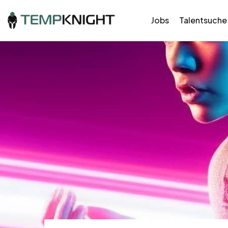
Jobs
Talentsuche