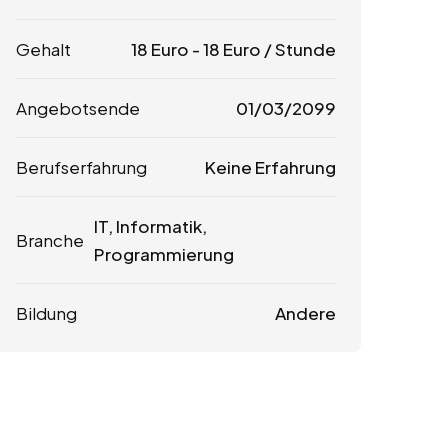
Gehalt
18
Euro
-
18
Euro
/ Stunde
Angebotsende
01/03/2099
Berufserfahrung
Keine Erfahrung
IT, Informatik,
Branche
Programmierung
Bildung
Andere