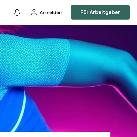
Für Arbeitgeber
Anmelden