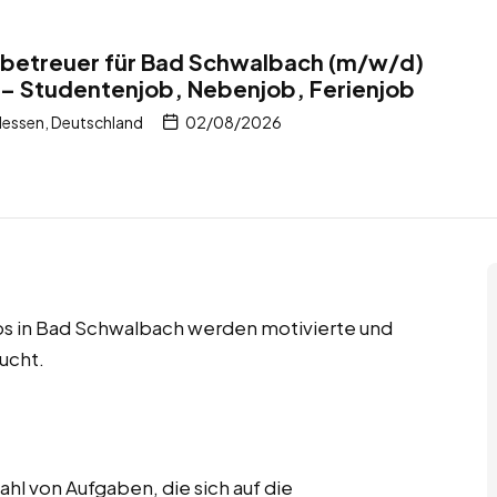
tbetreuer für Bad Schwalbach (m/w/d)
 – Studentenjob, Nebenjob, Ferienjob
essen, Deutschland
02/08/2026
bs in Bad Schwalbach werden motivierte und
ucht.
hl von Aufgaben, die sich auf die