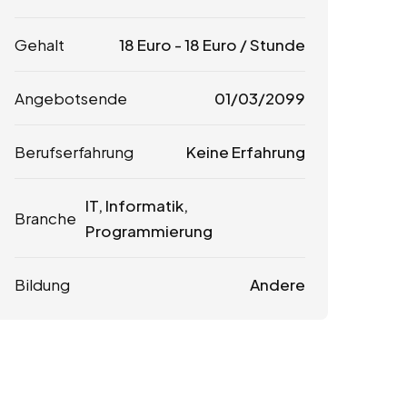
Gehalt
18
Euro
-
18
Euro
/ Stunde
Angebotsende
01/03/2099
Berufserfahrung
Keine Erfahrung
IT, Informatik,
Branche
Programmierung
Bildung
Andere