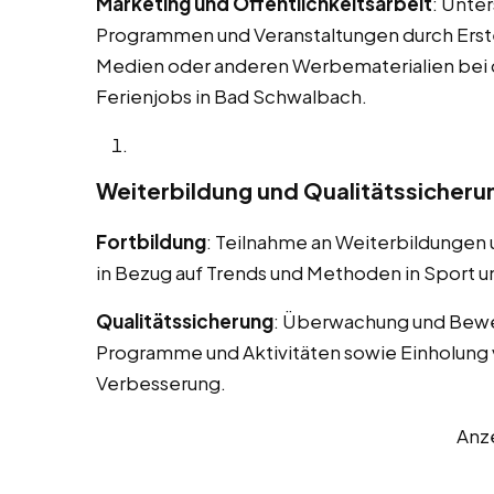
Marketing und Öffentlichkeitsarbeit
: Unte
Programmen und Veranstaltungen durch Erstel
Medien oder anderen Werbematerialien bei
Ferienjobs in Bad Schwalbach.
Weiterbildung und Qualitätssicheru
Fortbildung
: Teilnahme an Weiterbildungen
in Bezug auf Trends und Methoden in Sport un
Qualitätssicherung
: Überwachung und Bewe
Programme und Aktivitäten sowie Einholung 
Verbesserung.
Anz