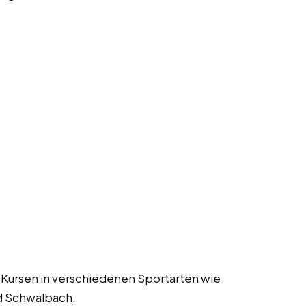
 Kursen in verschiedenen Sportarten wie
d Schwalbach.