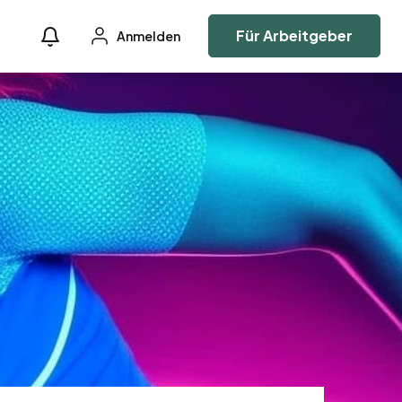
Für Arbeitgeber
Anmelden