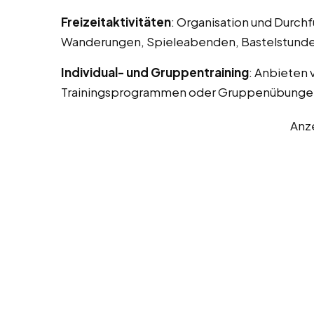
Freizeitaktivitäten
: Organisation und Durchf
Wanderungen, Spieleabenden, Bastelstunde
Individual- und Gruppentraining
: Anbieten 
Trainingsprogrammen oder Gruppenübunge
Anz