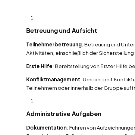
Betreuung und Aufsicht
Teilnehmerbetreuung
: Betreuung und Unte
Aktivitäten, einschließlich der Sicherstellung 
Erste Hilfe
: Bereitstellung von Erster Hilfe b
Konfliktmanagement
: Umgang mit Konflikt
Teilnehmern oder innerhalb der Gruppe auft
Administrative Aufgaben
Dokumentation
: Führen von Aufzeichnungen