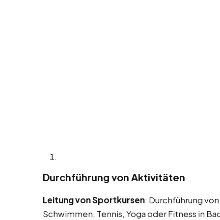
Durchführung von Aktivitäten
Leitung von Sportkursen
: Durchführung von
Schwimmen, Tennis, Yoga oder Fitness in Ba