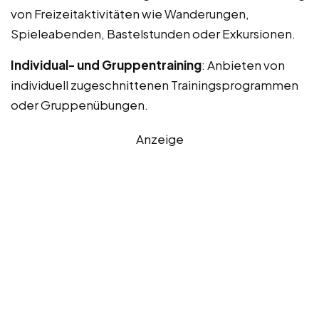
von Freizeitaktivitäten wie Wanderungen,
Spieleabenden, Bastelstunden oder Exkursionen.
Individual- und Gruppentraining
: Anbieten von
individuell zugeschnittenen Trainingsprogrammen
oder Gruppenübungen.
Anzeige