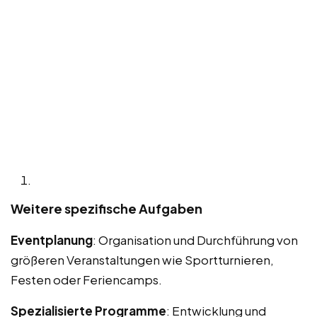
Weitere spezifische Aufgaben
Eventplanung
: Organisation und Durchführung von
größeren Veranstaltungen wie Sportturnieren,
Festen oder Feriencamps.
Spezialisierte Programme
: Entwicklung und