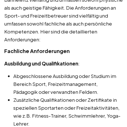
als auch geistige Fähigkeit. Die Anforderungen an
Sport- und Freizeitbetreuer sind vielfältig und
umfassen sowohl fachliche als auch persönliche
Kompetenzen. Hier sind die detaillierten
Anforderungen:
Fachliche Anforderungen
Ausbildung und Qualifikationen
:
Abgeschlossene Ausbildung oder Studium im
Bereich Sport, Freizeitmanagement,
Pädagogik oder verwandten Feldern.
Zusätzliche Qualifikationen oder Zertifikate in
speziellen Sportarten oder Freizeitaktivitäten,
wie z.B. Fitness-Trainer, Schwimmlehrer, Yoga-
Lehrer.