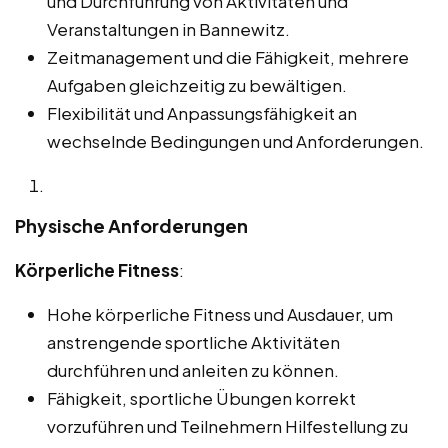
und Durchführung von Aktivitäten und
Veranstaltungen in Bannewitz.
Zeitmanagement und die Fähigkeit, mehrere
Aufgaben gleichzeitig zu bewältigen.
Flexibilität und Anpassungsfähigkeit an
wechselnde Bedingungen und Anforderungen.
Physische Anforderungen
Körperliche Fitness
:
Hohe körperliche Fitness und Ausdauer, um
anstrengende sportliche Aktivitäten
durchführen und anleiten zu können.
Fähigkeit, sportliche Übungen korrekt
vorzuführen und Teilnehmern Hilfestellung zu