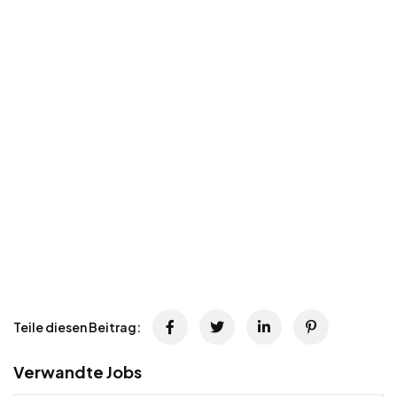
Teile diesen Beitrag:
Verwandte Jobs