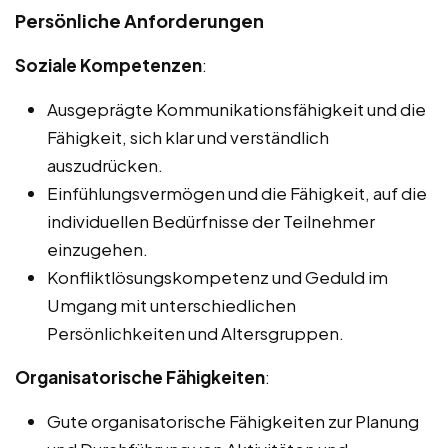
Persönliche Anforderungen
Soziale Kompetenzen
:
Ausgeprägte Kommunikationsfähigkeit und die
Fähigkeit, sich klar und verständlich
auszudrücken.
Einfühlungsvermögen und die Fähigkeit, auf die
individuellen Bedürfnisse der Teilnehmer
einzugehen.
Konfliktlösungskompetenz und Geduld im
Umgang mit unterschiedlichen
Persönlichkeiten und Altersgruppen.
Organisatorische Fähigkeiten
:
Gute organisatorische Fähigkeiten zur Planung