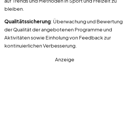
auf Trends und Methoden in Sport und Freizeit zu
bleiben.
Qualitätssicherung
: Überwachung und Bewertung
der Qualität der angebotenen Programme und
Aktivitäten sowie Einholung von Feedback zur
kontinuierlichen Verbesserung.
Anzeige