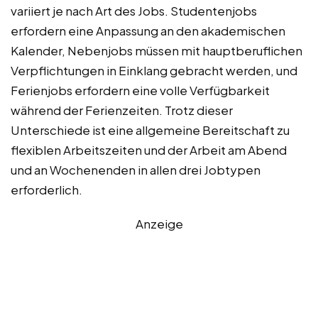
variiert je nach Art des Jobs. Studentenjobs
erfordern eine Anpassung an den akademischen
Kalender, Nebenjobs müssen mit hauptberuflichen
Verpflichtungen in Einklang gebracht werden, und
Ferienjobs erfordern eine volle Verfügbarkeit
während der Ferienzeiten. Trotz dieser
Unterschiede ist eine allgemeine Bereitschaft zu
flexiblen Arbeitszeiten und der Arbeit am Abend
und an Wochenenden in allen drei Jobtypen
erforderlich.
Anzeige