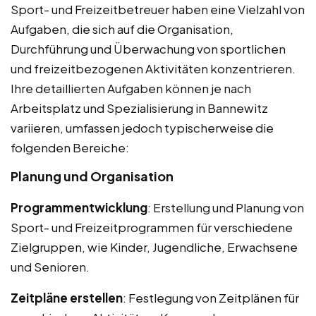
Sport- und Freizeitbetreuer haben eine Vielzahl von
Aufgaben, die sich auf die Organisation,
Durchführung und Überwachung von sportlichen
und freizeitbezogenen Aktivitäten konzentrieren.
Ihre detaillierten Aufgaben können je nach
Arbeitsplatz und Spezialisierung in Bannewitz
variieren, umfassen jedoch typischerweise die
folgenden Bereiche:
Planung und Organisation
Programmentwicklung
: Erstellung und Planung von
Sport- und Freizeitprogrammen für verschiedene
Zielgruppen, wie Kinder, Jugendliche, Erwachsene
und Senioren.
Zeitpläne erstellen
: Festlegung von Zeitplänen für