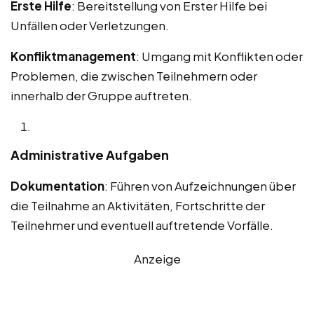
Erste Hilfe
: Bereitstellung von Erster Hilfe bei
Unfällen oder Verletzungen.
Konfliktmanagement
: Umgang mit Konflikten oder
Problemen, die zwischen Teilnehmern oder
innerhalb der Gruppe auftreten.
Administrative Aufgaben
Dokumentation
: Führen von Aufzeichnungen über
die Teilnahme an Aktivitäten, Fortschritte der
Teilnehmer und eventuell auftretende Vorfälle.
Anzeige