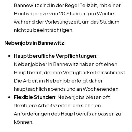
Bannewitz sind in der Regel Teilzeit, mit einer
Höchstgrenze von 20 Stunden pro Woche
während der Vorlesungszeit, um das Studium
nicht zu beeinträchtigen.
Nebenjobs in Bannewitz
:
Hauptberufliche Verpflichtungen
:
Nebenjobber in Bannewitz haben oft einen
Hauptberuf, der ihre Verfügbarkeit einschränkt.
Die Arbeit im Nebenjob erfolgt daher
hauptsächlich abends und an Wochenenden.
Flexible Stunden
: Nebenjobs bieten oft
flexiblere Arbeitszeiten, um sich den
Anforderungen des Hauptberufs anpassen zu
können.