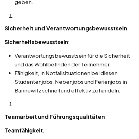
geben.
Sicherheit und Verantwortungsbewusstsein
Sicherheitsbewusstsein
:
Verantwortungsbewusstsein für die Sicherheit
und das Wohlbefinden der Teilnehmer.
Fähigkeit, in Notfallsituationen bei diesen
Studentenjobs, Nebenjobs und Ferienjobs in
Bannewitz schnell und effektiv zu handeln.
Teamarbeit und Führungsqualitäten
Teamfähigkeit
: