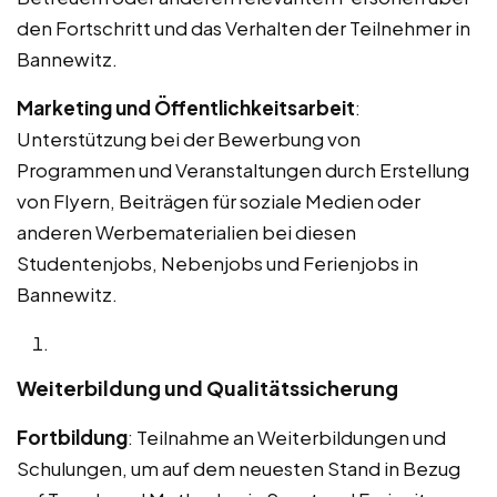
den Fortschritt und das Verhalten der Teilnehmer in
Bannewitz.
Marketing und Öffentlichkeitsarbeit
:
Unterstützung bei der Bewerbung von
Programmen und Veranstaltungen durch Erstellung
von Flyern, Beiträgen für soziale Medien oder
anderen Werbematerialien bei diesen
Studentenjobs, Nebenjobs und Ferienjobs in
Bannewitz.
Weiterbildung und Qualitätssicherung
Fortbildung
: Teilnahme an Weiterbildungen und
Schulungen, um auf dem neuesten Stand in Bezug