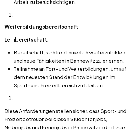
Arbeit zu berücksichtigen.
Weiterbildungsbereitschaft
Lernbereitschaft
:
Bereitschaft, sich kontinuierlich weiterzubilden
und neue Fähigkeiten in Bannewitz zu erlernen.
Teilnahme an Fort- und Weiterbildungen, um auf
dem neuesten Stand der Entwicklungen im
Sport- und Freizeitbereich zu bleiben.
Diese Anforderungen stellen sicher, dass Sport- und
Freizeitbetreuer bei diesen Studentenjobs,
Nebenjobs und Ferienjobs in Bannewitz in der Lage