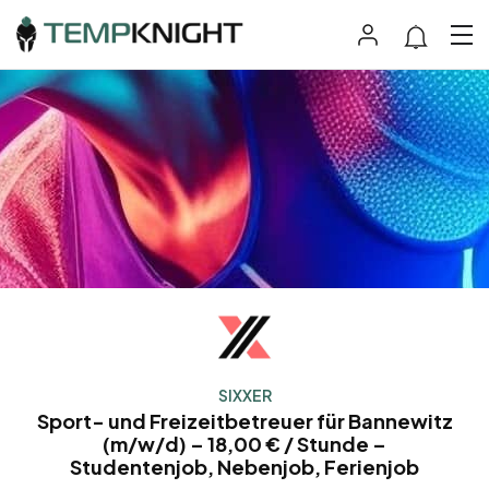
SIXXER
Sport- und Freizeitbetreuer für Bannewitz
(m/w/d) – 18,00 € / Stunde –
Studentenjob, Nebenjob, Ferienjob