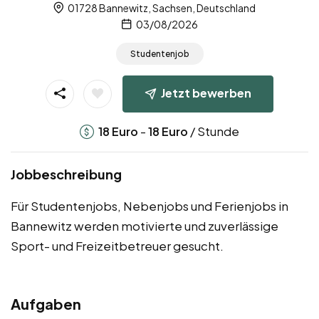
01728 Bannewitz, Sachsen, Deutschland
03/08/2026
Studentenjob
Jetzt bewerben
-
/ Stunde
18
Euro
18
Euro
Jobbeschreibung
Für Studentenjobs, Nebenjobs und Ferienjobs in
Bannewitz werden motivierte und zuverlässige
Sport- und Freizeitbetreuer gesucht.
Aufgaben