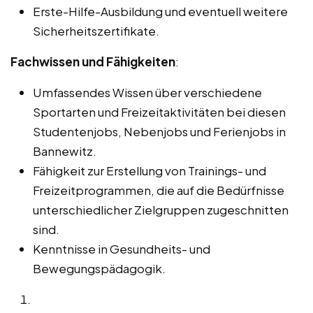
Erste-Hilfe-Ausbildung und eventuell weitere
Sicherheitszertifikate.
Fachwissen und Fähigkeiten
:
Umfassendes Wissen über verschiedene
Sportarten und Freizeitaktivitäten bei diesen
Studentenjobs, Nebenjobs und Ferienjobs in
Bannewitz.
Fähigkeit zur Erstellung von Trainings- und
Freizeitprogrammen, die auf die Bedürfnisse
unterschiedlicher Zielgruppen zugeschnitten
sind.
Kenntnisse in Gesundheits- und
Bewegungspädagogik.