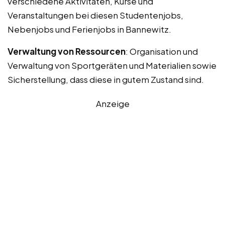
verschiedene Aktivitäten, Kurse und
Veranstaltungen bei diesen Studentenjobs,
Nebenjobs und Ferienjobs in Bannewitz.
Verwaltung von Ressourcen
: Organisation und
Verwaltung von Sportgeräten und Materialien sowie
Sicherstellung, dass diese in gutem Zustand sind.
Anzeige