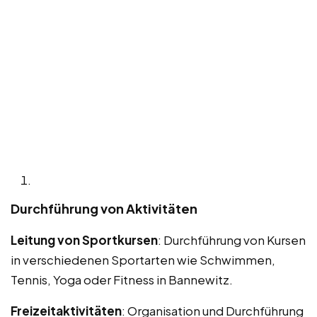
Durchführung von Aktivitäten
Leitung von Sportkursen
: Durchführung von Kursen
in verschiedenen Sportarten wie Schwimmen,
Tennis, Yoga oder Fitness in Bannewitz.
Freizeitaktivitäten
: Organisation und Durchführung