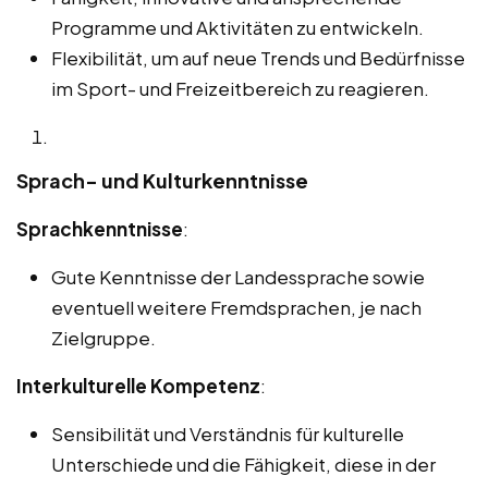
Programme und Aktivitäten zu entwickeln.
Flexibilität, um auf neue Trends und Bedürfnisse
im Sport- und Freizeitbereich zu reagieren.
Sprach- und Kulturkenntnisse
Sprachkenntnisse
:
Gute Kenntnisse der Landessprache sowie
eventuell weitere Fremdsprachen, je nach
Zielgruppe.
Interkulturelle Kompetenz
:
Sensibilität und Verständnis für kulturelle
Unterschiede und die Fähigkeit, diese in der