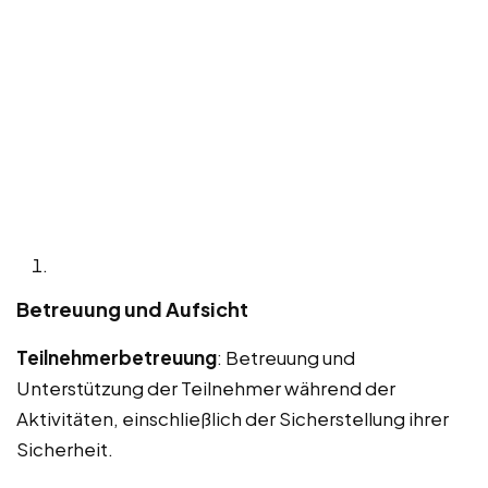
Betreuung und Aufsicht
Teilnehmerbetreuung
: Betreuung und
Unterstützung der Teilnehmer während der
Aktivitäten, einschließlich der Sicherstellung ihrer
Sicherheit.