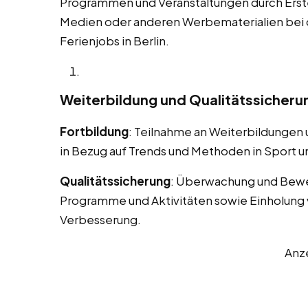
Programmen und Veranstaltungen durch Erstel
Medien oder anderen Werbematerialien bei
Ferienjobs in Berlin.
Weiterbildung und Qualitätssicheru
Fortbildung
: Teilnahme an Weiterbildungen
in Bezug auf Trends und Methoden in Sport un
Qualitätssicherung
: Überwachung und Bewe
Programme und Aktivitäten sowie Einholung 
Verbesserung.
Anz