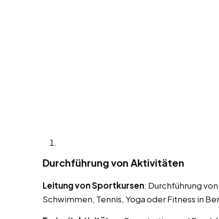
Durchführung von Aktivitäten
Leitung von Sportkursen
: Durchführung von
Schwimmen, Tennis, Yoga oder Fitness in Berl