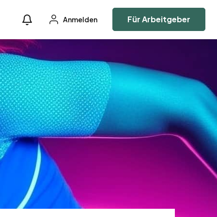
Für Arbeitgeber
Anmelden