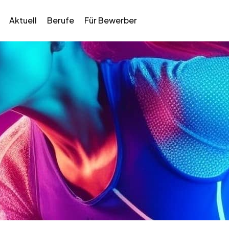
Aktuell
Berufe
Für Bewerber