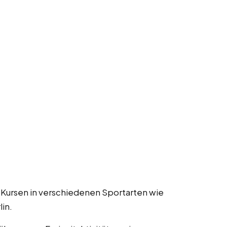
 Kursen in verschiedenen Sportarten wie
in.