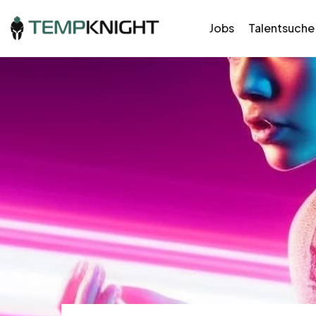
Jobs
Talentsuche