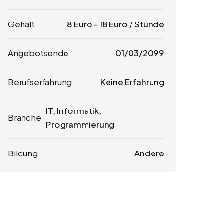
Gehalt
18
Euro
-
18
Euro
/ Stunde
Angebotsende
01/03/2099
Berufserfahrung
Keine Erfahrung
IT, Informatik,
Branche
Programmierung
Bildung
Andere