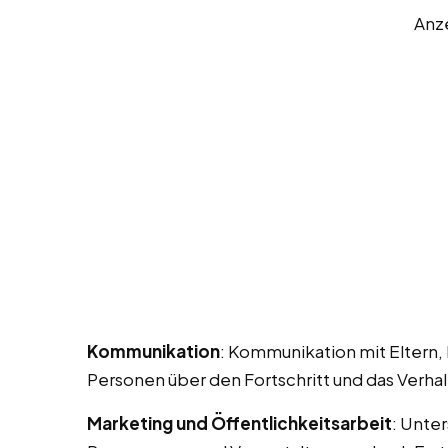
Anz
Kommunikation
: Kommunikation mit Eltern,
Personen über den Fortschritt und das Verhal
Marketing und Öffentlichkeitsarbeit
: Unte