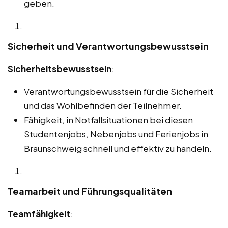
geben.
Sicherheit und Verantwortungsbewusstsein
Sicherheitsbewusstsein
:
Verantwortungsbewusstsein für die Sicherheit
und das Wohlbefinden der Teilnehmer.
Fähigkeit, in Notfallsituationen bei diesen
Studentenjobs, Nebenjobs und Ferienjobs in
Braunschweig schnell und effektiv zu handeln.
Teamarbeit und Führungsqualitäten
Teamfähigkeit
: