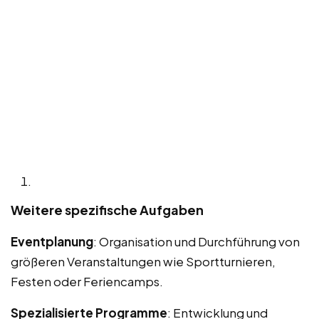
Weitere spezifische Aufgaben
Eventplanung
: Organisation und Durchführung von
größeren Veranstaltungen wie Sportturnieren,
Festen oder Feriencamps.
Spezialisierte Programme
: Entwicklung und