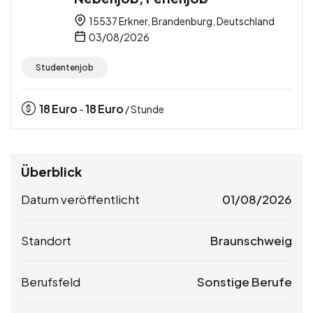
15537 Erkner, Brandenburg, Deutschland
03/08/2026
Studentenjob
18
Euro
18
Euro
-
/ Stunde
Überblick
Datum veröffentlicht
01/08/2026
Standort
Braunschweig
Berufsfeld
Sonstige Berufe