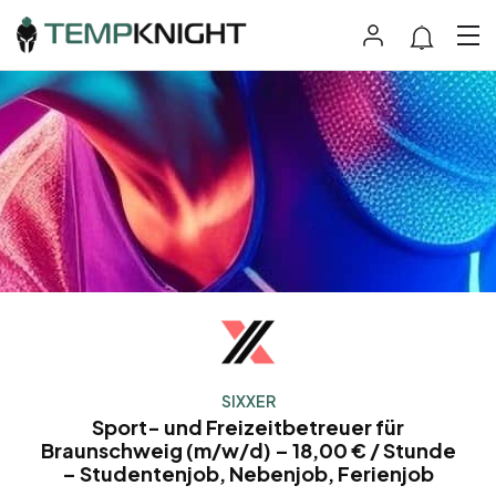
SIXXER
Sport- und Freizeitbetreuer für
Braunschweig (m/w/d) – 18,00 € / Stunde
– Studentenjob, Nebenjob, Ferienjob