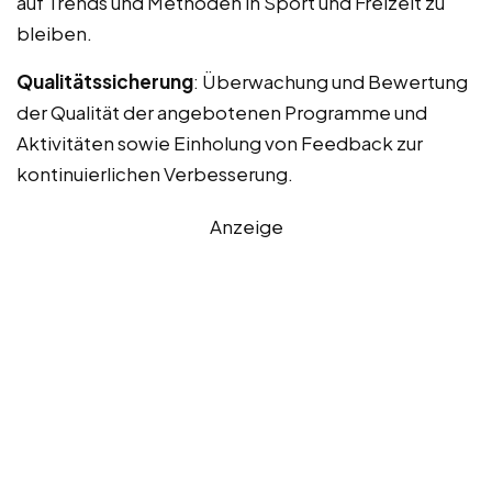
auf Trends und Methoden in Sport und Freizeit zu
bleiben.
Qualitätssicherung
: Überwachung und Bewertung
der Qualität der angebotenen Programme und
Aktivitäten sowie Einholung von Feedback zur
kontinuierlichen Verbesserung.
Anzeige