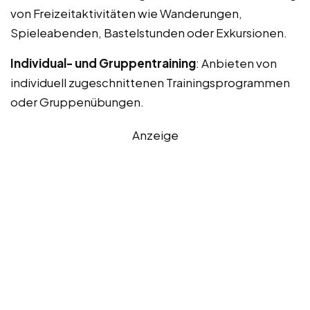
von Freizeitaktivitäten wie Wanderungen,
Spieleabenden, Bastelstunden oder Exkursionen.
Individual- und Gruppentraining
: Anbieten von
individuell zugeschnittenen Trainingsprogrammen
oder Gruppenübungen.
Anzeige