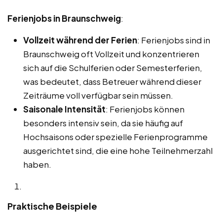
Ferienjobs in Braunschweig
:
Vollzeit während der Ferien
: Ferienjobs sind in
Braunschweig oft Vollzeit und konzentrieren
sich auf die Schulferien oder Semesterferien,
was bedeutet, dass Betreuer während dieser
Zeiträume voll verfügbar sein müssen.
Saisonale Intensität
: Ferienjobs können
besonders intensiv sein, da sie häufig auf
Hochsaisons oder spezielle Ferienprogramme
ausgerichtet sind, die eine hohe Teilnehmerzahl
haben.
Praktische Beispiele