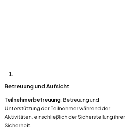
Betreuung und Aufsicht
Teilnehmerbetreuung
: Betreuung und
Unterstützung der Teilnehmer während der
Aktivitäten, einschließlich der Sicherstellung ihrer
Sicherheit.