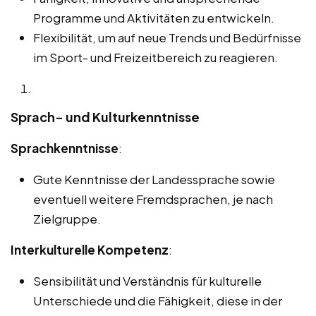
Programme und Aktivitäten zu entwickeln.
Flexibilität, um auf neue Trends und Bedürfnisse
im Sport- und Freizeitbereich zu reagieren.
Sprach- und Kulturkenntnisse
Sprachkenntnisse
:
Gute Kenntnisse der Landessprache sowie
eventuell weitere Fremdsprachen, je nach
Zielgruppe.
Interkulturelle Kompetenz
:
Sensibilität und Verständnis für kulturelle
Unterschiede und die Fähigkeit, diese in der