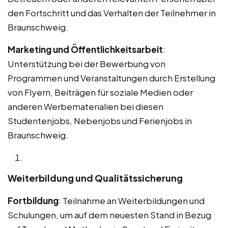
den Fortschritt und das Verhalten der Teilnehmer in
Braunschweig.
Marketing und Öffentlichkeitsarbeit
:
Unterstützung bei der Bewerbung von
Programmen und Veranstaltungen durch Erstellung
von Flyern, Beiträgen für soziale Medien oder
anderen Werbematerialien bei diesen
Studentenjobs, Nebenjobs und Ferienjobs in
Braunschweig.
Weiterbildung und Qualitätssicherung
Fortbildung
: Teilnahme an Weiterbildungen und
Schulungen, um auf dem neuesten Stand in Bezug