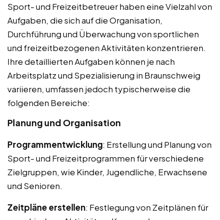
Sport- und Freizeitbetreuer haben eine Vielzahl von
Aufgaben, die sich auf die Organisation,
Durchführung und Überwachung von sportlichen
und freizeitbezogenen Aktivitäten konzentrieren.
Ihre detaillierten Aufgaben können je nach
Arbeitsplatz und Spezialisierung in Braunschweig
variieren, umfassen jedoch typischerweise die
folgenden Bereiche:
Planung und Organisation
Programmentwicklung
: Erstellung und Planung von
Sport- und Freizeitprogrammen für verschiedene
Zielgruppen, wie Kinder, Jugendliche, Erwachsene
und Senioren.
Zeitpläne erstellen
: Festlegung von Zeitplänen für