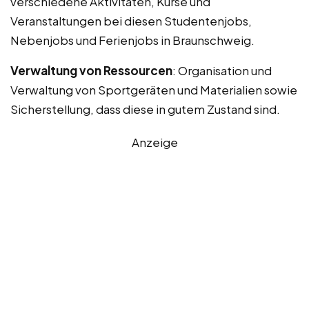
verschiedene Aktivitäten, Kurse und
Veranstaltungen bei diesen Studentenjobs,
Nebenjobs und Ferienjobs in Braunschweig.
Verwaltung von Ressourcen
: Organisation und
Verwaltung von Sportgeräten und Materialien sowie
Sicherstellung, dass diese in gutem Zustand sind.
Anzeige