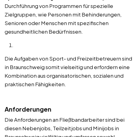
Durchführung von Programmen für spezielle
Zielgruppen, wie Personen mit Behinderungen,
Senioren oder Menschen mit spezifischen
gesundheitlichen Bedürfnissen.
Die Aufgaben von Sport- und Freizeitbetreuern sind
in Braunschweig somit vielseitig und erfordern eine
Kombination aus organisatorischen, sozialen und
praktischen Fähigkeiten.
Anforderungen
Die Anforderungen an Fließbandarbeiter sind bei
diesen Nebenjobs, Teilzeitjobs und Minijobs in
Braunschweig vielfältig und umfassen sowohl