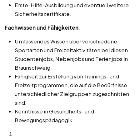
Erste-Hilfe-Ausbildung und eventuell weitere
Sicherheitszertifikate.
Fachwissen und Fähigkeiten
:
Umfassendes Wissen über verschiedene
Sportarten und Freizeitaktivitäten bei diesen
Studentenjobs, Nebenjobs und Ferienjobs in
Braunschweig.
Fähigkeit zur Erstellung von Trainings- und
Freizeitprogrammen, die auf die Bedürfnisse
unterschiedlicher Zielgruppen zugeschnitten
sind.
Kenntnisse in Gesundheits- und
Bewegungspädagogik.