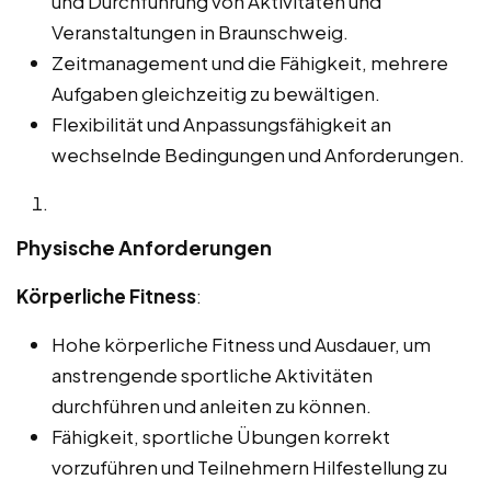
und Durchführung von Aktivitäten und
Veranstaltungen in Braunschweig.
Zeitmanagement und die Fähigkeit, mehrere
Aufgaben gleichzeitig zu bewältigen.
Flexibilität und Anpassungsfähigkeit an
wechselnde Bedingungen und Anforderungen.
Physische Anforderungen
Körperliche Fitness
:
Hohe körperliche Fitness und Ausdauer, um
anstrengende sportliche Aktivitäten
durchführen und anleiten zu können.
Fähigkeit, sportliche Übungen korrekt
vorzuführen und Teilnehmern Hilfestellung zu