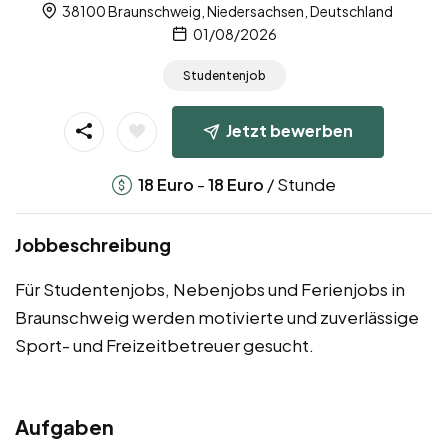
38100 Braunschweig, Niedersachsen, Deutschland
01/08/2026
Studentenjob
Jetzt bewerben
-
/ Stunde
18
Euro
18
Euro
Jobbeschreibung
Für Studentenjobs, Nebenjobs und Ferienjobs in
Braunschweig werden motivierte und zuverlässige
Sport- und Freizeitbetreuer gesucht.
Aufgaben