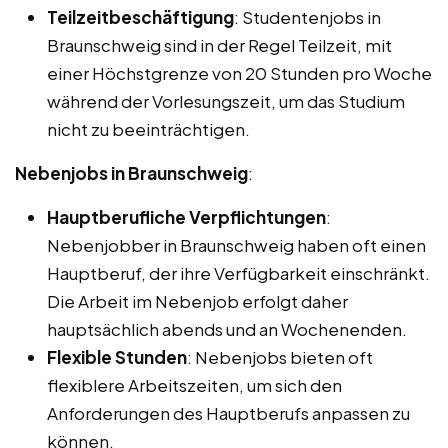
Teilzeitbeschäftigung
: Studentenjobs in
Braunschweig sind in der Regel Teilzeit, mit
einer Höchstgrenze von 20 Stunden pro Woche
während der Vorlesungszeit, um das Studium
nicht zu beeinträchtigen.
Nebenjobs in Braunschweig
:
Hauptberufliche Verpflichtungen
:
Nebenjobber in Braunschweig haben oft einen
Hauptberuf, der ihre Verfügbarkeit einschränkt.
Die Arbeit im Nebenjob erfolgt daher
hauptsächlich abends und an Wochenenden.
Flexible Stunden
: Nebenjobs bieten oft
flexiblere Arbeitszeiten, um sich den
Anforderungen des Hauptberufs anpassen zu
können.