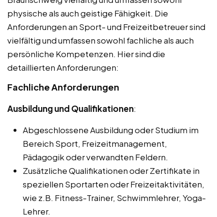
physische als auch geistige Fähigkeit. Die
Anforderungen an Sport- und Freizeitbetreuer sind
vielfältig und umfassen sowohl fachliche als auch
persönliche Kompetenzen. Hier sind die
detaillierten Anforderungen:
Fachliche Anforderungen
Ausbildung und Qualifikationen
:
Abgeschlossene Ausbildung oder Studium im
Bereich Sport, Freizeitmanagement,
Pädagogik oder verwandten Feldern.
Zusätzliche Qualifikationen oder Zertifikate in
speziellen Sportarten oder Freizeitaktivitäten,
wie z.B. Fitness-Trainer, Schwimmlehrer, Yoga-
Lehrer.