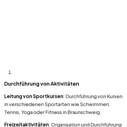
Durchführung von Aktivitäten
Leitung von Sportkursen
: Durchführung von Kursen
in verschiedenen Sportarten wie Schwimmen,
Tennis, Yoga oder Fitness in Braunschweig.
Freizeitaktivitäten
: Organisation und Durchführung