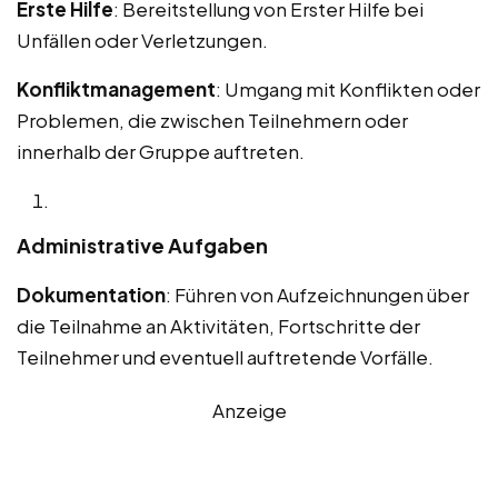
Erste Hilfe
: Bereitstellung von Erster Hilfe bei
Unfällen oder Verletzungen.
Konfliktmanagement
: Umgang mit Konflikten oder
Problemen, die zwischen Teilnehmern oder
innerhalb der Gruppe auftreten.
Administrative Aufgaben
Dokumentation
: Führen von Aufzeichnungen über
die Teilnahme an Aktivitäten, Fortschritte der
Teilnehmer und eventuell auftretende Vorfälle.
Anzeige