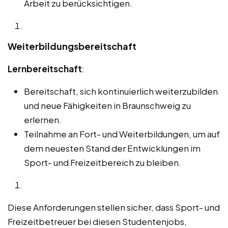
Arbeit zu berücksichtigen.
Weiterbildungsbereitschaft
Lernbereitschaft
:
Bereitschaft, sich kontinuierlich weiterzubilden
und neue Fähigkeiten in Braunschweig zu
erlernen.
Teilnahme an Fort- und Weiterbildungen, um auf
dem neuesten Stand der Entwicklungen im
Sport- und Freizeitbereich zu bleiben.
Diese Anforderungen stellen sicher, dass Sport- und
Freizeitbetreuer bei diesen Studentenjobs,