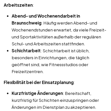
Arbeitszeiten
:
Abend- und Wochenendarbeit in
Braunschweig
: Häufig werden Abend- und
Wochenendstunden erwartet, da viele Freizeit-
und Sportaktivitäten außerhalb der regulären
Schul- und Arbeitszeiten stattfinden.
Schichtarbeit
: Schichtarbeit ist üblich,
besonders in Einrichtungen, die täglich
geöffnet sind, wie Fitnessstudios oder
Freizeitzentren.
Flexibilität bei der Einsatzplanung
:
Kurzfristige Änderungen
: Bereitschaft,
kurzfristig für Schichten einzuspringen oder
Änderungen im Dienstplan zu akzeptieren.