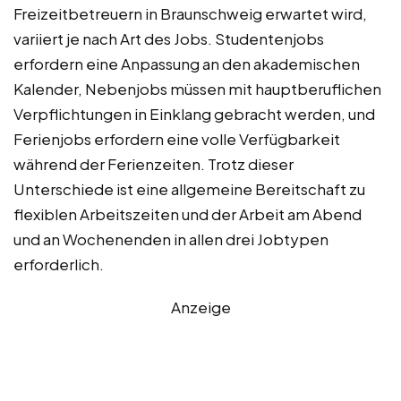
Freizeitbetreuern in Braunschweig erwartet wird,
variiert je nach Art des Jobs. Studentenjobs
erfordern eine Anpassung an den akademischen
Kalender, Nebenjobs müssen mit hauptberuflichen
Verpflichtungen in Einklang gebracht werden, und
Ferienjobs erfordern eine volle Verfügbarkeit
während der Ferienzeiten. Trotz dieser
Unterschiede ist eine allgemeine Bereitschaft zu
flexiblen Arbeitszeiten und der Arbeit am Abend
und an Wochenenden in allen drei Jobtypen
erforderlich.
Anzeige