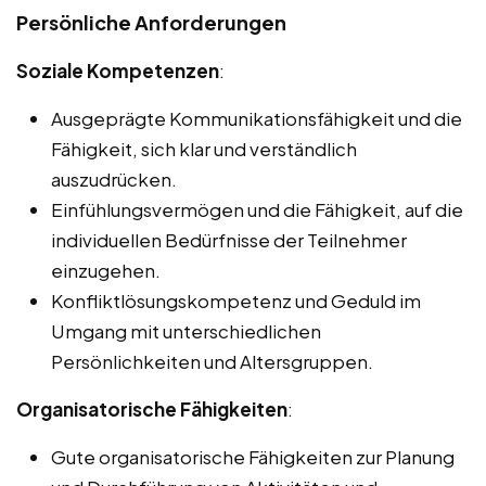
Persönliche Anforderungen
Soziale Kompetenzen
:
Ausgeprägte Kommunikationsfähigkeit und die
Fähigkeit, sich klar und verständlich
auszudrücken.
Einfühlungsvermögen und die Fähigkeit, auf die
individuellen Bedürfnisse der Teilnehmer
einzugehen.
Konfliktlösungskompetenz und Geduld im
Umgang mit unterschiedlichen
Persönlichkeiten und Altersgruppen.
Organisatorische Fähigkeiten
:
Gute organisatorische Fähigkeiten zur Planung