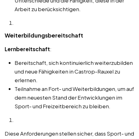
Unterschiede und die Fähigkeit, diese in der
Arbeit zu berücksichtigen.
Weiterbildungsbereitschaft
Lernbereitschaft
:
Bereitschaft, sich kontinuierlich weiterzubilden
und neue Fähigkeiten in Castrop-Rauxel zu
erlernen.
Teilnahme an Fort- und Weiterbildungen, um auf
dem neuesten Stand der Entwicklungen im
Sport- und Freizeitbereich zu bleiben.
Diese Anforderungen stellen sicher, dass Sport- und