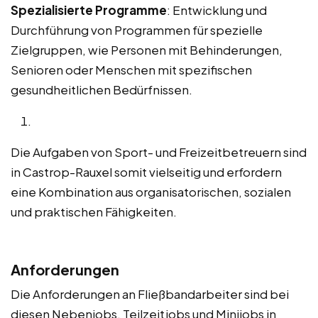
Spezialisierte Programme
: Entwicklung und
Durchführung von Programmen für spezielle
Zielgruppen, wie Personen mit Behinderungen,
Senioren oder Menschen mit spezifischen
gesundheitlichen Bedürfnissen.
Die Aufgaben von Sport- und Freizeitbetreuern sind
in Castrop-Rauxel somit vielseitig und erfordern
eine Kombination aus organisatorischen, sozialen
und praktischen Fähigkeiten.
Anforderungen
Die Anforderungen an Fließbandarbeiter sind bei
diesen Nebenjobs, Teilzeitjobs und Minijobs in