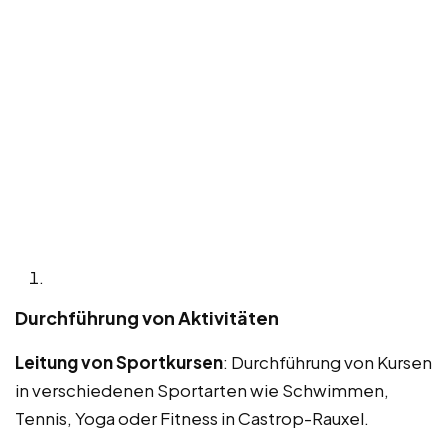
Durchführung von Aktivitäten
Leitung von Sportkursen
: Durchführung von Kursen
in verschiedenen Sportarten wie Schwimmen,
Tennis, Yoga oder Fitness in Castrop-Rauxel.