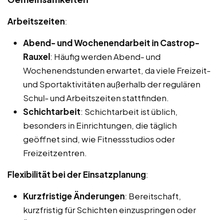
Arbeitszeiten
:
Abend- und Wochenendarbeit in Castrop-
Rauxel
: Häufig werden Abend- und
Wochenendstunden erwartet, da viele Freizeit-
und Sportaktivitäten außerhalb der regulären
Schul- und Arbeitszeiten stattfinden.
Schichtarbeit
: Schichtarbeit ist üblich,
besonders in Einrichtungen, die täglich
geöffnet sind, wie Fitnessstudios oder
Freizeitzentren.
Flexibilität bei der Einsatzplanung
:
Kurzfristige Änderungen
: Bereitschaft,
kurzfristig für Schichten einzuspringen oder