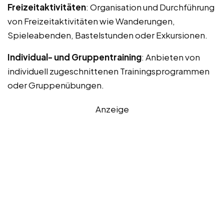
Freizeitaktivitäten
: Organisation und Durchführung
von Freizeitaktivitäten wie Wanderungen,
Spieleabenden, Bastelstunden oder Exkursionen.
Individual- und Gruppentraining
: Anbieten von
individuell zugeschnittenen Trainingsprogrammen
oder Gruppenübungen.
Anzeige