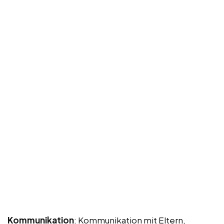
Kommunikation
: Kommunikation mit Eltern,