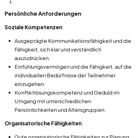
Persönliche Anforderungen
Soziale Kompetenzen
:
Ausgeprägte Kommunikationsfähigkeit und die
Fähigkeit, sich klar und verständlich
auszudrücken.
Einfühlungsvermögen und die Fähigkeit, auf die
individuellen Bedürfnisse der Teilnehmer
einzugehen.
Konfliktlösungskompetenz und Geduld im
Umgang mit unterschiedlichen
Persönlichkeiten und Altersgruppen.
Organisatorische Fähigkeiten
:
Gute organisatorische Fähigkeiten zur Planung