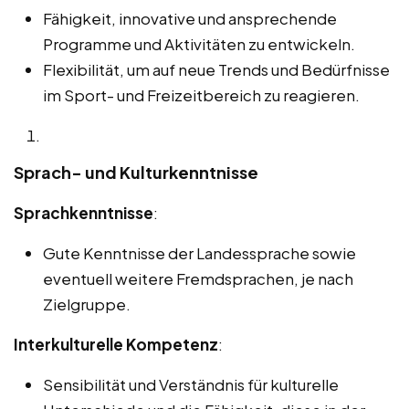
Fähigkeit, innovative und ansprechende
Programme und Aktivitäten zu entwickeln.
Flexibilität, um auf neue Trends und Bedürfnisse
im Sport- und Freizeitbereich zu reagieren.
Sprach- und Kulturkenntnisse
Sprachkenntnisse
:
Gute Kenntnisse der Landessprache sowie
eventuell weitere Fremdsprachen, je nach
Zielgruppe.
Interkulturelle Kompetenz
:
Sensibilität und Verständnis für kulturelle