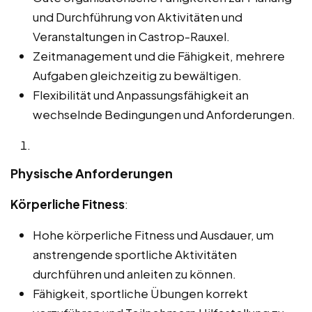
und Durchführung von Aktivitäten und
Veranstaltungen in Castrop-Rauxel.
Zeitmanagement und die Fähigkeit, mehrere
Aufgaben gleichzeitig zu bewältigen.
Flexibilität und Anpassungsfähigkeit an
wechselnde Bedingungen und Anforderungen.
Physische Anforderungen
Körperliche Fitness
:
Hohe körperliche Fitness und Ausdauer, um
anstrengende sportliche Aktivitäten
durchführen und anleiten zu können.
Fähigkeit, sportliche Übungen korrekt