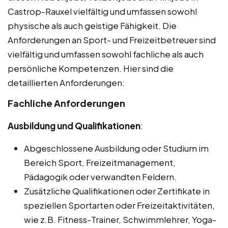
Castrop-Rauxel vielfältig und umfassen sowohl
physische als auch geistige Fähigkeit. Die
Anforderungen an Sport- und Freizeitbetreuer sind
vielfältig und umfassen sowohl fachliche als auch
persönliche Kompetenzen. Hier sind die
detaillierten Anforderungen:
Fachliche Anforderungen
Ausbildung und Qualifikationen
:
Abgeschlossene Ausbildung oder Studium im
Bereich Sport, Freizeitmanagement,
Pädagogik oder verwandten Feldern.
Zusätzliche Qualifikationen oder Zertifikate in
speziellen Sportarten oder Freizeitaktivitäten,
wie z.B. Fitness-Trainer, Schwimmlehrer, Yoga-