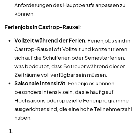
Anforderungen des Hauptberufs anpassen zu
können.
Ferienjobs in Castrop-Rauxel
:
Vollzeit während der Ferien
: Ferienjobs sind in
Castrop-Rauxel oft Vollzeit und konzentrieren
sich auf die Schulferien oder Semesterferien,
was bedeutet, dass Betreuer während dieser
Zeiträume voll verfügbar sein müssen.
Saisonale Intensität
: Ferienjobs können
besonders intensiv sein, da sie häufig auf
Hochsaisons oder spezielle Ferienprogramme
ausgerichtet sind, die eine hohe Teilnehmerzahl
haben.