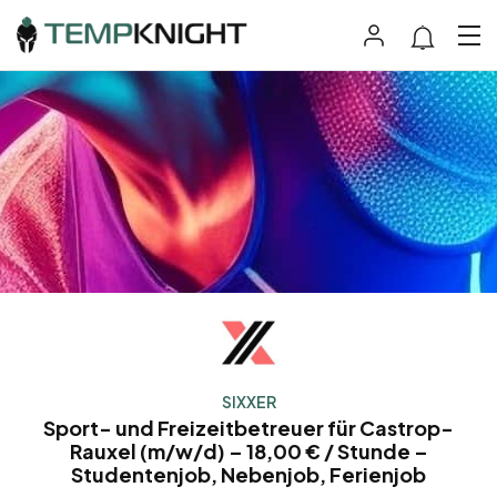
SIXXER
Sport- und Freizeitbetreuer für Castrop-
Rauxel (m/w/d) – 18,00 € / Stunde –
Studentenjob, Nebenjob, Ferienjob