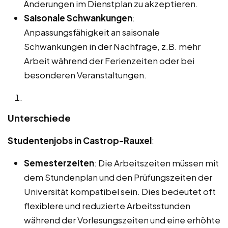
Änderungen im Dienstplan zu akzeptieren.
Saisonale Schwankungen
:
Anpassungsfähigkeit an saisonale
Schwankungen in der Nachfrage, z.B. mehr
Arbeit während der Ferienzeiten oder bei
besonderen Veranstaltungen.
Unterschiede
Studentenjobs in Castrop-Rauxel
:
Semesterzeiten
: Die Arbeitszeiten müssen mit
dem Stundenplan und den Prüfungszeiten der
Universität kompatibel sein. Dies bedeutet oft
flexiblere und reduzierte Arbeitsstunden
während der Vorlesungszeiten und eine erhöhte