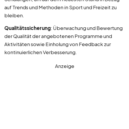
auf Trends und Methoden in Sport und Freizeit zu
bleiben.
Qualitätssicherung
: Überwachung und Bewertung
der Qualität der angebotenen Programme und
Aktivitäten sowie Einholung von Feedback zur
kontinuierlichen Verbesserung.
Anzeige