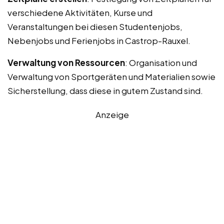
verschiedene Aktivitäten, Kurse und
Veranstaltungen bei diesen Studentenjobs,
Nebenjobs und Ferienjobs in Castrop-Rauxel.
Verwaltung von Ressourcen
: Organisation und
Verwaltung von Sportgeräten und Materialien sowie
Sicherstellung, dass diese in gutem Zustand sind.
Anzeige