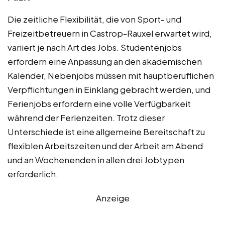
Die zeitliche Flexibilität, die von Sport- und
Freizeitbetreuern in Castrop-Rauxel erwartet wird,
variiert je nach Art des Jobs. Studentenjobs
erfordern eine Anpassung an den akademischen
Kalender, Nebenjobs müssen mit hauptberuflichen
Verpflichtungen in Einklang gebracht werden, und
Ferienjobs erfordern eine volle Verfügbarkeit
während der Ferienzeiten. Trotz dieser
Unterschiede ist eine allgemeine Bereitschaft zu
flexiblen Arbeitszeiten und der Arbeit am Abend
und an Wochenenden in allen drei Jobtypen
erforderlich.
Anzeige