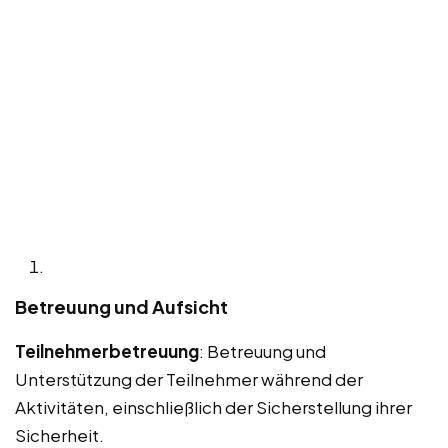
Betreuung und Aufsicht
Teilnehmerbetreuung
: Betreuung und
Unterstützung der Teilnehmer während der
Aktivitäten, einschließlich der Sicherstellung ihrer
Sicherheit.