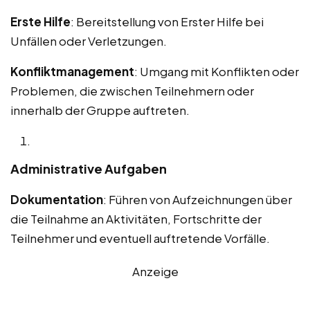
Erste Hilfe
: Bereitstellung von Erster Hilfe bei
Unfällen oder Verletzungen.
Konfliktmanagement
: Umgang mit Konflikten oder
Problemen, die zwischen Teilnehmern oder
innerhalb der Gruppe auftreten.
Administrative Aufgaben
Dokumentation
: Führen von Aufzeichnungen über
die Teilnahme an Aktivitäten, Fortschritte der
Teilnehmer und eventuell auftretende Vorfälle.
Anzeige