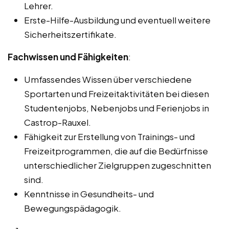
Lehrer.
Erste-Hilfe-Ausbildung und eventuell weitere
Sicherheitszertifikate.
Fachwissen und Fähigkeiten
:
Umfassendes Wissen über verschiedene
Sportarten und Freizeitaktivitäten bei diesen
Studentenjobs, Nebenjobs und Ferienjobs in
Castrop-Rauxel.
Fähigkeit zur Erstellung von Trainings- und
Freizeitprogrammen, die auf die Bedürfnisse
unterschiedlicher Zielgruppen zugeschnitten
sind.
Kenntnisse in Gesundheits- und
Bewegungspädagogik.