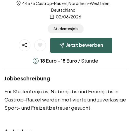
44575 Castrop-Rauxel, Nordrhein-Westfalen,
Deutschland
02/08/2026
Studentenjob
Jetzt bewerben
-
/ Stunde
18
Euro
18
Euro
Jobbeschreibung
Für Studentenjobs, Nebenjobs und Ferienjobs in
Castrop-Rauxel werden motivierte und zuverlässige
Sport- und Freizeitbetreuer gesucht.