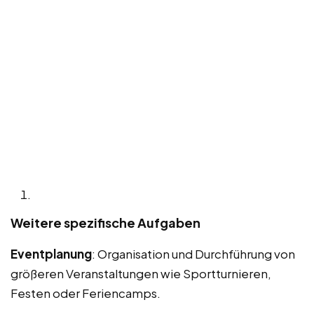
Weitere spezifische Aufgaben
Eventplanung
: Organisation und Durchführung von
größeren Veranstaltungen wie Sportturnieren,
Festen oder Feriencamps.