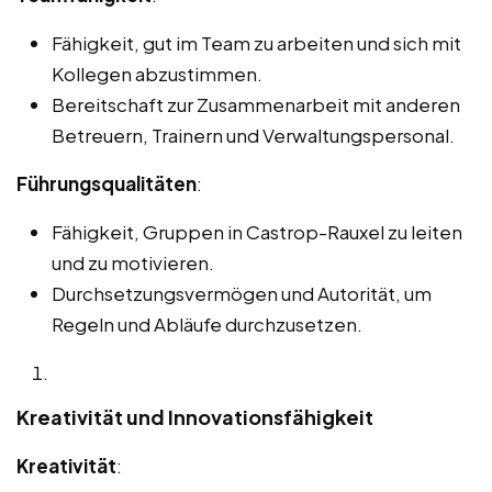
Fähigkeit, gut im Team zu arbeiten und sich mit
Kollegen abzustimmen.
Bereitschaft zur Zusammenarbeit mit anderen
Betreuern, Trainern und Verwaltungspersonal.
Führungsqualitäten
:
Fähigkeit, Gruppen in Castrop-Rauxel zu leiten
und zu motivieren.
Durchsetzungsvermögen und Autorität, um
Regeln und Abläufe durchzusetzen.
Kreativität und Innovationsfähigkeit
Kreativität
: