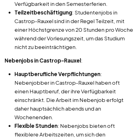
Verfügbarkeit in den Semesterferien.
Teilzeitbeschäftigung
: Studentenjobs in
Castrop-Rauxel sind in der Regel Teilzeit, mit
einer Höchstgrenze von 20 Stunden pro Woche
während der Vorlesungszeit, um das Studium
nicht zu beeinträchtigen.
Nebenjobs in Castrop-Rauxel
:
Hauptberufliche Verpflichtungen
:
Nebenjobber in Castrop-Rauxel haben oft
einen Hauptberuf, der ihre Verfügbarkeit
einschränkt. Die Arbeit im Nebenjob erfolgt
daher hauptsächlich abends und an
Wochenenden.
Flexible Stunden
: Nebenjobs bieten oft
flexiblere Arbeitszeiten, um sich den