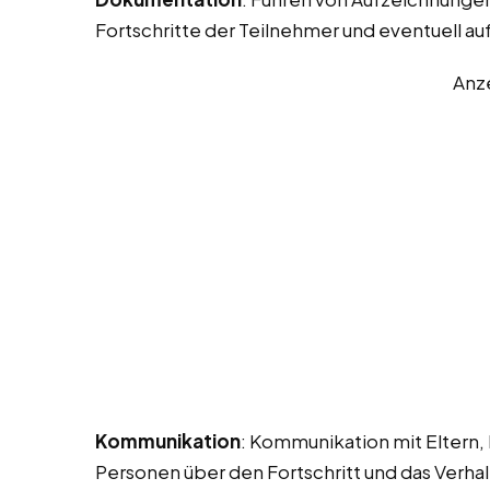
Fortschritte der Teilnehmer und eventuell au
Anz
Kommunikation
: Kommunikation mit Eltern,
Personen über den Fortschritt und das Verh