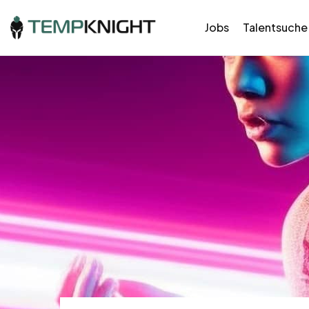
Jobs
Talentsuche