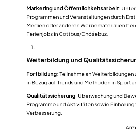
Marketing und Öffentlichkeitsarbeit
: Unte
Programmen und Veranstaltungen durch Erstel
Medien oder anderen Werbematerialien bei
Ferienjobs in Cottbus/Chóśebuz.
Weiterbildung und Qualitätssicheru
Fortbildung
: Teilnahme an Weiterbildungen
in Bezug auf Trends und Methoden in Sport un
Qualitätssicherung
: Überwachung und Bewe
Programme und Aktivitäten sowie Einholung 
Verbesserung.
Anz