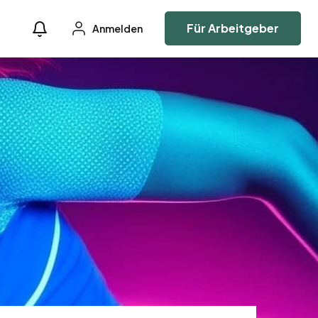
Für Arbeitgeber
Anmelden