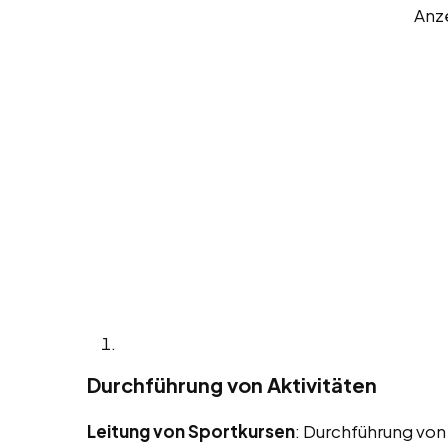
Anz
Durchführung von Aktivitäten
Leitung von Sportkursen
: Durchführung von