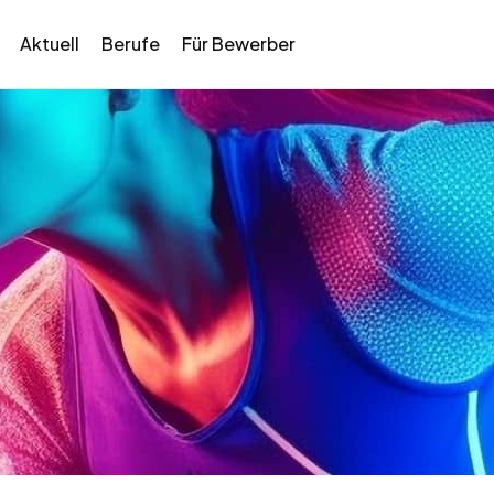
Aktuell
Berufe
Für Bewerber