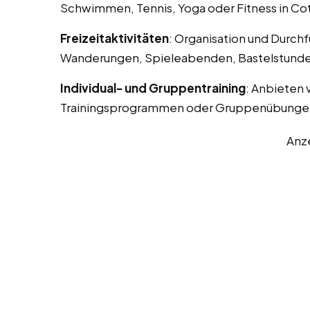
Schwimmen, Tennis, Yoga oder Fitness in C
Freizeitaktivitäten
: Organisation und Durchf
Wanderungen, Spieleabenden, Bastelstunde
Individual- und Gruppentraining
: Anbieten 
Trainingsprogrammen oder Gruppenübunge
Anz