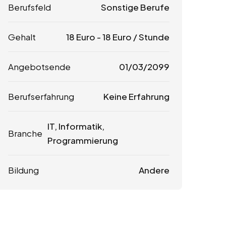
Berufsfeld
Sonstige Berufe
Gehalt
18
Euro
-
18
Euro
/ Stunde
Angebotsende
01/03/2099
Berufserfahrung
Keine Erfahrung
IT, Informatik,
Branche
Programmierung
Bildung
Andere