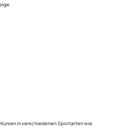
eige
 Kursen in verschiedenen Sportarten wie