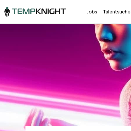
Jobs
Talentsuche