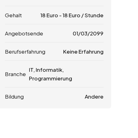
Gehalt
18
Euro
-
18
Euro
/ Stunde
Angebotsende
01/03/2099
Berufserfahrung
Keine Erfahrung
IT, Informatik,
Branche
Programmierung
Bildung
Andere