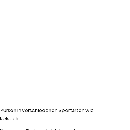
 Kursen in verschiedenen Sportarten wie
kelsbühl.