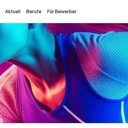
Aktuell
Berufe
Für Bewerber