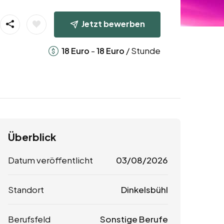
Jetzt bewerben
-
/ Stunde
18
Euro
18
Euro
Überblick
Datum veröffentlicht
03/08/2026
Standort
Dinkelsbühl
Berufsfeld
Sonstige Berufe