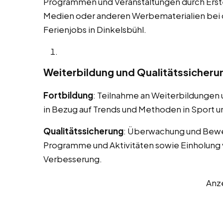
Programmen und Veranstaltungen durch Erstel
Medien oder anderen Werbematerialien bei
Ferienjobs in Dinkelsbühl.
Weiterbildung und Qualitätssicheru
Fortbildung
: Teilnahme an Weiterbildungen
in Bezug auf Trends und Methoden in Sport un
Qualitätssicherung
: Überwachung und Bewe
Programme und Aktivitäten sowie Einholung 
Verbesserung.
Anz