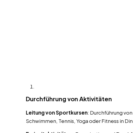
Durchführung von Aktivitäten
Leitung von Sportkursen
: Durchführung von
Schwimmen, Tennis, Yoga oder Fitness in Din