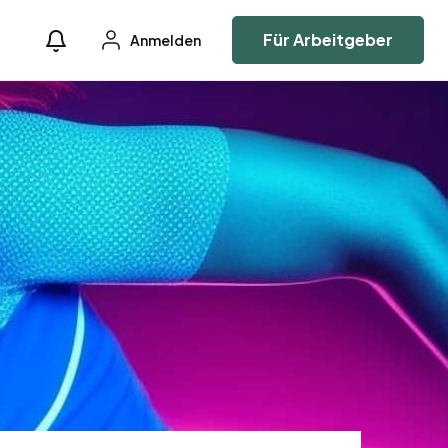
Für Arbeitgeber
Anmelden