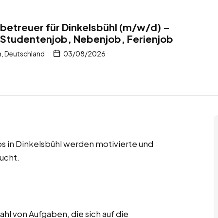
tbetreuer für Dinkelsbühl (m/w/d) –
 Studentenjob, Nebenjob, Ferienjob
n, Deutschland
03/08/2026
s in Dinkelsbühl werden motivierte und
ucht.
hl von Aufgaben, die sich auf die