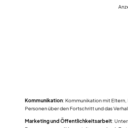
Anz
Kommunikation
: Kommunikation mit Eltern,
Personen über den Fortschritt und das Verhal
Marketing und Öffentlichkeitsarbeit
: Unte