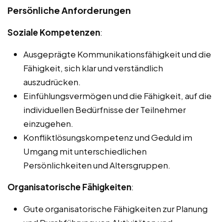
Persönliche Anforderungen
Soziale Kompetenzen
:
Ausgeprägte Kommunikationsfähigkeit und die
Fähigkeit, sich klar und verständlich
auszudrücken.
Einfühlungsvermögen und die Fähigkeit, auf die
individuellen Bedürfnisse der Teilnehmer
einzugehen.
Konfliktlösungskompetenz und Geduld im
Umgang mit unterschiedlichen
Persönlichkeiten und Altersgruppen.
Organisatorische Fähigkeiten
:
Gute organisatorische Fähigkeiten zur Planung