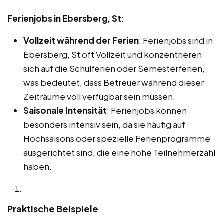
Ferienjobs in Ebersberg, St
:
Vollzeit während der Ferien
: Ferienjobs sind in
Ebersberg, St oft Vollzeit und konzentrieren
sich auf die Schulferien oder Semesterferien,
was bedeutet, dass Betreuer während dieser
Zeiträume voll verfügbar sein müssen.
Saisonale Intensität
: Ferienjobs können
besonders intensiv sein, da sie häufig auf
Hochsaisons oder spezielle Ferienprogramme
ausgerichtet sind, die eine hohe Teilnehmerzahl
haben.
Praktische Beispiele