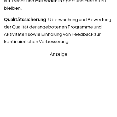
auf Trends und Methoden in Sport und Freizeit zu
bleiben.
Qualitätssicherung
: Überwachung und Bewertung
der Qualität der angebotenen Programme und
Aktivitäten sowie Einholung von Feedback zur
kontinuierlichen Verbesserung.
Anzeige