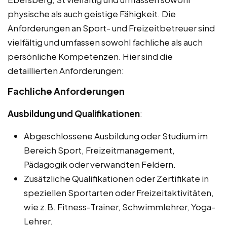
physische als auch geistige Fähigkeit. Die
Anforderungen an Sport- und Freizeitbetreuer sind
vielfältig und umfassen sowohl fachliche als auch
persönliche Kompetenzen. Hier sind die
detaillierten Anforderungen:
Fachliche Anforderungen
Ausbildung und Qualifikationen
:
Abgeschlossene Ausbildung oder Studium im
Bereich Sport, Freizeitmanagement,
Pädagogik oder verwandten Feldern.
Zusätzliche Qualifikationen oder Zertifikate in
speziellen Sportarten oder Freizeitaktivitäten,
wie z.B. Fitness-Trainer, Schwimmlehrer, Yoga-
Lehrer.