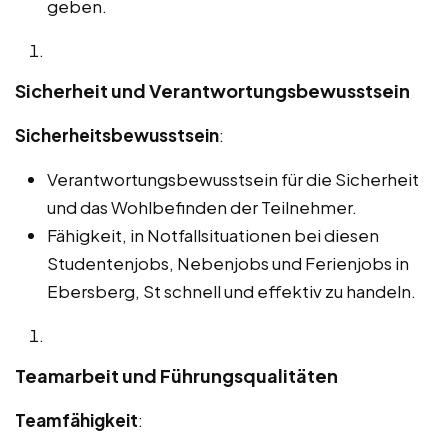
geben.
Sicherheit und Verantwortungsbewusstsein
Sicherheitsbewusstsein
:
Verantwortungsbewusstsein für die Sicherheit
und das Wohlbefinden der Teilnehmer.
Fähigkeit, in Notfallsituationen bei diesen
Studentenjobs, Nebenjobs und Ferienjobs in
Ebersberg, St schnell und effektiv zu handeln.
Teamarbeit und Führungsqualitäten
Teamfähigkeit
: