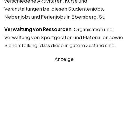
verschiedene Aktivitäten, Kurse und
Veranstaltungen bei diesen Studentenjobs,
Nebenjobs und Ferienjobs in Ebersberg, St.
Verwaltung von Ressourcen
: Organisation und
Verwaltung von Sportgeräten und Materialien sowie
Sicherstellung, dass diese in gutem Zustand sind.
Anzeige