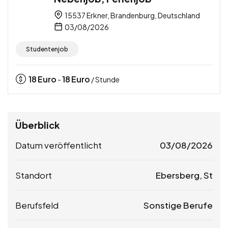
15537 Erkner, Brandenburg, Deutschland
03/08/2026
Studentenjob
18
Euro
18
Euro
-
/ Stunde
Überblick
Datum veröffentlicht
03/08/2026
Standort
Ebersberg, St
Berufsfeld
Sonstige Berufe