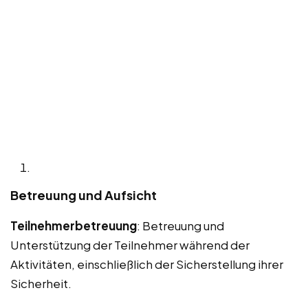
Betreuung und Aufsicht
Teilnehmerbetreuung
: Betreuung und
Unterstützung der Teilnehmer während der
Aktivitäten, einschließlich der Sicherstellung ihrer
Sicherheit.