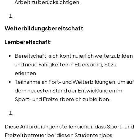
Arbeit zu berücksichtigen.
Weiterbildungsbereitschaft
Lernbereitschaft
:
Bereitschaft, sich kontinuierlich weiterzubilden
und neue Fähigkeiten in Ebersberg, St zu
erlernen.
Teilnahme an Fort- und Weiterbildungen, um auf
dem neuesten Stand der Entwicklungen im
Sport- und Freizeitbereich zu bleiben.
Diese Anforderungen stellen sicher, dass Sport- und
Freizeitbetreuer bei diesen Studentenjobs,