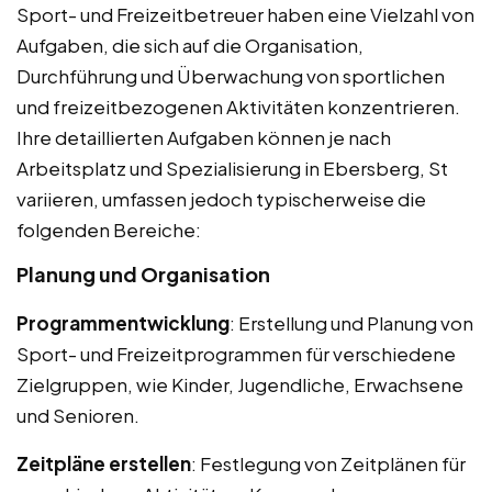
Sport- und Freizeitbetreuer haben eine Vielzahl von
Aufgaben, die sich auf die Organisation,
Durchführung und Überwachung von sportlichen
und freizeitbezogenen Aktivitäten konzentrieren.
Ihre detaillierten Aufgaben können je nach
Arbeitsplatz und Spezialisierung in Ebersberg, St
variieren, umfassen jedoch typischerweise die
folgenden Bereiche:
Planung und Organisation
Programmentwicklung
: Erstellung und Planung von
Sport- und Freizeitprogrammen für verschiedene
Zielgruppen, wie Kinder, Jugendliche, Erwachsene
und Senioren.
Zeitpläne erstellen
: Festlegung von Zeitplänen für