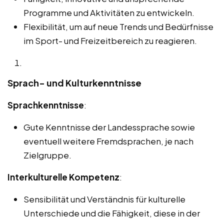
Programme und Aktivitäten zu entwickeln.
Flexibilität, um auf neue Trends und Bedürfnisse
im Sport- und Freizeitbereich zu reagieren.
Sprach- und Kulturkenntnisse
Sprachkenntnisse
:
Gute Kenntnisse der Landessprache sowie
eventuell weitere Fremdsprachen, je nach
Zielgruppe.
Interkulturelle Kompetenz
:
Sensibilität und Verständnis für kulturelle
Unterschiede und die Fähigkeit, diese in der