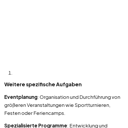
Weitere spezifische Aufgaben
Eventplanung
: Organisation und Durchführung von
größeren Veranstaltungen wie Sportturnieren,
Festen oder Feriencamps.
Spezialisierte Programme
: Entwicklung und