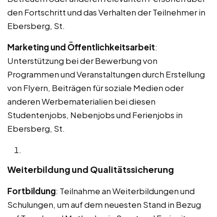
den Fortschritt und das Verhalten der Teilnehmer in
Ebersberg, St.
Marketing und Öffentlichkeitsarbeit
:
Unterstützung bei der Bewerbung von
Programmen und Veranstaltungen durch Erstellung
von Flyern, Beiträgen für soziale Medien oder
anderen Werbematerialien bei diesen
Studentenjobs, Nebenjobs und Ferienjobs in
Ebersberg, St.
Weiterbildung und Qualitätssicherung
Fortbildung
: Teilnahme an Weiterbildungen und
Schulungen, um auf dem neuesten Stand in Bezug