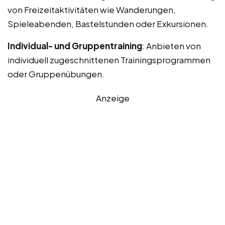
von Freizeitaktivitäten wie Wanderungen,
Spieleabenden, Bastelstunden oder Exkursionen.
Individual- und Gruppentraining
: Anbieten von
individuell zugeschnittenen Trainingsprogrammen
oder Gruppenübungen.
Anzeige