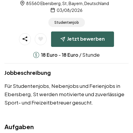
85560 Ebersberg, St, Bayern, Deutschland
03/08/2026
Studentenjob
Jetzt bewerben
-
/ Stunde
18
Euro
18
Euro
Jobbeschreibung
Für Studentenjobs, Nebenjobs und Ferienjobs in
Ebersberg, St werden motivierte und zuverlässige
Sport- und Freizeitbetreuer gesucht.
Aufgaben