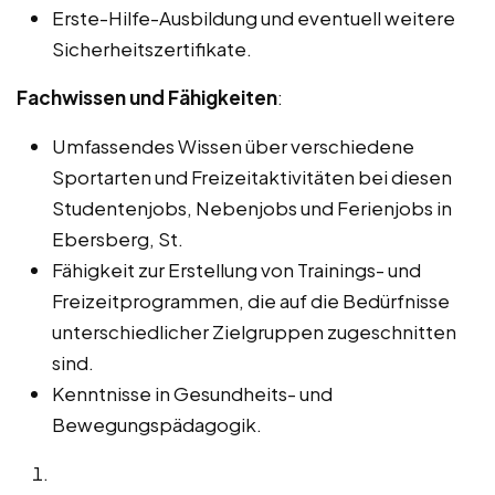
Erste-Hilfe-Ausbildung und eventuell weitere
Sicherheitszertifikate.
Fachwissen und Fähigkeiten
:
Umfassendes Wissen über verschiedene
Sportarten und Freizeitaktivitäten bei diesen
Studentenjobs, Nebenjobs und Ferienjobs in
Ebersberg, St.
Fähigkeit zur Erstellung von Trainings- und
Freizeitprogrammen, die auf die Bedürfnisse
unterschiedlicher Zielgruppen zugeschnitten
sind.
Kenntnisse in Gesundheits- und
Bewegungspädagogik.