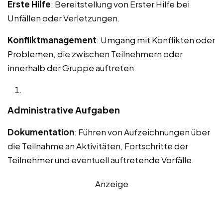
Erste Hilfe
: Bereitstellung von Erster Hilfe bei
Unfällen oder Verletzungen.
Konfliktmanagement
: Umgang mit Konflikten oder
Problemen, die zwischen Teilnehmern oder
innerhalb der Gruppe auftreten.
Administrative Aufgaben
Dokumentation
: Führen von Aufzeichnungen über
die Teilnahme an Aktivitäten, Fortschritte der
Teilnehmer und eventuell auftretende Vorfälle.
Anzeige