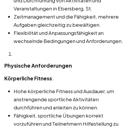
und Durchführung von Aktivitäten und
Veranstaltungen in Ebersberg, St.
Zeitmanagement und die Fähigkeit, mehrere
Aufgaben gleichzeitig zu bewältigen.
Flexibilität und Anpassungsfähigkeit an
wechselnde Bedingungen und Anforderungen.
Physische Anforderungen
Körperliche Fitness
:
Hohe körperliche Fitness und Ausdauer, um
anstrengende sportliche Aktivitäten
durchführen und anleiten zu können.
Fähigkeit, sportliche Übungen korrekt
vorzuführen und Teilnehmern Hilfestellung zu