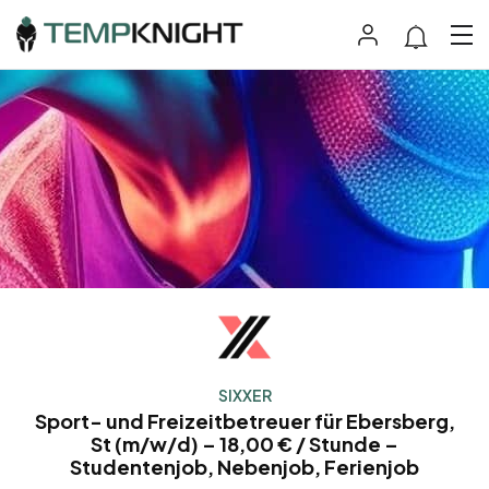
SIXXER
Sport- und Freizeitbetreuer für Ebersberg,
St (m/w/d) – 18,00 € / Stunde –
Studentenjob, Nebenjob, Ferienjob