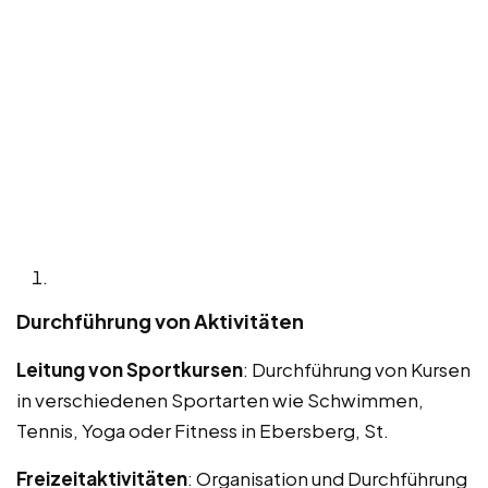
Durchführung von Aktivitäten
Leitung von Sportkursen
: Durchführung von Kursen
in verschiedenen Sportarten wie Schwimmen,
Tennis, Yoga oder Fitness in Ebersberg, St.
Freizeitaktivitäten
: Organisation und Durchführung