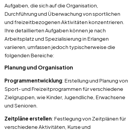
Aufgaben, die sich auf die Organisation,
Durchführung und Überwachung von sportlichen
und freizeitbezogenen Aktivitäten konzentrieren.
Ihre detaillierten Aufgaben können je nach
Arbeitsplatz und Spezialisierung in Erlangen
variieren, umfassen jedoch typischerweise die
folgenden Bereiche:
Planung und Organisation
Programmentwicklung
: Erstellung und Planung von
Sport- und Freizeitprogrammen für verschiedene
Zielgruppen, wie Kinder, Jugendliche, Erwachsene
und Senioren.
Zeitpläne erstellen
: Festlegung von Zeitplänen für
verschiedene Aktivitäten, Kurse und