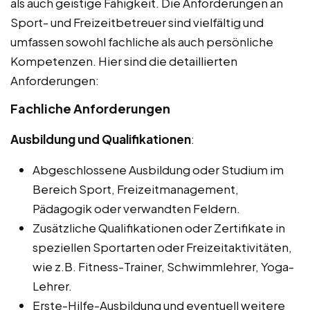
als auch geistige Fähigkeit. Die Anforderungen an
Sport- und Freizeitbetreuer sind vielfältig und
umfassen sowohl fachliche als auch persönliche
Kompetenzen. Hier sind die detaillierten
Anforderungen:
Fachliche Anforderungen
Ausbildung und Qualifikationen
:
Abgeschlossene Ausbildung oder Studium im
Bereich Sport, Freizeitmanagement,
Pädagogik oder verwandten Feldern.
Zusätzliche Qualifikationen oder Zertifikate in
speziellen Sportarten oder Freizeitaktivitäten,
wie z.B. Fitness-Trainer, Schwimmlehrer, Yoga-
Lehrer.
Erste-Hilfe-Ausbildung und eventuell weitere