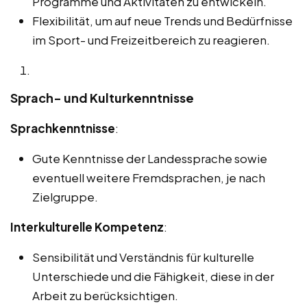
Programme und Aktivitäten zu entwickeln.
Flexibilität, um auf neue Trends und Bedürfnisse
im Sport- und Freizeitbereich zu reagieren.
Sprach- und Kulturkenntnisse
Sprachkenntnisse
:
Gute Kenntnisse der Landessprache sowie
eventuell weitere Fremdsprachen, je nach
Zielgruppe.
Interkulturelle Kompetenz
:
Sensibilität und Verständnis für kulturelle
Unterschiede und die Fähigkeit, diese in der
Arbeit zu berücksichtigen.