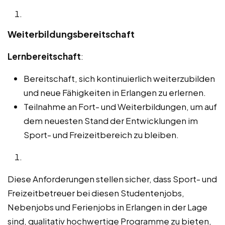
Weiterbildungsbereitschaft
Lernbereitschaft
:
Bereitschaft, sich kontinuierlich weiterzubilden
und neue Fähigkeiten in Erlangen zu erlernen.
Teilnahme an Fort- und Weiterbildungen, um auf
dem neuesten Stand der Entwicklungen im
Sport- und Freizeitbereich zu bleiben.
Diese Anforderungen stellen sicher, dass Sport- und
Freizeitbetreuer bei diesen Studentenjobs,
Nebenjobs und Ferienjobs in Erlangen in der Lage
sind, qualitativ hochwertige Programme zu bieten,