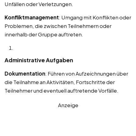
Unfällen oder Verletzungen.
Konfliktmanagement
: Umgang mit Konflikten oder
Problemen, die zwischen Teilnehmern oder
innerhalb der Gruppe auftreten.
Administrative Aufgaben
Dokumentation
: Führen von Aufzeichnungen über
die Teilnahme an Aktivitäten, Fortschritte der
Teilnehmer und eventuell auftretende Vorfälle.
Anzeige