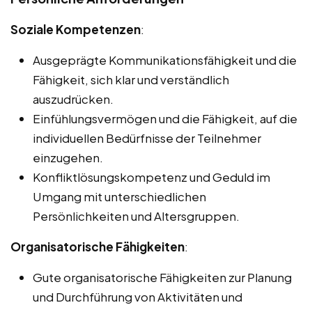
Soziale Kompetenzen
:
Ausgeprägte Kommunikationsfähigkeit und die
Fähigkeit, sich klar und verständlich
auszudrücken.
Einfühlungsvermögen und die Fähigkeit, auf die
individuellen Bedürfnisse der Teilnehmer
einzugehen.
Konfliktlösungskompetenz und Geduld im
Umgang mit unterschiedlichen
Persönlichkeiten und Altersgruppen.
Organisatorische Fähigkeiten
:
Gute organisatorische Fähigkeiten zur Planung
und Durchführung von Aktivitäten und