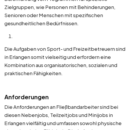
Zielgruppen, wie Personen mit Behinderungen,
Senioren oder Menschen mit spezifischen
gesundheitlichen Bedürfnissen.
Die Aufgaben von Sport- und Freizeitbetreuern sind
in Erlangen somit vielseitig und erfordern eine
Kombination aus organisatorischen, sozialen und
praktischen Fähigkeiten.
Anforderungen
Die Anforderungen an Fließbandarbeiter sind bei
diesen Nebenjobs, Teilzeitjobs und Minijobs in
Erlangen vielfältig und umfassen sowohl physische