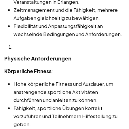
Veranstaltungen in Erlangen.
Zeitmanagement und die Fähigkeit, mehrere
Aufgaben gleichzeitig zu bewältigen.
Flexibilität und Anpassungsfähigkeit an
wechselnde Bedingungen und Anforderungen.
Physische Anforderungen
Körperliche Fitness
:
Hohe körperliche Fitness und Ausdauer, um
anstrengende sportliche Aktivitäten
durchführen und anleiten zu können.
Fähigkeit, sportliche Übungen korrekt
vorzuführen und Teilnehmern Hilfestellung zu
geben.