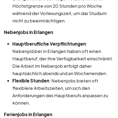
Höchstgrenze von 20 Stunden pro Woche
während der Vorlesungszeit, um das Studium
nicht zu beeinträchtigen.
Nebenjobs in Erlangen
:
Hauptberufliche Verpflichtungen
:
Nebenjobber in Erlangen haben oft einen
Hauptberuf, der ihre Verfügbarkeit einschränkt.
Die Arbeit im Nebenjob erfolgt daher
hauptsächlich abends und an Wochenenden.
Flexible Stunden
: Nebenjobs bieten oft
flexiblere Arbeitszeiten, um sich den
Anforderungen des Hauptberufs anpassen zu
können.
Ferienjobs in Erlangen
: