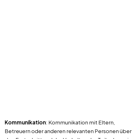
Kommunikation
: Kommunikation mit Eltern,
Betreuern oder anderen relevanten Personen über