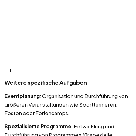
Weitere spezifische Aufgaben
Eventplanung
: Organisation und Durchführung von
größeren Veranstaltungen wie Sportturnieren,
Festen oder Feriencamps.
Spezialisierte Programme
: Entwicklung und
Durchführung von Programmen für spezielle