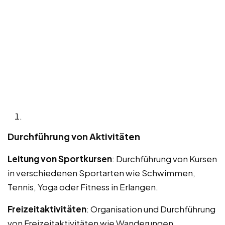
Durchführung von Aktivitäten
Leitung von Sportkursen
: Durchführung von Kursen
in verschiedenen Sportarten wie Schwimmen,
Tennis, Yoga oder Fitness in Erlangen.
Freizeitaktivitäten
: Organisation und Durchführung
von Freizeitaktivitäten wie Wanderungen,