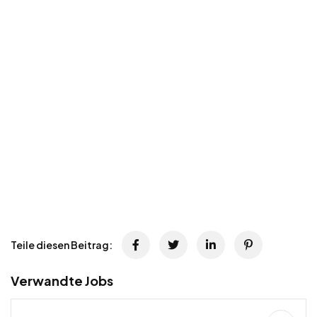
Teile diesen Beitrag:
Verwandte Jobs