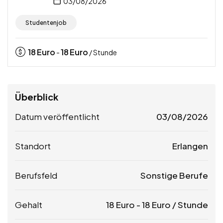
03/08/2026
Studentenjob
18
Euro
18
Euro
-
/ Stunde
Überblick
Datum veröffentlicht
03/08/2026
Standort
Erlangen
Berufsfeld
Sonstige Berufe
Gehalt
18
Euro
-
18
Euro
/ Stunde