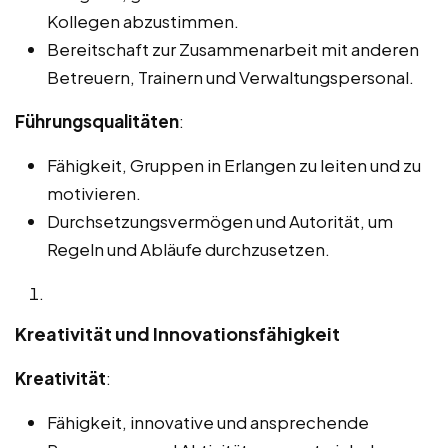
Kollegen abzustimmen.
Bereitschaft zur Zusammenarbeit mit anderen
Betreuern, Trainern und Verwaltungspersonal.
Führungsqualitäten
:
Fähigkeit, Gruppen in Erlangen zu leiten und zu
motivieren.
Durchsetzungsvermögen und Autorität, um
Regeln und Abläufe durchzusetzen.
Kreativität und Innovationsfähigkeit
Kreativität
:
Fähigkeit, innovative und ansprechende