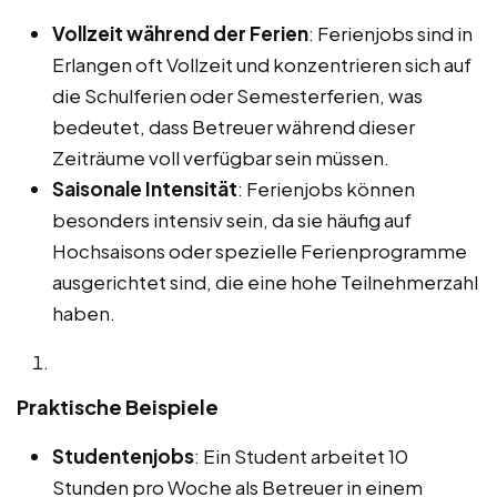
Vollzeit während der Ferien
: Ferienjobs sind in
Erlangen oft Vollzeit und konzentrieren sich auf
die Schulferien oder Semesterferien, was
bedeutet, dass Betreuer während dieser
Zeiträume voll verfügbar sein müssen.
Saisonale Intensität
: Ferienjobs können
besonders intensiv sein, da sie häufig auf
Hochsaisons oder spezielle Ferienprogramme
ausgerichtet sind, die eine hohe Teilnehmerzahl
haben.
Praktische Beispiele
Studentenjobs
: Ein Student arbeitet 10
Stunden pro Woche als Betreuer in einem