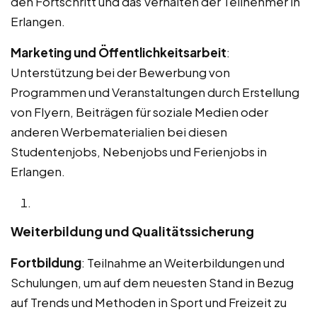
den Fortschritt und das Verhalten der Teilnehmer in
Erlangen.
Marketing und Öffentlichkeitsarbeit
:
Unterstützung bei der Bewerbung von
Programmen und Veranstaltungen durch Erstellung
von Flyern, Beiträgen für soziale Medien oder
anderen Werbematerialien bei diesen
Studentenjobs, Nebenjobs und Ferienjobs in
Erlangen.
Weiterbildung und Qualitätssicherung
Fortbildung
: Teilnahme an Weiterbildungen und
Schulungen, um auf dem neuesten Stand in Bezug
auf Trends und Methoden in Sport und Freizeit zu