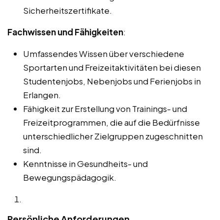
Sicherheitszertifikate.
Fachwissen und Fähigkeiten
:
Umfassendes Wissen über verschiedene
Sportarten und Freizeitaktivitäten bei diesen
Studentenjobs, Nebenjobs und Ferienjobs in
Erlangen.
Fähigkeit zur Erstellung von Trainings- und
Freizeitprogrammen, die auf die Bedürfnisse
unterschiedlicher Zielgruppen zugeschnitten
sind.
Kenntnisse in Gesundheits- und
Bewegungspädagogik.
Persönliche Anforderungen