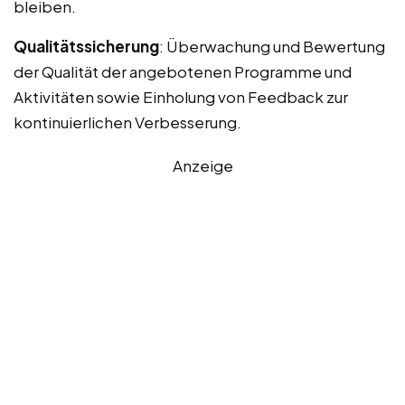
bleiben.
Qualitätssicherung
: Überwachung und Bewertung
der Qualität der angebotenen Programme und
Aktivitäten sowie Einholung von Feedback zur
kontinuierlichen Verbesserung.
Anzeige