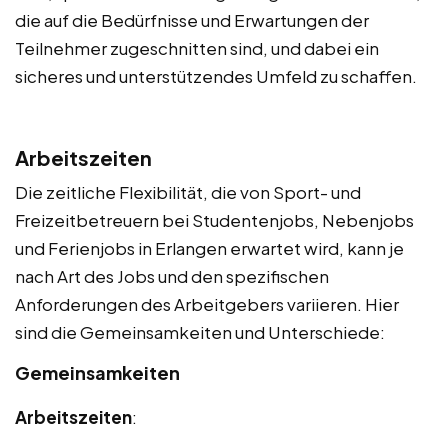
die auf die Bedürfnisse und Erwartungen der
Teilnehmer zugeschnitten sind, und dabei ein
sicheres und unterstützendes Umfeld zu schaffen.
Arbeitszeiten
Die zeitliche Flexibilität, die von Sport- und
Freizeitbetreuern bei Studentenjobs, Nebenjobs
und Ferienjobs in Erlangen erwartet wird, kann je
nach Art des Jobs und den spezifischen
Anforderungen des Arbeitgebers variieren. Hier
sind die Gemeinsamkeiten und Unterschiede:
Gemeinsamkeiten
Arbeitszeiten
: