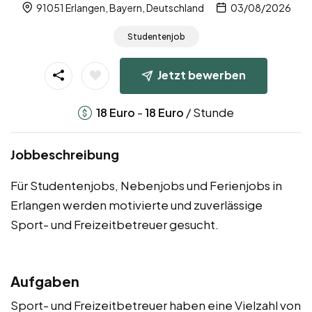
91051 Erlangen, Bayern, Deutschland
03/08/2026
Studentenjob
Jetzt bewerben
-
/ Stunde
18
Euro
18
Euro
Jobbeschreibung
Für Studentenjobs, Nebenjobs und Ferienjobs in
Erlangen werden motivierte und zuverlässige
Sport- und Freizeitbetreuer gesucht.
Aufgaben
Sport- und Freizeitbetreuer haben eine Vielzahl von