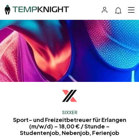
SIXXER
Sport- und Freizeitbetreuer für Erlangen
(m/w/d) – 18,00 € / Stunde –
Studentenjob, Nebenjob, Ferienjob