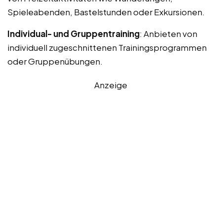
Spieleabenden, Bastelstunden oder Exkursionen.
Individual- und Gruppentraining
: Anbieten von
individuell zugeschnittenen Trainingsprogrammen
oder Gruppenübungen.
Anzeige