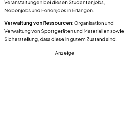
Veranstaltungen bei diesen Studentenjobs,
Nebenjobs und Ferienjobs in Erlangen.
Verwaltung von Ressourcen
: Organisation und
Verwaltung von Sportgeräten und Materialien sowie
Sicherstellung, dass diese in gutem Zustand sind.
Anzeige