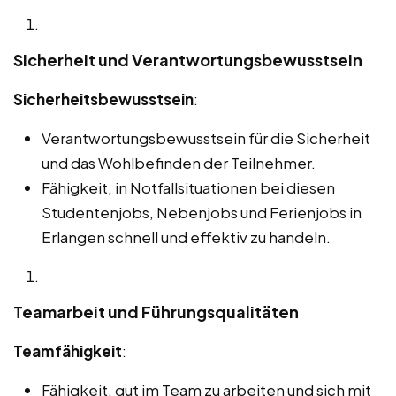
Sicherheit und Verantwortungsbewusstsein
Sicherheitsbewusstsein
:
Verantwortungsbewusstsein für die Sicherheit
und das Wohlbefinden der Teilnehmer.
Fähigkeit, in Notfallsituationen bei diesen
Studentenjobs, Nebenjobs und Ferienjobs in
Erlangen schnell und effektiv zu handeln.
Teamarbeit und Führungsqualitäten
Teamfähigkeit
:
Fähigkeit, gut im Team zu arbeiten und sich mit