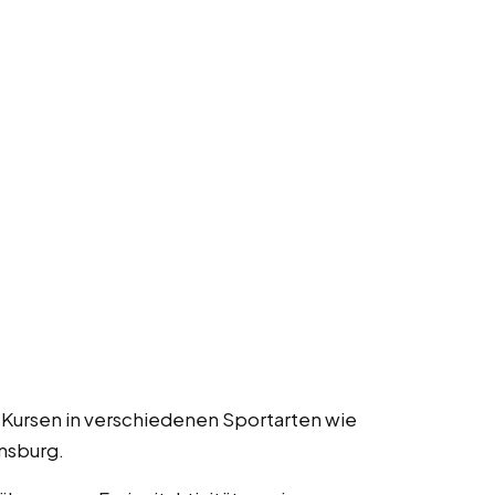
 Kursen in verschiedenen Sportarten wie
nsburg.