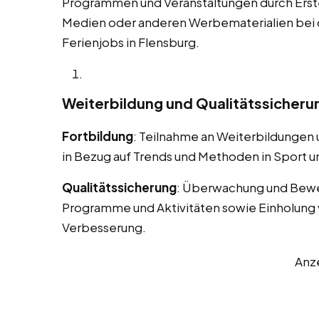
Programmen und Veranstaltungen durch Erstel
Medien oder anderen Werbematerialien bei
Ferienjobs in Flensburg.
Weiterbildung und Qualitätssicheru
Fortbildung
: Teilnahme an Weiterbildungen
in Bezug auf Trends und Methoden in Sport un
Qualitätssicherung
: Überwachung und Bewe
Programme und Aktivitäten sowie Einholung 
Verbesserung.
Anz