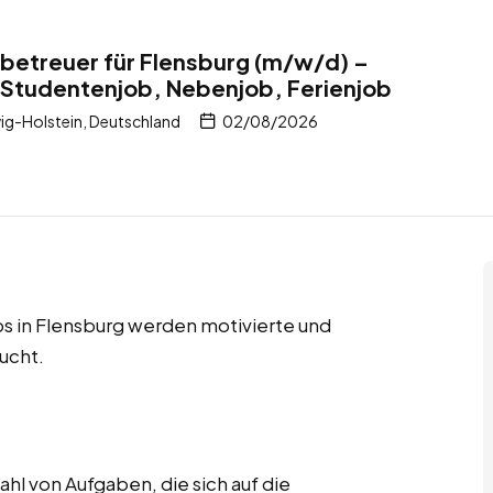
tbetreuer für Flensburg (m/w/d) –
 Studentenjob, Nebenjob, Ferienjob
ig-Holstein, Deutschland
02/08/2026
s in Flensburg werden motivierte und
ucht.
hl von Aufgaben, die sich auf die