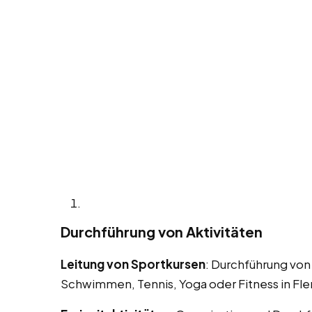
Durchführung von Aktivitäten
Leitung von Sportkursen
: Durchführung von
Schwimmen, Tennis, Yoga oder Fitness in Fle