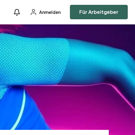
Für Arbeitgeber
Anmelden