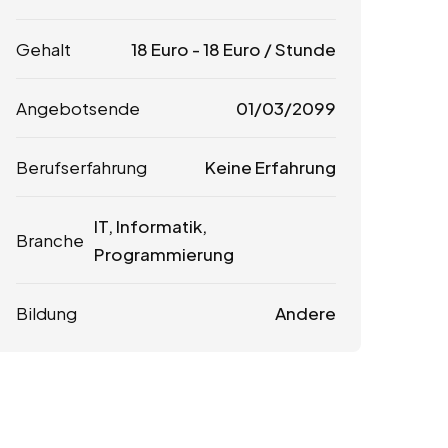
Gehalt
18
Euro
-
18
Euro
/ Stunde
Angebotsende
01/03/2099
Berufserfahrung
Keine Erfahrung
IT, Informatik,
Branche
Programmierung
Bildung
Andere