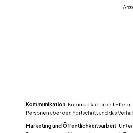
Anz
Kommunikation
: Kommunikation mit Eltern,
Personen über den Fortschritt und das Verhal
Marketing und Öffentlichkeitsarbeit
: Unte