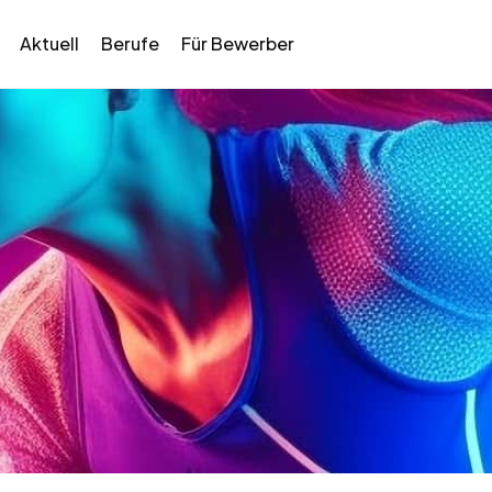
Aktuell
Berufe
Für Bewerber