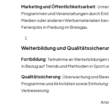
Marketing und Öffentlichkeitsarbeit
: Unte
Programmen und Veranstaltungen durch Erstel
Medien oder anderen Werbematerialien bei
Ferienjobs in Freiburg im Breisgau.
Weiterbildung und Qualitätssicheru
Fortbildung
: Teilnahme an Weiterbildungen
in Bezug auf Trends und Methoden in Sport un
Qualitätssicherung
: Überwachung und Bewe
Programme und Aktivitäten sowie Einholung 
Verbesserung.
Anz