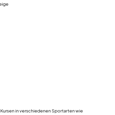
eige
 Kursen in verschiedenen Sportarten wie