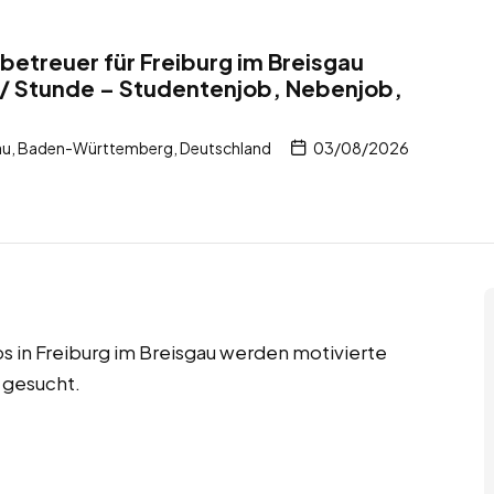
betreuer für Freiburg im Breisgau
 / Stunde – Studentenjob, Nebenjob,
gau, Baden-Württemberg, Deutschland
03/08/2026
 in Freiburg im Breisgau werden motivierte
 gesucht.