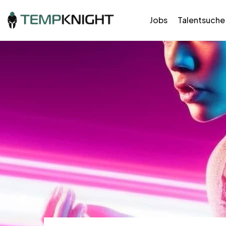
Jobs
Talentsuche