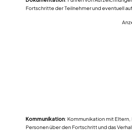
Fortschritte der Teilnehmer und eventuell au
Anz
Kommunikation
: Kommunikation mit Eltern,
Personen über den Fortschritt und das Verhal