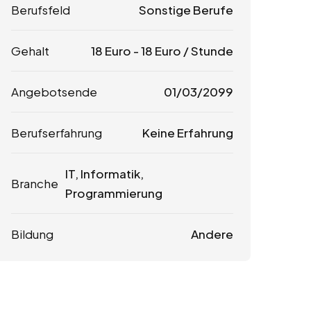
Berufsfeld
Sonstige Berufe
Gehalt
18
Euro
-
18
Euro
/ Stunde
Angebotsende
01/03/2099
Berufserfahrung
Keine Erfahrung
IT, Informatik,
Branche
Programmierung
Bildung
Andere