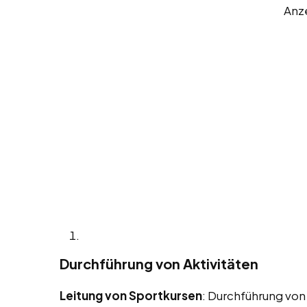
Anz
Durchführung von Aktivitäten
Leitung von Sportkursen
: Durchführung von