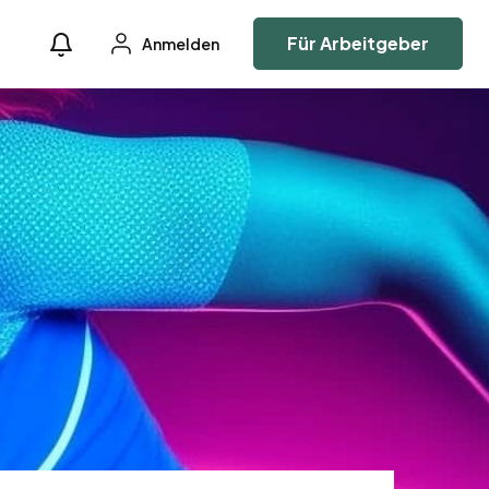
Für Arbeitgeber
Anmelden