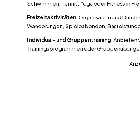
Schwimmen, Tennis, Yoga oder Fitness in Fre
Freizeitaktivitäten
: Organisation und Durchf
Wanderungen, Spieleabenden, Bastelstunde
Individual- und Gruppentraining
: Anbieten 
Trainingsprogrammen oder Gruppenübunge
Anz