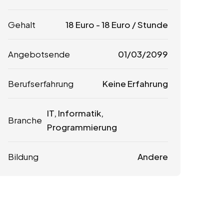
Gehalt
18
Euro
-
18
Euro
/ Stunde
Angebotsende
01/03/2099
Berufserfahrung
Keine Erfahrung
IT, Informatik,
Branche
Programmierung
Bildung
Andere