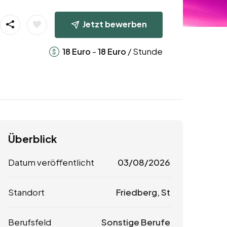
Jetzt bewerben
-
/ Stunde
18
Euro
18
Euro
Überblick
Datum veröffentlicht
03/08/2026
Standort
Friedberg, St
Berufsfeld
Sonstige Berufe