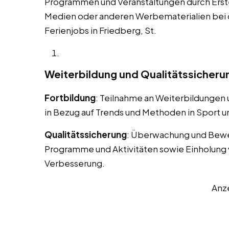
Programmen und Veranstaltungen durch Erstel
Medien oder anderen Werbematerialien bei
Ferienjobs in Friedberg, St.
Weiterbildung und Qualitätssicheru
Fortbildung
: Teilnahme an Weiterbildungen
in Bezug auf Trends und Methoden in Sport un
Qualitätssicherung
: Überwachung und Bewe
Programme und Aktivitäten sowie Einholung 
Verbesserung.
Anz