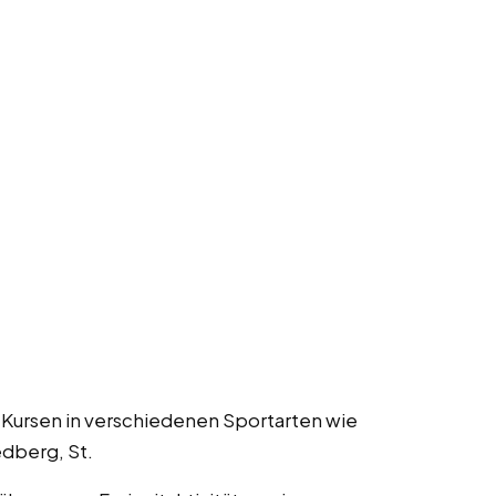
 Kursen in verschiedenen Sportarten wie
edberg, St.