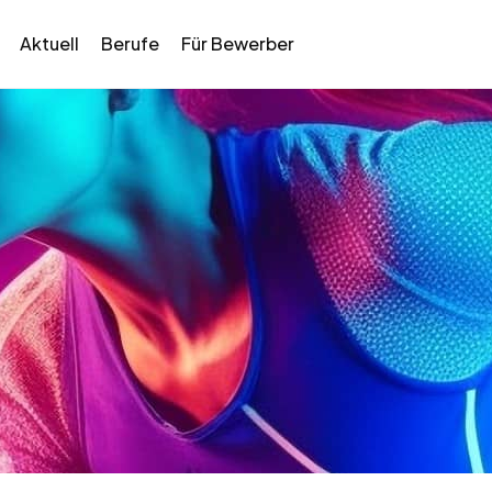
Aktuell
Berufe
Für Bewerber