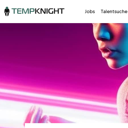
Jobs
Talentsuche