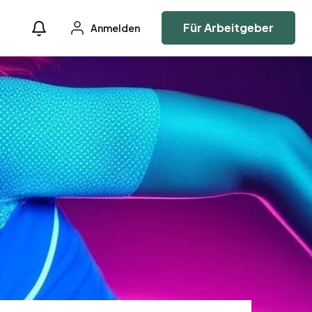
Für Arbeitgeber
Anmelden