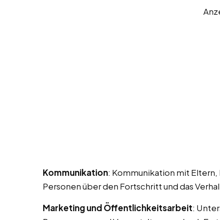
Anz
Kommunikation
: Kommunikation mit Eltern,
Personen über den Fortschritt und das Verhal
Marketing und Öffentlichkeitsarbeit
: Unte