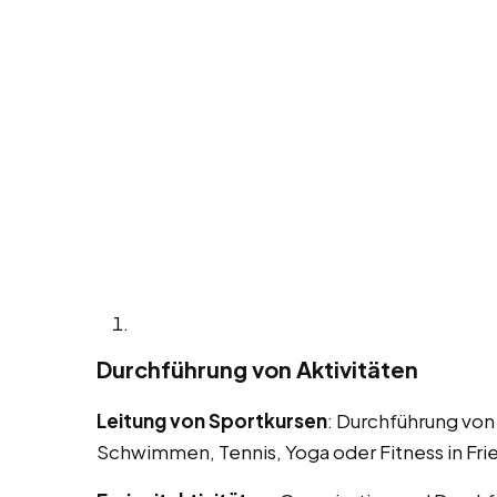
Durchführung von Aktivitäten
Leitung von Sportkursen
: Durchführung von
Schwimmen, Tennis, Yoga oder Fitness in Fri