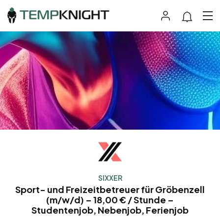
SIXXER
Sport- und Freizeitbetreuer für Gröbenzell
(m/w/d) – 18,00 € / Stunde –
Studentenjob, Nebenjob, Ferienjob