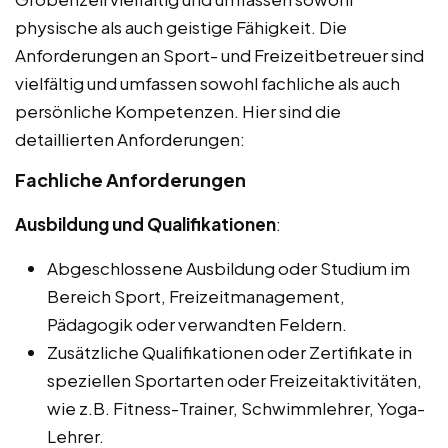
physische als auch geistige Fähigkeit. Die
Anforderungen an Sport- und Freizeitbetreuer sind
vielfältig und umfassen sowohl fachliche als auch
persönliche Kompetenzen. Hier sind die
detaillierten Anforderungen:
Fachliche Anforderungen
Ausbildung und Qualifikationen
:
Abgeschlossene Ausbildung oder Studium im
Bereich Sport, Freizeitmanagement,
Pädagogik oder verwandten Feldern.
Zusätzliche Qualifikationen oder Zertifikate in
speziellen Sportarten oder Freizeitaktivitäten,
wie z.B. Fitness-Trainer, Schwimmlehrer, Yoga-
Lehrer.