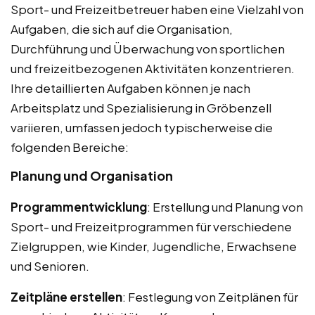
Sport- und Freizeitbetreuer haben eine Vielzahl von
Aufgaben, die sich auf die Organisation,
Durchführung und Überwachung von sportlichen
und freizeitbezogenen Aktivitäten konzentrieren.
Ihre detaillierten Aufgaben können je nach
Arbeitsplatz und Spezialisierung in Gröbenzell
variieren, umfassen jedoch typischerweise die
folgenden Bereiche:
Planung und Organisation
Programmentwicklung
: Erstellung und Planung von
Sport- und Freizeitprogrammen für verschiedene
Zielgruppen, wie Kinder, Jugendliche, Erwachsene
und Senioren.
Zeitpläne erstellen
: Festlegung von Zeitplänen für