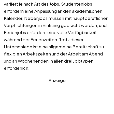
variiert je nach Art des Jobs. Studentenjobs
erfordern eine Anpassung an den akademischen
Kalender, Nebenjobs müssen mit hauptberuflichen
Verpflichtungen in Einklang gebracht werden, und
Ferienjobs erfordern eine volle Verfügbarkeit
während der Ferienzeiten. Trotz dieser
Unterschiede ist eine allgemeine Bereitschaft zu
flexiblen Arbeitszeiten und der Arbeit am Abend
und an Wochenenden in allen drei Jobtypen
erforderlich.
Anzeige