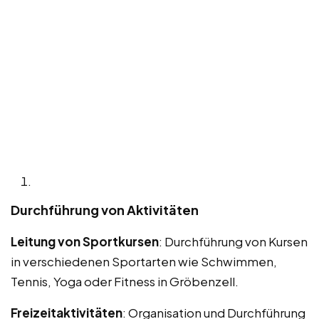
Durchführung von Aktivitäten
Leitung von Sportkursen
: Durchführung von Kursen
in verschiedenen Sportarten wie Schwimmen,
Tennis, Yoga oder Fitness in Gröbenzell.
Freizeitaktivitäten
: Organisation und Durchführung