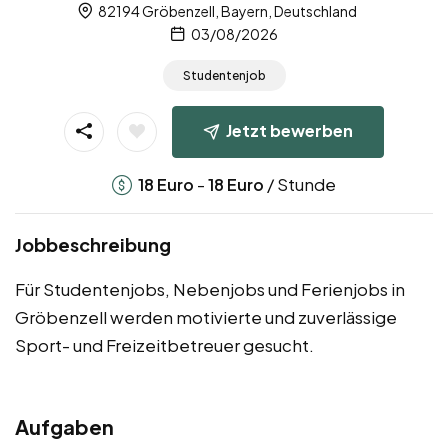
82194 Gröbenzell, Bayern, Deutschland
03/08/2026
Studentenjob
Jetzt bewerben
-
/ Stunde
18
Euro
18
Euro
Jobbeschreibung
Für Studentenjobs, Nebenjobs und Ferienjobs in
Gröbenzell werden motivierte und zuverlässige
Sport- und Freizeitbetreuer gesucht.
Aufgaben