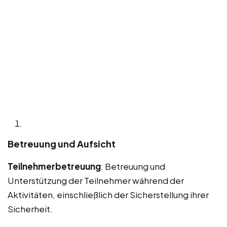
Betreuung und Aufsicht
Teilnehmerbetreuung
: Betreuung und
Unterstützung der Teilnehmer während der
Aktivitäten, einschließlich der Sicherstellung ihrer
Sicherheit.