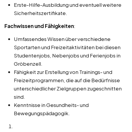
Erste-Hilfe-Ausbildung und eventuell weitere
Sicherheitszertifikate.
Fachwissen und Fähigkeiten
:
Umfassendes Wissen über verschiedene
Sportarten und Freizeitaktivitäten bei diesen
Studentenjobs, Nebenjobs und Ferienjobs in
Gröbenzell.
Fähigkeit zur Erstellung von Trainings- und
Freizeitprogrammen, die auf die Bedürfnisse
unterschiedlicher Zielgruppen zugeschnitten
sind.
Kenntnisse in Gesundheits- und
Bewegungspädagogik.