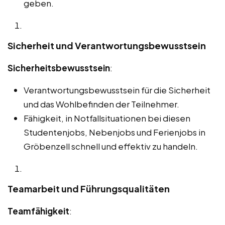
geben.
Sicherheit und Verantwortungsbewusstsein
Sicherheitsbewusstsein
:
Verantwortungsbewusstsein für die Sicherheit
und das Wohlbefinden der Teilnehmer.
Fähigkeit, in Notfallsituationen bei diesen
Studentenjobs, Nebenjobs und Ferienjobs in
Gröbenzell schnell und effektiv zu handeln.
Teamarbeit und Führungsqualitäten
Teamfähigkeit
: