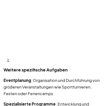
Weitere spezifische Aufgaben
Eventplanung
: Organisation und Durchführung von
größeren Veranstaltungen wie Sportturnieren,
Festen oder Feriencamps.
Spezialisierte Programme
: Entwicklung und