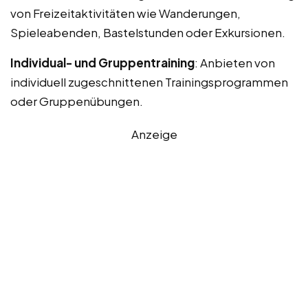
von Freizeitaktivitäten wie Wanderungen,
Spieleabenden, Bastelstunden oder Exkursionen.
Individual- und Gruppentraining
: Anbieten von
individuell zugeschnittenen Trainingsprogrammen
oder Gruppenübungen.
Anzeige