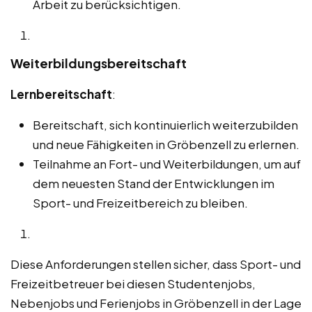
Arbeit zu berücksichtigen.
Weiterbildungsbereitschaft
Lernbereitschaft
:
Bereitschaft, sich kontinuierlich weiterzubilden
und neue Fähigkeiten in Gröbenzell zu erlernen.
Teilnahme an Fort- und Weiterbildungen, um auf
dem neuesten Stand der Entwicklungen im
Sport- und Freizeitbereich zu bleiben.
Diese Anforderungen stellen sicher, dass Sport- und
Freizeitbetreuer bei diesen Studentenjobs,
Nebenjobs und Ferienjobs in Gröbenzell in der Lage