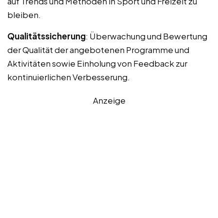
auf Trends und Methoden in Sport und Freizeit zu
bleiben.
Qualitätssicherung
: Überwachung und Bewertung
der Qualität der angebotenen Programme und
Aktivitäten sowie Einholung von Feedback zur
kontinuierlichen Verbesserung.
Anzeige