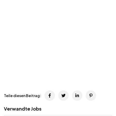
Teile diesen Beitrag:
Verwandte Jobs