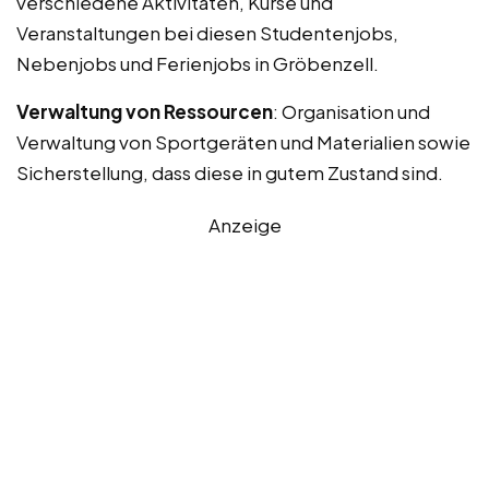
verschiedene Aktivitäten, Kurse und
Veranstaltungen bei diesen Studentenjobs,
Nebenjobs und Ferienjobs in Gröbenzell.
Verwaltung von Ressourcen
: Organisation und
Verwaltung von Sportgeräten und Materialien sowie
Sicherstellung, dass diese in gutem Zustand sind.
Anzeige