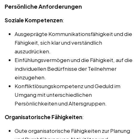
Persönliche Anforderungen
Soziale Kompetenzen
:
Ausgeprägte Kommunikationsfähigkeit und die
Fähigkeit, sich klar und verständlich
auszudrücken.
Einfühlungsvermögen und die Fähigkeit, auf die
individuellen Bedürfnisse der Teilnehmer
einzugehen.
Konfliktlösungskompetenz und Geduld im
Umgang mit unterschiedlichen
Persönlichkeiten und Altersgruppen.
Organisatorische Fähigkeiten
:
Gute organisatorische Fähigkeiten zur Planung