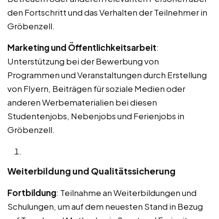
den Fortschritt und das Verhalten der Teilnehmer in
Gröbenzell.
Marketing und Öffentlichkeitsarbeit
:
Unterstützung bei der Bewerbung von
Programmen und Veranstaltungen durch Erstellung
von Flyern, Beiträgen für soziale Medien oder
anderen Werbematerialien bei diesen
Studentenjobs, Nebenjobs und Ferienjobs in
Gröbenzell.
Weiterbildung und Qualitätssicherung
Fortbildung
: Teilnahme an Weiterbildungen und
Schulungen, um auf dem neuesten Stand in Bezug