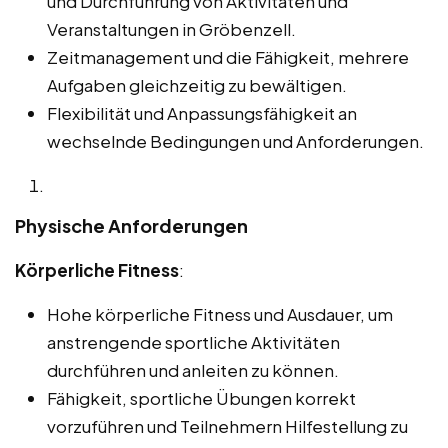
und Durchführung von Aktivitäten und
Veranstaltungen in Gröbenzell.
Zeitmanagement und die Fähigkeit, mehrere
Aufgaben gleichzeitig zu bewältigen.
Flexibilität und Anpassungsfähigkeit an
wechselnde Bedingungen und Anforderungen.
Physische Anforderungen
Körperliche Fitness
:
Hohe körperliche Fitness und Ausdauer, um
anstrengende sportliche Aktivitäten
durchführen und anleiten zu können.
Fähigkeit, sportliche Übungen korrekt
vorzuführen und Teilnehmern Hilfestellung zu