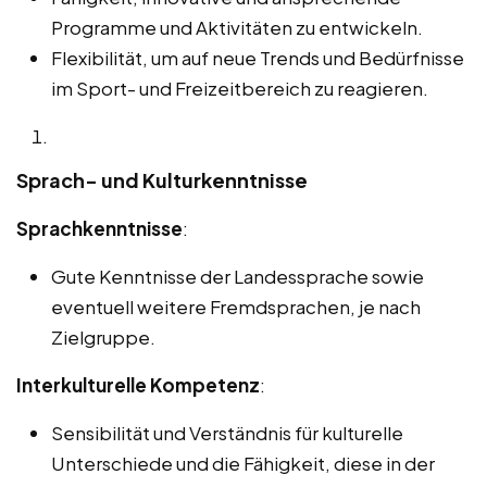
Programme und Aktivitäten zu entwickeln.
Flexibilität, um auf neue Trends und Bedürfnisse
im Sport- und Freizeitbereich zu reagieren.
Sprach- und Kulturkenntnisse
Sprachkenntnisse
:
Gute Kenntnisse der Landessprache sowie
eventuell weitere Fremdsprachen, je nach
Zielgruppe.
Interkulturelle Kompetenz
:
Sensibilität und Verständnis für kulturelle
Unterschiede und die Fähigkeit, diese in der