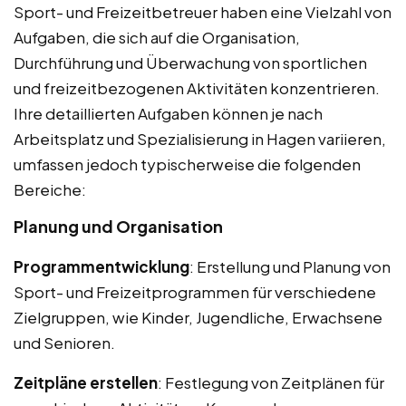
Sport- und Freizeitbetreuer haben eine Vielzahl von
Aufgaben, die sich auf die Organisation,
Durchführung und Überwachung von sportlichen
und freizeitbezogenen Aktivitäten konzentrieren.
Ihre detaillierten Aufgaben können je nach
Arbeitsplatz und Spezialisierung in Hagen variieren,
umfassen jedoch typischerweise die folgenden
Bereiche:
Planung und Organisation
Programmentwicklung
: Erstellung und Planung von
Sport- und Freizeitprogrammen für verschiedene
Zielgruppen, wie Kinder, Jugendliche, Erwachsene
und Senioren.
Zeitpläne erstellen
: Festlegung von Zeitplänen für