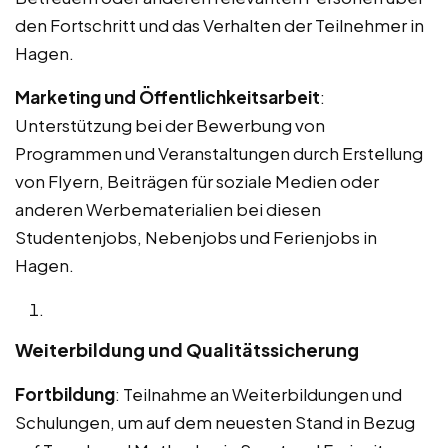
den Fortschritt und das Verhalten der Teilnehmer in
Hagen.
Marketing und Öffentlichkeitsarbeit
:
Unterstützung bei der Bewerbung von
Programmen und Veranstaltungen durch Erstellung
von Flyern, Beiträgen für soziale Medien oder
anderen Werbematerialien bei diesen
Studentenjobs, Nebenjobs und Ferienjobs in
Hagen.
Weiterbildung und Qualitätssicherung
Fortbildung
: Teilnahme an Weiterbildungen und
Schulungen, um auf dem neuesten Stand in Bezug