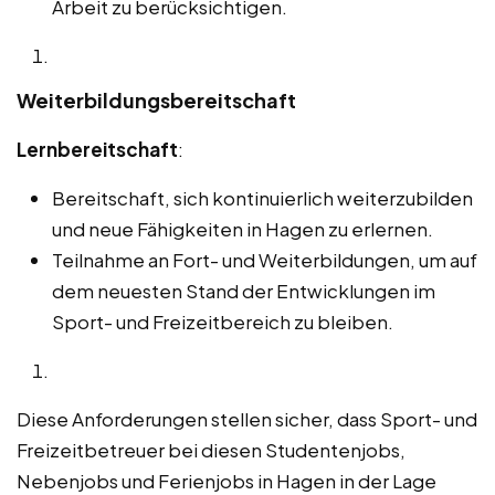
Arbeit zu berücksichtigen.
Weiterbildungsbereitschaft
Lernbereitschaft
:
Bereitschaft, sich kontinuierlich weiterzubilden
und neue Fähigkeiten in Hagen zu erlernen.
Teilnahme an Fort- und Weiterbildungen, um auf
dem neuesten Stand der Entwicklungen im
Sport- und Freizeitbereich zu bleiben.
Diese Anforderungen stellen sicher, dass Sport- und
Freizeitbetreuer bei diesen Studentenjobs,
Nebenjobs und Ferienjobs in Hagen in der Lage