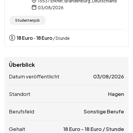
15537 Erkner, Brandenburg, Deutschland
03/08/2026
Studentenjob
18
Euro
18
Euro
-
/ Stunde
Überblick
Datum veröffentlicht
03/08/2026
Standort
Hagen
Berufsfeld
Sonstige Berufe
Gehalt
18
Euro
-
18
Euro
/ Stunde