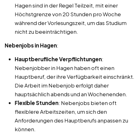
Hagen sind in der Regel Teilzeit, mit einer
Höchstgrenze von 20 Stunden pro Woche
während der Vorlesungszeit, um das Studium
nicht zu beeinträchtigen.
Nebenjobs in Hagen
:
Hauptberufliche Verpflichtungen
:
Nebenjobber in Hagen haben oft einen
Hauptberuf, der ihre Verfügbarkeit einschränkt.
Die Arbeit im Nebenjob erfolgt daher
hauptsächlich abends und an Wochenenden.
Flexible Stunden
: Nebenjobs bieten oft
flexiblere Arbeitszeiten, um sich den
Anforderungen des Hauptberufs anpassen zu
können.