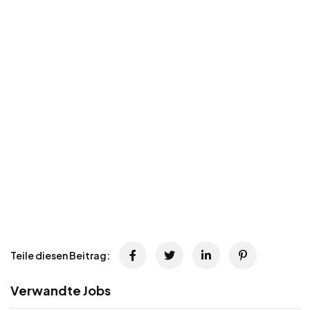
Teile diesen Beitrag:
Verwandte Jobs