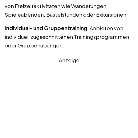
von Freizeitaktivitäten wie Wanderungen,
Spieleabenden, Bastelstunden oder Exkursionen.
Individual- und Gruppentraining
: Anbieten von
individuell zugeschnittenen Trainingsprogrammen
oder Gruppenübungen.
Anzeige