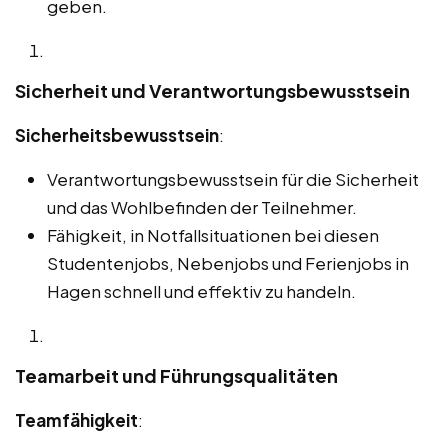
geben.
Sicherheit und Verantwortungsbewusstsein
Sicherheitsbewusstsein
:
Verantwortungsbewusstsein für die Sicherheit
und das Wohlbefinden der Teilnehmer.
Fähigkeit, in Notfallsituationen bei diesen
Studentenjobs, Nebenjobs und Ferienjobs in
Hagen schnell und effektiv zu handeln.
Teamarbeit und Führungsqualitäten
Teamfähigkeit
: