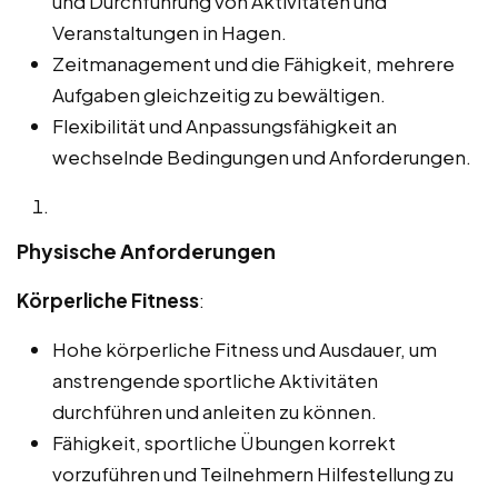
und Durchführung von Aktivitäten und
Veranstaltungen in Hagen.
Zeitmanagement und die Fähigkeit, mehrere
Aufgaben gleichzeitig zu bewältigen.
Flexibilität und Anpassungsfähigkeit an
wechselnde Bedingungen und Anforderungen.
Physische Anforderungen
Körperliche Fitness
:
Hohe körperliche Fitness und Ausdauer, um
anstrengende sportliche Aktivitäten
durchführen und anleiten zu können.
Fähigkeit, sportliche Übungen korrekt
vorzuführen und Teilnehmern Hilfestellung zu