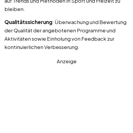
auf Trends und Methoden in Sport und Freizeit zu
bleiben.
Qualitätssicherung
: Überwachung und Bewertung
der Qualität der angebotenen Programme und
Aktivitäten sowie Einholung von Feedback zur
kontinuierlichen Verbesserung.
Anzeige