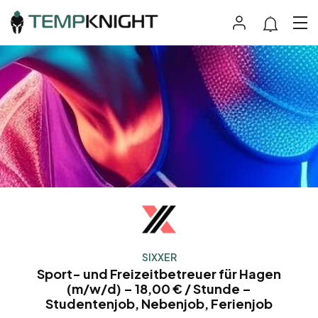
SIXXER
Sport- und Freizeitbetreuer für Hagen
(m/w/d) – 18,00 € / Stunde –
Studentenjob, Nebenjob, Ferienjob