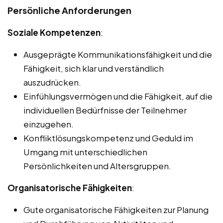
Persönliche Anforderungen
Soziale Kompetenzen
:
Ausgeprägte Kommunikationsfähigkeit und die
Fähigkeit, sich klar und verständlich
auszudrücken.
Einfühlungsvermögen und die Fähigkeit, auf die
individuellen Bedürfnisse der Teilnehmer
einzugehen.
Konfliktlösungskompetenz und Geduld im
Umgang mit unterschiedlichen
Persönlichkeiten und Altersgruppen.
Organisatorische Fähigkeiten
:
Gute organisatorische Fähigkeiten zur Planung