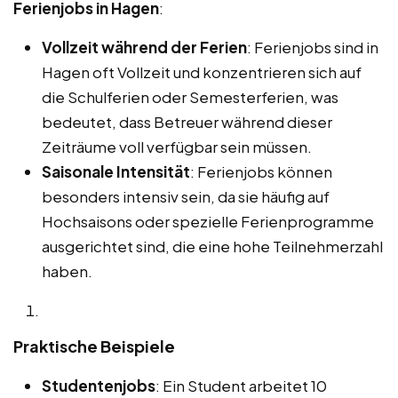
Ferienjobs in Hagen
:
Vollzeit während der Ferien
: Ferienjobs sind in
Hagen oft Vollzeit und konzentrieren sich auf
die Schulferien oder Semesterferien, was
bedeutet, dass Betreuer während dieser
Zeiträume voll verfügbar sein müssen.
Saisonale Intensität
: Ferienjobs können
besonders intensiv sein, da sie häufig auf
Hochsaisons oder spezielle Ferienprogramme
ausgerichtet sind, die eine hohe Teilnehmerzahl
haben.
Praktische Beispiele
Studentenjobs
: Ein Student arbeitet 10