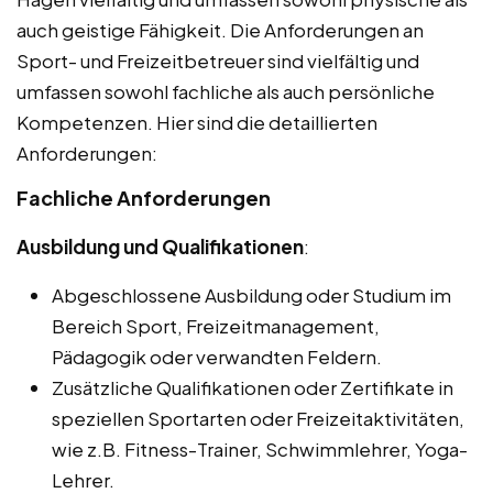
auch geistige Fähigkeit. Die Anforderungen an
Sport- und Freizeitbetreuer sind vielfältig und
umfassen sowohl fachliche als auch persönliche
Kompetenzen. Hier sind die detaillierten
Anforderungen:
Fachliche Anforderungen
Ausbildung und Qualifikationen
:
Abgeschlossene Ausbildung oder Studium im
Bereich Sport, Freizeitmanagement,
Pädagogik oder verwandten Feldern.
Zusätzliche Qualifikationen oder Zertifikate in
speziellen Sportarten oder Freizeitaktivitäten,
wie z.B. Fitness-Trainer, Schwimmlehrer, Yoga-
Lehrer.