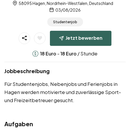
58095 Hagen, Nordrhein-Westfalen, Deutschland
03/08/2026
Studentenjob
Jetzt bewerben
-
/ Stunde
18
Euro
18
Euro
Jobbeschreibung
Für Studentenjobs, Nebenjobs und Ferienjobs in
Hagen werden motivierte und zuverlässige Sport-
und Freizeitbetreuer gesucht.
Aufgaben