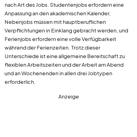
nach Art des Jobs. Studentenjobs erfordern eine
Anpassung an den akademischen Kalender,
Nebenjobs müssen mit hauptberuflichen
Verpflichtungen in Einklang gebracht werden, und
Ferienjobs erfordern eine volle Verfügbarkeit
während der Ferienzeiten. Trotz dieser
Unterschiede ist eine allgemeine Bereitschaft zu
flexiblen Arbeitszeiten und der Arbeit am Abend
und an Wochenenden in allen drei Jobtypen
erforderlich.
Anzeige