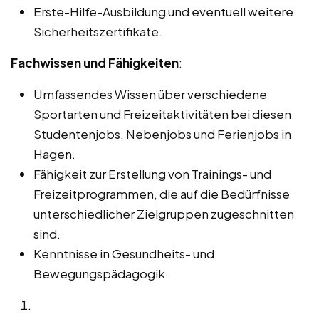
Erste-Hilfe-Ausbildung und eventuell weitere
Sicherheitszertifikate.
Fachwissen und Fähigkeiten
:
Umfassendes Wissen über verschiedene
Sportarten und Freizeitaktivitäten bei diesen
Studentenjobs, Nebenjobs und Ferienjobs in
Hagen.
Fähigkeit zur Erstellung von Trainings- und
Freizeitprogrammen, die auf die Bedürfnisse
unterschiedlicher Zielgruppen zugeschnitten
sind.
Kenntnisse in Gesundheits- und
Bewegungspädagogik.