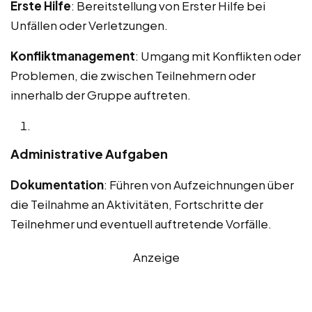
Erste Hilfe
: Bereitstellung von Erster Hilfe bei
Unfällen oder Verletzungen.
Konfliktmanagement
: Umgang mit Konflikten oder
Problemen, die zwischen Teilnehmern oder
innerhalb der Gruppe auftreten.
Administrative Aufgaben
Dokumentation
: Führen von Aufzeichnungen über
die Teilnahme an Aktivitäten, Fortschritte der
Teilnehmer und eventuell auftretende Vorfälle.
Anzeige