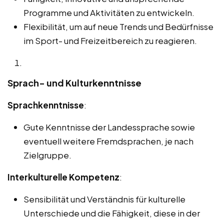
Programme und Aktivitäten zu entwickeln.
Flexibilität, um auf neue Trends und Bedürfnisse
im Sport- und Freizeitbereich zu reagieren.
Sprach- und Kulturkenntnisse
Sprachkenntnisse
:
Gute Kenntnisse der Landessprache sowie
eventuell weitere Fremdsprachen, je nach
Zielgruppe.
Interkulturelle Kompetenz
:
Sensibilität und Verständnis für kulturelle
Unterschiede und die Fähigkeit, diese in der