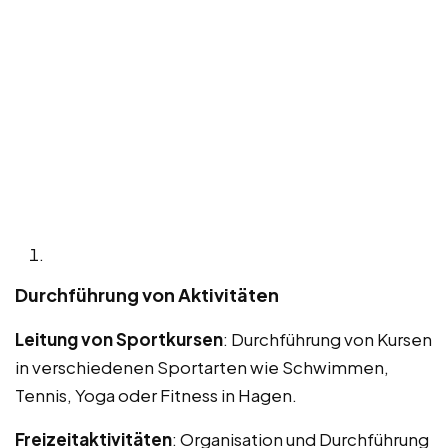
Durchführung von Aktivitäten
Leitung von Sportkursen
: Durchführung von Kursen
in verschiedenen Sportarten wie Schwimmen,
Tennis, Yoga oder Fitness in Hagen.
Freizeitaktivitäten
: Organisation und Durchführung