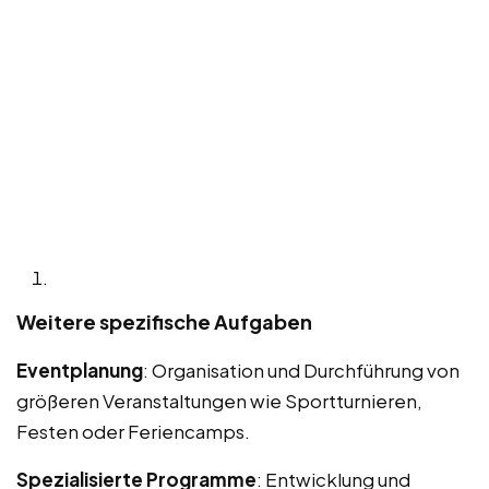
Weitere spezifische Aufgaben
Eventplanung
: Organisation und Durchführung von
größeren Veranstaltungen wie Sportturnieren,
Festen oder Feriencamps.
Spezialisierte Programme
: Entwicklung und