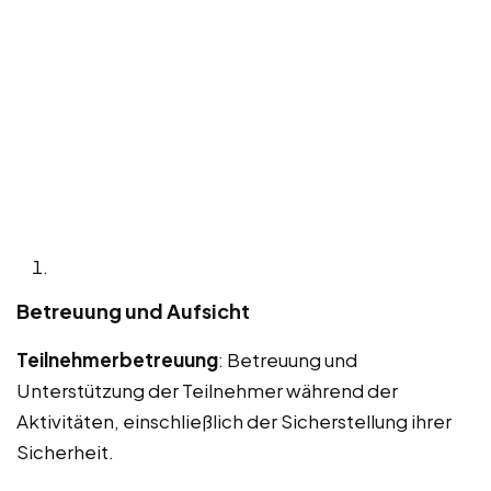
Betreuung und Aufsicht
Teilnehmerbetreuung
: Betreuung und
Unterstützung der Teilnehmer während der
Aktivitäten, einschließlich der Sicherstellung ihrer
Sicherheit.