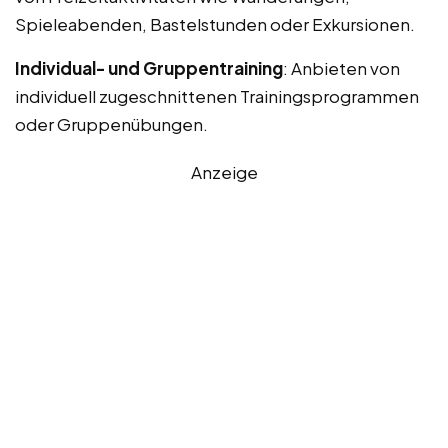
Spieleabenden, Bastelstunden oder Exkursionen.
Individual- und Gruppentraining
: Anbieten von
individuell zugeschnittenen Trainingsprogrammen
oder Gruppenübungen.
Anzeige