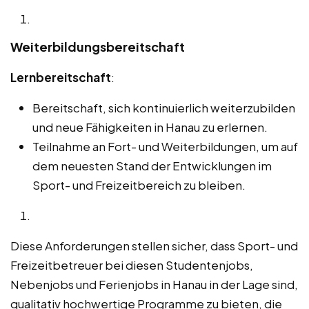
Weiterbildungsbereitschaft
Lernbereitschaft
:
Bereitschaft, sich kontinuierlich weiterzubilden
und neue Fähigkeiten in Hanau zu erlernen.
Teilnahme an Fort- und Weiterbildungen, um auf
dem neuesten Stand der Entwicklungen im
Sport- und Freizeitbereich zu bleiben.
Diese Anforderungen stellen sicher, dass Sport- und
Freizeitbetreuer bei diesen Studentenjobs,
Nebenjobs und Ferienjobs in Hanau in der Lage sind,
qualitativ hochwertige Programme zu bieten, die