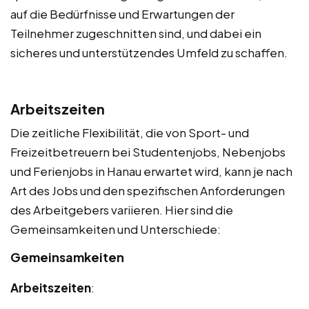
auf die Bedürfnisse und Erwartungen der
Teilnehmer zugeschnitten sind, und dabei ein
sicheres und unterstützendes Umfeld zu schaffen.
Arbeitszeiten
Die zeitliche Flexibilität, die von Sport- und
Freizeitbetreuern bei Studentenjobs, Nebenjobs
und Ferienjobs in Hanau erwartet wird, kann je nach
Art des Jobs und den spezifischen Anforderungen
des Arbeitgebers variieren. Hier sind die
Gemeinsamkeiten und Unterschiede:
Gemeinsamkeiten
Arbeitszeiten
: