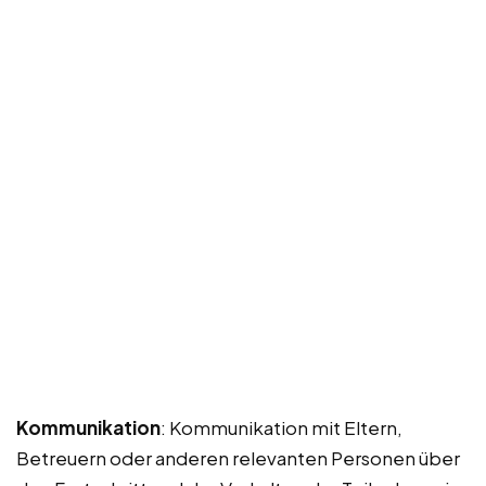
Kommunikation
: Kommunikation mit Eltern,
Betreuern oder anderen relevanten Personen über