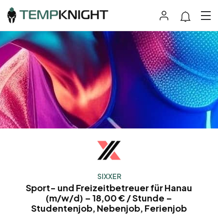
SIXXER
Sport- und Freizeitbetreuer für Hanau
(m/w/d) – 18,00 € / Stunde –
Studentenjob, Nebenjob, Ferienjob