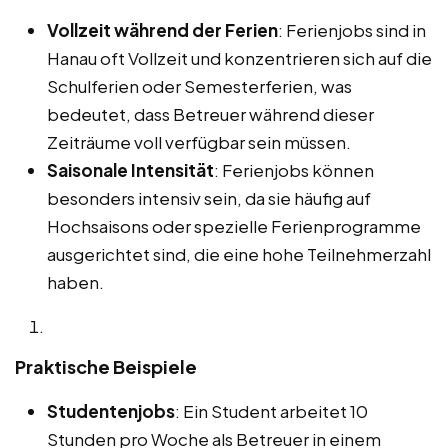
Vollzeit während der Ferien
: Ferienjobs sind in
Hanau oft Vollzeit und konzentrieren sich auf die
Schulferien oder Semesterferien, was
bedeutet, dass Betreuer während dieser
Zeiträume voll verfügbar sein müssen.
Saisonale Intensität
: Ferienjobs können
besonders intensiv sein, da sie häufig auf
Hochsaisons oder spezielle Ferienprogramme
ausgerichtet sind, die eine hohe Teilnehmerzahl
haben.
Praktische Beispiele
Studentenjobs
: Ein Student arbeitet 10
Stunden pro Woche als Betreuer in einem