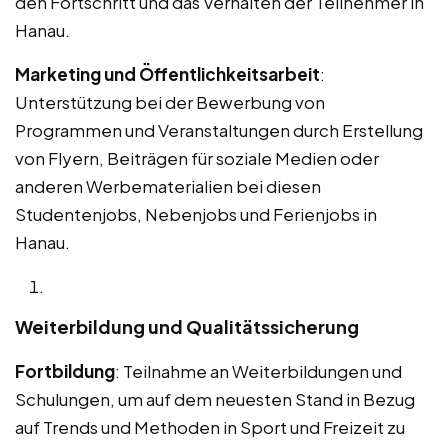
den Fortschritt und das Verhalten der Teilnehmer in
Hanau.
Marketing und Öffentlichkeitsarbeit
:
Unterstützung bei der Bewerbung von
Programmen und Veranstaltungen durch Erstellung
von Flyern, Beiträgen für soziale Medien oder
anderen Werbematerialien bei diesen
Studentenjobs, Nebenjobs und Ferienjobs in
Hanau.
Weiterbildung und Qualitätssicherung
Fortbildung
: Teilnahme an Weiterbildungen und
Schulungen, um auf dem neuesten Stand in Bezug
auf Trends und Methoden in Sport und Freizeit zu