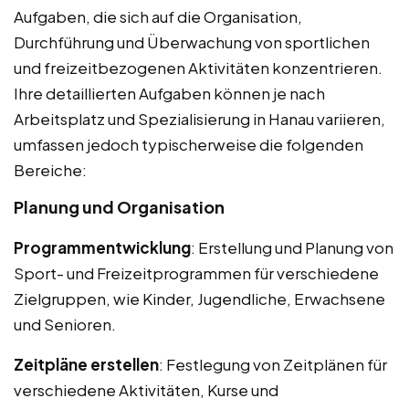
Aufgaben, die sich auf die Organisation,
Durchführung und Überwachung von sportlichen
und freizeitbezogenen Aktivitäten konzentrieren.
Ihre detaillierten Aufgaben können je nach
Arbeitsplatz und Spezialisierung in Hanau variieren,
umfassen jedoch typischerweise die folgenden
Bereiche:
Planung und Organisation
Programmentwicklung
: Erstellung und Planung von
Sport- und Freizeitprogrammen für verschiedene
Zielgruppen, wie Kinder, Jugendliche, Erwachsene
und Senioren.
Zeitpläne erstellen
: Festlegung von Zeitplänen für
verschiedene Aktivitäten, Kurse und