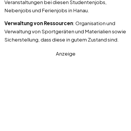
Veranstaltungen bei diesen Studentenjobs,
Nebenjobs und Ferienjobs in Hanau.
Verwaltung von Ressourcen
: Organisation und
Verwaltung von Sportgeräten und Materialien sowie
Sicherstellung, dass diese in gutem Zustand sind.
Anzeige