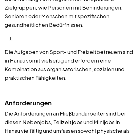
Zielgruppen, wie Personen mit Behinderungen,
Senioren oder Menschen mit spezifischen
gesundheitlichen Bedürfnissen.
Die Aufgaben von Sport- und Freizeitbetreuern sind
in Hanau somit vielseitig und erfordern eine
Kombination aus organisatorischen, sozialen und
praktischen Fähigkeiten.
Anforderungen
Die Anforderungen an Fließbandarbeiter sind bei
diesen Nebenjobs, Teilzeitjobs und Minijobs in
Hanau vielfältig und umfassen sowohl physische als