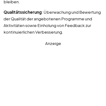
bleiben.
Qualitätssicherung
: Überwachung und Bewertung
der Qualität der angebotenen Programme und
Aktivitäten sowie Einholung von Feedback zur
kontinuierlichen Verbesserung.
Anzeige