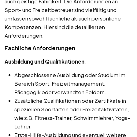
auch geistige Fähigkeit. Die Anforderungen an
Sport- und Freizeitbetreuer sind vielfältig und
umfassen sowohl fachliche als auch persönliche
Kompetenzen. Hier sind die detaillierten
Anforderungen:
Fachliche Anforderungen
Ausbildung und Qualifikationen
:
Abgeschlossene Ausbildung oder Studium im
Bereich Sport, Freizeitmanagement,
Pädagogik oder verwandten Feldern.
Zusätzliche Qualifikationen oder Zertifikate in
speziellen Sportarten oder Freizeitaktivitäten,
wie z.B. Fitness-Trainer, Schwimmlehrer, Yoga-
Lehrer.
Erste-Hilfe-Ausbildung und eventuell weitere