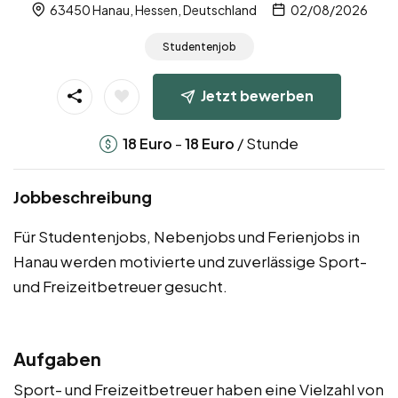
63450 Hanau, Hessen, Deutschland
02/08/2026
Studentenjob
Jetzt bewerben
-
/ Stunde
18
Euro
18
Euro
Jobbeschreibung
Für Studentenjobs, Nebenjobs und Ferienjobs in
Hanau werden motivierte und zuverlässige Sport-
und Freizeitbetreuer gesucht.
Aufgaben
Sport- und Freizeitbetreuer haben eine Vielzahl von