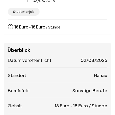
03/08/2026
Studentenjob
18
Euro
18
Euro
-
/ Stunde
Überblick
Datum veröffentlicht
02/08/2026
Standort
Hanau
Berufsfeld
Sonstige Berufe
Gehalt
18
Euro
-
18
Euro
/ Stunde