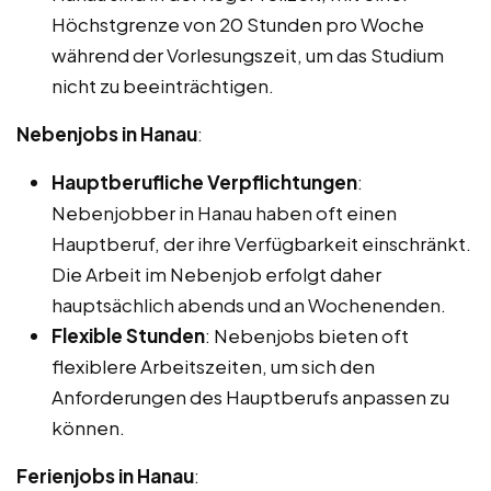
Höchstgrenze von 20 Stunden pro Woche
während der Vorlesungszeit, um das Studium
nicht zu beeinträchtigen.
Nebenjobs in Hanau
:
Hauptberufliche Verpflichtungen
:
Nebenjobber in Hanau haben oft einen
Hauptberuf, der ihre Verfügbarkeit einschränkt.
Die Arbeit im Nebenjob erfolgt daher
hauptsächlich abends und an Wochenenden.
Flexible Stunden
: Nebenjobs bieten oft
flexiblere Arbeitszeiten, um sich den
Anforderungen des Hauptberufs anpassen zu
können.
Ferienjobs in Hanau
: