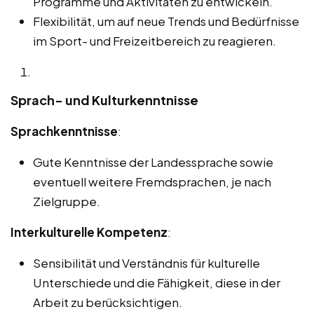
Programme und Aktivitäten zu entwickeln.
Flexibilität, um auf neue Trends und Bedürfnisse
im Sport- und Freizeitbereich zu reagieren.
Sprach- und Kulturkenntnisse
Sprachkenntnisse
:
Gute Kenntnisse der Landessprache sowie
eventuell weitere Fremdsprachen, je nach
Zielgruppe.
Interkulturelle Kompetenz
:
Sensibilität und Verständnis für kulturelle
Unterschiede und die Fähigkeit, diese in der
Arbeit zu berücksichtigen.