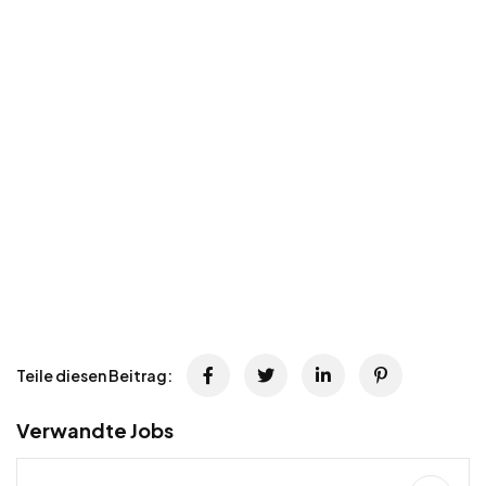
Teile diesen Beitrag:
Verwandte Jobs