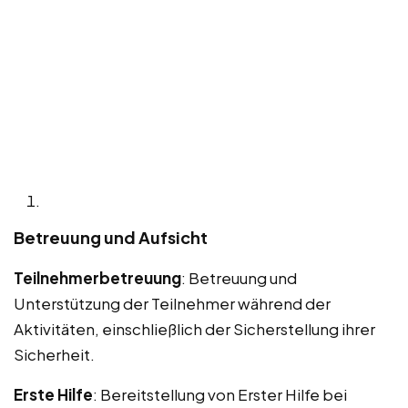
Betreuung und Aufsicht
Teilnehmerbetreuung
: Betreuung und
Unterstützung der Teilnehmer während der
Aktivitäten, einschließlich der Sicherstellung ihrer
Sicherheit.
Erste Hilfe
: Bereitstellung von Erster Hilfe bei