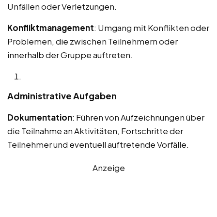
Unfällen oder Verletzungen.
Konfliktmanagement
: Umgang mit Konflikten oder
Problemen, die zwischen Teilnehmern oder
innerhalb der Gruppe auftreten.
Administrative Aufgaben
Dokumentation
: Führen von Aufzeichnungen über
die Teilnahme an Aktivitäten, Fortschritte der
Teilnehmer und eventuell auftretende Vorfälle.
Anzeige