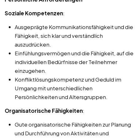
Soziale Kompetenzen
:
Ausgeprägte Kommunikationsfähigkeit und die
Fähigkeit, sich klar und verständlich
auszudrücken.
Einfühlungsvermögen und die Fähigkeit, auf die
individuellen Bedürfnisse der Teilnehmer
einzugehen.
Konfliktlösungskompetenz und Geduld im
Umgang mit unterschiedlichen
Persönlichkeiten und Altersgruppen.
Organisatorische Fähigkeiten
:
Gute organisatorische Fähigkeiten zur Planung
und Durchführung von Aktivitäten und