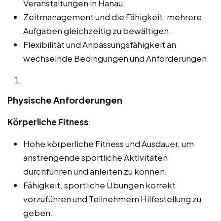
Veranstaltungen in Hanau.
Zeitmanagement und die Fähigkeit, mehrere
Aufgaben gleichzeitig zu bewältigen.
Flexibilität und Anpassungsfähigkeit an
wechselnde Bedingungen und Anforderungen.
Physische Anforderungen
Körperliche Fitness
:
Hohe körperliche Fitness und Ausdauer, um
anstrengende sportliche Aktivitäten
durchführen und anleiten zu können.
Fähigkeit, sportliche Übungen korrekt
vorzuführen und Teilnehmern Hilfestellung zu
geben.