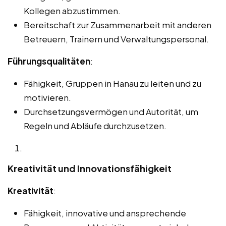
Kollegen abzustimmen.
Bereitschaft zur Zusammenarbeit mit anderen
Betreuern, Trainern und Verwaltungspersonal.
Führungsqualitäten
:
Fähigkeit, Gruppen in Hanau zu leiten und zu
motivieren.
Durchsetzungsvermögen und Autorität, um
Regeln und Abläufe durchzusetzen.
Kreativität und Innovationsfähigkeit
Kreativität
:
Fähigkeit, innovative und ansprechende