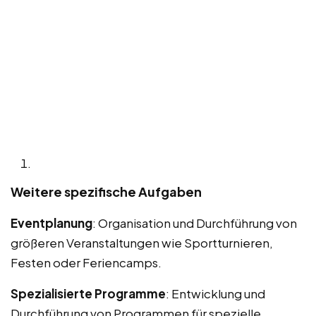
Weitere spezifische Aufgaben
Eventplanung
: Organisation und Durchführung von
größeren Veranstaltungen wie Sportturnieren,
Festen oder Feriencamps.
Spezialisierte Programme
: Entwicklung und
Durchführung von Programmen für spezielle