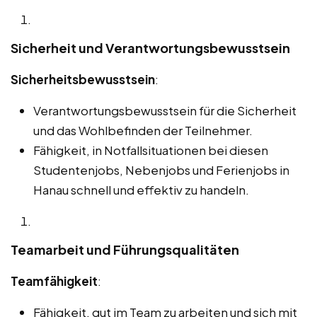
Sicherheit und Verantwortungsbewusstsein
Sicherheitsbewusstsein
:
Verantwortungsbewusstsein für die Sicherheit
und das Wohlbefinden der Teilnehmer.
Fähigkeit, in Notfallsituationen bei diesen
Studentenjobs, Nebenjobs und Ferienjobs in
Hanau schnell und effektiv zu handeln.
Teamarbeit und Führungsqualitäten
Teamfähigkeit
:
Fähigkeit, gut im Team zu arbeiten und sich mit