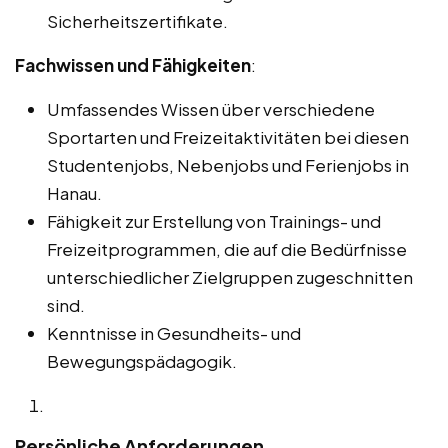
Sicherheitszertifikate.
Fachwissen und Fähigkeiten
:
Umfassendes Wissen über verschiedene
Sportarten und Freizeitaktivitäten bei diesen
Studentenjobs, Nebenjobs und Ferienjobs in
Hanau.
Fähigkeit zur Erstellung von Trainings- und
Freizeitprogrammen, die auf die Bedürfnisse
unterschiedlicher Zielgruppen zugeschnitten
sind.
Kenntnisse in Gesundheits- und
Bewegungspädagogik.
Persönliche Anforderungen