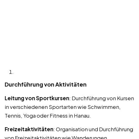
Durchführung von Aktivitäten
Leitung von Sportkursen
: Durchführung von Kursen
in verschiedenen Sportarten wie Schwimmen,
Tennis, Yoga oder Fitness in Hanau.
Freizeitaktivitäten
: Organisation und Durchführung
von Freizeitaktivitäten wie Wanderungen,