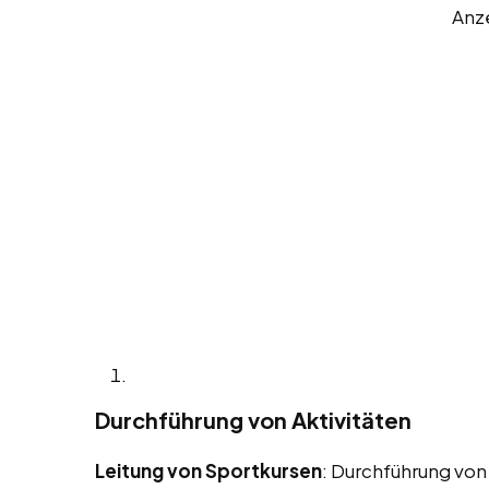
Anz
Durchführung von Aktivitäten
Leitung von Sportkursen
: Durchführung von