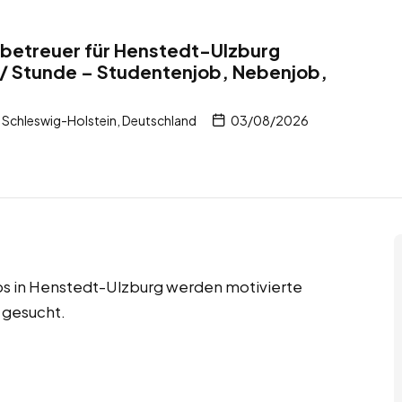
tbetreuer für Henstedt-Ulzburg
 / Stunde – Studentenjob, Nebenjob,
Schleswig-Holstein, Deutschland
03/08/2026
bs in Henstedt-Ulzburg werden motivierte
 gesucht.