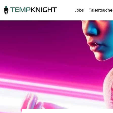
Jobs
Talentsuche