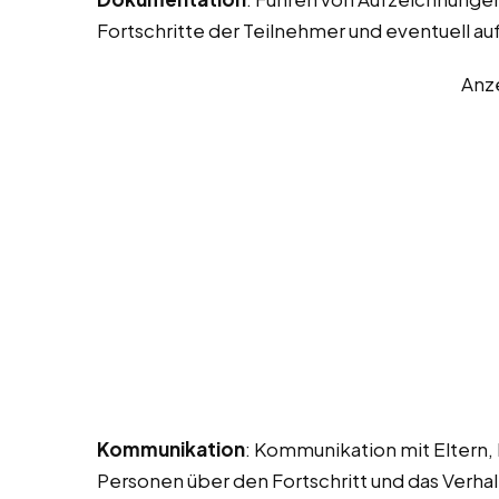
Fortschritte der Teilnehmer und eventuell au
Anz
Kommunikation
: Kommunikation mit Eltern,
Personen über den Fortschritt und das Verha