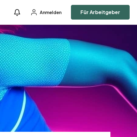
Für Arbeitgeber
Anmelden