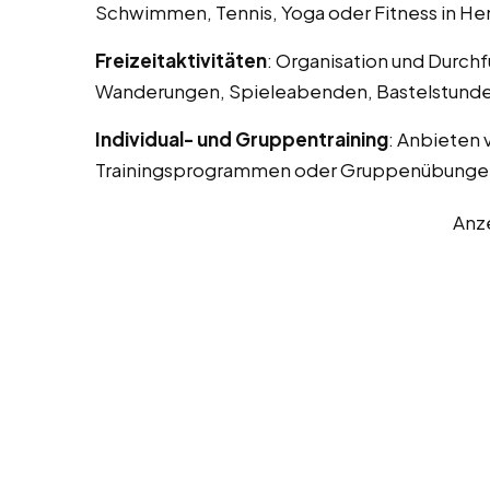
Schwimmen, Tennis, Yoga oder Fitness in He
Freizeitaktivitäten
: Organisation und Durchf
Wanderungen, Spieleabenden, Bastelstunde
Individual- und Gruppentraining
: Anbieten 
Trainingsprogrammen oder Gruppenübunge
Anz