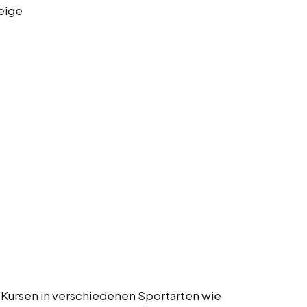
eige
 Kursen in verschiedenen Sportarten wie