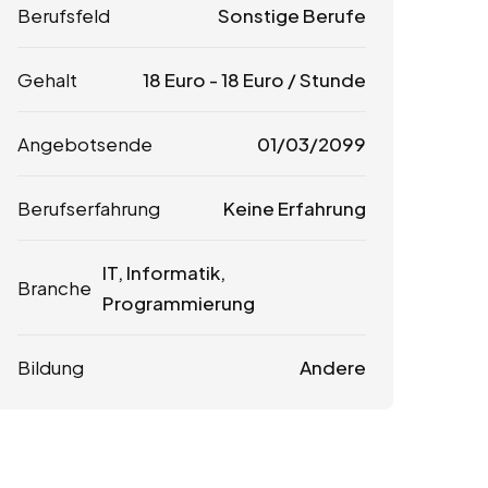
Berufsfeld
Sonstige Berufe
Gehalt
18
Euro
-
18
Euro
/ Stunde
Angebotsende
01/03/2099
Berufserfahrung
Keine Erfahrung
IT, Informatik,
Branche
Programmierung
Bildung
Andere