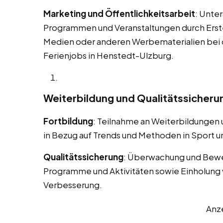
Marketing und Öffentlichkeitsarbeit
: Unte
Programmen und Veranstaltungen durch Erstel
Medien oder anderen Werbematerialien bei
Ferienjobs in Henstedt-Ulzburg.
Weiterbildung und Qualitätssicheru
Fortbildung
: Teilnahme an Weiterbildungen
in Bezug auf Trends und Methoden in Sport un
Qualitätssicherung
: Überwachung und Bewe
Programme und Aktivitäten sowie Einholung 
Verbesserung.
Anz