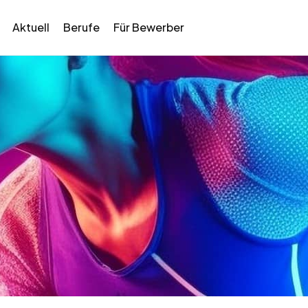
Aktuell
Berufe
Für Bewerber