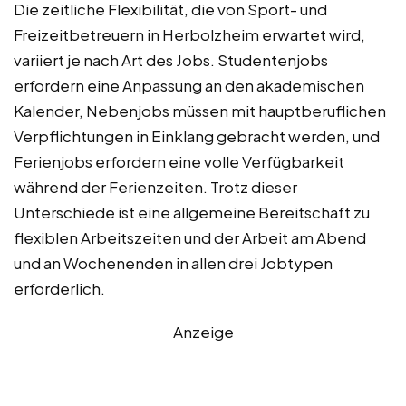
Die zeitliche Flexibilität, die von Sport- und
Freizeitbetreuern in Herbolzheim erwartet wird,
variiert je nach Art des Jobs. Studentenjobs
erfordern eine Anpassung an den akademischen
Kalender, Nebenjobs müssen mit hauptberuflichen
Verpflichtungen in Einklang gebracht werden, und
Ferienjobs erfordern eine volle Verfügbarkeit
während der Ferienzeiten. Trotz dieser
Unterschiede ist eine allgemeine Bereitschaft zu
flexiblen Arbeitszeiten und der Arbeit am Abend
und an Wochenenden in allen drei Jobtypen
erforderlich.
Anzeige