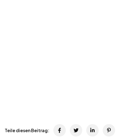
Teile diesen Beitrag: