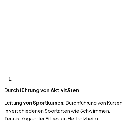
Durchführung von Aktivitäten
Leitung von Sportkursen
: Durchführung von Kursen
in verschiedenen Sportarten wie Schwimmen,
Tennis, Yoga oder Fitness in Herbolzheim.