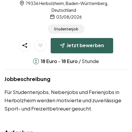
79336 Herbolzheim, Baden-Württemberg,
Deutschland
03/08/2026
Studentenjob
Jetzt bewerben
-
/ Stunde
18
Euro
18
Euro
Jobbeschreibung
Für Studentenjobs, Nebenjobs und Ferienjobs in
Herbolzheim werden motivierte und zuverlässige
Sport- und Freizeitbetreuer gesucht.