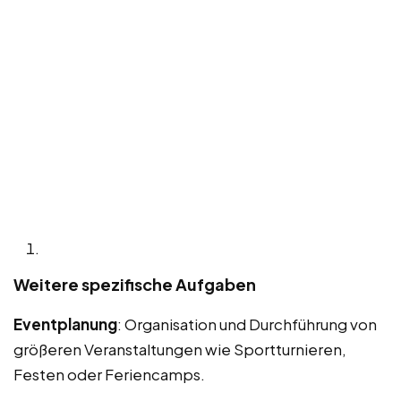
Weitere spezifische Aufgaben
Eventplanung
: Organisation und Durchführung von
größeren Veranstaltungen wie Sportturnieren,
Festen oder Feriencamps.