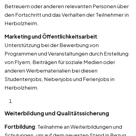
Betreuern oder anderen relevanten Personen über
den Fortschritt und das Verhalten der Teilnehmer in
Herbolzheim.
Marketing und Öffentlichkeitsarbeit
:
Unterstützung bei der Bewerbung von
Programmen und Veranstaltungen durch Erstellung
von Flyern, Beiträgen für soziale Medien oder
anderen Werbematerialien bei diesen
Studentenjobs, Nebenjobs und Ferienjobs in
Herbolzheim.
Weiterbildung und Qualitätssicherung
Fortbildung
: Teilnahme an Weiterbildungen und
Schulungen, um auf dem neuesten Stand in Bezug