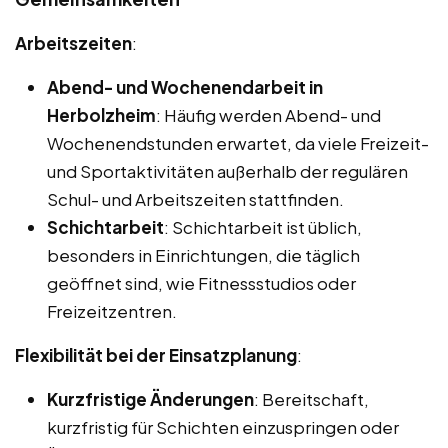
Arbeitszeiten
:
Abend- und Wochenendarbeit in
Herbolzheim
: Häufig werden Abend- und
Wochenendstunden erwartet, da viele Freizeit-
und Sportaktivitäten außerhalb der regulären
Schul- und Arbeitszeiten stattfinden.
Schichtarbeit
: Schichtarbeit ist üblich,
besonders in Einrichtungen, die täglich
geöffnet sind, wie Fitnessstudios oder
Freizeitzentren.
Flexibilität bei der Einsatzplanung
:
Kurzfristige Änderungen
: Bereitschaft,
kurzfristig für Schichten einzuspringen oder