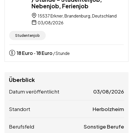
Nebenjob, Ferienjob
15537 Erkner, Brandenburg, Deutschland
03/08/2026
Studentenjob
18
Euro
18
Euro
-
/ Stunde
Überblick
Datum veröffentlicht
03/08/2026
Standort
Herbolzheim
Berufsfeld
Sonstige Berufe