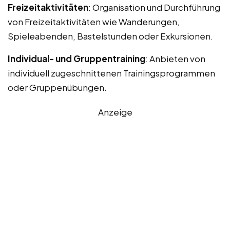
Freizeitaktivitäten
: Organisation und Durchführung
von Freizeitaktivitäten wie Wanderungen,
Spieleabenden, Bastelstunden oder Exkursionen.
Individual- und Gruppentraining
: Anbieten von
individuell zugeschnittenen Trainingsprogrammen
oder Gruppenübungen.
Anzeige