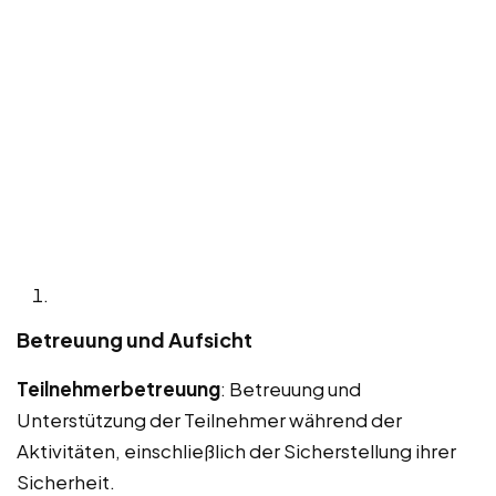
Betreuung und Aufsicht
Teilnehmerbetreuung
: Betreuung und
Unterstützung der Teilnehmer während der
Aktivitäten, einschließlich der Sicherstellung ihrer
Sicherheit.