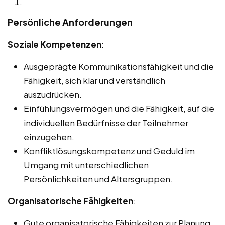
Persönliche Anforderungen
Soziale Kompetenzen
:
Ausgeprägte Kommunikationsfähigkeit und die
Fähigkeit, sich klar und verständlich
auszudrücken.
Einfühlungsvermögen und die Fähigkeit, auf die
individuellen Bedürfnisse der Teilnehmer
einzugehen.
Konfliktlösungskompetenz und Geduld im
Umgang mit unterschiedlichen
Persönlichkeiten und Altersgruppen.
Organisatorische Fähigkeiten
:
Gute organisatorische Fähigkeiten zur Planung