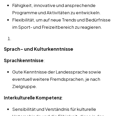
Fähigkeit, innovative und ansprechende
Programme und Aktivitäten zu entwickeln.
Flexibilität, um auf neue Trends und Bedürfnisse
im Sport- und Freizeitbereich zu reagieren.
Sprach- und Kulturkenntnisse
Sprachkenntnisse
:
Gute Kenntnisse der Landessprache sowie
eventuell weitere Fremdsprachen, je nach
Zielgruppe.
Interkulturelle Kompetenz
:
Sensibilität und Verständnis für kulturelle