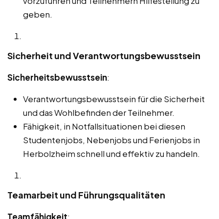
vorzuführen und Teilnehmern Hilfestellung zu
geben.
Sicherheit und Verantwortungsbewusstsein
Sicherheitsbewusstsein
:
Verantwortungsbewusstsein für die Sicherheit
und das Wohlbefinden der Teilnehmer.
Fähigkeit, in Notfallsituationen bei diesen
Studentenjobs, Nebenjobs und Ferienjobs in
Herbolzheim schnell und effektiv zu handeln.
Teamarbeit und Führungsqualitäten
Teamfähigkeit
: