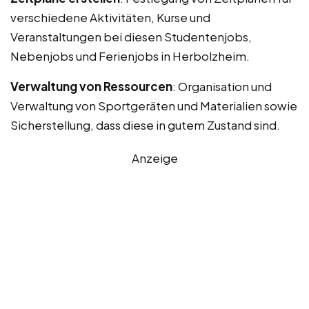
verschiedene Aktivitäten, Kurse und
Veranstaltungen bei diesen Studentenjobs,
Nebenjobs und Ferienjobs in Herbolzheim.
Verwaltung von Ressourcen
: Organisation und
Verwaltung von Sportgeräten und Materialien sowie
Sicherstellung, dass diese in gutem Zustand sind.
Anzeige