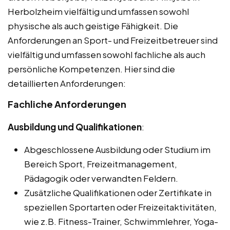
Herbolzheim vielfältig und umfassen sowohl
physische als auch geistige Fähigkeit. Die
Anforderungen an Sport- und Freizeitbetreuer sind
vielfältig und umfassen sowohl fachliche als auch
persönliche Kompetenzen. Hier sind die
detaillierten Anforderungen:
Fachliche Anforderungen
Ausbildung und Qualifikationen
:
Abgeschlossene Ausbildung oder Studium im
Bereich Sport, Freizeitmanagement,
Pädagogik oder verwandten Feldern.
Zusätzliche Qualifikationen oder Zertifikate in
speziellen Sportarten oder Freizeitaktivitäten,
wie z.B. Fitness-Trainer, Schwimmlehrer, Yoga-