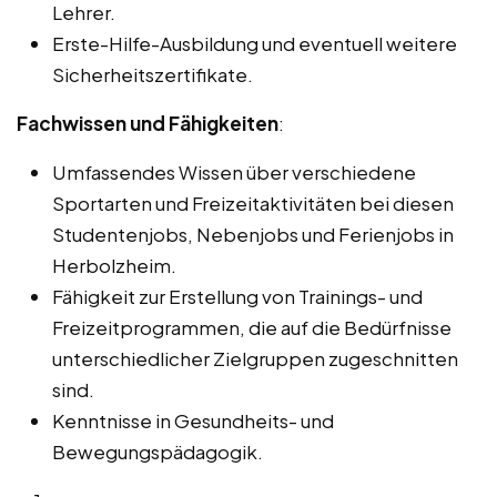
Lehrer.
Erste-Hilfe-Ausbildung und eventuell weitere
Sicherheitszertifikate.
Fachwissen und Fähigkeiten
:
Umfassendes Wissen über verschiedene
Sportarten und Freizeitaktivitäten bei diesen
Studentenjobs, Nebenjobs und Ferienjobs in
Herbolzheim.
Fähigkeit zur Erstellung von Trainings- und
Freizeitprogrammen, die auf die Bedürfnisse
unterschiedlicher Zielgruppen zugeschnitten
sind.
Kenntnisse in Gesundheits- und
Bewegungspädagogik.