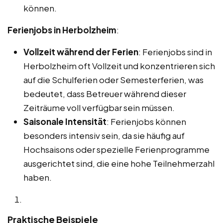
können.
Ferienjobs in Herbolzheim
:
Vollzeit während der Ferien
: Ferienjobs sind in
Herbolzheim oft Vollzeit und konzentrieren sich
auf die Schulferien oder Semesterferien, was
bedeutet, dass Betreuer während dieser
Zeiträume voll verfügbar sein müssen.
Saisonale Intensität
: Ferienjobs können
besonders intensiv sein, da sie häufig auf
Hochsaisons oder spezielle Ferienprogramme
ausgerichtet sind, die eine hohe Teilnehmerzahl
haben.
Praktische Beispiele