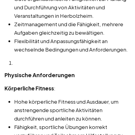
und Durchführung von Aktivitäten und
Veranstaltungen in Herbolzheim.
Zeitmanagement und die Fähigkeit, mehrere
Aufgaben gleichzeitig zu bewältigen.
Flexibilität und Anpassungsfähigkeit an
wechselnde Bedingungen und Anforderungen.
Physische Anforderungen
Körperliche Fitness
:
Hohe körperliche Fitness und Ausdauer, um
anstrengende sportliche Aktivitäten
durchführen und anleiten zu können.
Fähigkeit, sportliche Übungen korrekt