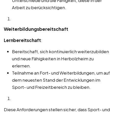
Unterschiede und die Fähigkeit, diese in der
Arbeit zu berücksichtigen.
Weiterbildungsbereitschaft
Lernbereitschaft
:
Bereitschaft, sich kontinuierlich weiterzubilden
und neue Fähigkeiten in Herbolzheim zu
erlernen.
Teilnahme an Fort- und Weiterbildungen, um auf
dem neuesten Stand der Entwicklungen im
Sport- und Freizeitbereich zu bleiben.
Diese Anforderungen stellen sicher, dass Sport- und