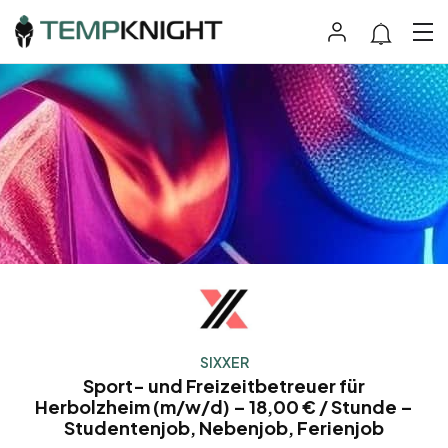
SIXXER
Sport- und Freizeitbetreuer für
Herbolzheim (m/w/d) – 18,00 € / Stunde –
Studentenjob, Nebenjob, Ferienjob