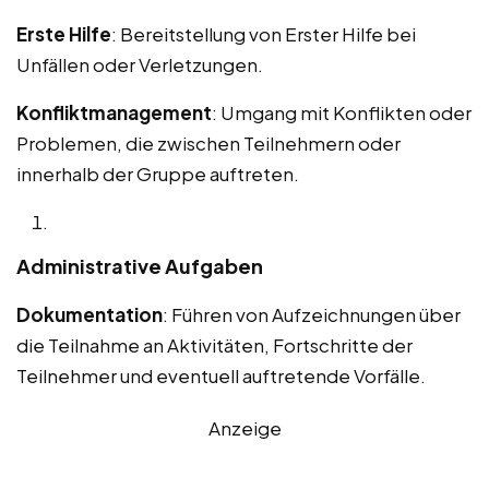
Erste Hilfe
: Bereitstellung von Erster Hilfe bei
Unfällen oder Verletzungen.
Konfliktmanagement
: Umgang mit Konflikten oder
Problemen, die zwischen Teilnehmern oder
innerhalb der Gruppe auftreten.
Administrative Aufgaben
Dokumentation
: Führen von Aufzeichnungen über
die Teilnahme an Aktivitäten, Fortschritte der
Teilnehmer und eventuell auftretende Vorfälle.
Anzeige