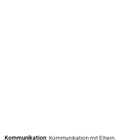
Kommunikation
: Kommunikation mit Eltern,