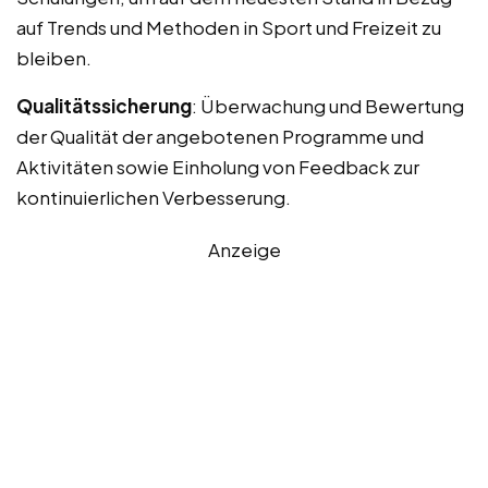
auf Trends und Methoden in Sport und Freizeit zu
bleiben.
Qualitätssicherung
: Überwachung und Bewertung
der Qualität der angebotenen Programme und
Aktivitäten sowie Einholung von Feedback zur
kontinuierlichen Verbesserung.
Anzeige