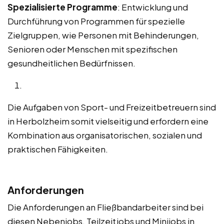
Spezialisierte Programme
: Entwicklung und
Durchführung von Programmen für spezielle
Zielgruppen, wie Personen mit Behinderungen,
Senioren oder Menschen mit spezifischen
gesundheitlichen Bedürfnissen.
Die Aufgaben von Sport- und Freizeitbetreuern sind
in Herbolzheim somit vielseitig und erfordern eine
Kombination aus organisatorischen, sozialen und
praktischen Fähigkeiten.
Anforderungen
Die Anforderungen an Fließbandarbeiter sind bei
diesen Nebenjobs, Teilzeitjobs und Minijobs in