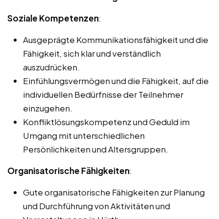
Soziale Kompetenzen
:
Ausgeprägte Kommunikationsfähigkeit und die
Fähigkeit, sich klar und verständlich
auszudrücken.
Einfühlungsvermögen und die Fähigkeit, auf die
individuellen Bedürfnisse der Teilnehmer
einzugehen.
Konfliktlösungskompetenz und Geduld im
Umgang mit unterschiedlichen
Persönlichkeiten und Altersgruppen.
Organisatorische Fähigkeiten
:
Gute organisatorische Fähigkeiten zur Planung
und Durchführung von Aktivitäten und