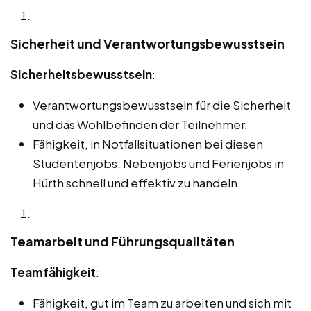
Sicherheit und Verantwortungsbewusstsein
Sicherheitsbewusstsein
:
Verantwortungsbewusstsein für die Sicherheit
und das Wohlbefinden der Teilnehmer.
Fähigkeit, in Notfallsituationen bei diesen
Studentenjobs, Nebenjobs und Ferienjobs in
Hürth schnell und effektiv zu handeln.
Teamarbeit und Führungsqualitäten
Teamfähigkeit
:
Fähigkeit, gut im Team zu arbeiten und sich mit