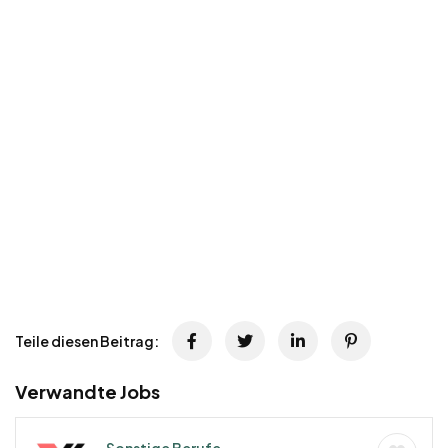
Teile diesen Beitrag:
Verwandte Jobs
Sonstige Berufe