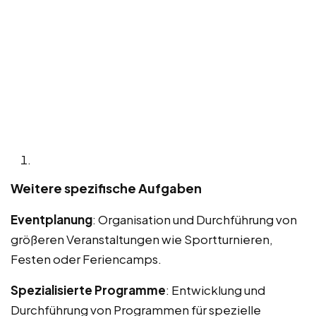
Weitere spezifische Aufgaben
Eventplanung
: Organisation und Durchführung von
größeren Veranstaltungen wie Sportturnieren,
Festen oder Feriencamps.
Spezialisierte Programme
: Entwicklung und
Durchführung von Programmen für spezielle