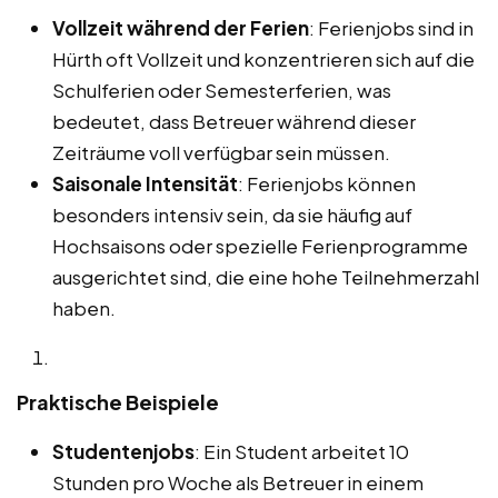
Vollzeit während der Ferien
: Ferienjobs sind in
Hürth oft Vollzeit und konzentrieren sich auf die
Schulferien oder Semesterferien, was
bedeutet, dass Betreuer während dieser
Zeiträume voll verfügbar sein müssen.
Saisonale Intensität
: Ferienjobs können
besonders intensiv sein, da sie häufig auf
Hochsaisons oder spezielle Ferienprogramme
ausgerichtet sind, die eine hohe Teilnehmerzahl
haben.
Praktische Beispiele
Studentenjobs
: Ein Student arbeitet 10
Stunden pro Woche als Betreuer in einem