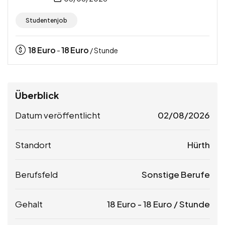
Studentenjob
18
Euro
18
Euro
-
/ Stunde
Überblick
Datum veröffentlicht
02/08/2026
Standort
Hürth
Berufsfeld
Sonstige Berufe
Gehalt
18
Euro
-
18
Euro
/ Stunde