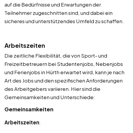
auf die Bedürfnisse und Erwartungen der
Teilnehmer zugeschnitten sind, und dabei ein
sicheres und unterstützendes Umfeld zu schaffen.
Arbeitszeiten
Die zeitliche Flexibilität, die von Sport- und
Freizeitbetreuern bei Studentenjobs, Nebenjobs
und Ferienjobs in Hürth erwartet wird, kann je nach
Art des Jobs und den spezifischen Anforderungen
des Arbeitgebers variieren. Hier sind die
Gemeinsamkeiten und Unterschiede:
Gemeinsamkeiten
Arbeitszeiten
: