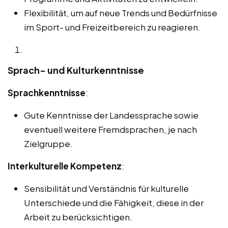
Flexibilität, um auf neue Trends und Bedürfnisse
im Sport- und Freizeitbereich zu reagieren.
Sprach- und Kulturkenntnisse
Sprachkenntnisse
:
Gute Kenntnisse der Landessprache sowie
eventuell weitere Fremdsprachen, je nach
Zielgruppe.
Interkulturelle Kompetenz
:
Sensibilität und Verständnis für kulturelle
Unterschiede und die Fähigkeit, diese in der
Arbeit zu berücksichtigen.