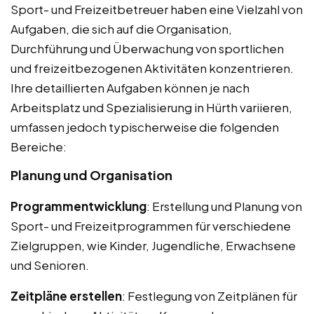
Sport- und Freizeitbetreuer haben eine Vielzahl von
Aufgaben, die sich auf die Organisation,
Durchführung und Überwachung von sportlichen
und freizeitbezogenen Aktivitäten konzentrieren.
Ihre detaillierten Aufgaben können je nach
Arbeitsplatz und Spezialisierung in Hürth variieren,
umfassen jedoch typischerweise die folgenden
Bereiche:
Planung und Organisation
Programmentwicklung
: Erstellung und Planung von
Sport- und Freizeitprogrammen für verschiedene
Zielgruppen, wie Kinder, Jugendliche, Erwachsene
und Senioren.
Zeitpläne erstellen
: Festlegung von Zeitplänen für