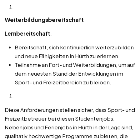
Weiterbildungsbereitschaft
Lernbereitschaft
:
Bereitschaft, sich kontinuierlich weiterzubilden
und neue Fähigkeiten in Hürth zu erlernen.
Teilnahme an Fort- und Weiterbildungen, um auf
dem neuesten Stand der Entwicklungen im
Sport- und Freizeitbereich zu bleiben.
Diese Anforderungen stellen sicher, dass Sport- und
Freizeitbetreuer bei diesen Studentenjobs,
Nebenjobs und Ferienjobs in Hürth in der Lage sind,
qualitativ hochwertige Programme zu bieten, die