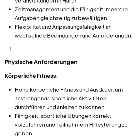
Veranstaltungen in Hürth.
Zeitmanagement und die Fähigkeit, mehrere
Aufgaben gleichzeitig zu bewältigen.
Flexibilität und Anpassungsfähigkeit an
wechselnde Bedingungen und Anforderungen.
Physische Anforderungen
Körperliche Fitness
:
Hohe körperliche Fitness und Ausdauer, um
anstrengende sportliche Aktivitäten
durchführen und anleiten zu können.
Fähigkeit, sportliche Übungen korrekt
vorzuführen und Teilnehmern Hilfestellung zu
geben.