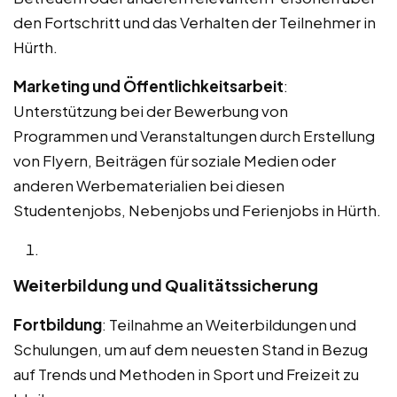
den Fortschritt und das Verhalten der Teilnehmer in
Hürth.
Marketing und Öffentlichkeitsarbeit
:
Unterstützung bei der Bewerbung von
Programmen und Veranstaltungen durch Erstellung
von Flyern, Beiträgen für soziale Medien oder
anderen Werbematerialien bei diesen
Studentenjobs, Nebenjobs und Ferienjobs in Hürth.
Weiterbildung und Qualitätssicherung
Fortbildung
: Teilnahme an Weiterbildungen und
Schulungen, um auf dem neuesten Stand in Bezug
auf Trends und Methoden in Sport und Freizeit zu