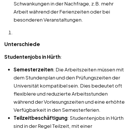
Schwankungen in der Nachfrage, z.B. mehr
Arbeit während der Ferienzeiten oder bei
besonderen Veranstaltungen.
Unterschiede
Studentenjobs in Hürth
:
Semesterzeiten
: Die Arbeitszeiten müssen mit
dem Stundenplan und den Prüfungszeiten der
Universität kompatibel sein. Dies bedeutet oft
flexiblere und reduzierte Arbeitsstunden
während der Vorlesungszeiten und eine erhöhte
Verfügbarkeit in den Semesterferien.
Teilzeitbeschäftigung
: Studentenjobs in Hürth
sind in der Regel Teilzeit, mit einer