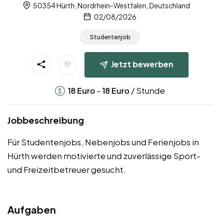
50354 Hürth, Nordrhein-Westfalen, Deutschland
02/08/2026
Studentenjob
Jetzt bewerben
-
/ Stunde
18
Euro
18
Euro
Jobbeschreibung
Für Studentenjobs, Nebenjobs und Ferienjobs in
Hürth werden motivierte und zuverlässige Sport-
und Freizeitbetreuer gesucht.
Aufgaben