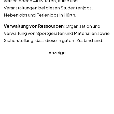
verschiedene Aktivitäten, Kurse und
Veranstaltungen bei diesen Studentenjobs,
Nebenjobs und Ferienjobs in Hürth.
Verwaltung von Ressourcen
: Organisation und
Verwaltung von Sportgeräten und Materialien sowie
Sicherstellung, dass diese in gutem Zustand sind.
Anzeige