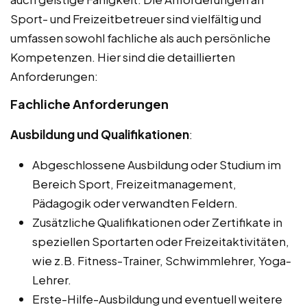
Sport- und Freizeitbetreuer sind vielfältig und
umfassen sowohl fachliche als auch persönliche
Kompetenzen. Hier sind die detaillierten
Anforderungen:
Fachliche Anforderungen
Ausbildung und Qualifikationen
:
Abgeschlossene Ausbildung oder Studium im
Bereich Sport, Freizeitmanagement,
Pädagogik oder verwandten Feldern.
Zusätzliche Qualifikationen oder Zertifikate in
speziellen Sportarten oder Freizeitaktivitäten,
wie z.B. Fitness-Trainer, Schwimmlehrer, Yoga-
Lehrer.
Erste-Hilfe-Ausbildung und eventuell weitere