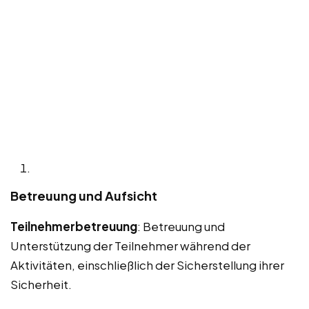
Betreuung und Aufsicht
Teilnehmerbetreuung
: Betreuung und
Unterstützung der Teilnehmer während der
Aktivitäten, einschließlich der Sicherstellung ihrer
Sicherheit.