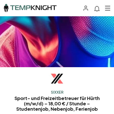
SIXXER
Sport- und Freizeitbetreuer für Hürth
(m/w/d) – 18,00 € / Stunde –
Studentenjob, Nebenjob, Ferienjob