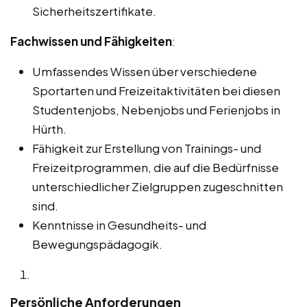
Sicherheitszertifikate.
Fachwissen und Fähigkeiten
:
Umfassendes Wissen über verschiedene
Sportarten und Freizeitaktivitäten bei diesen
Studentenjobs, Nebenjobs und Ferienjobs in
Hürth.
Fähigkeit zur Erstellung von Trainings- und
Freizeitprogrammen, die auf die Bedürfnisse
unterschiedlicher Zielgruppen zugeschnitten
sind.
Kenntnisse in Gesundheits- und
Bewegungspädagogik.
Persönliche Anforderungen