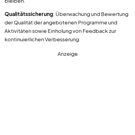
bleiben.
Qualitätssicherung
: Überwachung und Bewertung
der Qualität der angebotenen Programme und
Aktivitäten sowie Einholung von Feedback zur
kontinuierlichen Verbesserung.
Anzeige