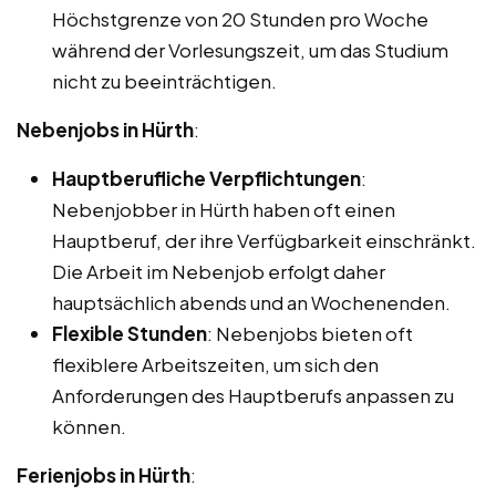
Höchstgrenze von 20 Stunden pro Woche
während der Vorlesungszeit, um das Studium
nicht zu beeinträchtigen.
Nebenjobs in Hürth
:
Hauptberufliche Verpflichtungen
:
Nebenjobber in Hürth haben oft einen
Hauptberuf, der ihre Verfügbarkeit einschränkt.
Die Arbeit im Nebenjob erfolgt daher
hauptsächlich abends und an Wochenenden.
Flexible Stunden
: Nebenjobs bieten oft
flexiblere Arbeitszeiten, um sich den
Anforderungen des Hauptberufs anpassen zu
können.
Ferienjobs in Hürth
: