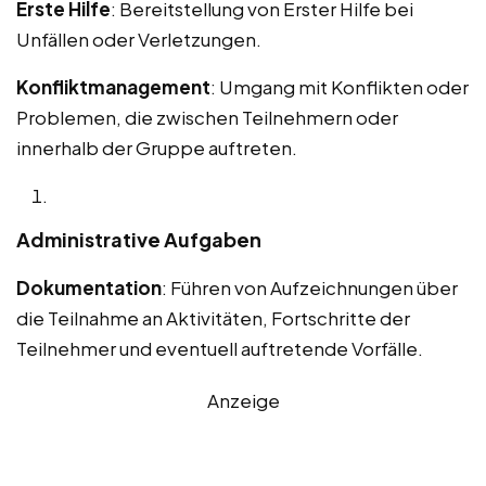
Erste Hilfe
: Bereitstellung von Erster Hilfe bei
Unfällen oder Verletzungen.
Konfliktmanagement
: Umgang mit Konflikten oder
Problemen, die zwischen Teilnehmern oder
innerhalb der Gruppe auftreten.
Administrative Aufgaben
Dokumentation
: Führen von Aufzeichnungen über
die Teilnahme an Aktivitäten, Fortschritte der
Teilnehmer und eventuell auftretende Vorfälle.
Anzeige