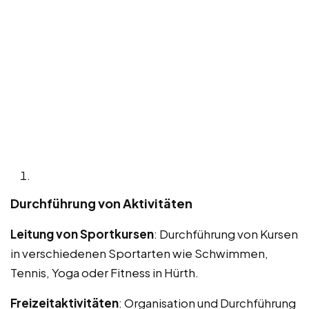
Durchführung von Aktivitäten
Leitung von Sportkursen
: Durchführung von Kursen
in verschiedenen Sportarten wie Schwimmen,
Tennis, Yoga oder Fitness in Hürth.
Freizeitaktivitäten
: Organisation und Durchführung