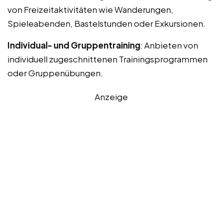
von Freizeitaktivitäten wie Wanderungen,
Spieleabenden, Bastelstunden oder Exkursionen.
Individual- und Gruppentraining
: Anbieten von
individuell zugeschnittenen Trainingsprogrammen
oder Gruppenübungen.
Anzeige