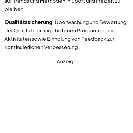
auf Trends und Methoden in Sport und Freizeit zu
bleiben.
Qualitätssicherung
: Überwachung und Bewertung
der Qualität der angebotenen Programme und
Aktivitäten sowie Einholung von Feedback zur
kontinuierlichen Verbesserung.
Anzeige