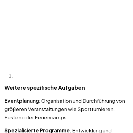
Weitere spezifische Aufgaben
Eventplanung
: Organisation und Durchführung von
größeren Veranstaltungen wie Sportturnieren,
Festen oder Feriencamps.
Spezialisierte Programme
: Entwicklung und