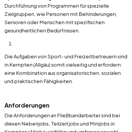
Durchführung von Programmen für spezielle
Zielgruppen, wie Personen mit Behinderungen,
Senioren oder Menschen mit spezifischen
gesundheitlichen Bedürfnissen.
Die Aufgaben von Sport- und Freizeitbetreuern sind
in Kempten (Allgäu) somit vielseitig und erfordern
eine Kombination aus organisatorischen, sozialen
und praktischen Fähigkeiten.
Anforderungen
Die Anforderungen an Fließbandarbeiter sind bei
diesen Nebenjobs, Teilzeitjobs und Minijobs in
Kempten (Allgäu) vielfältig und umfassen sowohl