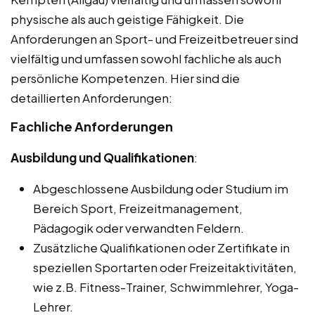
physische als auch geistige Fähigkeit. Die
Anforderungen an Sport- und Freizeitbetreuer sind
vielfältig und umfassen sowohl fachliche als auch
persönliche Kompetenzen. Hier sind die
detaillierten Anforderungen:
Fachliche Anforderungen
Ausbildung und Qualifikationen
:
Abgeschlossene Ausbildung oder Studium im
Bereich Sport, Freizeitmanagement,
Pädagogik oder verwandten Feldern.
Zusätzliche Qualifikationen oder Zertifikate in
speziellen Sportarten oder Freizeitaktivitäten,
wie z.B. Fitness-Trainer, Schwimmlehrer, Yoga-
Lehrer.