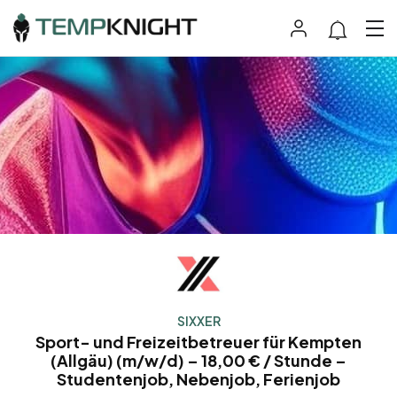
SIXXER
Sport- und Freizeitbetreuer für Kempten
(Allgäu) (m/w/d) – 18,00 € / Stunde –
Studentenjob, Nebenjob, Ferienjob