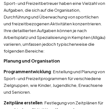
Sport- und Freizeitbetreuer haben eine Vielzahl von
Aufgaben, die sich auf die Organisation,
Durchführung und Überwachung von sportlichen
und freizeitbezogenen Aktivitäten konzentrieren.
Ihre detaillierten Aufgaben können je nach
Arbeitsplatz und Spezialisierung in Kempten (Allgäu)
variieren, umfassen jedoch typischerweise die
folgenden Bereiche:
Planung und Organisation
Programmentwicklung
: Erstellung und Planung von
Sport- und Freizeitprogrammen für verschiedene
Zielgruppen, wie Kinder, Jugendliche, Erwachsene
und Senioren.
Zeitpläne erstellen
: Festlegung von Zeitplänen für