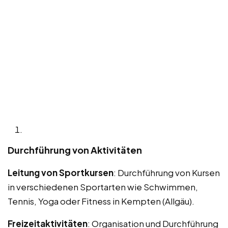
Durchführung von Aktivitäten
Leitung von Sportkursen
: Durchführung von Kursen
in verschiedenen Sportarten wie Schwimmen,
Tennis, Yoga oder Fitness in Kempten (Allgäu).
Freizeitaktivitäten
: Organisation und Durchführung