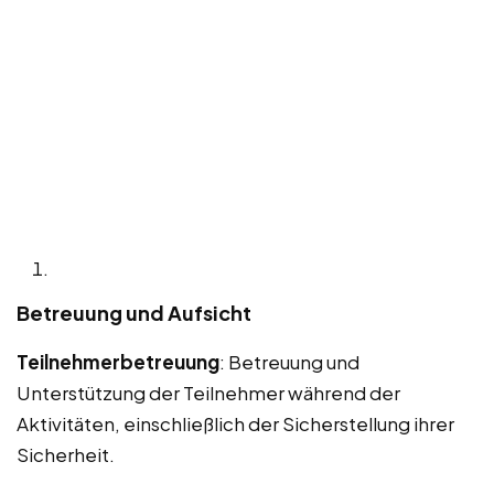
Betreuung und Aufsicht
Teilnehmerbetreuung
: Betreuung und
Unterstützung der Teilnehmer während der
Aktivitäten, einschließlich der Sicherstellung ihrer
Sicherheit.