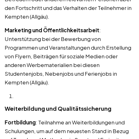
den Fortschritt und das Verhalten der Teilnehmer in
Kempten (Allgäu).
Marketing und Öffentlichkeitsarbeit
:
Unterstützung bei der Bewerbung von
Programmen und Veranstaltungen durch Erstellung
von Flyern, Beiträgen für soziale Medien oder
anderen Werbematerialien bei diesen
Studentenjobs, Nebenjobs und Ferienjobs in
Kempten (Allgäu).
Weiterbildung und Qualitätssicherung
Fortbildung
: Teilnahme an Weiterbildungen und
Schulungen, um auf dem neuesten Stand in Bezug