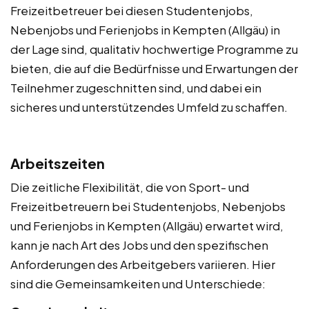
Freizeitbetreuer bei diesen Studentenjobs,
Nebenjobs und Ferienjobs in Kempten (Allgäu) in
der Lage sind, qualitativ hochwertige Programme zu
bieten, die auf die Bedürfnisse und Erwartungen der
Teilnehmer zugeschnitten sind, und dabei ein
sicheres und unterstützendes Umfeld zu schaffen.
Arbeitszeiten
Die zeitliche Flexibilität, die von Sport- und
Freizeitbetreuern bei Studentenjobs, Nebenjobs
und Ferienjobs in Kempten (Allgäu) erwartet wird,
kann je nach Art des Jobs und den spezifischen
Anforderungen des Arbeitgebers variieren. Hier
sind die Gemeinsamkeiten und Unterschiede: