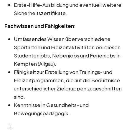
Erste-Hilfe-Ausbildung und eventuell weitere
Sicherheitszertifikate.
Fachwissen und Fähigkeiten
:
Umfassendes Wissen über verschiedene
Sportarten und Freizeitaktivitäten bei diesen
Studentenjobs, Nebenjobs und Ferienjobs in
Kempten (Allgäu).
Fähigkeit zur Erstellung von Trainings- und
Freizeitprogrammen, die auf die Bedürfnisse
unterschiedlicher Zielgruppen zugeschnitten
sind.
Kenntnisse in Gesundheits- und
Bewegungspädagogik.