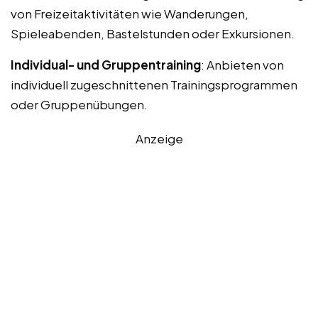
von Freizeitaktivitäten wie Wanderungen,
Spieleabenden, Bastelstunden oder Exkursionen.
Individual- und Gruppentraining
: Anbieten von
individuell zugeschnittenen Trainingsprogrammen
oder Gruppenübungen.
Anzeige