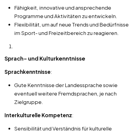
Fähigkeit, innovative und ansprechende
Programme und Aktivitäten zu entwickeln.
Flexibilität, um auf neue Trends und Bedürfnisse
im Sport- und Freizeitbereich zu reagieren.
Sprach- und Kulturkenntnisse
Sprachkenntnisse
:
Gute Kenntnisse der Landessprache sowie
eventuell weitere Fremdsprachen, je nach
Zielgruppe.
Interkulturelle Kompetenz
:
Sensibilität und Verständnis für kulturelle