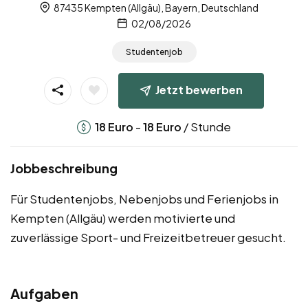
87435 Kempten (Allgäu), Bayern, Deutschland
02/08/2026
Studentenjob
Jetzt bewerben
-
/ Stunde
18
Euro
18
Euro
Jobbeschreibung
Für Studentenjobs, Nebenjobs und Ferienjobs in
Kempten (Allgäu) werden motivierte und
zuverlässige Sport- und Freizeitbetreuer gesucht.
Aufgaben