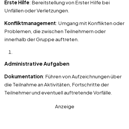
Erste Hilfe
: Bereitstellung von Erster Hilfe bei
Unfällen oder Verletzungen.
Konfliktmanagement
: Umgang mit Konflikten oder
Problemen, die zwischen Teilnehmern oder
innerhalb der Gruppe auftreten.
Administrative Aufgaben
Dokumentation
: Führen von Aufzeichnungen über
die Teilnahme an Aktivitäten, Fortschritte der
Teilnehmer und eventuell auftretende Vorfälle.
Anzeige