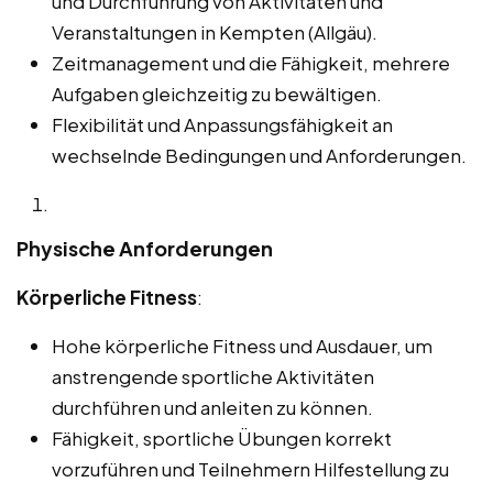
und Durchführung von Aktivitäten und
Veranstaltungen in Kempten (Allgäu).
Zeitmanagement und die Fähigkeit, mehrere
Aufgaben gleichzeitig zu bewältigen.
Flexibilität und Anpassungsfähigkeit an
wechselnde Bedingungen und Anforderungen.
Physische Anforderungen
Körperliche Fitness
:
Hohe körperliche Fitness und Ausdauer, um
anstrengende sportliche Aktivitäten
durchführen und anleiten zu können.
Fähigkeit, sportliche Übungen korrekt
vorzuführen und Teilnehmern Hilfestellung zu