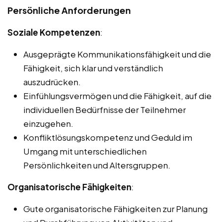
Persönliche Anforderungen
Soziale Kompetenzen
:
Ausgeprägte Kommunikationsfähigkeit und die
Fähigkeit, sich klar und verständlich
auszudrücken.
Einfühlungsvermögen und die Fähigkeit, auf die
individuellen Bedürfnisse der Teilnehmer
einzugehen.
Konfliktlösungskompetenz und Geduld im
Umgang mit unterschiedlichen
Persönlichkeiten und Altersgruppen.
Organisatorische Fähigkeiten
:
Gute organisatorische Fähigkeiten zur Planung