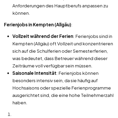
Anforderungen des Hauptberufs anpassen zu
können.
Ferienjobs in Kempten (Allgäu)
:
Vollzeit während der Ferien
: Ferienjobs sind in
Kempten (Allgäu) oft Vollzeit und konzentrieren
sich auf die Schulferien oder Semesterferien,
was bedeutet, dass Betreuer während dieser
Zeiträume voll verfügbar sein müssen.
Saisonale Intensität
: Ferienjobs können
besonders intensiv sein, da sie häufig auf
Hochsaisons oder spezielle Ferienprogramme
ausgerichtet sind, die eine hohe Teilnehmerzahl
haben.