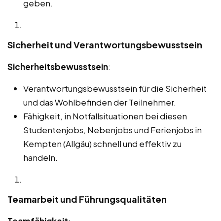
geben.
Sicherheit und Verantwortungsbewusstsein
Sicherheitsbewusstsein
:
Verantwortungsbewusstsein für die Sicherheit
und das Wohlbefinden der Teilnehmer.
Fähigkeit, in Notfallsituationen bei diesen
Studentenjobs, Nebenjobs und Ferienjobs in
Kempten (Allgäu) schnell und effektiv zu
handeln.
Teamarbeit und Führungsqualitäten
Teamfähigkeit
: