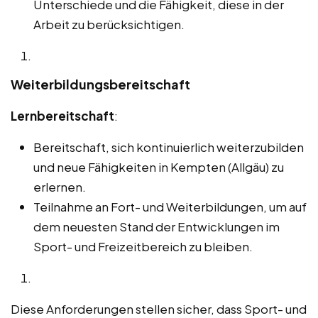
Unterschiede und die Fähigkeit, diese in der
Arbeit zu berücksichtigen.
Weiterbildungsbereitschaft
Lernbereitschaft
:
Bereitschaft, sich kontinuierlich weiterzubilden
und neue Fähigkeiten in Kempten (Allgäu) zu
erlernen.
Teilnahme an Fort- und Weiterbildungen, um auf
dem neuesten Stand der Entwicklungen im
Sport- und Freizeitbereich zu bleiben.
Diese Anforderungen stellen sicher, dass Sport- und