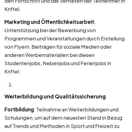
den Fortschritt und das Verhalten der Teilnehmer in
Kriftel.
Marketing und Öffentlichkeitsarbeit
:
Unterstützung bei der Bewerbung von
Programmen und Veranstaltungen durch Erstellung
von Flyern, Beiträgen für soziale Medien oder
anderen Werbematerialien bei diesen
Studentenjobs, Nebenjobs und Ferienjobs in
Kriftel.
Weiterbildung und Qualitätssicherung
Fortbildung
: Teilnahme an Weiterbildungen und
Schulungen, um auf dem neuesten Stand in Bezug
auf Trends und Methoden in Sport und Freizeit zu