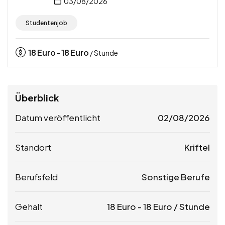
03/08/2026
Studentenjob
18
Euro
18
Euro
-
/ Stunde
Überblick
Datum veröffentlicht
02/08/2026
Standort
Kriftel
Berufsfeld
Sonstige Berufe
Gehalt
18
Euro
-
18
Euro
/ Stunde