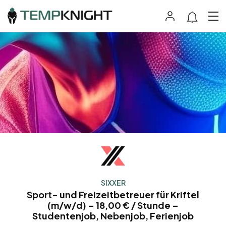
SIXXER
Sport- und Freizeitbetreuer für Kriftel
(m/w/d) – 18,00 € / Stunde –
Studentenjob, Nebenjob, Ferienjob