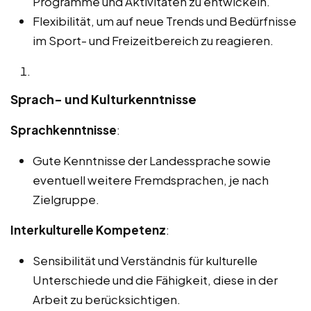
Programme und Aktivitäten zu entwickeln.
Flexibilität, um auf neue Trends und Bedürfnisse
im Sport- und Freizeitbereich zu reagieren.
Sprach- und Kulturkenntnisse
Sprachkenntnisse
:
Gute Kenntnisse der Landessprache sowie
eventuell weitere Fremdsprachen, je nach
Zielgruppe.
Interkulturelle Kompetenz
:
Sensibilität und Verständnis für kulturelle
Unterschiede und die Fähigkeit, diese in der
Arbeit zu berücksichtigen.