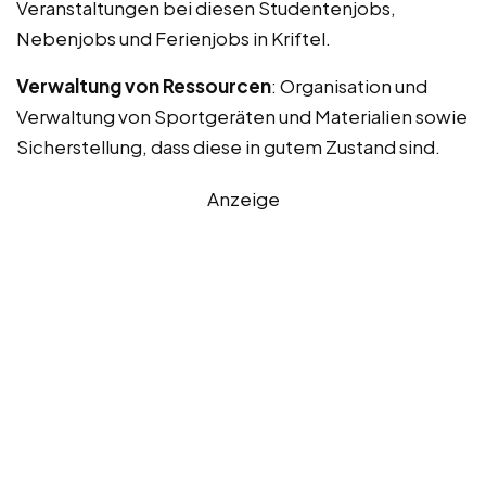
Veranstaltungen bei diesen Studentenjobs,
Nebenjobs und Ferienjobs in Kriftel.
Verwaltung von Ressourcen
: Organisation und
Verwaltung von Sportgeräten und Materialien sowie
Sicherstellung, dass diese in gutem Zustand sind.
Anzeige