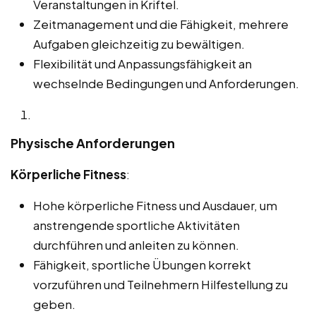
Veranstaltungen in Kriftel.
Zeitmanagement und die Fähigkeit, mehrere
Aufgaben gleichzeitig zu bewältigen.
Flexibilität und Anpassungsfähigkeit an
wechselnde Bedingungen und Anforderungen.
Physische Anforderungen
Körperliche Fitness
:
Hohe körperliche Fitness und Ausdauer, um
anstrengende sportliche Aktivitäten
durchführen und anleiten zu können.
Fähigkeit, sportliche Übungen korrekt
vorzuführen und Teilnehmern Hilfestellung zu
geben.