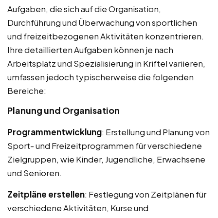
Aufgaben, die sich auf die Organisation,
Durchführung und Überwachung von sportlichen
und freizeitbezogenen Aktivitäten konzentrieren.
Ihre detaillierten Aufgaben können je nach
Arbeitsplatz und Spezialisierung in Kriftel variieren,
umfassen jedoch typischerweise die folgenden
Bereiche:
Planung und Organisation
Programmentwicklung
: Erstellung und Planung von
Sport- und Freizeitprogrammen für verschiedene
Zielgruppen, wie Kinder, Jugendliche, Erwachsene
und Senioren.
Zeitpläne erstellen
: Festlegung von Zeitplänen für
verschiedene Aktivitäten, Kurse und