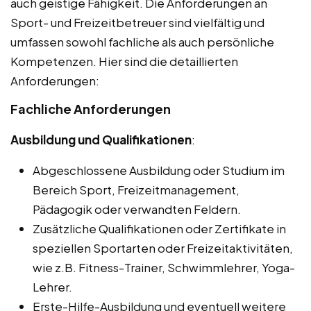
auch geistige Fähigkeit. Die Anforderungen an
Sport- und Freizeitbetreuer sind vielfältig und
umfassen sowohl fachliche als auch persönliche
Kompetenzen. Hier sind die detaillierten
Anforderungen:
Fachliche Anforderungen
Ausbildung und Qualifikationen
:
Abgeschlossene Ausbildung oder Studium im
Bereich Sport, Freizeitmanagement,
Pädagogik oder verwandten Feldern.
Zusätzliche Qualifikationen oder Zertifikate in
speziellen Sportarten oder Freizeitaktivitäten,
wie z.B. Fitness-Trainer, Schwimmlehrer, Yoga-
Lehrer.
Erste-Hilfe-Ausbildung und eventuell weitere