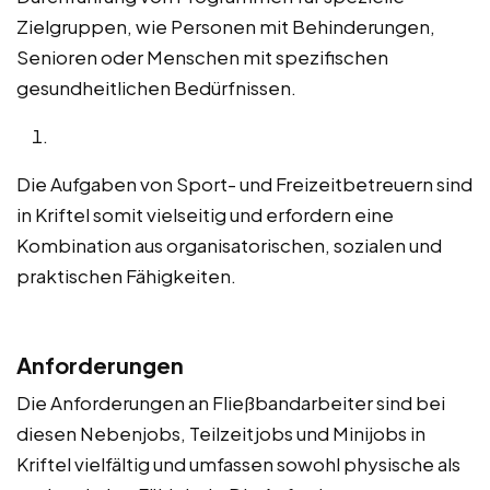
Zielgruppen, wie Personen mit Behinderungen,
Senioren oder Menschen mit spezifischen
gesundheitlichen Bedürfnissen.
Die Aufgaben von Sport- und Freizeitbetreuern sind
in Kriftel somit vielseitig und erfordern eine
Kombination aus organisatorischen, sozialen und
praktischen Fähigkeiten.
Anforderungen
Die Anforderungen an Fließbandarbeiter sind bei
diesen Nebenjobs, Teilzeitjobs und Minijobs in
Kriftel vielfältig und umfassen sowohl physische als