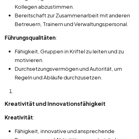
Kollegen abzustimmen.
Bereitschaft zur Zusammenarbeit mit anderen
Betreuern, Trainern und Verwaltungspersonal.
Führungsqualitäten
:
Fähigkeit, Gruppen in Kriftel zu leiten und zu
motivieren.
Durchsetzungsvermögen und Autorität, um
Regeln und Abläufe durchzusetzen.
Kreativität und Innovationsfähigkeit
Kreativität
:
Fähigkeit, innovative und ansprechende