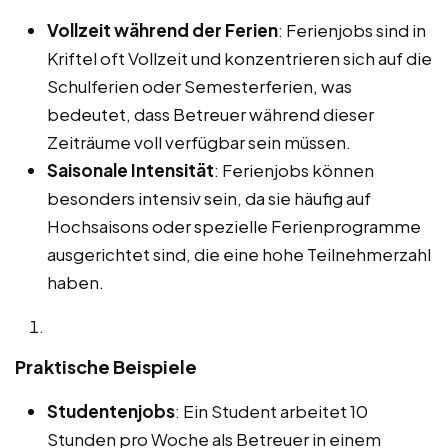
Vollzeit während der Ferien
: Ferienjobs sind in
Kriftel oft Vollzeit und konzentrieren sich auf die
Schulferien oder Semesterferien, was
bedeutet, dass Betreuer während dieser
Zeiträume voll verfügbar sein müssen.
Saisonale Intensität
: Ferienjobs können
besonders intensiv sein, da sie häufig auf
Hochsaisons oder spezielle Ferienprogramme
ausgerichtet sind, die eine hohe Teilnehmerzahl
haben.
Praktische Beispiele
Studentenjobs
: Ein Student arbeitet 10
Stunden pro Woche als Betreuer in einem