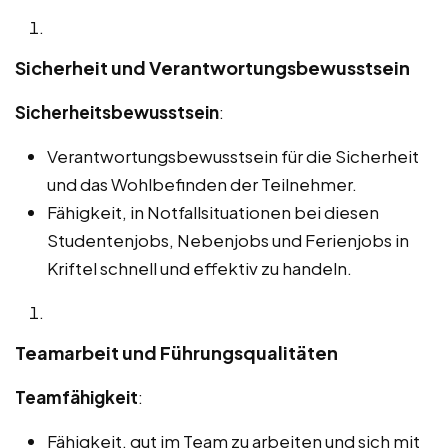
Sicherheit und Verantwortungsbewusstsein
Sicherheitsbewusstsein
:
Verantwortungsbewusstsein für die Sicherheit
und das Wohlbefinden der Teilnehmer.
Fähigkeit, in Notfallsituationen bei diesen
Studentenjobs, Nebenjobs und Ferienjobs in
Kriftel schnell und effektiv zu handeln.
Teamarbeit und Führungsqualitäten
Teamfähigkeit
:
Fähigkeit, gut im Team zu arbeiten und sich mit