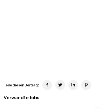
Teile diesen Beitrag:
Verwandte Jobs