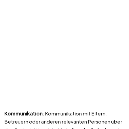
Kommunikation
: Kommunikation mit Eltern,
Betreuern oder anderen relevanten Personen über