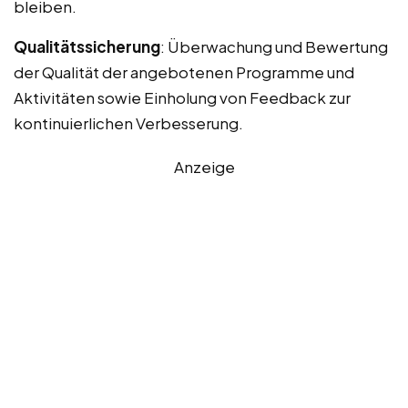
bleiben.
Qualitätssicherung
: Überwachung und Bewertung
der Qualität der angebotenen Programme und
Aktivitäten sowie Einholung von Feedback zur
kontinuierlichen Verbesserung.
Anzeige