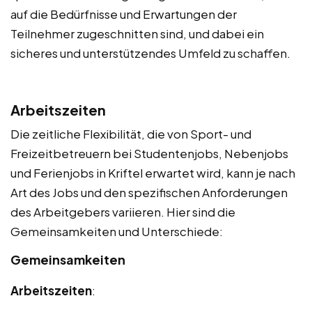
auf die Bedürfnisse und Erwartungen der
Teilnehmer zugeschnitten sind, und dabei ein
sicheres und unterstützendes Umfeld zu schaffen.
Arbeitszeiten
Die zeitliche Flexibilität, die von Sport- und
Freizeitbetreuern bei Studentenjobs, Nebenjobs
und Ferienjobs in Kriftel erwartet wird, kann je nach
Art des Jobs und den spezifischen Anforderungen
des Arbeitgebers variieren. Hier sind die
Gemeinsamkeiten und Unterschiede:
Gemeinsamkeiten
Arbeitszeiten
: