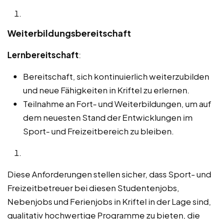
Weiterbildungsbereitschaft
Lernbereitschaft
:
Bereitschaft, sich kontinuierlich weiterzubilden
und neue Fähigkeiten in Kriftel zu erlernen.
Teilnahme an Fort- und Weiterbildungen, um auf
dem neuesten Stand der Entwicklungen im
Sport- und Freizeitbereich zu bleiben.
Diese Anforderungen stellen sicher, dass Sport- und
Freizeitbetreuer bei diesen Studentenjobs,
Nebenjobs und Ferienjobs in Kriftel in der Lage sind,
qualitativ hochwertige Programme zu bieten, die