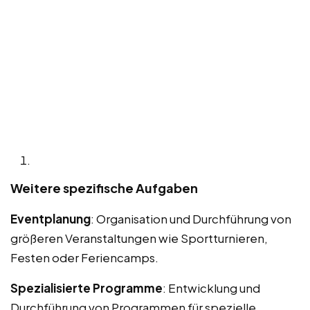
Weitere spezifische Aufgaben
Eventplanung
: Organisation und Durchführung von
größeren Veranstaltungen wie Sportturnieren,
Festen oder Feriencamps.
Spezialisierte Programme
: Entwicklung und
Durchführung von Programmen für spezielle