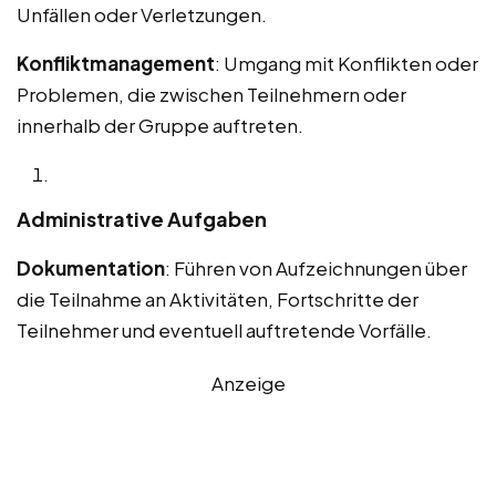
Unfällen oder Verletzungen.
Konfliktmanagement
: Umgang mit Konflikten oder
Problemen, die zwischen Teilnehmern oder
innerhalb der Gruppe auftreten.
Administrative Aufgaben
Dokumentation
: Führen von Aufzeichnungen über
die Teilnahme an Aktivitäten, Fortschritte der
Teilnehmer und eventuell auftretende Vorfälle.
Anzeige