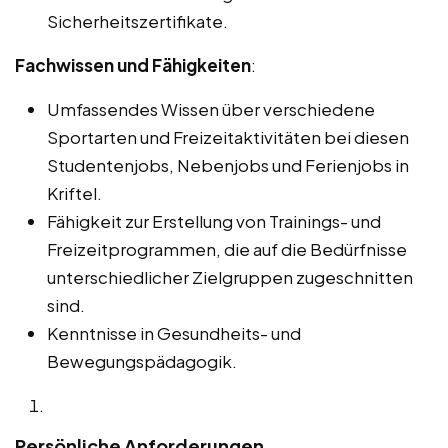
Sicherheitszertifikate.
Fachwissen und Fähigkeiten
:
Umfassendes Wissen über verschiedene
Sportarten und Freizeitaktivitäten bei diesen
Studentenjobs, Nebenjobs und Ferienjobs in
Kriftel.
Fähigkeit zur Erstellung von Trainings- und
Freizeitprogrammen, die auf die Bedürfnisse
unterschiedlicher Zielgruppen zugeschnitten
sind.
Kenntnisse in Gesundheits- und
Bewegungspädagogik.
Persönliche Anforderungen