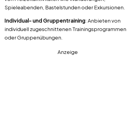
Spieleabenden, Bastelstunden oder Exkursionen.
Individual- und Gruppentraining
: Anbieten von
individuell zugeschnittenen Trainingsprogrammen
oder Gruppenübungen.
Anzeige