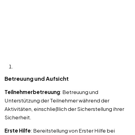
Betreuung und Aufsicht
Teilnehmerbetreuung
: Betreuung und
Unterstützung der Teilnehmer während der
Aktivitäten, einschließlich der Sicherstellung ihrer
Sicherheit.
Erste Hilfe
: Bereitstellung von Erster Hilfe bei