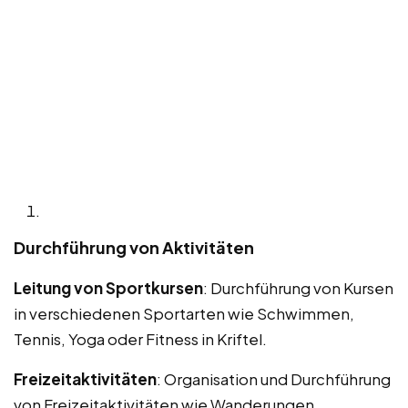
Durchführung von Aktivitäten
Leitung von Sportkursen
: Durchführung von Kursen
in verschiedenen Sportarten wie Schwimmen,
Tennis, Yoga oder Fitness in Kriftel.
Freizeitaktivitäten
: Organisation und Durchführung
von Freizeitaktivitäten wie Wanderungen,