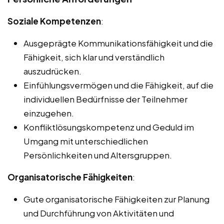
Soziale Kompetenzen
:
Ausgeprägte Kommunikationsfähigkeit und die
Fähigkeit, sich klar und verständlich
auszudrücken.
Einfühlungsvermögen und die Fähigkeit, auf die
individuellen Bedürfnisse der Teilnehmer
einzugehen.
Konfliktlösungskompetenz und Geduld im
Umgang mit unterschiedlichen
Persönlichkeiten und Altersgruppen.
Organisatorische Fähigkeiten
:
Gute organisatorische Fähigkeiten zur Planung
und Durchführung von Aktivitäten und