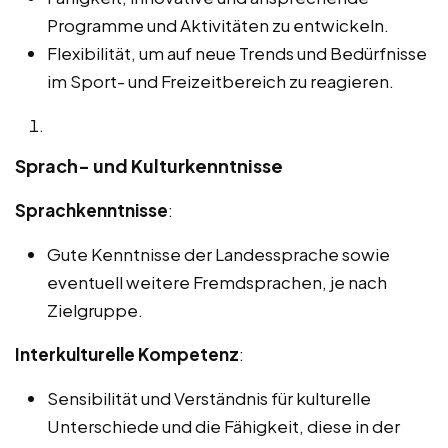
Programme und Aktivitäten zu entwickeln.
Flexibilität, um auf neue Trends und Bedürfnisse
im Sport- und Freizeitbereich zu reagieren.
Sprach- und Kulturkenntnisse
Sprachkenntnisse
:
Gute Kenntnisse der Landessprache sowie
eventuell weitere Fremdsprachen, je nach
Zielgruppe.
Interkulturelle Kompetenz
:
Sensibilität und Verständnis für kulturelle
Unterschiede und die Fähigkeit, diese in der