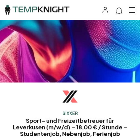
SIXXER
Sport- und Freizeitbetreuer für
Leverkusen (m/w/d) – 18,00 € / Stunde –
Studentenjob, Nebenjob, Ferienjob