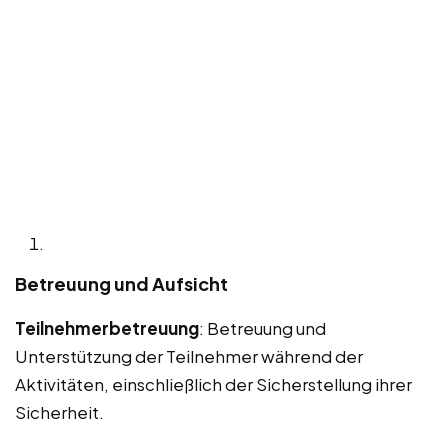
Betreuung und Aufsicht
Teilnehmerbetreuung
: Betreuung und
Unterstützung der Teilnehmer während der
Aktivitäten, einschließlich der Sicherstellung ihrer
Sicherheit.