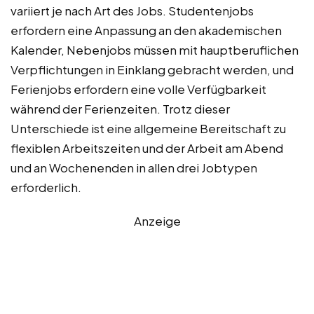
variiert je nach Art des Jobs. Studentenjobs
erfordern eine Anpassung an den akademischen
Kalender, Nebenjobs müssen mit hauptberuflichen
Verpflichtungen in Einklang gebracht werden, und
Ferienjobs erfordern eine volle Verfügbarkeit
während der Ferienzeiten. Trotz dieser
Unterschiede ist eine allgemeine Bereitschaft zu
flexiblen Arbeitszeiten und der Arbeit am Abend
und an Wochenenden in allen drei Jobtypen
erforderlich.
Anzeige