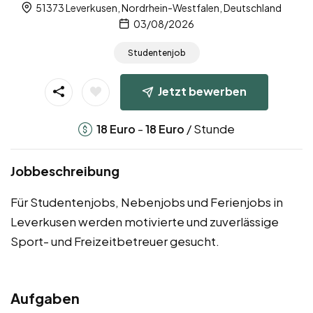
51373 Leverkusen, Nordrhein-Westfalen, Deutschland
03/08/2026
Studentenjob
Jetzt bewerben
-
/ Stunde
18
Euro
18
Euro
Jobbeschreibung
Für Studentenjobs, Nebenjobs und Ferienjobs in
Leverkusen werden motivierte und zuverlässige
Sport- und Freizeitbetreuer gesucht.
Aufgaben