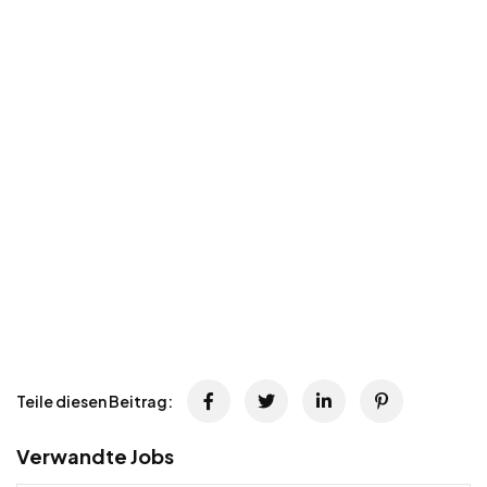
Teile diesen Beitrag:
Verwandte Jobs