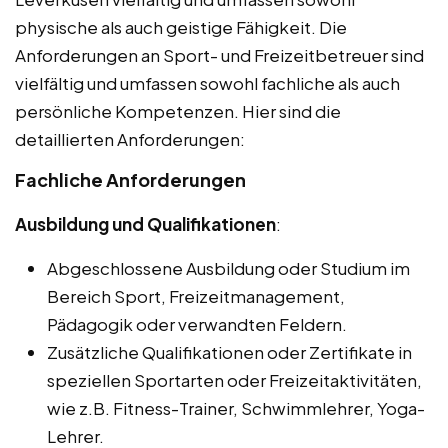
physische als auch geistige Fähigkeit. Die
Anforderungen an Sport- und Freizeitbetreuer sind
vielfältig und umfassen sowohl fachliche als auch
persönliche Kompetenzen. Hier sind die
detaillierten Anforderungen:
Fachliche Anforderungen
Ausbildung und Qualifikationen
:
Abgeschlossene Ausbildung oder Studium im
Bereich Sport, Freizeitmanagement,
Pädagogik oder verwandten Feldern.
Zusätzliche Qualifikationen oder Zertifikate in
speziellen Sportarten oder Freizeitaktivitäten,
wie z.B. Fitness-Trainer, Schwimmlehrer, Yoga-
Lehrer.