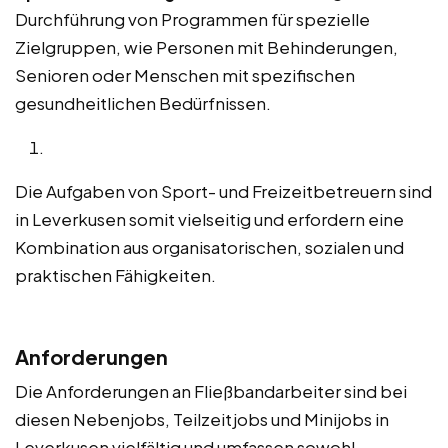
Durchführung von Programmen für spezielle
Zielgruppen, wie Personen mit Behinderungen,
Senioren oder Menschen mit spezifischen
gesundheitlichen Bedürfnissen.
Die Aufgaben von Sport- und Freizeitbetreuern sind
in Leverkusen somit vielseitig und erfordern eine
Kombination aus organisatorischen, sozialen und
praktischen Fähigkeiten.
Anforderungen
Die Anforderungen an Fließbandarbeiter sind bei
diesen Nebenjobs, Teilzeitjobs und Minijobs in
Leverkusen vielfältig und umfassen sowohl