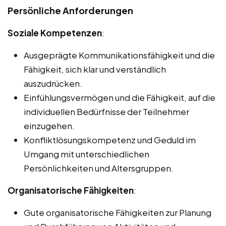
Persönliche Anforderungen
Soziale Kompetenzen
:
Ausgeprägte Kommunikationsfähigkeit und die
Fähigkeit, sich klar und verständlich
auszudrücken.
Einfühlungsvermögen und die Fähigkeit, auf die
individuellen Bedürfnisse der Teilnehmer
einzugehen.
Konfliktlösungskompetenz und Geduld im
Umgang mit unterschiedlichen
Persönlichkeiten und Altersgruppen.
Organisatorische Fähigkeiten
:
Gute organisatorische Fähigkeiten zur Planung