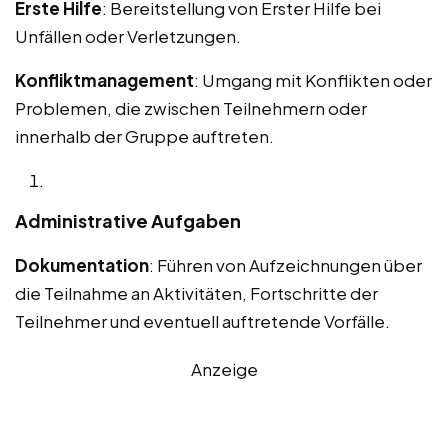
Erste Hilfe
: Bereitstellung von Erster Hilfe bei
Unfällen oder Verletzungen.
Konfliktmanagement
: Umgang mit Konflikten oder
Problemen, die zwischen Teilnehmern oder
innerhalb der Gruppe auftreten.
Administrative Aufgaben
Dokumentation
: Führen von Aufzeichnungen über
die Teilnahme an Aktivitäten, Fortschritte der
Teilnehmer und eventuell auftretende Vorfälle.
Anzeige