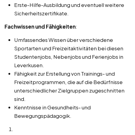
Erste-Hilfe-Ausbildung und eventuell weitere
Sicherheitszertifikate.
Fachwissen und Fähigkeiten
:
Umfassendes Wissen über verschiedene
Sportarten und Freizeitaktivitäten bei diesen
Studentenjobs, Nebenjobs und Ferienjobs in
Leverkusen.
Fähigkeit zur Erstellung von Trainings- und
Freizeitprogrammen, die auf die Bedürfnisse
unterschiedlicher Zielgruppen zugeschnitten
sind.
Kenntnisse in Gesundheits- und
Bewegungspädagogik.