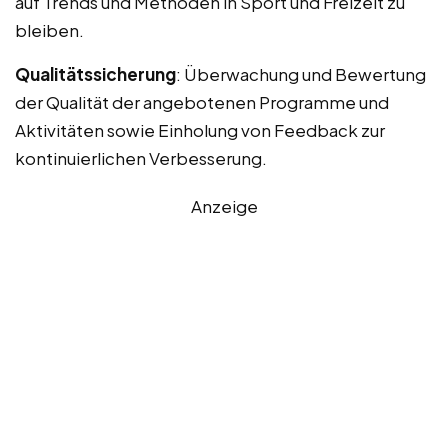
auf Trends und Methoden in Sport und Freizeit zu
bleiben.
Qualitätssicherung
: Überwachung und Bewertung
der Qualität der angebotenen Programme und
Aktivitäten sowie Einholung von Feedback zur
kontinuierlichen Verbesserung.
Anzeige