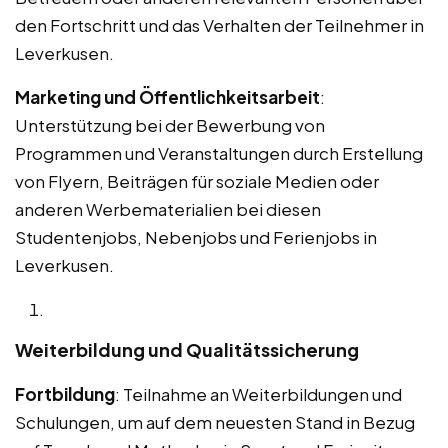
den Fortschritt und das Verhalten der Teilnehmer in
Leverkusen.
Marketing und Öffentlichkeitsarbeit
:
Unterstützung bei der Bewerbung von
Programmen und Veranstaltungen durch Erstellung
von Flyern, Beiträgen für soziale Medien oder
anderen Werbematerialien bei diesen
Studentenjobs, Nebenjobs und Ferienjobs in
Leverkusen.
Weiterbildung und Qualitätssicherung
Fortbildung
: Teilnahme an Weiterbildungen und
Schulungen, um auf dem neuesten Stand in Bezug