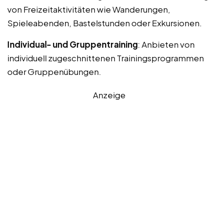
von Freizeitaktivitäten wie Wanderungen,
Spieleabenden, Bastelstunden oder Exkursionen.
Individual- und Gruppentraining
: Anbieten von
individuell zugeschnittenen Trainingsprogrammen
oder Gruppenübungen.
Anzeige