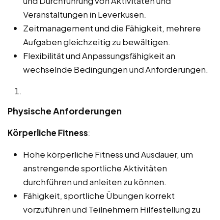
und Durchführung von Aktivitäten und
Veranstaltungen in Leverkusen.
Zeitmanagement und die Fähigkeit, mehrere
Aufgaben gleichzeitig zu bewältigen.
Flexibilität und Anpassungsfähigkeit an
wechselnde Bedingungen und Anforderungen.
Physische Anforderungen
Körperliche Fitness
:
Hohe körperliche Fitness und Ausdauer, um
anstrengende sportliche Aktivitäten
durchführen und anleiten zu können.
Fähigkeit, sportliche Übungen korrekt
vorzuführen und Teilnehmern Hilfestellung zu