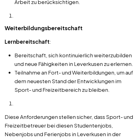
Arbeit zu berücksichtigen.
Weiterbildungsbereitschaft
Lernbereitschaft
:
Bereitschaft, sich kontinuierlich weiterzubilden
und neue Fähigkeiten in Leverkusen zu erlernen.
Teilnahme an Fort- und Weiterbildungen, um auf
dem neuesten Stand der Entwicklungen im
Sport- und Freizeitbereich zu bleiben.
Diese Anforderungen stellen sicher, dass Sport- und
Freizeitbetreuer bei diesen Studentenjobs,
Nebenjobs und Ferienjobs in Leverkusen in der