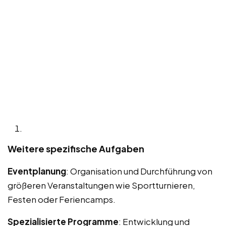
Weitere spezifische Aufgaben
Eventplanung
: Organisation und Durchführung von
größeren Veranstaltungen wie Sportturnieren,
Festen oder Feriencamps.
Spezialisierte Programme
: Entwicklung und