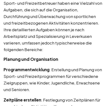
Sport- und Freizeitbetreuer haben eine Vielzahl von
Aufgaben, die sich auf die Organisation,
Durchführung und Überwachung von sportlichen
und freizeitbezogenen Aktivitäten konzentrieren.
Ihre detaillierten Aufgaben können je nach
Arbeitsplatz und Spezialisierung in Leverkusen
variieren, umfassen jedoch typischerweise die
folgenden Bereiche:
Planung und Organisation
Programmentwicklung
: Erstellung und Planung von
Sport- und Freizeitprogrammen für verschiedene
Zielgruppen, wie Kinder, Jugendliche, Erwachsene
und Senioren.
Zeitpläne erstellen
: Festlegung von Zeitplänen für