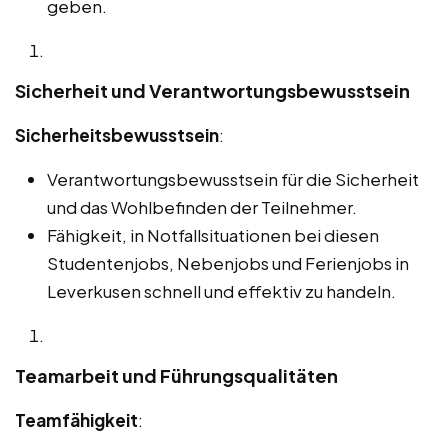
geben.
Sicherheit und Verantwortungsbewusstsein
Sicherheitsbewusstsein
:
Verantwortungsbewusstsein für die Sicherheit
und das Wohlbefinden der Teilnehmer.
Fähigkeit, in Notfallsituationen bei diesen
Studentenjobs, Nebenjobs und Ferienjobs in
Leverkusen schnell und effektiv zu handeln.
Teamarbeit und Führungsqualitäten
Teamfähigkeit
: