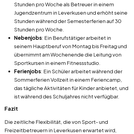
Stunden pro Woche als Betreuer in einem
Jugendzentrum in Leverkusen und erhöht seine
Stunden während der Semesterferien auf 30
Stunden pro Woche.
Nebenjobs
: Ein Berufstätiger arbeitet in
seinem Hauptberuf von Montag bis Freitag und
übernimmt am Wochenende die Leitung von
Sportkursen in einem Fitnessstudio.
Ferienjobs
: Ein Schüler arbeitet während der
Sommerferien Vollzeit in einem Feriencamp,
das tägliche Aktivitäten für Kinder anbietet, und
ist während des Schuljahres nicht verfügbar.
Fazit
Die zeitliche Flexibilität, die von Sport- und
Freizeitbetreuern in Leverkusen erwartet wird,