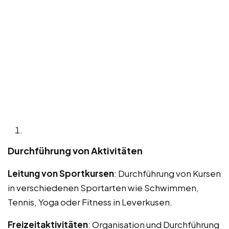
Durchführung von Aktivitäten
Leitung von Sportkursen
: Durchführung von Kursen
in verschiedenen Sportarten wie Schwimmen,
Tennis, Yoga oder Fitness in Leverkusen.
Freizeitaktivitäten
: Organisation und Durchführung