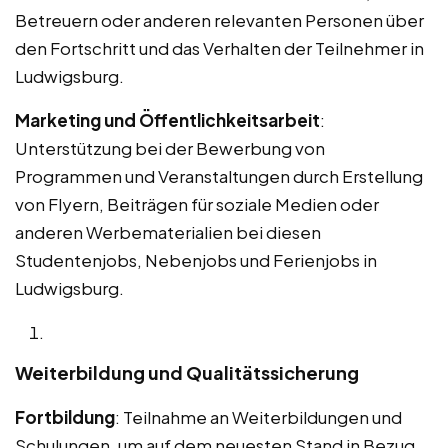
Betreuern oder anderen relevanten Personen über
den Fortschritt und das Verhalten der Teilnehmer in
Ludwigsburg.
Marketing und Öffentlichkeitsarbeit
:
Unterstützung bei der Bewerbung von
Programmen und Veranstaltungen durch Erstellung
von Flyern, Beiträgen für soziale Medien oder
anderen Werbematerialien bei diesen
Studentenjobs, Nebenjobs und Ferienjobs in
Ludwigsburg.
Weiterbildung und Qualitätssicherung
Fortbildung
: Teilnahme an Weiterbildungen und
Schulungen, um auf dem neuesten Stand in Bezug