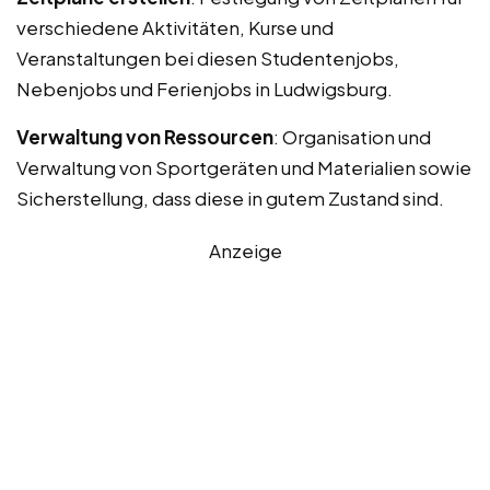
verschiedene Aktivitäten, Kurse und
Veranstaltungen bei diesen Studentenjobs,
Nebenjobs und Ferienjobs in Ludwigsburg.
Verwaltung von Ressourcen
: Organisation und
Verwaltung von Sportgeräten und Materialien sowie
Sicherstellung, dass diese in gutem Zustand sind.
Anzeige