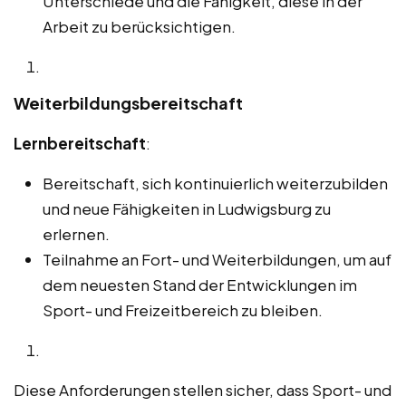
Unterschiede und die Fähigkeit, diese in der
Arbeit zu berücksichtigen.
Weiterbildungsbereitschaft
Lernbereitschaft
:
Bereitschaft, sich kontinuierlich weiterzubilden
und neue Fähigkeiten in Ludwigsburg zu
erlernen.
Teilnahme an Fort- und Weiterbildungen, um auf
dem neuesten Stand der Entwicklungen im
Sport- und Freizeitbereich zu bleiben.
Diese Anforderungen stellen sicher, dass Sport- und