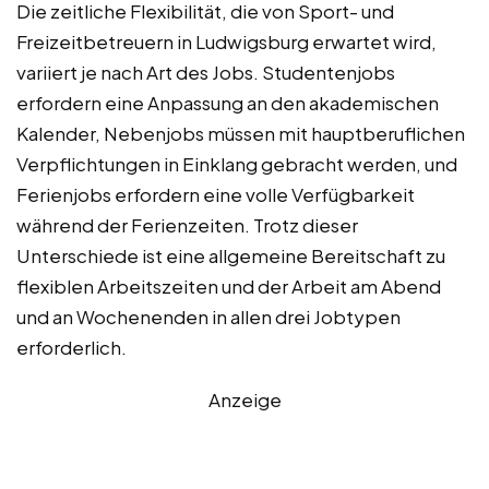
Die zeitliche Flexibilität, die von Sport- und
Freizeitbetreuern in Ludwigsburg erwartet wird,
variiert je nach Art des Jobs. Studentenjobs
erfordern eine Anpassung an den akademischen
Kalender, Nebenjobs müssen mit hauptberuflichen
Verpflichtungen in Einklang gebracht werden, und
Ferienjobs erfordern eine volle Verfügbarkeit
während der Ferienzeiten. Trotz dieser
Unterschiede ist eine allgemeine Bereitschaft zu
flexiblen Arbeitszeiten und der Arbeit am Abend
und an Wochenenden in allen drei Jobtypen
erforderlich.
Anzeige