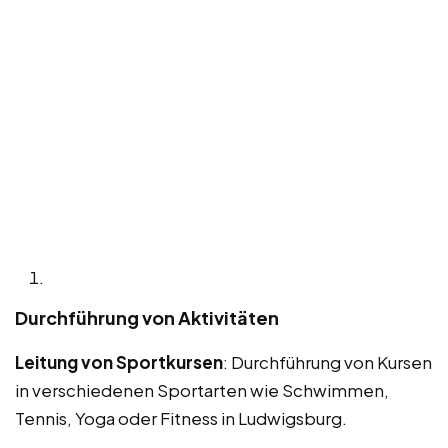
Durchführung von Aktivitäten
Leitung von Sportkursen
: Durchführung von Kursen
in verschiedenen Sportarten wie Schwimmen,
Tennis, Yoga oder Fitness in Ludwigsburg.