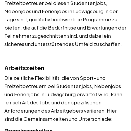
Freizeitbetreuer bei diesen Studentenjobs,
Nebenjobs und Ferienjobs in Ludwigsburg in der
Lage sind, qualitativ hochwertige Programme zu
bieten, die auf die Bedürfnisse und Erwartungen der
Teilnehmer zugeschnitten sind, und dabei ein
sicheres und unterstützendes Umfeld zu schaffen.
Arbeitszeiten
Die zeitliche Flexibilität, die von Sport- und
Freizeitbetreuern bei Studentenjobs, Nebenjobs
und Ferienjobs in Ludwigsburg erwartet wird, kann
je nach Art des Jobs und den spezifischen
Anforderungen des Arbeitgebers variieren. Hier
sind die Gemeinsamkeiten und Unterschiede:
Gemeinsamkeiten