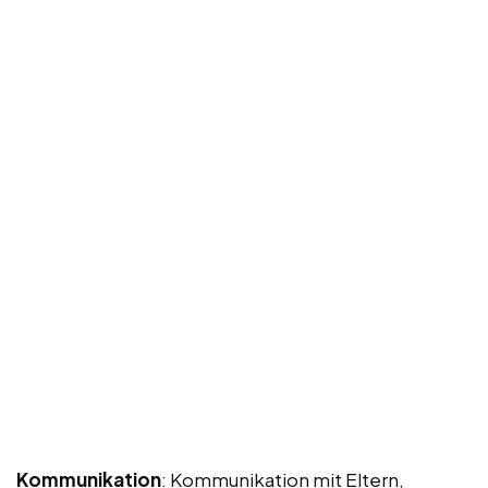
Kommunikation
: Kommunikation mit Eltern,