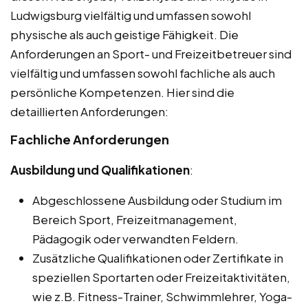
Ludwigsburg vielfältig und umfassen sowohl
physische als auch geistige Fähigkeit. Die
Anforderungen an Sport- und Freizeitbetreuer sind
vielfältig und umfassen sowohl fachliche als auch
persönliche Kompetenzen. Hier sind die
detaillierten Anforderungen:
Fachliche Anforderungen
Ausbildung und Qualifikationen
:
Abgeschlossene Ausbildung oder Studium im
Bereich Sport, Freizeitmanagement,
Pädagogik oder verwandten Feldern.
Zusätzliche Qualifikationen oder Zertifikate in
speziellen Sportarten oder Freizeitaktivitäten,
wie z.B. Fitness-Trainer, Schwimmlehrer, Yoga-