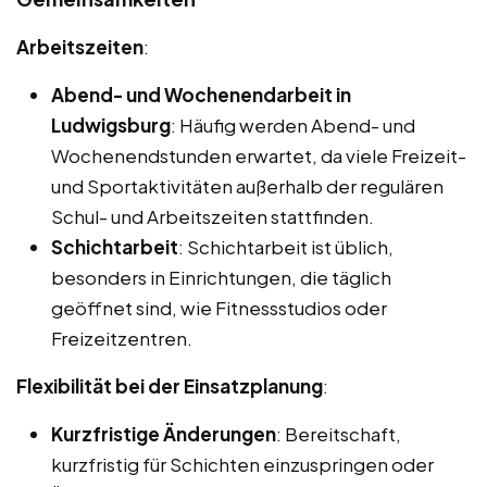
Arbeitszeiten
:
Abend- und Wochenendarbeit in
Ludwigsburg
: Häufig werden Abend- und
Wochenendstunden erwartet, da viele Freizeit-
und Sportaktivitäten außerhalb der regulären
Schul- und Arbeitszeiten stattfinden.
Schichtarbeit
: Schichtarbeit ist üblich,
besonders in Einrichtungen, die täglich
geöffnet sind, wie Fitnessstudios oder
Freizeitzentren.
Flexibilität bei der Einsatzplanung
:
Kurzfristige Änderungen
: Bereitschaft,
kurzfristig für Schichten einzuspringen oder