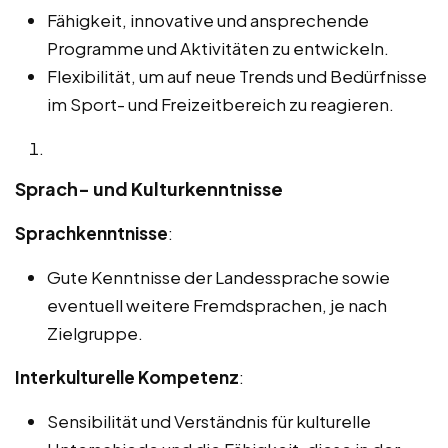
Fähigkeit, innovative und ansprechende
Programme und Aktivitäten zu entwickeln.
Flexibilität, um auf neue Trends und Bedürfnisse
im Sport- und Freizeitbereich zu reagieren.
Sprach- und Kulturkenntnisse
Sprachkenntnisse
:
Gute Kenntnisse der Landessprache sowie
eventuell weitere Fremdsprachen, je nach
Zielgruppe.
Interkulturelle Kompetenz
:
Sensibilität und Verständnis für kulturelle