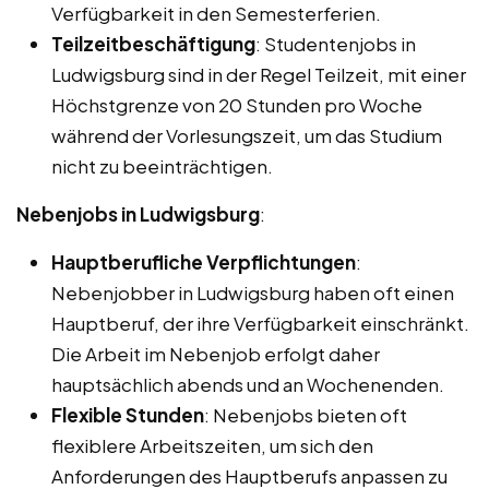
Verfügbarkeit in den Semesterferien.
Teilzeitbeschäftigung
: Studentenjobs in
Ludwigsburg sind in der Regel Teilzeit, mit einer
Höchstgrenze von 20 Stunden pro Woche
während der Vorlesungszeit, um das Studium
nicht zu beeinträchtigen.
Nebenjobs in Ludwigsburg
:
Hauptberufliche Verpflichtungen
:
Nebenjobber in Ludwigsburg haben oft einen
Hauptberuf, der ihre Verfügbarkeit einschränkt.
Die Arbeit im Nebenjob erfolgt daher
hauptsächlich abends und an Wochenenden.
Flexible Stunden
: Nebenjobs bieten oft
flexiblere Arbeitszeiten, um sich den
Anforderungen des Hauptberufs anpassen zu