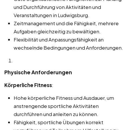
und Durchführung von Aktivitäten und
Veranstaltungen in Ludwigsburg.
Zeitmanagement und die Fähigkeit, mehrere
Aufgaben gleichzeitig zu bewältigen.
Flexibilität und Anpassungsfähigkeit an
wechselnde Bedingungen und Anforderungen.
Physische Anforderungen
Körperliche Fitness
:
Hohe körperliche Fitness und Ausdauer, um
anstrengende sportliche Aktivitäten
durchführen und anleiten zu können.
Fähigkeit, sportliche Übungen korrekt