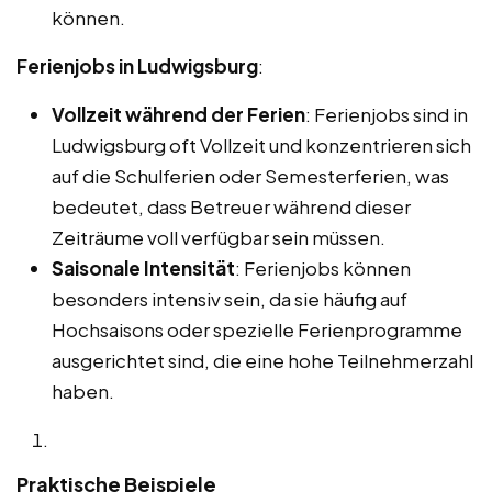
können.
Ferienjobs in Ludwigsburg
:
Vollzeit während der Ferien
: Ferienjobs sind in
Ludwigsburg oft Vollzeit und konzentrieren sich
auf die Schulferien oder Semesterferien, was
bedeutet, dass Betreuer während dieser
Zeiträume voll verfügbar sein müssen.
Saisonale Intensität
: Ferienjobs können
besonders intensiv sein, da sie häufig auf
Hochsaisons oder spezielle Ferienprogramme
ausgerichtet sind, die eine hohe Teilnehmerzahl
haben.
Praktische Beispiele