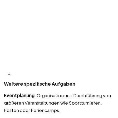
Weitere spezifische Aufgaben
Eventplanung
: Organisation und Durchführung von
größeren Veranstaltungen wie Sportturnieren,
Festen oder Feriencamps.