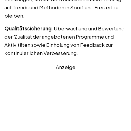
auf Trends und Methoden in Sport und Freizeit zu
bleiben.
Qualitätssicherung
: Überwachung und Bewertung
der Qualität der angebotenen Programme und
Aktivitäten sowie Einholung von Feedback zur
kontinuierlichen Verbesserung.
Anzeige