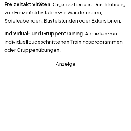
Freizeitaktivitäten
: Organisation und Durchführung
von Freizeitaktivitäten wie Wanderungen,
Spieleabenden, Bastelstunden oder Exkursionen.
Individual- und Gruppentraining
: Anbieten von
individuell zugeschnittenen Trainingsprogrammen
oder Gruppenübungen.
Anzeige