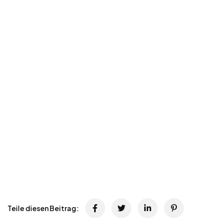
Teile diesen Beitrag: