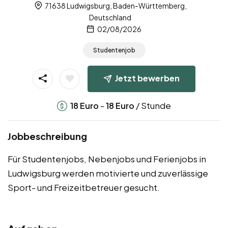
71638 Ludwigsburg, Baden-Württemberg,
Deutschland
02/08/2026
Studentenjob
Jetzt bewerben
-
/ Stunde
18
Euro
18
Euro
Jobbeschreibung
Für Studentenjobs, Nebenjobs und Ferienjobs in
Ludwigsburg werden motivierte und zuverlässige
Sport- und Freizeitbetreuer gesucht.