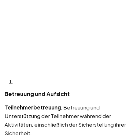
Betreuung und Aufsicht
Teilnehmerbetreuung
: Betreuung und
Unterstützung der Teilnehmer während der
Aktivitäten, einschließlich der Sicherstellung ihrer
Sicherheit.