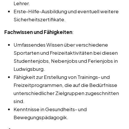
Lehrer.
Erste-Hilfe-Ausbildung und eventuell weitere
Sicherheitszertifikate.
Fachwissen und Fähigkeiten
:
Umfassendes Wissen über verschiedene
Sportarten und Freizeitaktivitäten bei diesen
Studentenjobs, Nebenjobs und Ferienjobs in
Ludwigsburg.
Fähigkeit zur Erstellung von Trainings- und
Freizeitprogrammen, die auf die Bedürfnisse
unterschiedlicher Zielgruppen zugeschnitten
sind.
Kenntnisse in Gesundheits- und
Bewegungspädagogik.