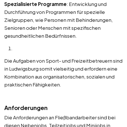
Spezialisierte Programme
: Entwicklung und
Durchführung von Programmen für spezielle
Zielgruppen, wie Personen mit Behinderungen,
Senioren oder Menschen mit spezifischen
gesundheitlichen Bedürfnissen.
Die Aufgaben von Sport- und Freizeitbetreuern sind
in Ludwigsburg somit vielseitig und erfordern eine
Kombination aus organisatorischen, sozialen und
praktischen Fähigkeiten.
Anforderungen
Die Anforderungen an Fließbandarbeiter sind bei
diesen Nebenjobs, Teilzeitjobs und Minijobs in