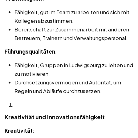
Fähigkeit, gut im Team zu arbeiten und sich mit
Kollegen abzustimmen.
Bereitschaft zur Zusammenarbeit mit anderen
Betreuern, Trainern und Verwaltungspersonal.
Führungsqualitäten
:
Fähigkeit, Gruppen in Ludwigsburg zu leiten und
zu motivieren.
Durchsetzungsvermögen und Autorität, um
Regeln und Abläufe durchzusetzen.
Kreativität und Innovationsfähigkeit
Kreativität
: