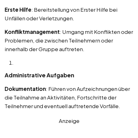
Erste Hilfe
: Bereitstellung von Erster Hilfe bei
Unfällen oder Verletzungen.
Konfliktmanagement
: Umgang mit Konflikten oder
Problemen, die zwischen Teilnehmern oder
innerhalb der Gruppe auftreten.
Administrative Aufgaben
Dokumentation
: Führen von Aufzeichnungen über
die Teilnahme an Aktivitäten, Fortschritte der
Teilnehmer und eventuell auftretende Vorfälle.
Anzeige