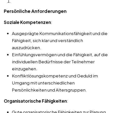
Persönliche Anforderungen
Soziale Kompetenzen
:
Ausgeprägte Kommunikationsfähigkeit und die
Fähigkeit, sich klar und verständlich
auszudrücken.
Einfühlungsvermögen und die Fähigkeit, auf die
individuellen Bedürfnisse der Teilnehmer
einzugehen.
Konfliktlösungskompetenz und Geduld im
Umgang mit unterschiedlichen
Persönlichkeiten und Altersgruppen.
Organisatorische Fähigkeiten
:
Gute organisatorische Fähigkeiten zur Planung