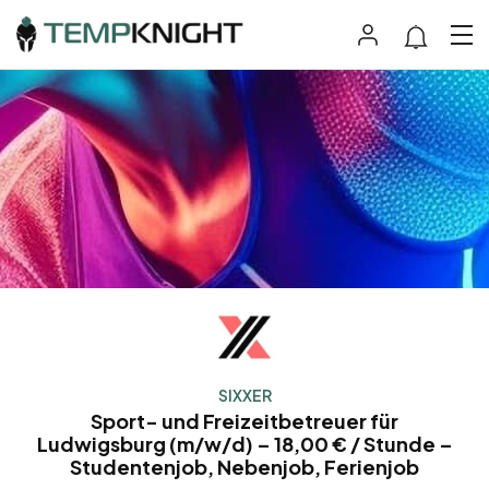
SIXXER
Sport- und Freizeitbetreuer für
Ludwigsburg (m/w/d) – 18,00 € / Stunde –
Studentenjob, Nebenjob, Ferienjob