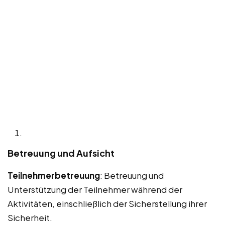
Betreuung und Aufsicht
Teilnehmerbetreuung
: Betreuung und
Unterstützung der Teilnehmer während der
Aktivitäten, einschließlich der Sicherstellung ihrer
Sicherheit.