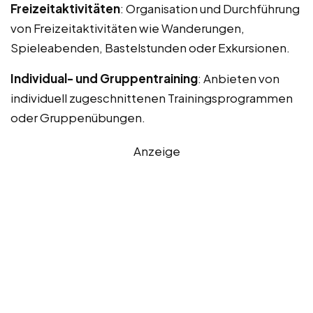
Freizeitaktivitäten
: Organisation und Durchführung
von Freizeitaktivitäten wie Wanderungen,
Spieleabenden, Bastelstunden oder Exkursionen.
Individual- und Gruppentraining
: Anbieten von
individuell zugeschnittenen Trainingsprogrammen
oder Gruppenübungen.
Anzeige