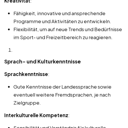
Kreativität
:
Fähigkeit, innovative und ansprechende
Programme und Aktivitäten zu entwickeln.
Flexibilität, um auf neue Trends und Bedürfnisse
im Sport- und Freizeitbereich zu reagieren.
Sprach- und Kulturkenntnisse
Sprachkenntnisse
:
Gute Kenntnisse der Landessprache sowie
eventuell weitere Fremdsprachen, je nach
Zielgruppe.
Interkulturelle Kompetenz
:
Sensibilität und Verständnis für kulturelle