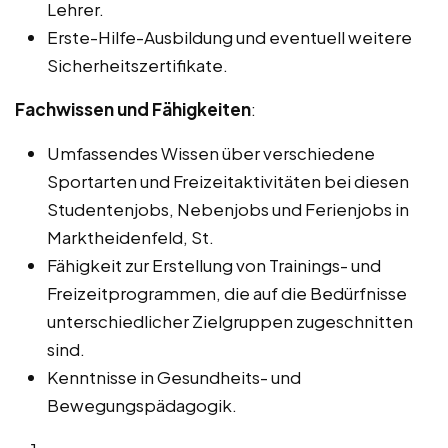
Lehrer.
Erste-Hilfe-Ausbildung und eventuell weitere
Sicherheitszertifikate.
Fachwissen und Fähigkeiten
:
Umfassendes Wissen über verschiedene
Sportarten und Freizeitaktivitäten bei diesen
Studentenjobs, Nebenjobs und Ferienjobs in
Marktheidenfeld, St.
Fähigkeit zur Erstellung von Trainings- und
Freizeitprogrammen, die auf die Bedürfnisse
unterschiedlicher Zielgruppen zugeschnitten
sind.
Kenntnisse in Gesundheits- und
Bewegungspädagogik.