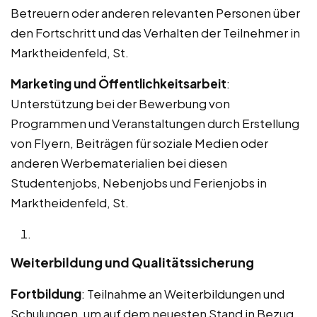
Betreuern oder anderen relevanten Personen über
den Fortschritt und das Verhalten der Teilnehmer in
Marktheidenfeld, St.
Marketing und Öffentlichkeitsarbeit
:
Unterstützung bei der Bewerbung von
Programmen und Veranstaltungen durch Erstellung
von Flyern, Beiträgen für soziale Medien oder
anderen Werbematerialien bei diesen
Studentenjobs, Nebenjobs und Ferienjobs in
Marktheidenfeld, St.
Weiterbildung und Qualitätssicherung
Fortbildung
: Teilnahme an Weiterbildungen und
Schulungen, um auf dem neuesten Stand in Bezug