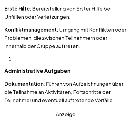
Erste Hilfe
: Bereitstellung von Erster Hilfe bei
Unfällen oder Verletzungen.
Konfliktmanagement
: Umgang mit Konflikten oder
Problemen, die zwischen Teilnehmern oder
innerhalb der Gruppe auftreten.
Administrative Aufgaben
Dokumentation
: Führen von Aufzeichnungen über
die Teilnahme an Aktivitäten, Fortschritte der
Teilnehmer und eventuell auftretende Vorfälle.
Anzeige