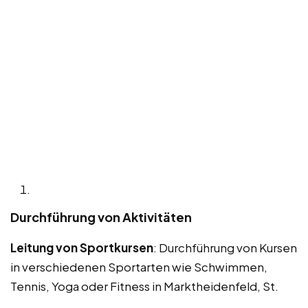
Durchführung von Aktivitäten
Leitung von Sportkursen
: Durchführung von Kursen
in verschiedenen Sportarten wie Schwimmen,
Tennis, Yoga oder Fitness in Marktheidenfeld, St.