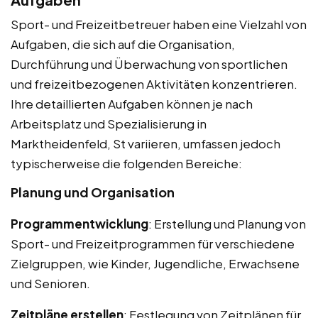
Sport- und Freizeitbetreuer haben eine Vielzahl von
Aufgaben, die sich auf die Organisation,
Durchführung und Überwachung von sportlichen
und freizeitbezogenen Aktivitäten konzentrieren.
Ihre detaillierten Aufgaben können je nach
Arbeitsplatz und Spezialisierung in
Marktheidenfeld, St variieren, umfassen jedoch
typischerweise die folgenden Bereiche:
Planung und Organisation
Programmentwicklung
: Erstellung und Planung von
Sport- und Freizeitprogrammen für verschiedene
Zielgruppen, wie Kinder, Jugendliche, Erwachsene
und Senioren.
Zeitpläne erstellen
: Festlegung von Zeitplänen für