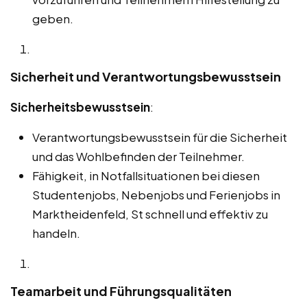
geben.
Sicherheit und Verantwortungsbewusstsein
Sicherheitsbewusstsein
:
Verantwortungsbewusstsein für die Sicherheit
und das Wohlbefinden der Teilnehmer.
Fähigkeit, in Notfallsituationen bei diesen
Studentenjobs, Nebenjobs und Ferienjobs in
Marktheidenfeld, St schnell und effektiv zu
handeln.
Teamarbeit und Führungsqualitäten