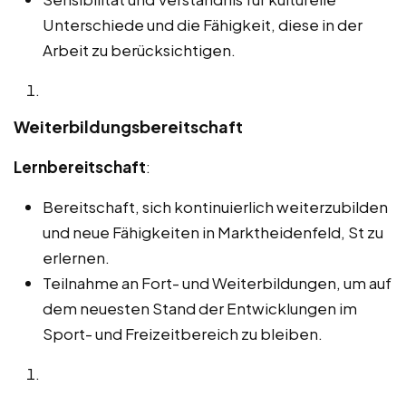
Unterschiede und die Fähigkeit, diese in der
Arbeit zu berücksichtigen.
Weiterbildungsbereitschaft
Lernbereitschaft
:
Bereitschaft, sich kontinuierlich weiterzubilden
und neue Fähigkeiten in Marktheidenfeld, St zu
erlernen.
Teilnahme an Fort- und Weiterbildungen, um auf
dem neuesten Stand der Entwicklungen im
Sport- und Freizeitbereich zu bleiben.