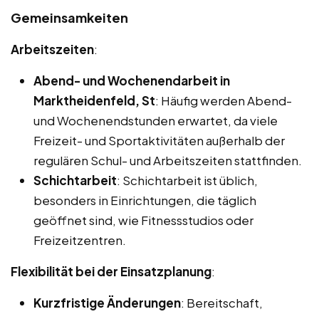
Gemeinsamkeiten
Arbeitszeiten
:
Abend- und Wochenendarbeit in
Marktheidenfeld, St
: Häufig werden Abend-
und Wochenendstunden erwartet, da viele
Freizeit- und Sportaktivitäten außerhalb der
regulären Schul- und Arbeitszeiten stattfinden.
Schichtarbeit
: Schichtarbeit ist üblich,
besonders in Einrichtungen, die täglich
geöffnet sind, wie Fitnessstudios oder
Freizeitzentren.
Flexibilität bei der Einsatzplanung
:
Kurzfristige Änderungen
: Bereitschaft,