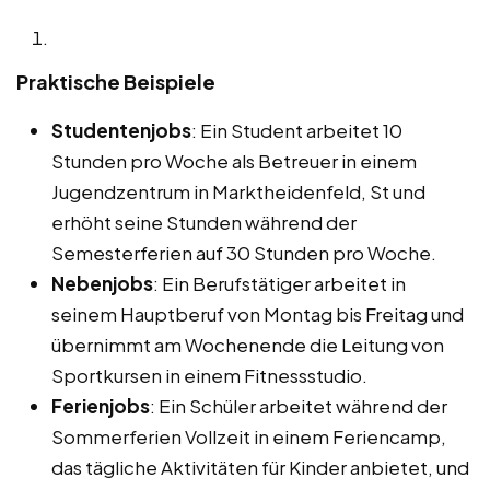
Praktische Beispiele
Studentenjobs
: Ein Student arbeitet 10
Stunden pro Woche als Betreuer in einem
Jugendzentrum in Marktheidenfeld, St und
erhöht seine Stunden während der
Semesterferien auf 30 Stunden pro Woche.
Nebenjobs
: Ein Berufstätiger arbeitet in
seinem Hauptberuf von Montag bis Freitag und
übernimmt am Wochenende die Leitung von
Sportkursen in einem Fitnessstudio.
Ferienjobs
: Ein Schüler arbeitet während der
Sommerferien Vollzeit in einem Feriencamp,
das tägliche Aktivitäten für Kinder anbietet, und