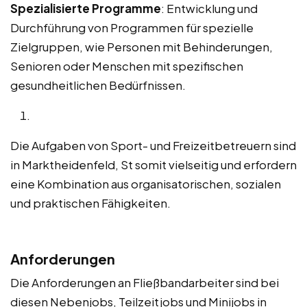
Spezialisierte Programme
: Entwicklung und
Durchführung von Programmen für spezielle
Zielgruppen, wie Personen mit Behinderungen,
Senioren oder Menschen mit spezifischen
gesundheitlichen Bedürfnissen.
Die Aufgaben von Sport- und Freizeitbetreuern sind
in Marktheidenfeld, St somit vielseitig und erfordern
eine Kombination aus organisatorischen, sozialen
und praktischen Fähigkeiten.
Anforderungen
Die Anforderungen an Fließbandarbeiter sind bei
diesen Nebenjobs, Teilzeitjobs und Minijobs in