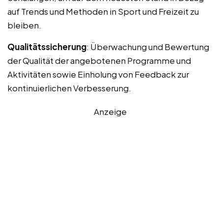
auf Trends und Methoden in Sport und Freizeit zu
bleiben.
Qualitätssicherung
: Überwachung und Bewertung
der Qualität der angebotenen Programme und
Aktivitäten sowie Einholung von Feedback zur
kontinuierlichen Verbesserung.
Anzeige