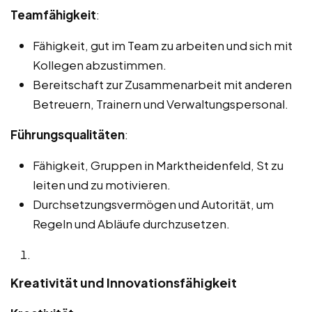
Teamfähigkeit
:
Fähigkeit, gut im Team zu arbeiten und sich mit
Kollegen abzustimmen.
Bereitschaft zur Zusammenarbeit mit anderen
Betreuern, Trainern und Verwaltungspersonal.
Führungsqualitäten
:
Fähigkeit, Gruppen in Marktheidenfeld, St zu
leiten und zu motivieren.
Durchsetzungsvermögen und Autorität, um
Regeln und Abläufe durchzusetzen.
Kreativität und Innovationsfähigkeit