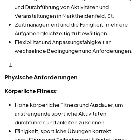
und Durchführung von Aktivitäten und
Veranstaltungen in Marktheidenfeld, St.
Zeitmanagement und die Fähigkeit, mehrere
Aufgaben gleichzeitig zu bewältigen.
Flexibilität und Anpassungsfähigkeit an
wechselnde Bedingungen und Anforderungen.
Physische Anforderungen
Körperliche Fitness
:
Hohe körperliche Fitness und Ausdauer, um
anstrengende sportliche Aktivitäten
durchführen und anleiten zu können.
Fähigkeit, sportliche Übungen korrekt
vorzuführen und Teilnehmern Hilfestellung zu