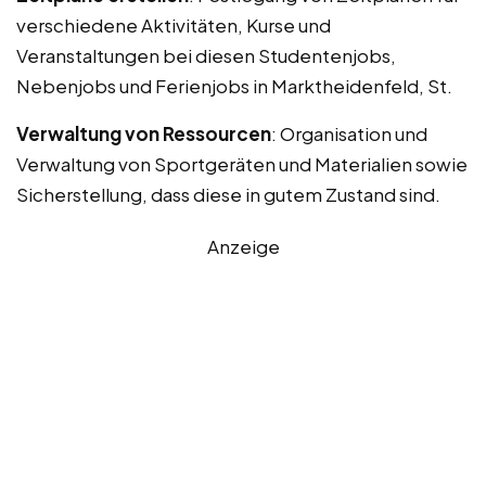
verschiedene Aktivitäten, Kurse und
Veranstaltungen bei diesen Studentenjobs,
Nebenjobs und Ferienjobs in Marktheidenfeld, St.
Verwaltung von Ressourcen
: Organisation und
Verwaltung von Sportgeräten und Materialien sowie
Sicherstellung, dass diese in gutem Zustand sind.
Anzeige