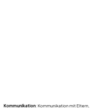
Kommunikation
: Kommunikation mit Eltern,