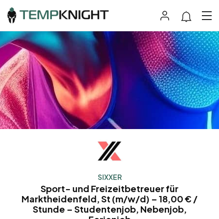
SIXXER
Sport- und Freizeitbetreuer für
Marktheidenfeld, St (m/w/d) – 18,00 € /
Stunde – Studentenjob, Nebenjob,