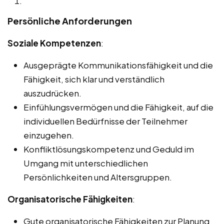
Persönliche Anforderungen
Soziale Kompetenzen
:
Ausgeprägte Kommunikationsfähigkeit und die
Fähigkeit, sich klar und verständlich
auszudrücken.
Einfühlungsvermögen und die Fähigkeit, auf die
individuellen Bedürfnisse der Teilnehmer
einzugehen.
Konfliktlösungskompetenz und Geduld im
Umgang mit unterschiedlichen
Persönlichkeiten und Altersgruppen.
Organisatorische Fähigkeiten
:
Gute organisatorische Fähigkeiten zur Planung