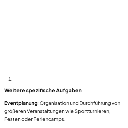
Weitere spezifische Aufgaben
Eventplanung
: Organisation und Durchführung von
größeren Veranstaltungen wie Sportturnieren,
Festen oder Feriencamps.