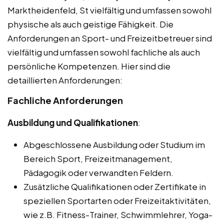
Marktheidenfeld, St vielfältig und umfassen sowohl
physische als auch geistige Fähigkeit. Die
Anforderungen an Sport- und Freizeitbetreuer sind
vielfältig und umfassen sowohl fachliche als auch
persönliche Kompetenzen. Hier sind die
detaillierten Anforderungen:
Fachliche Anforderungen
Ausbildung und Qualifikationen
:
Abgeschlossene Ausbildung oder Studium im
Bereich Sport, Freizeitmanagement,
Pädagogik oder verwandten Feldern.
Zusätzliche Qualifikationen oder Zertifikate in
speziellen Sportarten oder Freizeitaktivitäten,
wie z.B. Fitness-Trainer, Schwimmlehrer, Yoga-