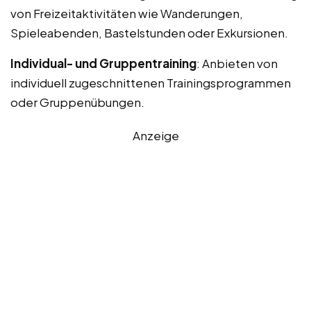
von Freizeitaktivitäten wie Wanderungen,
Spieleabenden, Bastelstunden oder Exkursionen.
Individual- und Gruppentraining
: Anbieten von
individuell zugeschnittenen Trainingsprogrammen
oder Gruppenübungen.
Anzeige