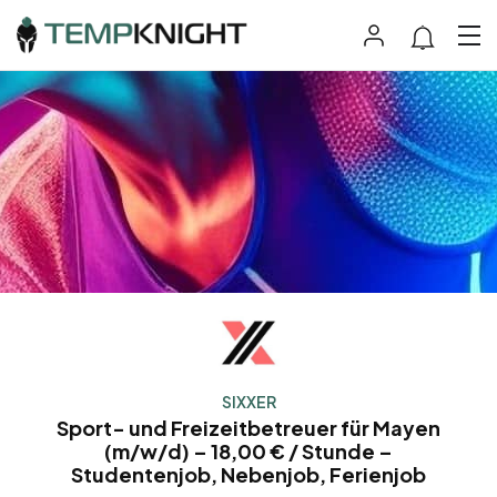
SIXXER
Sport- und Freizeitbetreuer für Mayen
(m/w/d) – 18,00 € / Stunde –
Studentenjob, Nebenjob, Ferienjob