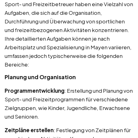
Sport- und Freizeitbetreuer haben eine Vielzahl von
Aufgaben, die sich auf die Organisation,
Durchführung und Überwachung von sportlichen
und freizeitbezogenen Aktivitäten konzentrieren.
Ihre detaillierten Aufgaben können je nach
Arbeitsplatz und Spezialisierung in Mayen variieren,
umfassen jedoch typischerweise die folgenden
Bereiche:
Planung und Organisation
Programmentwicklung
: Erstellung und Planung von
Sport- und Freizeitprogrammen für verschiedene
Zielgruppen, wie Kinder, Jugendliche, Erwachsene
und Senioren.
Zeitpläne erstellen
: Festlegung von Zeitplänen für