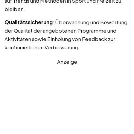
auf Trends und Methoden in Sport und Freizeit zu
bleiben.
Qualitätssicherung
: Überwachung und Bewertung
der Qualität der angebotenen Programme und
Aktivitäten sowie Einholung von Feedback zur
kontinuierlichen Verbesserung.
Anzeige