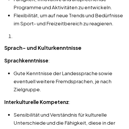
Programme und Aktivitäten zu entwickeln.
Flexibilität, um auf neue Trends und Bedürfnisse
im Sport- und Freizeitbereich zu reagieren.
Sprach- und Kulturkenntnisse
Sprachkenntnisse
:
Gute Kenntnisse der Landessprache sowie
eventuell weitere Fremdsprachen, je nach
Zielgruppe.
Interkulturelle Kompetenz
:
Sensibilität und Verständnis für kulturelle
Unterschiede und die Fähigkeit, diese in der