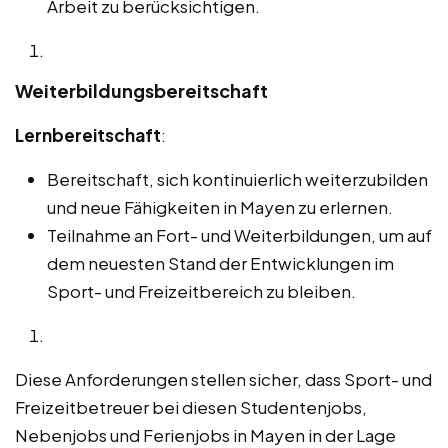
Arbeit zu berücksichtigen.
Weiterbildungsbereitschaft
Lernbereitschaft
:
Bereitschaft, sich kontinuierlich weiterzubilden
und neue Fähigkeiten in Mayen zu erlernen.
Teilnahme an Fort- und Weiterbildungen, um auf
dem neuesten Stand der Entwicklungen im
Sport- und Freizeitbereich zu bleiben.
Diese Anforderungen stellen sicher, dass Sport- und
Freizeitbetreuer bei diesen Studentenjobs,
Nebenjobs und Ferienjobs in Mayen in der Lage