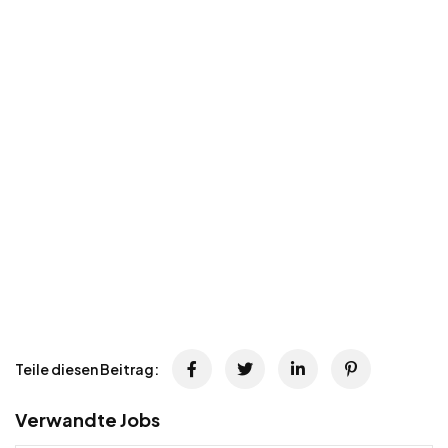
Teile diesen Beitrag:
Verwandte Jobs