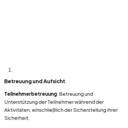
Betreuung und Aufsicht
Teilnehmerbetreuung
: Betreuung und
Unterstützung der Teilnehmer während der
Aktivitäten, einschließlich der Sicherstellung ihrer
Sicherheit.