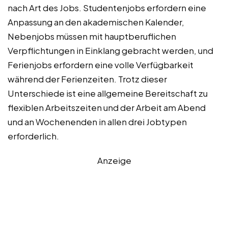
nach Art des Jobs. Studentenjobs erfordern eine
Anpassung an den akademischen Kalender,
Nebenjobs müssen mit hauptberuflichen
Verpflichtungen in Einklang gebracht werden, und
Ferienjobs erfordern eine volle Verfügbarkeit
während der Ferienzeiten. Trotz dieser
Unterschiede ist eine allgemeine Bereitschaft zu
flexiblen Arbeitszeiten und der Arbeit am Abend
und an Wochenenden in allen drei Jobtypen
erforderlich.
Anzeige