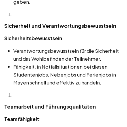
geben.
Sicherheit und Verantwortungsbewusstsein
Sicherheitsbewusstsein
:
Verantwortungsbewusstsein für die Sicherheit
und das Wohlbefinden der Teilnehmer.
Fähigkeit, in Notfallsituationen bei diesen
Studentenjobs, Nebenjobs und Ferienjobs in
Mayen schnell und effektiv zu handeln.
Teamarbeit und Führungsqualitäten
Teamfähigkeit
: