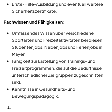
Erste-Hilfe-Ausbildung und eventuell weitere
Sicherheitszertifikate.
Fachwissen und Fähigkeiten
:
Umfassendes Wissen über verschiedene
Sportarten und Freizeitaktivitäten bei diesen
Studentenjobs, Nebenjobs und Ferienjobs in
Mayen.
Fähigkeit zur Erstellung von Trainings- und
Freizeitprogrammen, die auf die Bedürfnisse
unterschiedlicher Zielgruppen zugeschnitten
sind.
Kenntnisse in Gesundheits- und
Bewegungspädagogik.