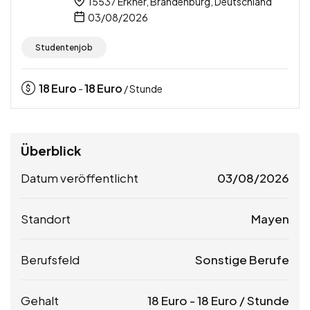
15537 Erkner, Brandenburg, Deutschland
03/08/2026
Studentenjob
18
Euro
18
Euro
-
/ Stunde
Überblick
Datum veröffentlicht
03/08/2026
Standort
Mayen
Berufsfeld
Sonstige Berufe
Gehalt
18
Euro
-
18
Euro
/ Stunde