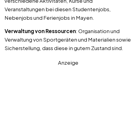
verschiedene Aktivitäten, Kurse und
Veranstaltungen bei diesen Studentenjobs,
Nebenjobs und Ferienjobs in Mayen.
Verwaltung von Ressourcen
: Organisation und
Verwaltung von Sportgeräten und Materialien sowie
Sicherstellung, dass diese in gutem Zustand sind.
Anzeige