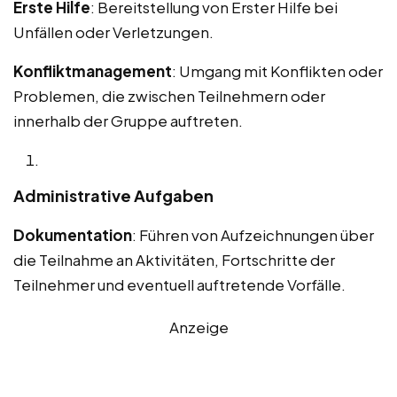
Erste Hilfe
: Bereitstellung von Erster Hilfe bei
Unfällen oder Verletzungen.
Konfliktmanagement
: Umgang mit Konflikten oder
Problemen, die zwischen Teilnehmern oder
innerhalb der Gruppe auftreten.
Administrative Aufgaben
Dokumentation
: Führen von Aufzeichnungen über
die Teilnahme an Aktivitäten, Fortschritte der
Teilnehmer und eventuell auftretende Vorfälle.
Anzeige