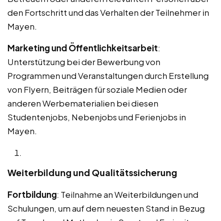
den Fortschritt und das Verhalten der Teilnehmer in
Mayen.
Marketing und Öffentlichkeitsarbeit
:
Unterstützung bei der Bewerbung von
Programmen und Veranstaltungen durch Erstellung
von Flyern, Beiträgen für soziale Medien oder
anderen Werbematerialien bei diesen
Studentenjobs, Nebenjobs und Ferienjobs in
Mayen.
Weiterbildung und Qualitätssicherung
Fortbildung
: Teilnahme an Weiterbildungen und
Schulungen, um auf dem neuesten Stand in Bezug