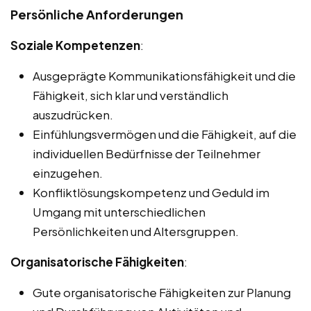
Persönliche Anforderungen
Soziale Kompetenzen
:
Ausgeprägte Kommunikationsfähigkeit und die
Fähigkeit, sich klar und verständlich
auszudrücken.
Einfühlungsvermögen und die Fähigkeit, auf die
individuellen Bedürfnisse der Teilnehmer
einzugehen.
Konfliktlösungskompetenz und Geduld im
Umgang mit unterschiedlichen
Persönlichkeiten und Altersgruppen.
Organisatorische Fähigkeiten
:
Gute organisatorische Fähigkeiten zur Planung