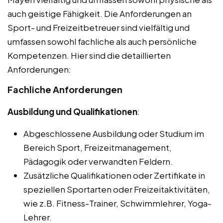
auch geistige Fähigkeit. Die Anforderungen an
Sport- und Freizeitbetreuer sind vielfältig und
umfassen sowohl fachliche als auch persönliche
Kompetenzen. Hier sind die detaillierten
Anforderungen:
Fachliche Anforderungen
Ausbildung und Qualifikationen
:
Abgeschlossene Ausbildung oder Studium im
Bereich Sport, Freizeitmanagement,
Pädagogik oder verwandten Feldern.
Zusätzliche Qualifikationen oder Zertifikate in
speziellen Sportarten oder Freizeitaktivitäten,
wie z.B. Fitness-Trainer, Schwimmlehrer, Yoga-
Lehrer.