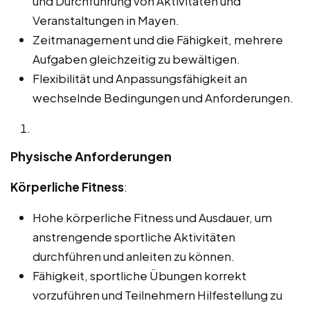
und Durchführung von Aktivitäten und
Veranstaltungen in Mayen.
Zeitmanagement und die Fähigkeit, mehrere
Aufgaben gleichzeitig zu bewältigen.
Flexibilität und Anpassungsfähigkeit an
wechselnde Bedingungen und Anforderungen.
Physische Anforderungen
Körperliche Fitness
:
Hohe körperliche Fitness und Ausdauer, um
anstrengende sportliche Aktivitäten
durchführen und anleiten zu können.
Fähigkeit, sportliche Übungen korrekt
vorzuführen und Teilnehmern Hilfestellung zu