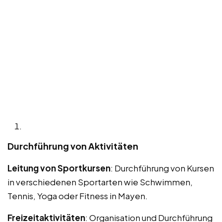
Durchführung von Aktivitäten
Leitung von Sportkursen
: Durchführung von Kursen
in verschiedenen Sportarten wie Schwimmen,
Tennis, Yoga oder Fitness in Mayen.
Freizeitaktivitäten
: Organisation und Durchführung