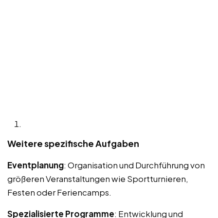
Weitere spezifische Aufgaben
Eventplanung
: Organisation und Durchführung von
größeren Veranstaltungen wie Sportturnieren,
Festen oder Feriencamps.
Spezialisierte Programme
: Entwicklung und