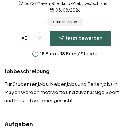
56727 Mayen, Rheinland-Pfalz, Deutschland
03/08/2026
Studentenjob
Jetzt bewerben
-
/ Stunde
18
Euro
18
Euro
Jobbeschreibung
Für Studentenjobs, Nebenjobs und Ferienjobs in
Mayen werden motivierte und zuverlässige Sport-
und Freizeitbetreuer gesucht.
Aufgaben