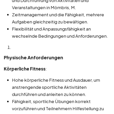
und Durchführung von Aktivitäten und
Veranstaltungen in Mömbris, M.
Zeitmanagement und die Fähigkeit, mehrere
Aufgaben gleichzeitig zu bewältigen.
Flexibilität und Anpassungsfähigkeit an
wechselnde Bedingungen und Anforderungen.
Physische Anforderungen
Körperliche Fitness
:
Hohe körperliche Fitness und Ausdauer, um
anstrengende sportliche Aktivitäten
durchführen und anleiten zu können.
Fähigkeit, sportliche Übungen korrekt
vorzuführen und Teilnehmern Hilfestellung zu