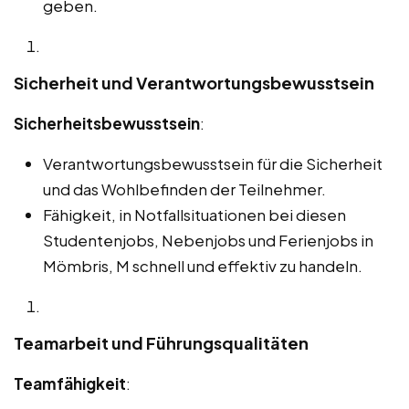
geben.
Sicherheit und Verantwortungsbewusstsein
Sicherheitsbewusstsein
:
Verantwortungsbewusstsein für die Sicherheit
und das Wohlbefinden der Teilnehmer.
Fähigkeit, in Notfallsituationen bei diesen
Studentenjobs, Nebenjobs und Ferienjobs in
Mömbris, M schnell und effektiv zu handeln.
Teamarbeit und Führungsqualitäten
Teamfähigkeit
: