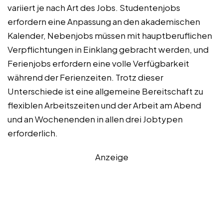
variiert je nach Art des Jobs. Studentenjobs
erfordern eine Anpassung an den akademischen
Kalender, Nebenjobs müssen mit hauptberuflichen
Verpflichtungen in Einklang gebracht werden, und
Ferienjobs erfordern eine volle Verfügbarkeit
während der Ferienzeiten. Trotz dieser
Unterschiede ist eine allgemeine Bereitschaft zu
flexiblen Arbeitszeiten und der Arbeit am Abend
und an Wochenenden in allen drei Jobtypen
erforderlich.
Anzeige