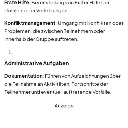
Erste Hilfe
: Bereitstellung von Erster Hilfe bei
Unfällen oder Verletzungen.
Konfliktmanagement
: Umgang mit Konflikten oder
Problemen, die zwischen Teilnehmern oder
innerhalb der Gruppe auftreten.
Administrative Aufgaben
Dokumentation
: Führen von Aufzeichnungen über
die Teilnahme an Aktivitäten, Fortschritte der
Teilnehmer und eventuell auftretende Vorfälle.
Anzeige