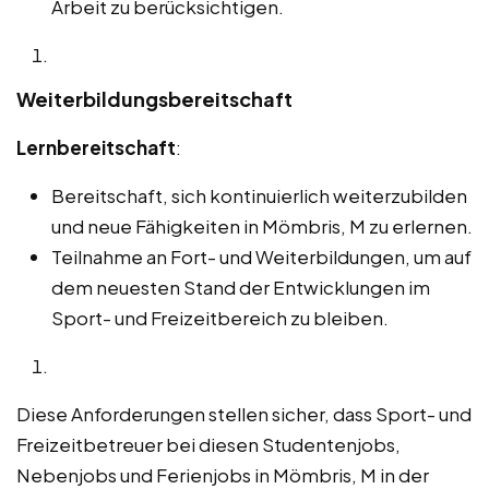
Arbeit zu berücksichtigen.
Weiterbildungsbereitschaft
Lernbereitschaft
:
Bereitschaft, sich kontinuierlich weiterzubilden
und neue Fähigkeiten in Mömbris, M zu erlernen.
Teilnahme an Fort- und Weiterbildungen, um auf
dem neuesten Stand der Entwicklungen im
Sport- und Freizeitbereich zu bleiben.
Diese Anforderungen stellen sicher, dass Sport- und
Freizeitbetreuer bei diesen Studentenjobs,
Nebenjobs und Ferienjobs in Mömbris, M in der