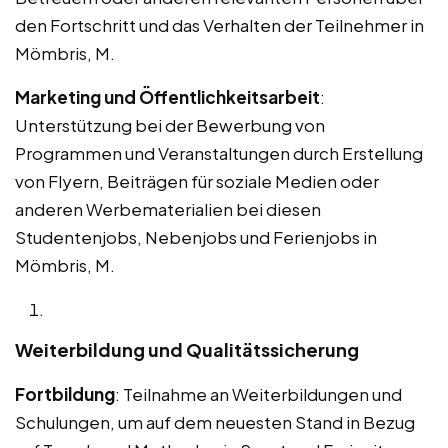
den Fortschritt und das Verhalten der Teilnehmer in
Mömbris, M.
Marketing und Öffentlichkeitsarbeit
:
Unterstützung bei der Bewerbung von
Programmen und Veranstaltungen durch Erstellung
von Flyern, Beiträgen für soziale Medien oder
anderen Werbematerialien bei diesen
Studentenjobs, Nebenjobs und Ferienjobs in
Mömbris, M.
Weiterbildung und Qualitätssicherung
Fortbildung
: Teilnahme an Weiterbildungen und
Schulungen, um auf dem neuesten Stand in Bezug