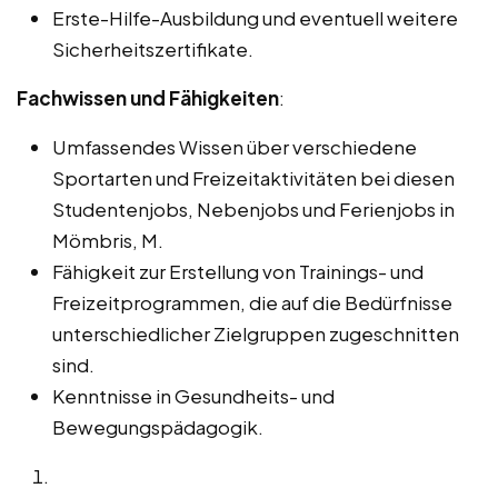
Erste-Hilfe-Ausbildung und eventuell weitere
Sicherheitszertifikate.
Fachwissen und Fähigkeiten
:
Umfassendes Wissen über verschiedene
Sportarten und Freizeitaktivitäten bei diesen
Studentenjobs, Nebenjobs und Ferienjobs in
Mömbris, M.
Fähigkeit zur Erstellung von Trainings- und
Freizeitprogrammen, die auf die Bedürfnisse
unterschiedlicher Zielgruppen zugeschnitten
sind.
Kenntnisse in Gesundheits- und
Bewegungspädagogik.