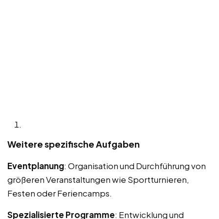
Weitere spezifische Aufgaben
Eventplanung
: Organisation und Durchführung von
größeren Veranstaltungen wie Sportturnieren,
Festen oder Feriencamps.
Spezialisierte Programme
: Entwicklung und