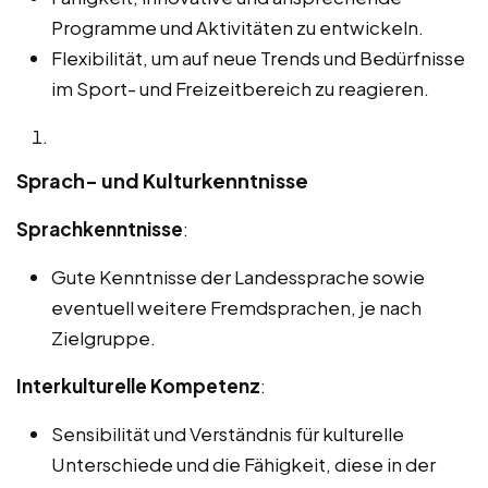
Programme und Aktivitäten zu entwickeln.
Flexibilität, um auf neue Trends und Bedürfnisse
im Sport- und Freizeitbereich zu reagieren.
Sprach- und Kulturkenntnisse
Sprachkenntnisse
:
Gute Kenntnisse der Landessprache sowie
eventuell weitere Fremdsprachen, je nach
Zielgruppe.
Interkulturelle Kompetenz
:
Sensibilität und Verständnis für kulturelle
Unterschiede und die Fähigkeit, diese in der