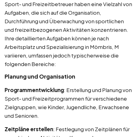
Sport- und Freizeitbetreuer haben eine Vielzahl von
Aufgaben, die sich auf die Organisation,
Durchführung und Überwachung von sportlichen
und freizeitbezogenen Aktivitäten konzentrieren.
Ihre detaillierten Aufgaben können je nach
Arbeitsplatz und Spezialisierung in Mömbris, M
variieren, umfassen jedoch typischerweise die
folgenden Bereiche:
Planung und Organisation
Programmentwicklung
: Erstellung und Planung von
Sport- und Freizeitprogrammen für verschiedene
Zielgruppen, wie Kinder, Jugendliche, Erwachsene
und Senioren.
Zeitpläne erstellen
: Festlegung von Zeitplänen für