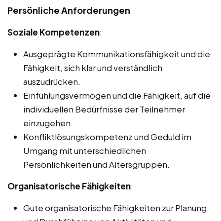
Persönliche Anforderungen
Soziale Kompetenzen
:
Ausgeprägte Kommunikationsfähigkeit und die
Fähigkeit, sich klar und verständlich
auszudrücken.
Einfühlungsvermögen und die Fähigkeit, auf die
individuellen Bedürfnisse der Teilnehmer
einzugehen.
Konfliktlösungskompetenz und Geduld im
Umgang mit unterschiedlichen
Persönlichkeiten und Altersgruppen.
Organisatorische Fähigkeiten
:
Gute organisatorische Fähigkeiten zur Planung