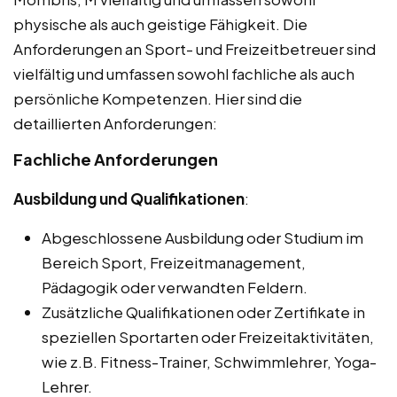
physische als auch geistige Fähigkeit. Die
Anforderungen an Sport- und Freizeitbetreuer sind
vielfältig und umfassen sowohl fachliche als auch
persönliche Kompetenzen. Hier sind die
detaillierten Anforderungen:
Fachliche Anforderungen
Ausbildung und Qualifikationen
:
Abgeschlossene Ausbildung oder Studium im
Bereich Sport, Freizeitmanagement,
Pädagogik oder verwandten Feldern.
Zusätzliche Qualifikationen oder Zertifikate in
speziellen Sportarten oder Freizeitaktivitäten,
wie z.B. Fitness-Trainer, Schwimmlehrer, Yoga-
Lehrer.