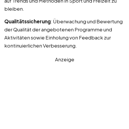
auf Trends und Methoden in Sport und Freizeit zu
bleiben.
Qualitätssicherung
: Überwachung und Bewertung
der Qualität der angebotenen Programme und
Aktivitäten sowie Einholung von Feedback zur
kontinuierlichen Verbesserung.
Anzeige