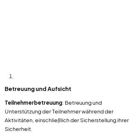
Betreuung und Aufsicht
Teilnehmerbetreuung
: Betreuung und
Unterstützung der Teilnehmer während der
Aktivitäten, einschließlich der Sicherstellung ihrer
Sicherheit.