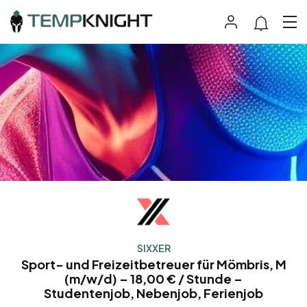
SIXXER
Sport- und Freizeitbetreuer für Mömbris, M
(m/w/d) – 18,00 € / Stunde –
Studentenjob, Nebenjob, Ferienjob