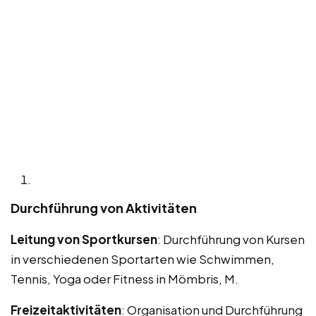
Durchführung von Aktivitäten
Leitung von Sportkursen
: Durchführung von Kursen
in verschiedenen Sportarten wie Schwimmen,
Tennis, Yoga oder Fitness in Mömbris, M.
Freizeitaktivitäten
: Organisation und Durchführung