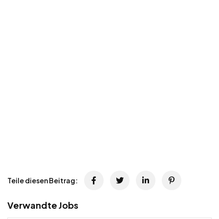
Teile diesen Beitrag:
Verwandte Jobs