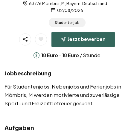
63776 Mömbris, M, Bayern, Deutschland
02/08/2026
Studentenjob
Jetzt bewerben
-
/ Stunde
18
Euro
18
Euro
Jobbeschreibung
Für Studentenjobs, Nebenjobs und Ferienjobs in
Mömbris, M werden motivierte und zuverlässige
Sport- und Freizeitbetreuer gesucht.
Aufgaben