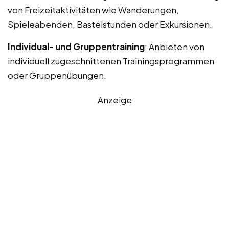
von Freizeitaktivitäten wie Wanderungen,
Spieleabenden, Bastelstunden oder Exkursionen.
Individual- und Gruppentraining
: Anbieten von
individuell zugeschnittenen Trainingsprogrammen
oder Gruppenübungen.
Anzeige