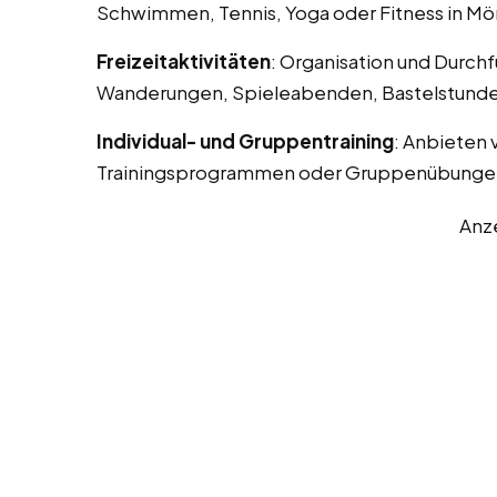
Schwimmen, Tennis, Yoga oder Fitness in M
Freizeitaktivitäten
: Organisation und Durchf
Wanderungen, Spieleabenden, Bastelstunde
Individual- und Gruppentraining
: Anbieten 
Trainingsprogrammen oder Gruppenübunge
Anz