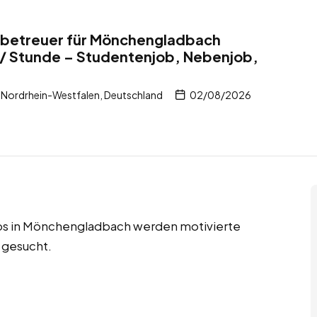
itbetreuer für Mönchengladbach
 / Stunde – Studentenjob, Nebenjob,
Nordrhein-Westfalen, Deutschland
02/08/2026
bs in Mönchengladbach werden motivierte
 gesucht.