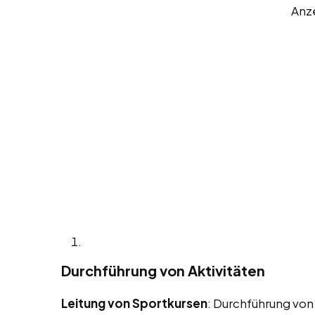
Anz
Durchführung von Aktivitäten
Leitung von Sportkursen
: Durchführung von