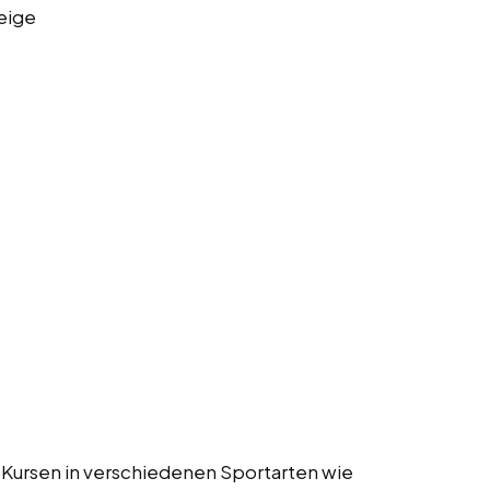
eige
 Kursen in verschiedenen Sportarten wie