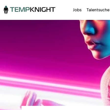
Jobs
Talentsuche