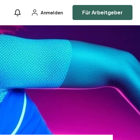
Für Arbeitgeber
Anmelden