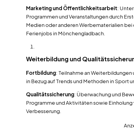
Marketing und Öffentlichkeitsarbeit
: Unte
Programmen und Veranstaltungen durch Erstel
Medien oder anderen Werbematerialien bei
Ferienjobs in Mönchengladbach.
Weiterbildung und Qualitätssicheru
Fortbildung
: Teilnahme an Weiterbildungen
in Bezug auf Trends und Methoden in Sport un
Qualitätssicherung
: Überwachung und Bewe
Programme und Aktivitäten sowie Einholung 
Verbesserung.
Anz