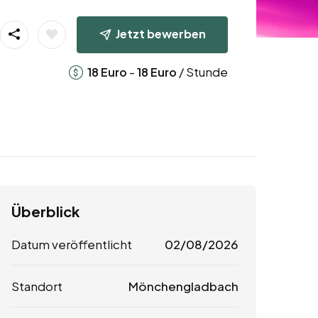
Jetzt bewerben
-
/ Stunde
18
Euro
18
Euro
Überblick
Datum veröffentlicht
02/08/2026
Standort
Mönchengladbach