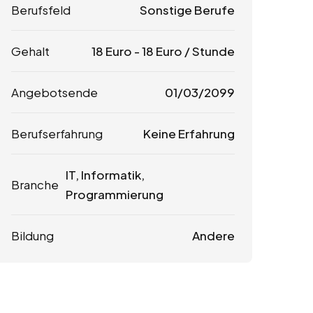
Berufsfeld
Sonstige Berufe
Gehalt
18
Euro
-
18
Euro
/ Stunde
Angebotsende
01/03/2099
Berufserfahrung
Keine Erfahrung
IT, Informatik,
Branche
Programmierung
Bildung
Andere