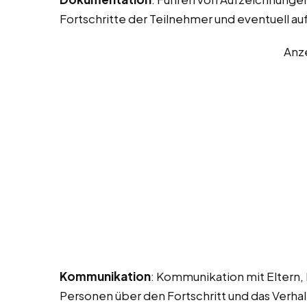
Fortschritte der Teilnehmer und eventuell au
Anz
Kommunikation
: Kommunikation mit Eltern,
Personen über den Fortschritt und das Verh