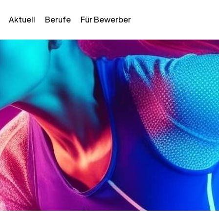
Aktuell
Berufe
Für Bewerber