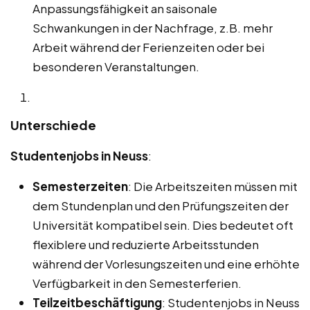
Anpassungsfähigkeit an saisonale
Schwankungen in der Nachfrage, z.B. mehr
Arbeit während der Ferienzeiten oder bei
besonderen Veranstaltungen.
Unterschiede
Studentenjobs in Neuss
:
Semesterzeiten
: Die Arbeitszeiten müssen mit
dem Stundenplan und den Prüfungszeiten der
Universität kompatibel sein. Dies bedeutet oft
flexiblere und reduzierte Arbeitsstunden
während der Vorlesungszeiten und eine erhöhte
Verfügbarkeit in den Semesterferien.
Teilzeitbeschäftigung
: Studentenjobs in Neuss