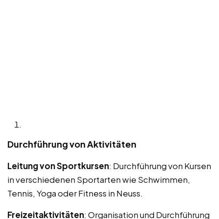
Durchführung von Aktivitäten
Leitung von Sportkursen
: Durchführung von Kursen
in verschiedenen Sportarten wie Schwimmen,
Tennis, Yoga oder Fitness in Neuss.
Freizeitaktivitäten
: Organisation und Durchführung