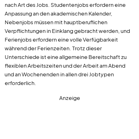
nach Art des Jobs. Studentenjobs erfordern eine
Anpassung an den akademischen Kalender,
Nebenjobs müssen mit hauptberuflichen
Verpflichtungen in Einklang gebracht werden, und
Ferienjobs erfordern eine volle Verfügbarkeit
während der Ferienzeiten. Trotz dieser
Unterschiede ist eine allgemeine Bereitschaft zu
flexiblen Arbeitszeiten und der Arbeit am Abend
und an Wochenenden in allen drei Jobtypen
erforderlich.
Anzeige