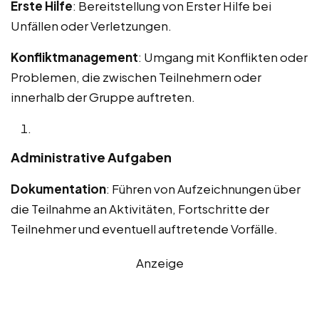
Erste Hilfe
: Bereitstellung von Erster Hilfe bei
Unfällen oder Verletzungen.
Konfliktmanagement
: Umgang mit Konflikten oder
Problemen, die zwischen Teilnehmern oder
innerhalb der Gruppe auftreten.
Administrative Aufgaben
Dokumentation
: Führen von Aufzeichnungen über
die Teilnahme an Aktivitäten, Fortschritte der
Teilnehmer und eventuell auftretende Vorfälle.
Anzeige