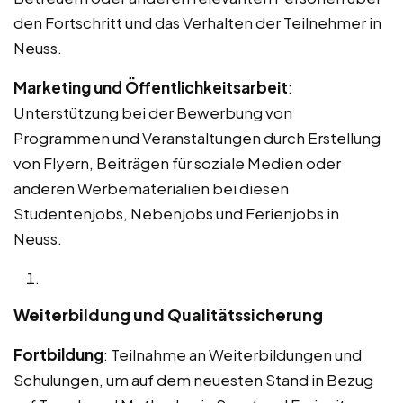
den Fortschritt und das Verhalten der Teilnehmer in
Neuss.
Marketing und Öffentlichkeitsarbeit
:
Unterstützung bei der Bewerbung von
Programmen und Veranstaltungen durch Erstellung
von Flyern, Beiträgen für soziale Medien oder
anderen Werbematerialien bei diesen
Studentenjobs, Nebenjobs und Ferienjobs in
Neuss.
Weiterbildung und Qualitätssicherung
Fortbildung
: Teilnahme an Weiterbildungen und
Schulungen, um auf dem neuesten Stand in Bezug