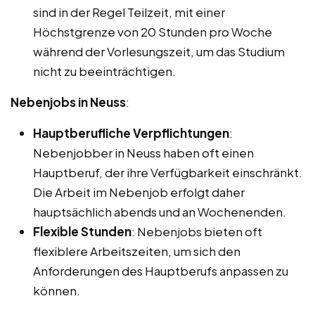
sind in der Regel Teilzeit, mit einer
Höchstgrenze von 20 Stunden pro Woche
während der Vorlesungszeit, um das Studium
nicht zu beeinträchtigen.
Nebenjobs in Neuss
:
Hauptberufliche Verpflichtungen
:
Nebenjobber in Neuss haben oft einen
Hauptberuf, der ihre Verfügbarkeit einschränkt.
Die Arbeit im Nebenjob erfolgt daher
hauptsächlich abends und an Wochenenden.
Flexible Stunden
: Nebenjobs bieten oft
flexiblere Arbeitszeiten, um sich den
Anforderungen des Hauptberufs anpassen zu
können.