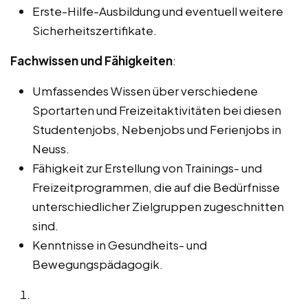
Erste-Hilfe-Ausbildung und eventuell weitere
Sicherheitszertifikate.
Fachwissen und Fähigkeiten
:
Umfassendes Wissen über verschiedene
Sportarten und Freizeitaktivitäten bei diesen
Studentenjobs, Nebenjobs und Ferienjobs in
Neuss.
Fähigkeit zur Erstellung von Trainings- und
Freizeitprogrammen, die auf die Bedürfnisse
unterschiedlicher Zielgruppen zugeschnitten
sind.
Kenntnisse in Gesundheits- und
Bewegungspädagogik.