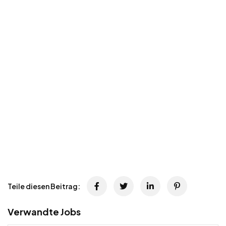
Teile diesen Beitrag:
Verwandte Jobs