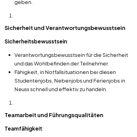
geben.
Sicherheit und Verantwortungsbewusstsein
Sicherheitsbewusstsein
:
Verantwortungsbewusstsein für die Sicherheit
und das Wohlbefinden der Teilnehmer.
Fähigkeit, in Notfallsituationen bei diesen
Studentenjobs, Nebenjobs und Ferienjobs in
Neuss schnell und effektiv zu handeln.
Teamarbeit und Führungsqualitäten
Teamfähigkeit
: