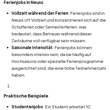
Ferienjobs in Neuss
:
Vollzeit während der Ferien
: Ferienjobs sind in
Neuss oft Vollzeit und konzentrieren sich auf die
Schulferien oder Semesterferien, was
bedeutet, dass Betreuer während dieser
Zeiträume voll verfügbar sein müssen.
Saisonale Intensität
: Ferienjobs können
besonders intensiv sein, da sie häufig auf
Hochsaisons oder spezielle Ferienprogramme
ausgerichtet sind, die eine hohe Teilnehmerzahl
haben.
Praktische Beispiele
Studentenjobs
: Ein Student arbeitet 10