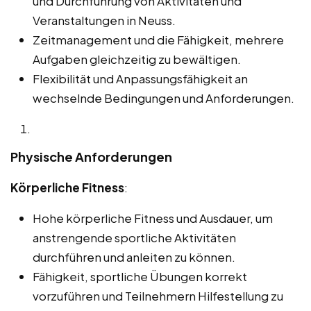
und Durchführung von Aktivitäten und
Veranstaltungen in Neuss.
Zeitmanagement und die Fähigkeit, mehrere
Aufgaben gleichzeitig zu bewältigen.
Flexibilität und Anpassungsfähigkeit an
wechselnde Bedingungen und Anforderungen.
Physische Anforderungen
Körperliche Fitness
:
Hohe körperliche Fitness und Ausdauer, um
anstrengende sportliche Aktivitäten
durchführen und anleiten zu können.
Fähigkeit, sportliche Übungen korrekt
vorzuführen und Teilnehmern Hilfestellung zu