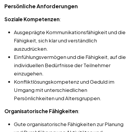
Persönliche Anforderungen
Soziale Kompetenzen
:
Ausgeprägte Kommunikationsfähigkeit und die
Fähigkeit, sich klar und verständlich
auszudrücken.
Einfühlungsvermögen und die Fähigkeit, auf die
individuellen Bedürfnisse der Teilnehmer
einzugehen.
Konfliktlösungskompetenz und Geduld im
Umgang mit unterschiedlichen
Persönlichkeiten und Altersgruppen.
Organisatorische Fähigkeiten
:
Gute organisatorische Fähigkeiten zur Planung