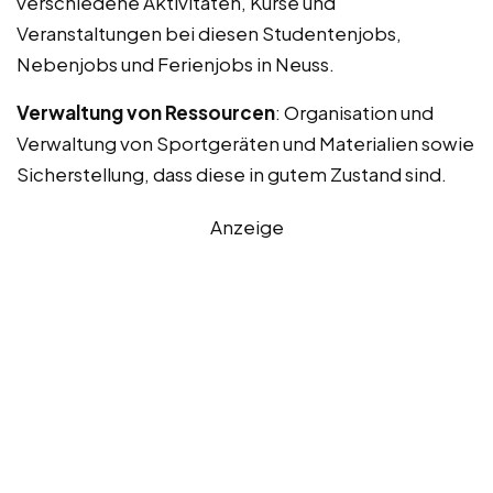
verschiedene Aktivitäten, Kurse und
Veranstaltungen bei diesen Studentenjobs,
Nebenjobs und Ferienjobs in Neuss.
Verwaltung von Ressourcen
: Organisation und
Verwaltung von Sportgeräten und Materialien sowie
Sicherstellung, dass diese in gutem Zustand sind.
Anzeige