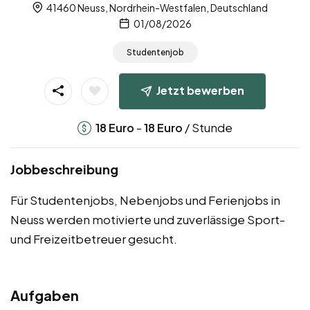
41460 Neuss, Nordrhein-Westfalen, Deutschland
01/08/2026
Studentenjob
Jetzt bewerben
-
/ Stunde
18
Euro
18
Euro
Jobbeschreibung
Für Studentenjobs, Nebenjobs und Ferienjobs in
Neuss werden motivierte und zuverlässige Sport-
und Freizeitbetreuer gesucht.
Aufgaben