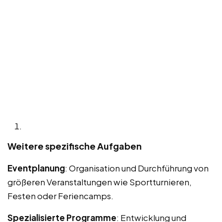
Weitere spezifische Aufgaben
Eventplanung
: Organisation und Durchführung von
größeren Veranstaltungen wie Sportturnieren,
Festen oder Feriencamps.
Spezialisierte Programme
: Entwicklung und