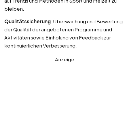
auf Trends und Methoden in Sport und Freizeit zu
bleiben.
Qualitätssicherung
: Überwachung und Bewertung
der Qualität der angebotenen Programme und
Aktivitäten sowie Einholung von Feedback zur
kontinuierlichen Verbesserung.
Anzeige