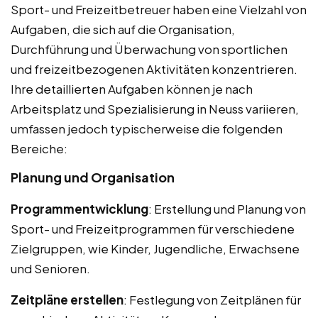
Sport- und Freizeitbetreuer haben eine Vielzahl von
Aufgaben, die sich auf die Organisation,
Durchführung und Überwachung von sportlichen
und freizeitbezogenen Aktivitäten konzentrieren.
Ihre detaillierten Aufgaben können je nach
Arbeitsplatz und Spezialisierung in Neuss variieren,
umfassen jedoch typischerweise die folgenden
Bereiche:
Planung und Organisation
Programmentwicklung
: Erstellung und Planung von
Sport- und Freizeitprogrammen für verschiedene
Zielgruppen, wie Kinder, Jugendliche, Erwachsene
und Senioren.
Zeitpläne erstellen
: Festlegung von Zeitplänen für