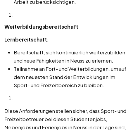
Arbeit zu berücksichtigen.
Weiterbildungsbereitschaft
Lernbereitschaft
:
Bereitschaft, sich kontinuierlich weiterzubilden
und neue Fähigkeiten in Neuss zu erlernen.
Teilnahme an Fort- und Weiterbildungen, um auf
dem neuesten Stand der Entwicklungen im
Sport- und Freizeitbereich zu bleiben.
Diese Anforderungen stellen sicher, dass Sport- und
Freizeitbetreuer bei diesen Studentenjobs,
Nebenjobs und Ferienjobs in Neuss in der Lage sind,