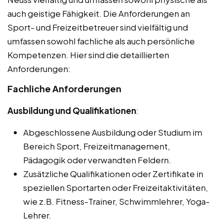
auch geistige Fähigkeit. Die Anforderungen an
Sport- und Freizeitbetreuer sind vielfältig und
umfassen sowohl fachliche als auch persönliche
Kompetenzen. Hier sind die detaillierten
Anforderungen:
Fachliche Anforderungen
Ausbildung und Qualifikationen
:
Abgeschlossene Ausbildung oder Studium im
Bereich Sport, Freizeitmanagement,
Pädagogik oder verwandten Feldern.
Zusätzliche Qualifikationen oder Zertifikate in
speziellen Sportarten oder Freizeitaktivitäten,
wie z.B. Fitness-Trainer, Schwimmlehrer, Yoga-
Lehrer.