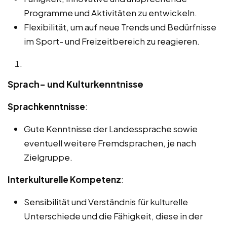
Programme und Aktivitäten zu entwickeln.
Flexibilität, um auf neue Trends und Bedürfnisse
im Sport- und Freizeitbereich zu reagieren.
Sprach- und Kulturkenntnisse
Sprachkenntnisse
:
Gute Kenntnisse der Landessprache sowie
eventuell weitere Fremdsprachen, je nach
Zielgruppe.
Interkulturelle Kompetenz
:
Sensibilität und Verständnis für kulturelle
Unterschiede und die Fähigkeit, diese in der