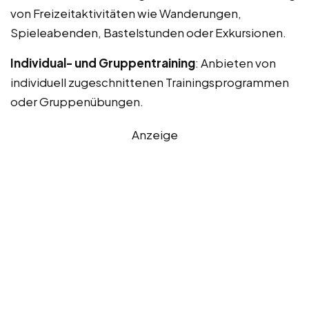
von Freizeitaktivitäten wie Wanderungen,
Spieleabenden, Bastelstunden oder Exkursionen.
Individual- und Gruppentraining
: Anbieten von
individuell zugeschnittenen Trainingsprogrammen
oder Gruppenübungen.
Anzeige