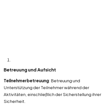
Betreuung und Aufsicht
Teilnehmerbetreuung
: Betreuung und
Unterstützung der Teilnehmer während der
Aktivitäten, einschließlich der Sicherstellung ihrer
Sicherheit.