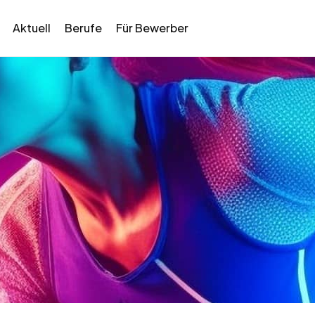
Aktuell
Berufe
Für Bewerber