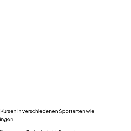
 Kursen in verschiedenen Sportarten wie
ingen.