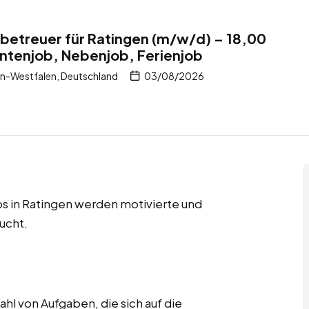
tbetreuer für Ratingen (m/w/d) – 18,00
ntenjob, Nebenjob, Ferienjob
n-Westfalen, Deutschland
03/08/2026
s in Ratingen werden motivierte und
ucht.
hl von Aufgaben, die sich auf die