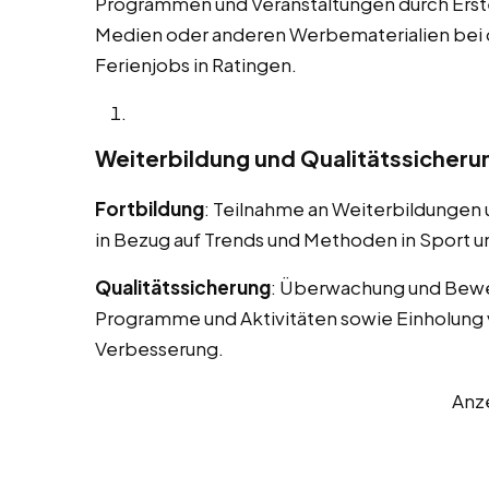
Programmen und Veranstaltungen durch Erstel
Medien oder anderen Werbematerialien bei
Ferienjobs in Ratingen.
Weiterbildung und Qualitätssicheru
Fortbildung
: Teilnahme an Weiterbildungen
in Bezug auf Trends und Methoden in Sport un
Qualitätssicherung
: Überwachung und Bewe
Programme und Aktivitäten sowie Einholung 
Verbesserung.
Anz