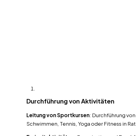
Durchführung von Aktivitäten
Leitung von Sportkursen
: Durchführung von
Schwimmen, Tennis, Yoga oder Fitness in Rat