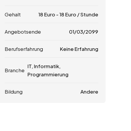
Gehalt
18
Euro
-
18
Euro
/ Stunde
Angebotsende
01/03/2099
Berufserfahrung
Keine Erfahrung
IT, Informatik,
Branche
Programmierung
Bildung
Andere