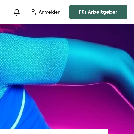
Für Arbeitgeber
Anmelden