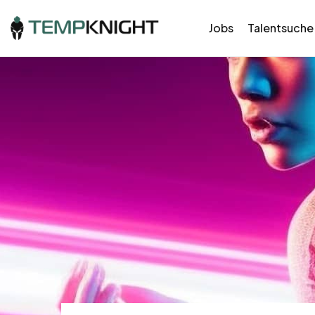
Jobs
Talentsuche