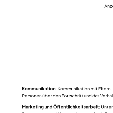
Anz
Kommunikation
: Kommunikation mit Eltern,
Personen über den Fortschritt und das Verhal
Marketing und Öffentlichkeitsarbeit
: Unte