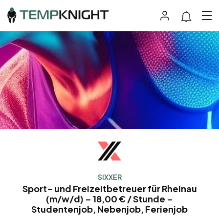
SIXXER
Sport- und Freizeitbetreuer für Rheinau
(m/w/d) – 18,00 € / Stunde –
Studentenjob, Nebenjob, Ferienjob