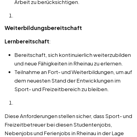
Arbeit zu berücksichtigen.
Weiterbildungsbereitschaft
Lernbereitschaft
:
Bereitschaft, sich kontinuierlich weiterzubilden
und neue Fähigkeiten in Rheinau zu erlernen.
Teilnahme an Fort- und Weiterbildungen, um auf
dem neuesten Stand der Entwicklungen im
Sport- und Freizeitbereich zu bleiben.
Diese Anforderungen stellen sicher, dass Sport- und
Freizeitbetreuer bei diesen Studentenjobs,
Nebenjobs und Ferienjobs in Rheinau in der Lage