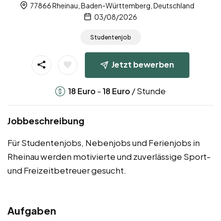
77866 Rheinau, Baden-Württemberg, Deutschland
03/08/2026
Studentenjob
Jetzt bewerben
-
/ Stunde
18
Euro
18
Euro
Jobbeschreibung
Für Studentenjobs, Nebenjobs und Ferienjobs in
Rheinau werden motivierte und zuverlässige Sport-
und Freizeitbetreuer gesucht.
Aufgaben