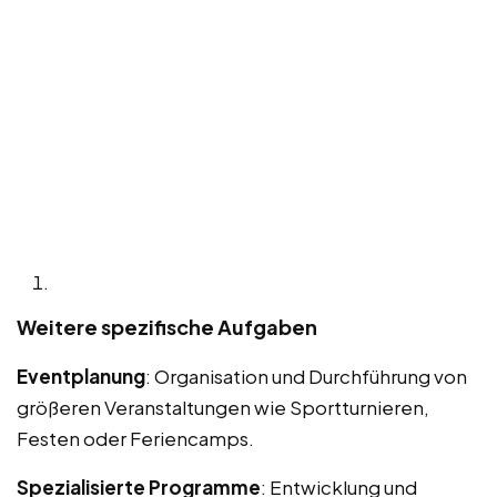
Weitere spezifische Aufgaben
Eventplanung
: Organisation und Durchführung von
größeren Veranstaltungen wie Sportturnieren,
Festen oder Feriencamps.
Spezialisierte Programme
: Entwicklung und