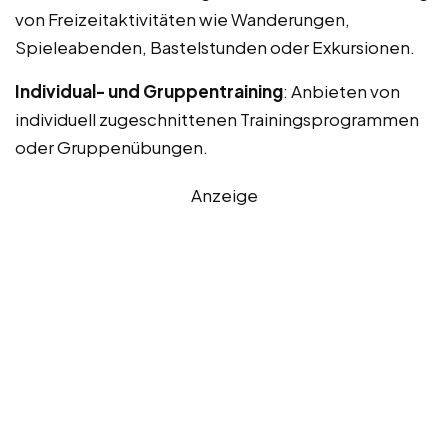
von Freizeitaktivitäten wie Wanderungen,
Spieleabenden, Bastelstunden oder Exkursionen.
Individual- und Gruppentraining
: Anbieten von
individuell zugeschnittenen Trainingsprogrammen
oder Gruppenübungen.
Anzeige