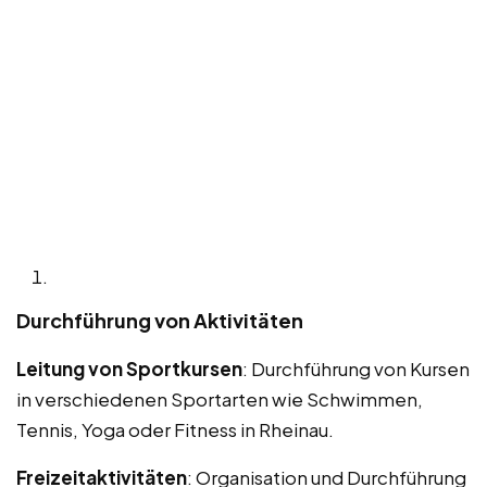
Durchführung von Aktivitäten
Leitung von Sportkursen
: Durchführung von Kursen
in verschiedenen Sportarten wie Schwimmen,
Tennis, Yoga oder Fitness in Rheinau.
Freizeitaktivitäten
: Organisation und Durchführung