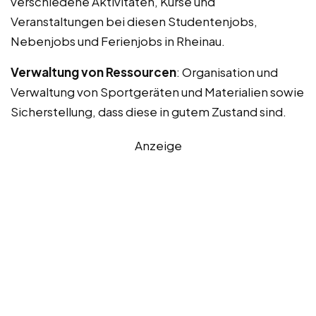
verschiedene Aktivitäten, Kurse und
Veranstaltungen bei diesen Studentenjobs,
Nebenjobs und Ferienjobs in Rheinau.
Verwaltung von Ressourcen
: Organisation und
Verwaltung von Sportgeräten und Materialien sowie
Sicherstellung, dass diese in gutem Zustand sind.
Anzeige