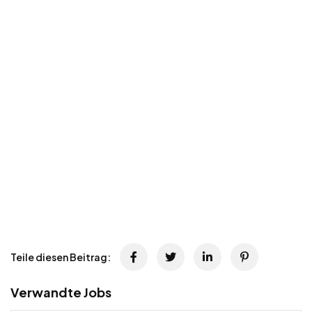
Teile diesen Beitrag:
Verwandte Jobs