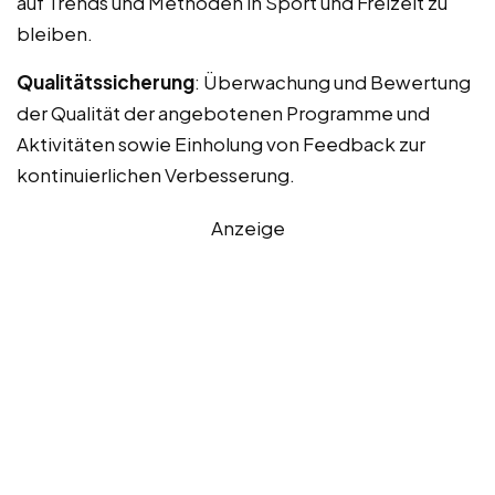
auf Trends und Methoden in Sport und Freizeit zu
bleiben.
Qualitätssicherung
: Überwachung und Bewertung
der Qualität der angebotenen Programme und
Aktivitäten sowie Einholung von Feedback zur
kontinuierlichen Verbesserung.
Anzeige