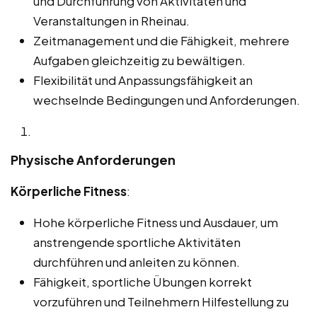
und Durchführung von Aktivitäten und
Veranstaltungen in Rheinau.
Zeitmanagement und die Fähigkeit, mehrere
Aufgaben gleichzeitig zu bewältigen.
Flexibilität und Anpassungsfähigkeit an
wechselnde Bedingungen und Anforderungen.
Physische Anforderungen
Körperliche Fitness
:
Hohe körperliche Fitness und Ausdauer, um
anstrengende sportliche Aktivitäten
durchführen und anleiten zu können.
Fähigkeit, sportliche Übungen korrekt
vorzuführen und Teilnehmern Hilfestellung zu