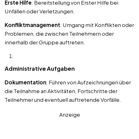
Erste Hilfe
: Bereitstellung von Erster Hilfe bei
Unfällen oder Verletzungen.
Konfliktmanagement
: Umgang mit Konflikten oder
Problemen, die zwischen Teilnehmern oder
innerhalb der Gruppe auftreten.
Administrative Aufgaben
Dokumentation
: Führen von Aufzeichnungen über
die Teilnahme an Aktivitäten, Fortschritte der
Teilnehmer und eventuell auftretende Vorfälle.
Anzeige