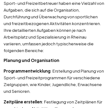
Sport- und Freizeitbetreuer haben eine Vielzahl von
Aufgaben, die sich auf die Organisation,
Durchführung und Überwachung von sportlichen
und freizeitbezogenen Aktivitäten konzentrieren.
Ihre detaillierten Aufgaben können je nach
Arbeitsplatz und Spezialisierung in Rheinau
variieren, umfassen jedoch typischerweise die
folgenden Bereiche:
Planung und Organisation
Programmentwicklung
: Erstellung und Planung von
Sport- und Freizeitprogrammen für verschiedene
Zielgruppen, wie Kinder, Jugendliche, Erwachsene
und Senioren.
Zeitpläne erstellen
: Festlegung von Zeitplänen für