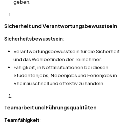
geben.
Sicherheit und Verantwortungsbewusstsein
Sicherheitsbewusstsein
:
Verantwortungsbewusstsein für die Sicherheit
und das Wohlbefinden der Teilnehmer.
Fähigkeit, in Notfallsituationen bei diesen
Studentenjobs, Nebenjobs und Ferienjobs in
Rheinau schnell und effektiv zu handeln.
Teamarbeit und Führungsqualitäten
Teamfähigkeit
: