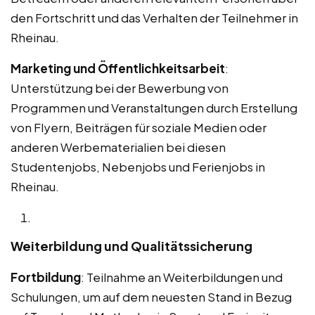
den Fortschritt und das Verhalten der Teilnehmer in
Rheinau.
Marketing und Öffentlichkeitsarbeit
:
Unterstützung bei der Bewerbung von
Programmen und Veranstaltungen durch Erstellung
von Flyern, Beiträgen für soziale Medien oder
anderen Werbematerialien bei diesen
Studentenjobs, Nebenjobs und Ferienjobs in
Rheinau.
Weiterbildung und Qualitätssicherung
Fortbildung
: Teilnahme an Weiterbildungen und
Schulungen, um auf dem neuesten Stand in Bezug