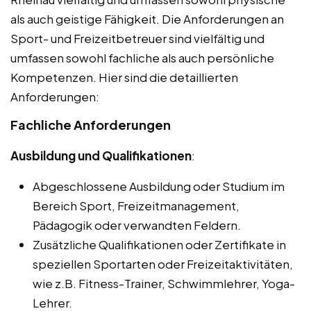
als auch geistige Fähigkeit. Die Anforderungen an
Sport- und Freizeitbetreuer sind vielfältig und
umfassen sowohl fachliche als auch persönliche
Kompetenzen. Hier sind die detaillierten
Anforderungen:
Fachliche Anforderungen
Ausbildung und Qualifikationen
:
Abgeschlossene Ausbildung oder Studium im
Bereich Sport, Freizeitmanagement,
Pädagogik oder verwandten Feldern.
Zusätzliche Qualifikationen oder Zertifikate in
speziellen Sportarten oder Freizeitaktivitäten,
wie z.B. Fitness-Trainer, Schwimmlehrer, Yoga-
Lehrer.