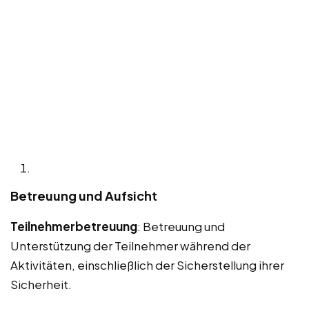
Betreuung und Aufsicht
Teilnehmerbetreuung
: Betreuung und
Unterstützung der Teilnehmer während der
Aktivitäten, einschließlich der Sicherstellung ihrer
Sicherheit.