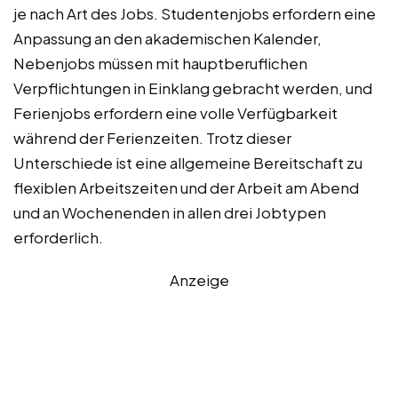
je nach Art des Jobs. Studentenjobs erfordern eine
Anpassung an den akademischen Kalender,
Nebenjobs müssen mit hauptberuflichen
Verpflichtungen in Einklang gebracht werden, und
Ferienjobs erfordern eine volle Verfügbarkeit
während der Ferienzeiten. Trotz dieser
Unterschiede ist eine allgemeine Bereitschaft zu
flexiblen Arbeitszeiten und der Arbeit am Abend
und an Wochenenden in allen drei Jobtypen
erforderlich.
Anzeige