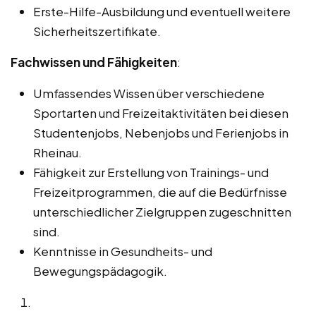
Erste-Hilfe-Ausbildung und eventuell weitere
Sicherheitszertifikate.
Fachwissen und Fähigkeiten
:
Umfassendes Wissen über verschiedene
Sportarten und Freizeitaktivitäten bei diesen
Studentenjobs, Nebenjobs und Ferienjobs in
Rheinau.
Fähigkeit zur Erstellung von Trainings- und
Freizeitprogrammen, die auf die Bedürfnisse
unterschiedlicher Zielgruppen zugeschnitten
sind.
Kenntnisse in Gesundheits- und
Bewegungspädagogik.