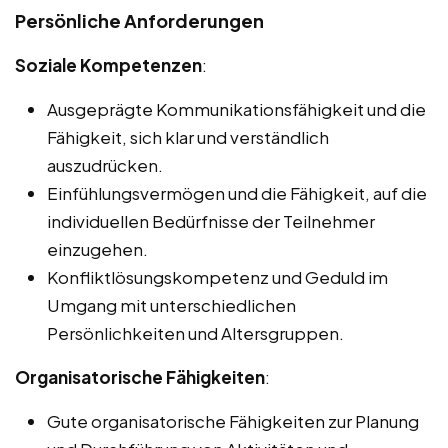
Persönliche Anforderungen
Soziale Kompetenzen
:
Ausgeprägte Kommunikationsfähigkeit und die
Fähigkeit, sich klar und verständlich
auszudrücken.
Einfühlungsvermögen und die Fähigkeit, auf die
individuellen Bedürfnisse der Teilnehmer
einzugehen.
Konfliktlösungskompetenz und Geduld im
Umgang mit unterschiedlichen
Persönlichkeiten und Altersgruppen.
Organisatorische Fähigkeiten
:
Gute organisatorische Fähigkeiten zur Planung