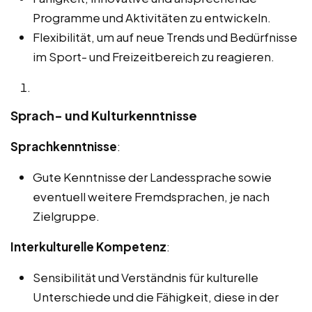
Programme und Aktivitäten zu entwickeln.
Flexibilität, um auf neue Trends und Bedürfnisse
im Sport- und Freizeitbereich zu reagieren.
Sprach- und Kulturkenntnisse
Sprachkenntnisse
:
Gute Kenntnisse der Landessprache sowie
eventuell weitere Fremdsprachen, je nach
Zielgruppe.
Interkulturelle Kompetenz
:
Sensibilität und Verständnis für kulturelle
Unterschiede und die Fähigkeit, diese in der