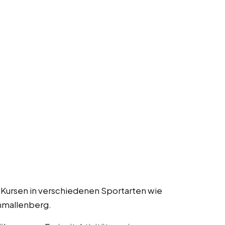
 Kursen in verschiedenen Sportarten wie
hmallenberg.