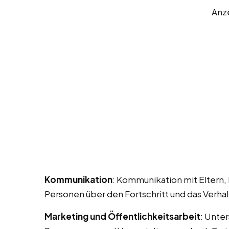
Anz
Kommunikation
: Kommunikation mit Eltern,
Personen über den Fortschritt und das Verha
Marketing und Öffentlichkeitsarbeit
: Unte