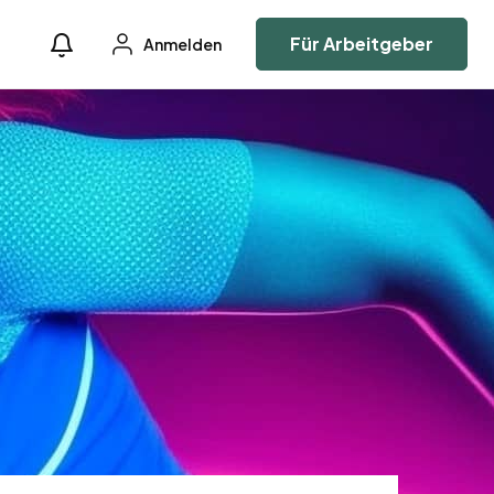
Für Arbeitgeber
Anmelden