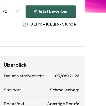
Jetzt bewerben
-
/ Stunde
18
Euro
18
Euro
Überblick
Datum veröffentlicht
03/08/2026
Standort
Schmallenberg
Berufsfeld
Sonstige Berufe