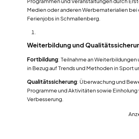
Programmen und Veranstaltungen durch Erstel
Medien oder anderen Werbematerialien bei
Ferienjobs in Schmallenberg.
Weiterbildung und Qualitätssicheru
Fortbildung
: Teilnahme an Weiterbildungen
in Bezug auf Trends und Methoden in Sport un
Qualitätssicherung
: Überwachung und Bewe
Programme und Aktivitäten sowie Einholung 
Verbesserung.
Anz