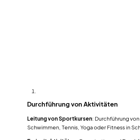
Durchführung von Aktivitäten
Leitung von Sportkursen
: Durchführung von
Schwimmen, Tennis, Yoga oder Fitness in Sc