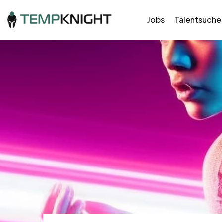
Jobs
Talentsuche