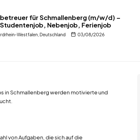
tbetreuer für Schmallenberg (m/w/d) –
 Studentenjob, Nebenjob, Ferienjob
rdrhein-Westfalen, Deutschland
03/08/2026
bs in Schmallenberg werden motivierte und
ucht.
hl von Aufgaben, die sich auf die