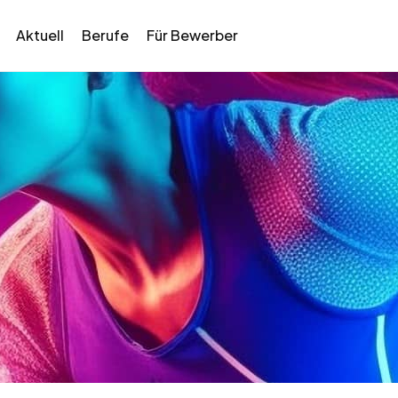
Aktuell
Berufe
Für Bewerber