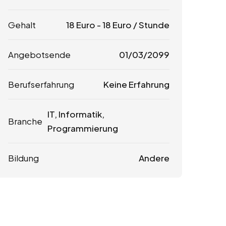
Gehalt
18
Euro
-
18
Euro
/ Stunde
Angebotsende
01/03/2099
Berufserfahrung
Keine Erfahrung
IT, Informatik,
Branche
Programmierung
Bildung
Andere