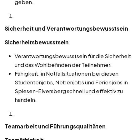
geben.
Sicherheit und Verantwortungsbewusstsein
Sicherheitsbewusstsein
:
Verantwortungsbewusstsein für die Sicherheit
und das Wohlbefinden der Teilnehmer.
Fähigkeit, in Notfallsituationen bei diesen
Studentenjobs, Nebenjobs und Ferienjobs in
Spiesen-Elversberg schnell und effektiv zu
handeln.
Teamarbeit und Führungsqualitäten
Teamfähigkeit
: