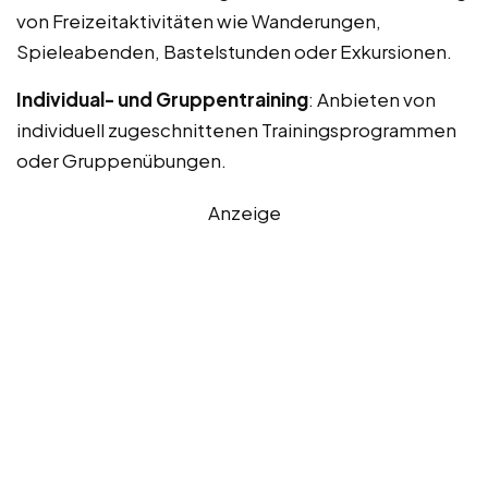
von Freizeitaktivitäten wie Wanderungen,
Spieleabenden, Bastelstunden oder Exkursionen.
Individual- und Gruppentraining
: Anbieten von
individuell zugeschnittenen Trainingsprogrammen
oder Gruppenübungen.
Anzeige