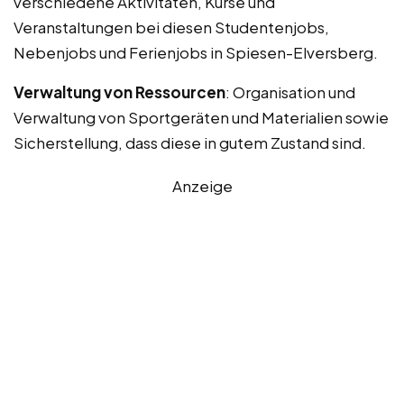
verschiedene Aktivitäten, Kurse und
Veranstaltungen bei diesen Studentenjobs,
Nebenjobs und Ferienjobs in Spiesen-Elversberg.
Verwaltung von Ressourcen
: Organisation und
Verwaltung von Sportgeräten und Materialien sowie
Sicherstellung, dass diese in gutem Zustand sind.
Anzeige