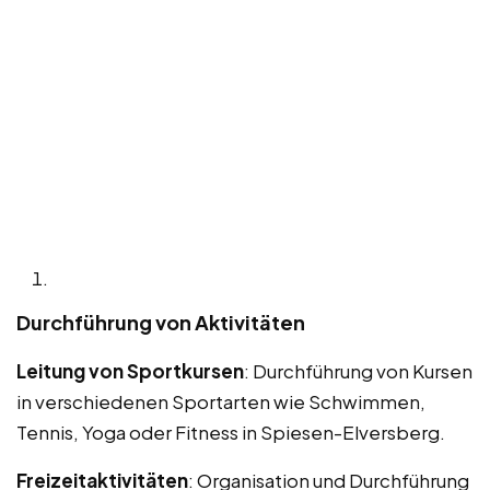
Durchführung von Aktivitäten
Leitung von Sportkursen
: Durchführung von Kursen
in verschiedenen Sportarten wie Schwimmen,
Tennis, Yoga oder Fitness in Spiesen-Elversberg.
Freizeitaktivitäten
: Organisation und Durchführung