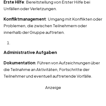
Erste Hilfe
: Bereitstellung von Erster Hilfe bei
Unfällen oder Verletzungen.
Konfliktmanagement
: Umgang mit Konflikten oder
Problemen, die zwischen Teilnehmern oder
innerhalb der Gruppe auftreten.
Administrative Aufgaben
Dokumentation
: Führen von Aufzeichnungen über
die Teilnahme an Aktivitäten, Fortschritte der
Teilnehmer und eventuell auftretende Vorfälle.
Anzeige