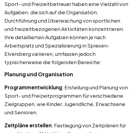
Sport- und Freizeitbetreuer haben eine Vielzahl von
Aufgaben, die sich auf die Organisation,
Durchführung und Überwachung von sportlichen
und freizeitbezogenen Aktivitäten konzentrieren.
Ihre detaillierten Aufgaben können je nach
Arbeitsplatz und Spezialisierung in Spiesen-
Elversberg variieren, umfassen jedoch
typischerweise die folgenden Bereiche:
Planung und Organisation
Programmentwicklung
: Erstellung und Planung von
Sport- und Freizeitprogrammen für verschiedene
Zielgruppen, wie Kinder, Jugendliche, Erwachsene
und Senioren.
Zeitpläne erstellen
: Festlegung von Zeitplänen für