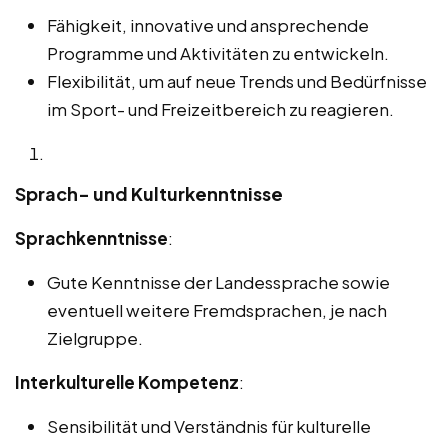
Fähigkeit, innovative und ansprechende
Programme und Aktivitäten zu entwickeln.
Flexibilität, um auf neue Trends und Bedürfnisse
im Sport- und Freizeitbereich zu reagieren.
Sprach- und Kulturkenntnisse
Sprachkenntnisse
:
Gute Kenntnisse der Landessprache sowie
eventuell weitere Fremdsprachen, je nach
Zielgruppe.
Interkulturelle Kompetenz
:
Sensibilität und Verständnis für kulturelle