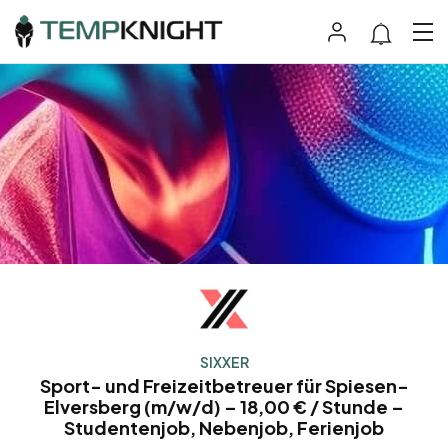
SIXXER
Sport- und Freizeitbetreuer für Spiesen-
Elversberg (m/w/d) – 18,00 € / Stunde –
Studentenjob, Nebenjob, Ferienjob