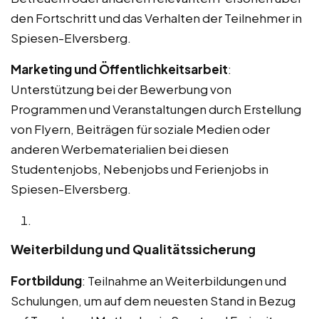
den Fortschritt und das Verhalten der Teilnehmer in
Spiesen-Elversberg.
Marketing und Öffentlichkeitsarbeit
:
Unterstützung bei der Bewerbung von
Programmen und Veranstaltungen durch Erstellung
von Flyern, Beiträgen für soziale Medien oder
anderen Werbematerialien bei diesen
Studentenjobs, Nebenjobs und Ferienjobs in
Spiesen-Elversberg.
Weiterbildung und Qualitätssicherung
Fortbildung
: Teilnahme an Weiterbildungen und
Schulungen, um auf dem neuesten Stand in Bezug