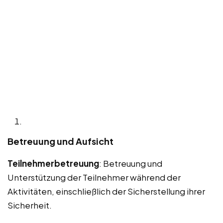
Betreuung und Aufsicht
Teilnehmerbetreuung
: Betreuung und
Unterstützung der Teilnehmer während der
Aktivitäten, einschließlich der Sicherstellung ihrer
Sicherheit.