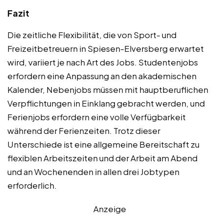
Fazit
Die zeitliche Flexibilität, die von Sport- und
Freizeitbetreuern in Spiesen-Elversberg erwartet
wird, variiert je nach Art des Jobs. Studentenjobs
erfordern eine Anpassung an den akademischen
Kalender, Nebenjobs müssen mit hauptberuflichen
Verpflichtungen in Einklang gebracht werden, und
Ferienjobs erfordern eine volle Verfügbarkeit
während der Ferienzeiten. Trotz dieser
Unterschiede ist eine allgemeine Bereitschaft zu
flexiblen Arbeitszeiten und der Arbeit am Abend
und an Wochenenden in allen drei Jobtypen
erforderlich.
Anzeige