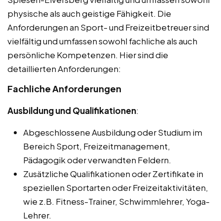
physische als auch geistige Fähigkeit. Die
Anforderungen an Sport- und Freizeitbetreuer sind
vielfältig und umfassen sowohl fachliche als auch
persönliche Kompetenzen. Hier sind die
detaillierten Anforderungen:
Fachliche Anforderungen
Ausbildung und Qualifikationen
:
Abgeschlossene Ausbildung oder Studium im
Bereich Sport, Freizeitmanagement,
Pädagogik oder verwandten Feldern.
Zusätzliche Qualifikationen oder Zertifikate in
speziellen Sportarten oder Freizeitaktivitäten,
wie z.B. Fitness-Trainer, Schwimmlehrer, Yoga-
Lehrer.