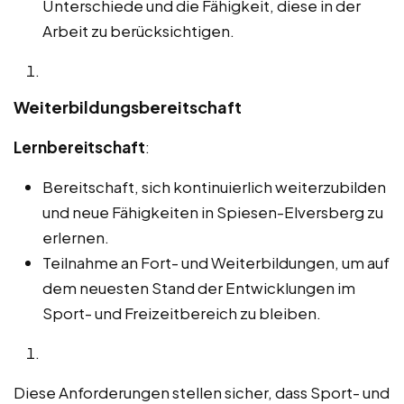
Unterschiede und die Fähigkeit, diese in der
Arbeit zu berücksichtigen.
Weiterbildungsbereitschaft
Lernbereitschaft
:
Bereitschaft, sich kontinuierlich weiterzubilden
und neue Fähigkeiten in Spiesen-Elversberg zu
erlernen.
Teilnahme an Fort- und Weiterbildungen, um auf
dem neuesten Stand der Entwicklungen im
Sport- und Freizeitbereich zu bleiben.
Diese Anforderungen stellen sicher, dass Sport- und