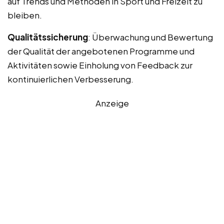
auf Trends und Methoden in Sport und Freizeit zu
bleiben.
Qualitätssicherung
: Überwachung und Bewertung
der Qualität der angebotenen Programme und
Aktivitäten sowie Einholung von Feedback zur
kontinuierlichen Verbesserung.
Anzeige