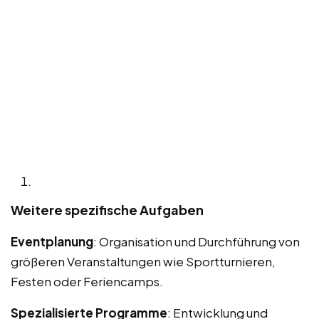
Weitere spezifische Aufgaben
Eventplanung
: Organisation und Durchführung von
größeren Veranstaltungen wie Sportturnieren,
Festen oder Feriencamps.
Spezialisierte Programme
: Entwicklung und