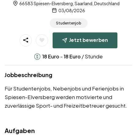
66583 Spiesen-Elversberg, Saarland, Deutschland
03/08/2026
Studentenjob
Jetzt bewerben
-
/ Stunde
18
Euro
18
Euro
Jobbeschreibung
Für Studentenjobs, Nebenjobs und Ferienjobs in
Spiesen-Elversberg werden motivierte und
zuverlässige Sport- und Freizeitbetreuer gesucht.
Aufgaben