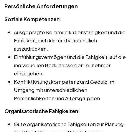
Persönliche Anforderungen
Soziale Kompetenzen
:
Ausgeprägte Kommunikationsfähigkeit und die
Fähigkeit, sich klar und verständlich
auszudrücken.
Einfühlungsvermögen und die Fähigkeit, auf die
individuellen Bedürfnisse der Teilnehmer
einzugehen.
Konfliktlösungskompetenz und Geduld im
Umgang mit unterschiedlichen
Persönlichkeiten und Altersgruppen.
Organisatorische Fähigkeiten
:
Gute organisatorische Fähigkeiten zur Planung