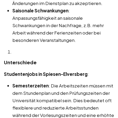
Änderungen im Dienstplan zu akzeptieren.
Saisonale Schwankungen
:
Anpassungsfähigkeit an saisonale
Schwankungen in der Nachfrage, z.B. mehr
Arbeit während der Ferienzeiten oder bei
besonderen Veranstaltungen.
Unterschiede
Studentenjobs in Spiesen-Elversberg
:
Semesterzeiten
: Die Arbeitszeiten müssen mit
dem Stundenplan und den Prüfungszeiten der
Universität kompatibel sein. Dies bedeutet oft
flexiblere und reduzierte Arbeitsstunden
während der Vorlesungszeiten und eine erhöhte