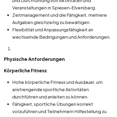
und Durchführung von Aktivitäten und
Veranstaltungen in Spiesen-Elversberg.
Zeitmanagement und die Fähigkeit, mehrere
Aufgaben gleichzeitig zu bewältigen.
Flexibilität und Anpassungsfähigkeit an
wechselnde Bedingungen und Anforderungen.
Physische Anforderungen
Körperliche Fitness
:
Hohe körperliche Fitness und Ausdauer, um
anstrengende sportliche Aktivitäten
durchführen und anleiten zu können.
Fähigkeit, sportliche Übungen korrekt
vorzuführen und Teilnehmern Hilfestellung zu