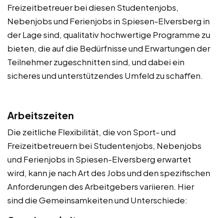
Freizeitbetreuer bei diesen Studentenjobs,
Nebenjobs und Ferienjobs in Spiesen-Elversberg in
der Lage sind, qualitativ hochwertige Programme zu
bieten, die auf die Bedürfnisse und Erwartungen der
Teilnehmer zugeschnitten sind, und dabei ein
sicheres und unterstützendes Umfeld zu schaffen.
Arbeitszeiten
Die zeitliche Flexibilität, die von Sport- und
Freizeitbetreuern bei Studentenjobs, Nebenjobs
und Ferienjobs in Spiesen-Elversberg erwartet
wird, kann je nach Art des Jobs und den spezifischen
Anforderungen des Arbeitgebers variieren. Hier
sind die Gemeinsamkeiten und Unterschiede: