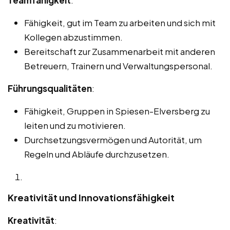
Fähigkeit, gut im Team zu arbeiten und sich mit
Kollegen abzustimmen.
Bereitschaft zur Zusammenarbeit mit anderen
Betreuern, Trainern und Verwaltungspersonal.
Führungsqualitäten
:
Fähigkeit, Gruppen in Spiesen-Elversberg zu
leiten und zu motivieren.
Durchsetzungsvermögen und Autorität, um
Regeln und Abläufe durchzusetzen.
Kreativität und Innovationsfähigkeit
Kreativität
: