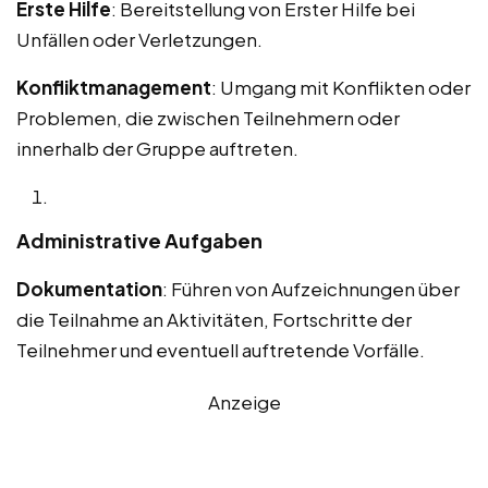
Erste Hilfe
: Bereitstellung von Erster Hilfe bei
Unfällen oder Verletzungen.
Konfliktmanagement
: Umgang mit Konflikten oder
Problemen, die zwischen Teilnehmern oder
innerhalb der Gruppe auftreten.
Administrative Aufgaben
Dokumentation
: Führen von Aufzeichnungen über
die Teilnahme an Aktivitäten, Fortschritte der
Teilnehmer und eventuell auftretende Vorfälle.
Anzeige