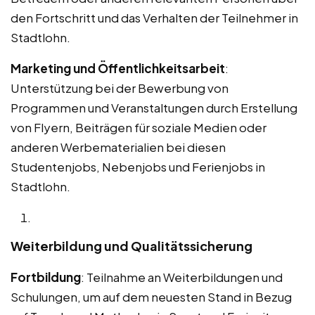
den Fortschritt und das Verhalten der Teilnehmer in
Stadtlohn.
Marketing und Öffentlichkeitsarbeit
:
Unterstützung bei der Bewerbung von
Programmen und Veranstaltungen durch Erstellung
von Flyern, Beiträgen für soziale Medien oder
anderen Werbematerialien bei diesen
Studentenjobs, Nebenjobs und Ferienjobs in
Stadtlohn.
Weiterbildung und Qualitätssicherung
Fortbildung
: Teilnahme an Weiterbildungen und
Schulungen, um auf dem neuesten Stand in Bezug