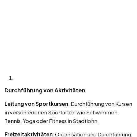
Durchführung von Aktivitäten
Leitung von Sportkursen
: Durchführung von Kursen
in verschiedenen Sportarten wie Schwimmen,
Tennis, Yoga oder Fitness in Stadtlohn.
Freizeitaktivitäten
: Organisation und Durchführung