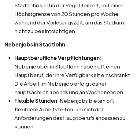
Stadtlohn sind in der Regel Teilzeit, mit einer
Höchstgrenze von 20 Stunden pro Woche
während der Vorlesungszeit, um das Studium
nicht zu beeinträchtigen.
Nebenjobs in Stadtlohn
:
Hauptberufliche Verpflichtungen
:
Nebenjobber in Stadtlohn haben oft einen
Hauptberuf, der ihre Verfügbarkeit einschränkt.
Die Arbeit im Nebenjob erfolgt daher
hauptsächlich abends und an Wochenenden.
Flexible Stunden
: Nebenjobs bieten oft
flexiblere Arbeitszeiten, um sich den
Anforderungen des Hauptberufs anpassen zu
können.