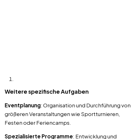
Weitere spezifische Aufgaben
Eventplanung
: Organisation und Durchführung von
größeren Veranstaltungen wie Sportturnieren,
Festen oder Feriencamps.
Spezialisierte Programme
: Entwicklung und