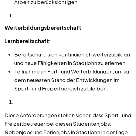
Arbeit zu berücksichtigen.
Weiterbildungsbereitschaft
Lernbereitschaft
:
Bereitschaft, sich kontinuierlich weiterzubilden
und neue Fähigkeiten in Stadtlohn zu erlernen.
Teilnahme an Fort- und Weiterbildungen, um auf
dem neuesten Stand der Entwicklungen im
Sport- und Freizeitbereich zu bleiben.
Diese Anforderungen stellen sicher, dass Sport- und
Freizeitbetreuer bei diesen Studentenjobs,
Nebenjobs und Ferienjobs in Stadtlohn in der Lage