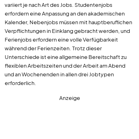
variiert je nach Art des Jobs. Studentenjobs
erfordern eine Anpassung an den akademischen
Kalender, Nebenjobs müssen mit hauptberuflichen
Verpflichtungen in Einklang gebracht werden, und
Ferienjobs erfordern eine volle Verfügbarkeit
während der Ferienzeiten. Trotz dieser
Unterschiede ist eine allgemeine Bereitschaft zu
flexiblen Arbeitszeiten und der Arbeit am Abend
und an Wochenenden in allen drei Jobtypen
erforderlich.
Anzeige