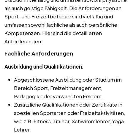
als auch geistige Fähigkeit. Die Anforderungen an
Sport- und Freizeitbetreuer sind vielfältig und
umfassen sowohl fachliche als auch persönliche
Kompetenzen. Hier sind die detaillierten
Anforderungen:
Fachliche Anforderungen
Ausbildung und Qualifikationen
:
Abgeschlossene Ausbildung oder Studium im
Bereich Sport, Freizeitmanagement,
Pädagogik oder verwandten Feldern.
Zusätzliche Qualifikationen oder Zertifikate in
speziellen Sportarten oder Freizeitaktivitäten,
wie z.B. Fitness-Trainer, Schwimmlehrer, Yoga-
Lehrer.