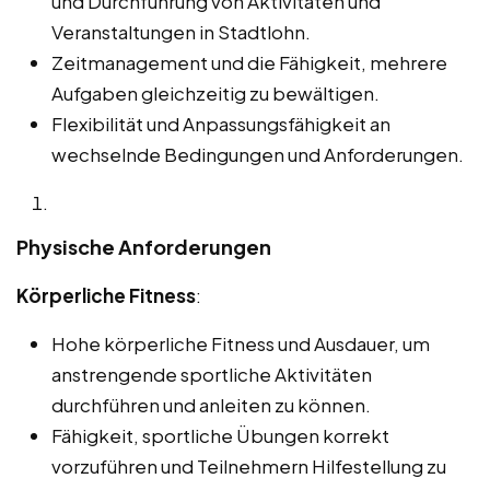
und Durchführung von Aktivitäten und
Veranstaltungen in Stadtlohn.
Zeitmanagement und die Fähigkeit, mehrere
Aufgaben gleichzeitig zu bewältigen.
Flexibilität und Anpassungsfähigkeit an
wechselnde Bedingungen und Anforderungen.
Physische Anforderungen
Körperliche Fitness
:
Hohe körperliche Fitness und Ausdauer, um
anstrengende sportliche Aktivitäten
durchführen und anleiten zu können.
Fähigkeit, sportliche Übungen korrekt
vorzuführen und Teilnehmern Hilfestellung zu