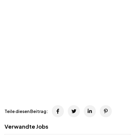
Teile diesen Beitrag:
Verwandte Jobs