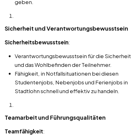
geben.
Sicherheit und Verantwortungsbewusstsein
Sicherheitsbewusstsein
:
Verantwortungsbewusstsein für die Sicherheit
und das Wohlbefinden der Teilnehmer.
Fähigkeit, in Notfallsituationen bei diesen
Studentenjobs, Nebenjobs und Ferienjobs in
Stadtlohn schnell und effektiv zu handeln.
Teamarbeit und Führungsqualitäten
Teamfähigkeit
: