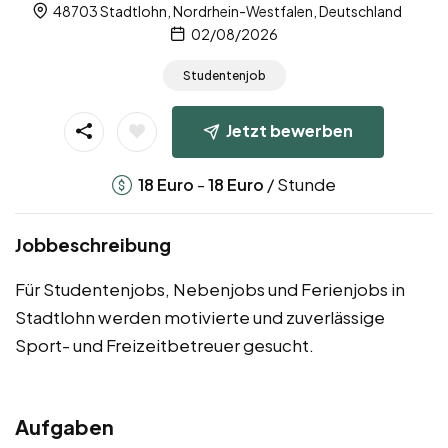
48703 Stadtlohn, Nordrhein-Westfalen, Deutschland
02/08/2026
Studentenjob
Jetzt bewerben
-
/ Stunde
18
Euro
18
Euro
Jobbeschreibung
Für Studentenjobs, Nebenjobs und Ferienjobs in
Stadtlohn werden motivierte und zuverlässige
Sport- und Freizeitbetreuer gesucht.
Aufgaben