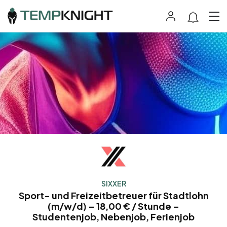
SIXXER
Sport- und Freizeitbetreuer für Stadtlohn
(m/w/d) – 18,00 € / Stunde –
Studentenjob, Nebenjob, Ferienjob