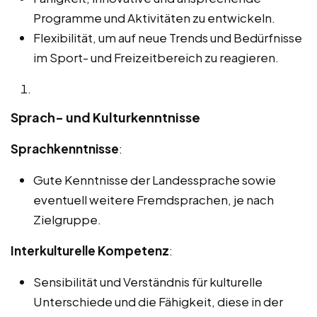
Programme und Aktivitäten zu entwickeln.
Flexibilität, um auf neue Trends und Bedürfnisse
im Sport- und Freizeitbereich zu reagieren.
Sprach- und Kulturkenntnisse
Sprachkenntnisse
:
Gute Kenntnisse der Landessprache sowie
eventuell weitere Fremdsprachen, je nach
Zielgruppe.
Interkulturelle Kompetenz
:
Sensibilität und Verständnis für kulturelle
Unterschiede und die Fähigkeit, diese in der