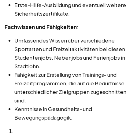
Erste-Hilfe-Ausbildung und eventuell weitere
Sicherheitszertifikate.
Fachwissen und Fähigkeiten
:
Umfassendes Wissen über verschiedene
Sportarten und Freizeitaktivitäten bei diesen
Studentenjobs, Nebenjobs und Ferienjobs in
Stadtlohn.
Fähigkeit zur Erstellung von Trainings- und
Freizeitprogrammen, die auf die Bedürfnisse
unterschiedlicher Zielgruppen zugeschnitten
sind.
Kenntnisse in Gesundheits- und
Bewegungspädagogik.