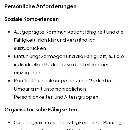
Persönliche Anforderungen
Soziale Kompetenzen
:
Ausgeprägte Kommunikationsfähigkeit und die
Fähigkeit, sich klar und verständlich
auszudrücken.
Einfühlungsvermögen und die Fähigkeit, auf die
individuellen Bedürfnisse der Teilnehmer
einzugehen.
Konfliktlösungskompetenz und Geduld im
Umgang mit unterschiedlichen
Persönlichkeiten und Altersgruppen.
Organisatorische Fähigkeiten
:
Gute organisatorische Fähigkeiten zur Planung