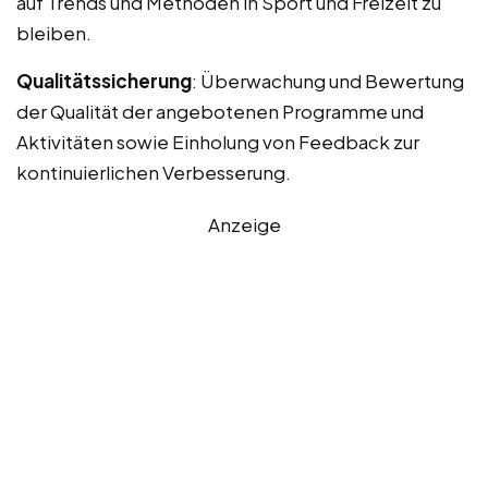
auf Trends und Methoden in Sport und Freizeit zu
bleiben.
Qualitätssicherung
: Überwachung und Bewertung
der Qualität der angebotenen Programme und
Aktivitäten sowie Einholung von Feedback zur
kontinuierlichen Verbesserung.
Anzeige