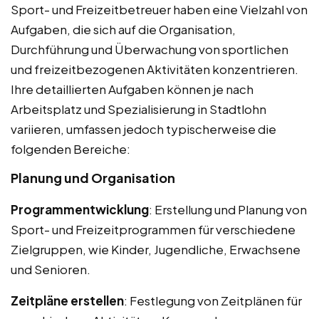
Sport- und Freizeitbetreuer haben eine Vielzahl von
Aufgaben, die sich auf die Organisation,
Durchführung und Überwachung von sportlichen
und freizeitbezogenen Aktivitäten konzentrieren.
Ihre detaillierten Aufgaben können je nach
Arbeitsplatz und Spezialisierung in Stadtlohn
variieren, umfassen jedoch typischerweise die
folgenden Bereiche:
Planung und Organisation
Programmentwicklung
: Erstellung und Planung von
Sport- und Freizeitprogrammen für verschiedene
Zielgruppen, wie Kinder, Jugendliche, Erwachsene
und Senioren.
Zeitpläne erstellen
: Festlegung von Zeitplänen für