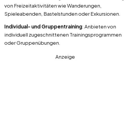
von Freizeitaktivitäten wie Wanderungen,
Spieleabenden, Bastelstunden oder Exkursionen.
Individual- und Gruppentraining
: Anbieten von
individuell zugeschnittenen Trainingsprogrammen
oder Gruppenübungen.
Anzeige