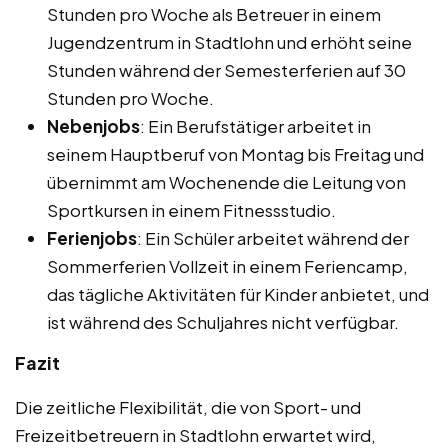
Stunden pro Woche als Betreuer in einem
Jugendzentrum in Stadtlohn und erhöht seine
Stunden während der Semesterferien auf 30
Stunden pro Woche.
Nebenjobs
: Ein Berufstätiger arbeitet in
seinem Hauptberuf von Montag bis Freitag und
übernimmt am Wochenende die Leitung von
Sportkursen in einem Fitnessstudio.
Ferienjobs
: Ein Schüler arbeitet während der
Sommerferien Vollzeit in einem Feriencamp,
das tägliche Aktivitäten für Kinder anbietet, und
ist während des Schuljahres nicht verfügbar.
Fazit
Die zeitliche Flexibilität, die von Sport- und
Freizeitbetreuern in Stadtlohn erwartet wird,