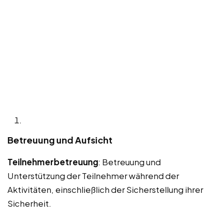
Betreuung und Aufsicht
Teilnehmerbetreuung
: Betreuung und
Unterstützung der Teilnehmer während der
Aktivitäten, einschließlich der Sicherstellung ihrer
Sicherheit.