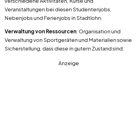
verschiedene Aktivitäten, Kurse und
Veranstaltungen bei diesen Studentenjobs,
Nebenjobs und Ferienjobs in Stadtlohn.
Verwaltung von Ressourcen
: Organisation und
Verwaltung von Sportgeräten und Materialien sowie
Sicherstellung, dass diese in gutem Zustand sind.
Anzeige