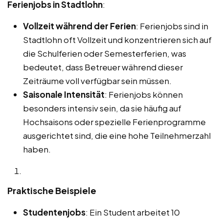
Ferienjobs in Stadtlohn
:
Vollzeit während der Ferien
: Ferienjobs sind in
Stadtlohn oft Vollzeit und konzentrieren sich auf
die Schulferien oder Semesterferien, was
bedeutet, dass Betreuer während dieser
Zeiträume voll verfügbar sein müssen.
Saisonale Intensität
: Ferienjobs können
besonders intensiv sein, da sie häufig auf
Hochsaisons oder spezielle Ferienprogramme
ausgerichtet sind, die eine hohe Teilnehmerzahl
haben.
Praktische Beispiele
Studentenjobs
: Ein Student arbeitet 10