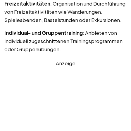
Freizeitaktivitäten
: Organisation und Durchführung
von Freizeitaktivitäten wie Wanderungen,
Spieleabenden, Bastelstunden oder Exkursionen.
Individual- und Gruppentraining
: Anbieten von
individuell zugeschnittenen Trainingsprogrammen
oder Gruppenübungen.
Anzeige