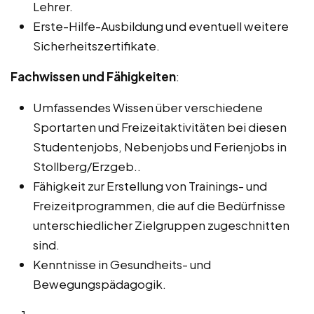
Lehrer.
Erste-Hilfe-Ausbildung und eventuell weitere
Sicherheitszertifikate.
Fachwissen und Fähigkeiten
:
Umfassendes Wissen über verschiedene
Sportarten und Freizeitaktivitäten bei diesen
Studentenjobs, Nebenjobs und Ferienjobs in
Stollberg/Erzgeb..
Fähigkeit zur Erstellung von Trainings- und
Freizeitprogrammen, die auf die Bedürfnisse
unterschiedlicher Zielgruppen zugeschnitten
sind.
Kenntnisse in Gesundheits- und
Bewegungspädagogik.