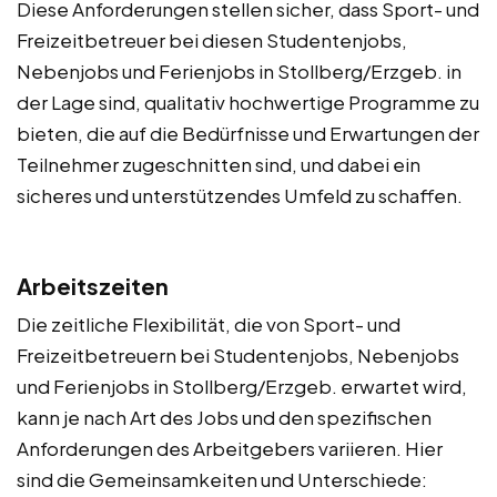
Diese Anforderungen stellen sicher, dass Sport- und
Freizeitbetreuer bei diesen Studentenjobs,
Nebenjobs und Ferienjobs in Stollberg/Erzgeb. in
der Lage sind, qualitativ hochwertige Programme zu
bieten, die auf die Bedürfnisse und Erwartungen der
Teilnehmer zugeschnitten sind, und dabei ein
sicheres und unterstützendes Umfeld zu schaffen.
Arbeitszeiten
Die zeitliche Flexibilität, die von Sport- und
Freizeitbetreuern bei Studentenjobs, Nebenjobs
und Ferienjobs in Stollberg/Erzgeb. erwartet wird,
kann je nach Art des Jobs und den spezifischen
Anforderungen des Arbeitgebers variieren. Hier
sind die Gemeinsamkeiten und Unterschiede: