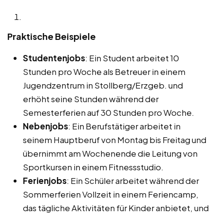
Praktische Beispiele
Studentenjobs
: Ein Student arbeitet 10
Stunden pro Woche als Betreuer in einem
Jugendzentrum in Stollberg/Erzgeb. und
erhöht seine Stunden während der
Semesterferien auf 30 Stunden pro Woche.
Nebenjobs
: Ein Berufstätiger arbeitet in
seinem Hauptberuf von Montag bis Freitag und
übernimmt am Wochenende die Leitung von
Sportkursen in einem Fitnessstudio.
Ferienjobs
: Ein Schüler arbeitet während der
Sommerferien Vollzeit in einem Feriencamp,
das tägliche Aktivitäten für Kinder anbietet, und