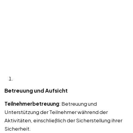
Betreuung und Aufsicht
Teilnehmerbetreuung
: Betreuung und
Unterstützung der Teilnehmer während der
Aktivitäten, einschließlich der Sicherstellung ihrer
Sicherheit.