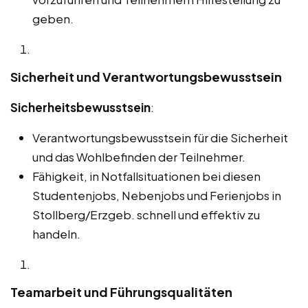
geben.
Sicherheit und Verantwortungsbewusstsein
Sicherheitsbewusstsein
:
Verantwortungsbewusstsein für die Sicherheit
und das Wohlbefinden der Teilnehmer.
Fähigkeit, in Notfallsituationen bei diesen
Studentenjobs, Nebenjobs und Ferienjobs in
Stollberg/Erzgeb. schnell und effektiv zu
handeln.
Teamarbeit und Führungsqualitäten