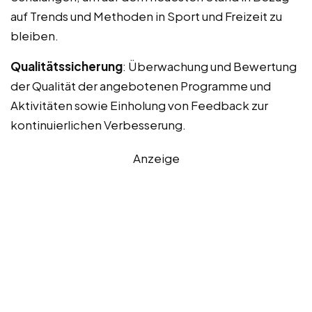
auf Trends und Methoden in Sport und Freizeit zu
bleiben.
Qualitätssicherung
: Überwachung und Bewertung
der Qualität der angebotenen Programme und
Aktivitäten sowie Einholung von Feedback zur
kontinuierlichen Verbesserung.
Anzeige