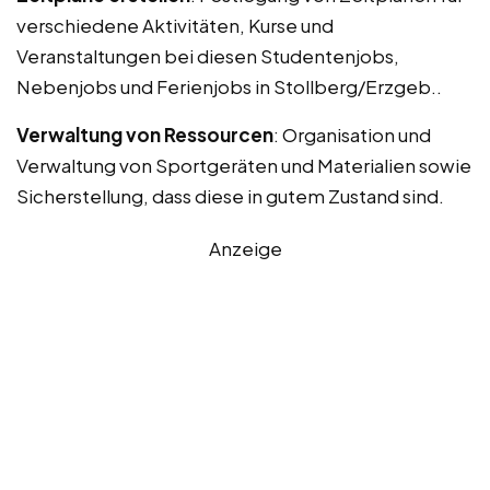
verschiedene Aktivitäten, Kurse und
Veranstaltungen bei diesen Studentenjobs,
Nebenjobs und Ferienjobs in Stollberg/Erzgeb..
Verwaltung von Ressourcen
: Organisation und
Verwaltung von Sportgeräten und Materialien sowie
Sicherstellung, dass diese in gutem Zustand sind.
Anzeige