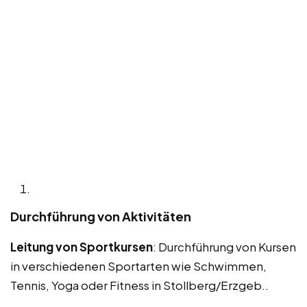
Durchführung von Aktivitäten
Leitung von Sportkursen
: Durchführung von Kursen
in verschiedenen Sportarten wie Schwimmen,
Tennis, Yoga oder Fitness in Stollberg/Erzgeb..