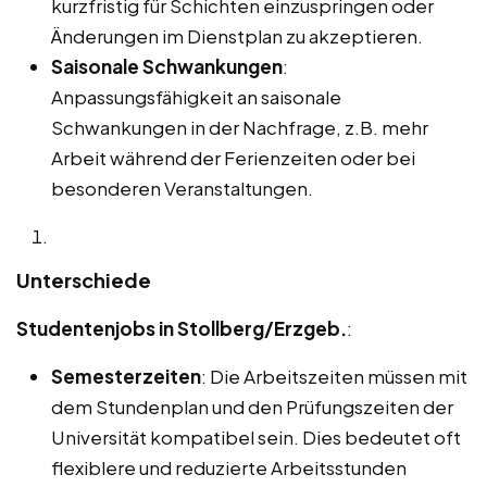
kurzfristig für Schichten einzuspringen oder
Änderungen im Dienstplan zu akzeptieren.
Saisonale Schwankungen
:
Anpassungsfähigkeit an saisonale
Schwankungen in der Nachfrage, z.B. mehr
Arbeit während der Ferienzeiten oder bei
besonderen Veranstaltungen.
Unterschiede
Studentenjobs in Stollberg/Erzgeb.
:
Semesterzeiten
: Die Arbeitszeiten müssen mit
dem Stundenplan und den Prüfungszeiten der
Universität kompatibel sein. Dies bedeutet oft
flexiblere und reduzierte Arbeitsstunden