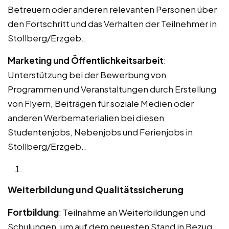
Betreuern oder anderen relevanten Personen über
den Fortschritt und das Verhalten der Teilnehmer in
Stollberg/Erzgeb..
Marketing und Öffentlichkeitsarbeit
:
Unterstützung bei der Bewerbung von
Programmen und Veranstaltungen durch Erstellung
von Flyern, Beiträgen für soziale Medien oder
anderen Werbematerialien bei diesen
Studentenjobs, Nebenjobs und Ferienjobs in
Stollberg/Erzgeb..
Weiterbildung und Qualitätssicherung
Fortbildung
: Teilnahme an Weiterbildungen und
Schulungen, um auf dem neuesten Stand in Bezug