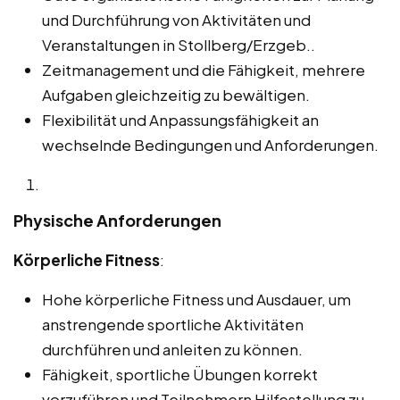
und Durchführung von Aktivitäten und
Veranstaltungen in Stollberg/Erzgeb..
Zeitmanagement und die Fähigkeit, mehrere
Aufgaben gleichzeitig zu bewältigen.
Flexibilität und Anpassungsfähigkeit an
wechselnde Bedingungen und Anforderungen.
Physische Anforderungen
Körperliche Fitness
:
Hohe körperliche Fitness und Ausdauer, um
anstrengende sportliche Aktivitäten
durchführen und anleiten zu können.
Fähigkeit, sportliche Übungen korrekt
vorzuführen und Teilnehmern Hilfestellung zu