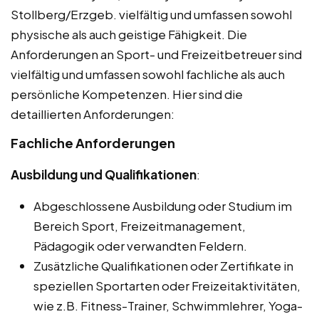
Stollberg/Erzgeb. vielfältig und umfassen sowohl
physische als auch geistige Fähigkeit. Die
Anforderungen an Sport- und Freizeitbetreuer sind
vielfältig und umfassen sowohl fachliche als auch
persönliche Kompetenzen. Hier sind die
detaillierten Anforderungen:
Fachliche Anforderungen
Ausbildung und Qualifikationen
:
Abgeschlossene Ausbildung oder Studium im
Bereich Sport, Freizeitmanagement,
Pädagogik oder verwandten Feldern.
Zusätzliche Qualifikationen oder Zertifikate in
speziellen Sportarten oder Freizeitaktivitäten,
wie z.B. Fitness-Trainer, Schwimmlehrer, Yoga-