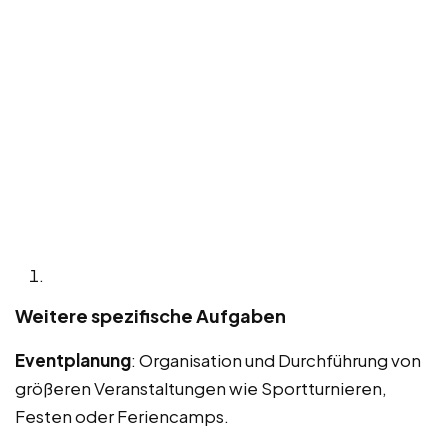
Weitere spezifische Aufgaben
Eventplanung
: Organisation und Durchführung von
größeren Veranstaltungen wie Sportturnieren,
Festen oder Feriencamps.