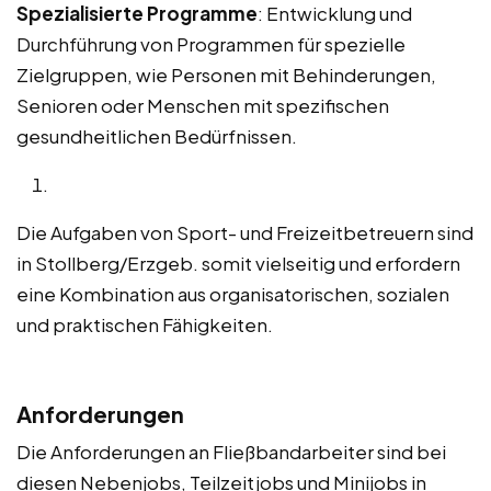
Spezialisierte Programme
: Entwicklung und
Durchführung von Programmen für spezielle
Zielgruppen, wie Personen mit Behinderungen,
Senioren oder Menschen mit spezifischen
gesundheitlichen Bedürfnissen.
Die Aufgaben von Sport- und Freizeitbetreuern sind
in Stollberg/Erzgeb. somit vielseitig und erfordern
eine Kombination aus organisatorischen, sozialen
und praktischen Fähigkeiten.
Anforderungen
Die Anforderungen an Fließbandarbeiter sind bei
diesen Nebenjobs, Teilzeitjobs und Minijobs in