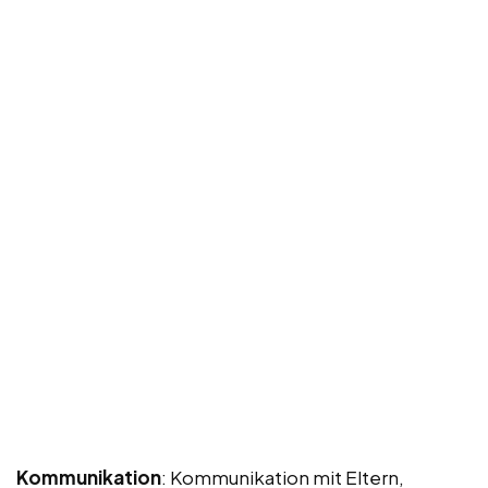
Kommunikation
: Kommunikation mit Eltern,