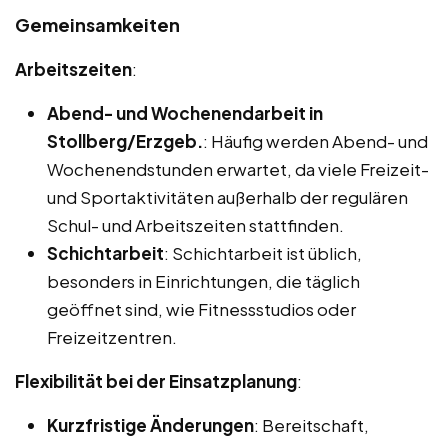
Gemeinsamkeiten
Arbeitszeiten
:
Abend- und Wochenendarbeit in
Stollberg/Erzgeb.
: Häufig werden Abend- und
Wochenendstunden erwartet, da viele Freizeit-
und Sportaktivitäten außerhalb der regulären
Schul- und Arbeitszeiten stattfinden.
Schichtarbeit
: Schichtarbeit ist üblich,
besonders in Einrichtungen, die täglich
geöffnet sind, wie Fitnessstudios oder
Freizeitzentren.
Flexibilität bei der Einsatzplanung
:
Kurzfristige Änderungen
: Bereitschaft,