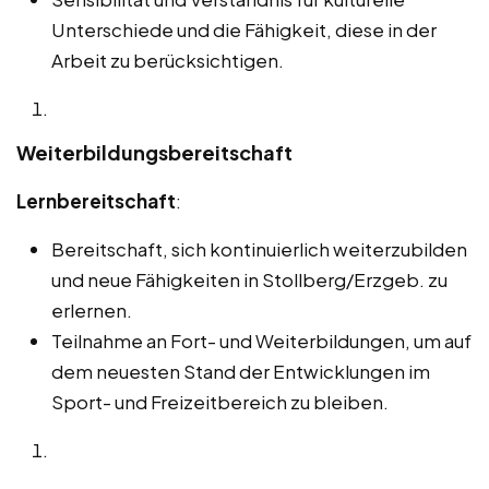
Unterschiede und die Fähigkeit, diese in der
Arbeit zu berücksichtigen.
Weiterbildungsbereitschaft
Lernbereitschaft
:
Bereitschaft, sich kontinuierlich weiterzubilden
und neue Fähigkeiten in Stollberg/Erzgeb. zu
erlernen.
Teilnahme an Fort- und Weiterbildungen, um auf
dem neuesten Stand der Entwicklungen im
Sport- und Freizeitbereich zu bleiben.