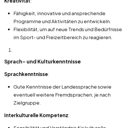
Kreativität
:
Fähigkeit, innovative und ansprechende
Programme und Aktivitäten zu entwickeln.
Flexibilität, um auf neue Trends und Bedürfnisse
im Sport- und Freizeitbereich zu reagieren.
Sprach- und Kulturkenntnisse
Sprachkenntnisse
:
Gute Kenntnisse der Landessprache sowie
eventuell weitere Fremdsprachen, je nach
Zielgruppe.
Interkulturelle Kompetenz
:
Sensibilität und Verständnis für kulturelle