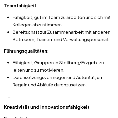
Teamfähigkeit
:
Fähigkeit, gut im Team zu arbeiten und sich mit
Kollegen abzustimmen.
Bereitschaft zur Zusammenarbeit mit anderen
Betreuern, Trainern und Verwaltungspersonal.
Führungsqualitäten
:
Fähigkeit, Gruppen in Stollberg/Erzgeb. zu
leiten und zu motivieren.
Durchsetzungsvermögen und Autorität, um
Regeln und Abläufe durchzusetzen.
Kreativität und Innovationsfähigkeit