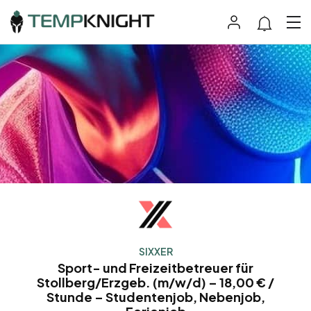
SIXXER
Sport- und Freizeitbetreuer für
Stollberg/Erzgeb. (m/w/d) – 18,00 € /
Stunde – Studentenjob, Nebenjob,