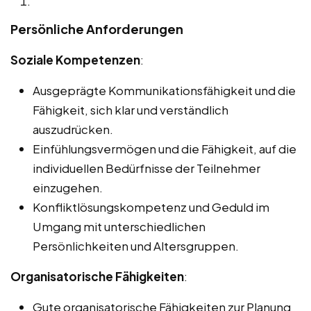
Persönliche Anforderungen
Soziale Kompetenzen
:
Ausgeprägte Kommunikationsfähigkeit und die
Fähigkeit, sich klar und verständlich
auszudrücken.
Einfühlungsvermögen und die Fähigkeit, auf die
individuellen Bedürfnisse der Teilnehmer
einzugehen.
Konfliktlösungskompetenz und Geduld im
Umgang mit unterschiedlichen
Persönlichkeiten und Altersgruppen.
Organisatorische Fähigkeiten
:
Gute organisatorische Fähigkeiten zur Planung