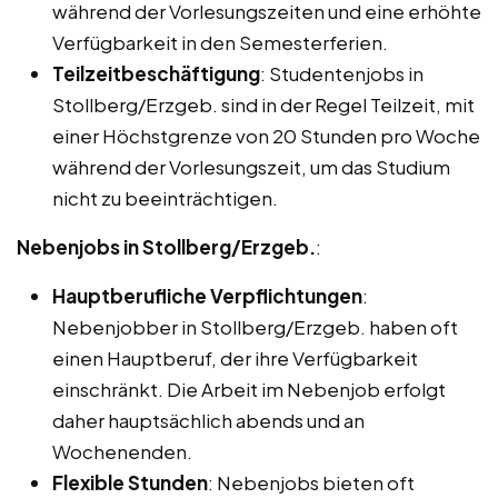
während der Vorlesungszeiten und eine erhöhte
Verfügbarkeit in den Semesterferien.
Teilzeitbeschäftigung
: Studentenjobs in
Stollberg/Erzgeb. sind in der Regel Teilzeit, mit
einer Höchstgrenze von 20 Stunden pro Woche
während der Vorlesungszeit, um das Studium
nicht zu beeinträchtigen.
Nebenjobs in Stollberg/Erzgeb.
:
Hauptberufliche Verpflichtungen
:
Nebenjobber in Stollberg/Erzgeb. haben oft
einen Hauptberuf, der ihre Verfügbarkeit
einschränkt. Die Arbeit im Nebenjob erfolgt
daher hauptsächlich abends und an
Wochenenden.
Flexible Stunden
: Nebenjobs bieten oft