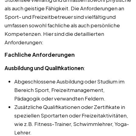
als auch geistige Fähigkeit. Die Anforderungen an
Sport- und Freizeitbetreuer sind vielfältig und
umfassen sowohl fachliche als auch persönliche
Kompetenzen. Hier sind die detaillierten
Anforderungen:
Fachliche Anforderungen
Ausbildung und Qualifikationen
:
Abgeschlossene Ausbildung oder Studium im
Bereich Sport, Freizeitmanagement,
Pädagogik oder verwandten Feldern.
Zusätzliche Qualifikationen oder Zertifikate in
speziellen Sportarten oder Freizeitaktivitäten,
wie z.B. Fitness-Trainer, Schwimmlehrer, Yoga-
Lehrer.