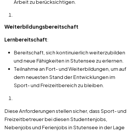
Arbeit zu berücksichtigen.
Weiterbildungsbereitschaft
Lernbereitschaft
:
Bereitschaft, sich kontinuierlich weiterzubilden
und neue Fähigkeiten in Stutensee zu erlernen.
Teilnahme an Fort- und Weiterbildungen, um auf
dem neuesten Stand der Entwicklungen im
Sport- und Freizeitbereich zu bleiben.
Diese Anforderungen stellen sicher, dass Sport- und
Freizeitbetreuer bei diesen Studentenjobs,
Nebenjobs und Ferienjobs in Stutensee in der Lage