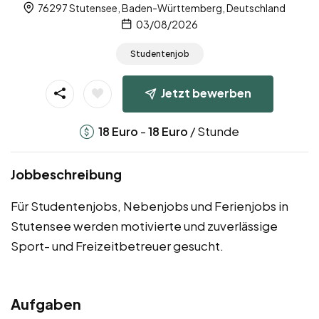
76297 Stutensee, Baden-Württemberg, Deutschland
03/08/2026
Studentenjob
Jetzt bewerben
-
/ Stunde
18
Euro
18
Euro
Jobbeschreibung
Für Studentenjobs, Nebenjobs und Ferienjobs in
Stutensee werden motivierte und zuverlässige
Sport- und Freizeitbetreuer gesucht.
Aufgaben