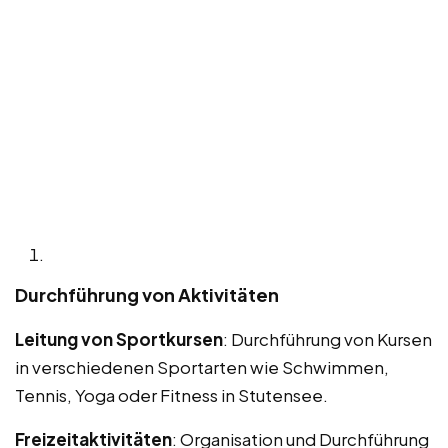
Durchführung von Aktivitäten
Leitung von Sportkursen
: Durchführung von Kursen
in verschiedenen Sportarten wie Schwimmen,
Tennis, Yoga oder Fitness in Stutensee.
Freizeitaktivitäten
: Organisation und Durchführung