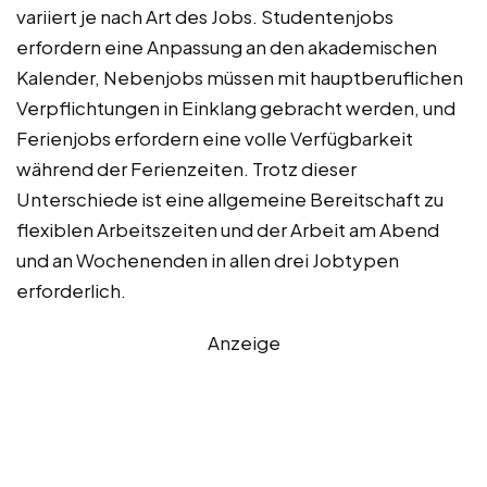
variiert je nach Art des Jobs. Studentenjobs
erfordern eine Anpassung an den akademischen
Kalender, Nebenjobs müssen mit hauptberuflichen
Verpflichtungen in Einklang gebracht werden, und
Ferienjobs erfordern eine volle Verfügbarkeit
während der Ferienzeiten. Trotz dieser
Unterschiede ist eine allgemeine Bereitschaft zu
flexiblen Arbeitszeiten und der Arbeit am Abend
und an Wochenenden in allen drei Jobtypen
erforderlich.
Anzeige