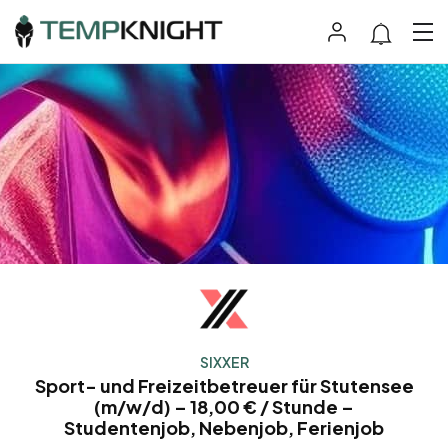
SIXXER
Sport- und Freizeitbetreuer für Stutensee
(m/w/d) – 18,00 € / Stunde –
Studentenjob, Nebenjob, Ferienjob