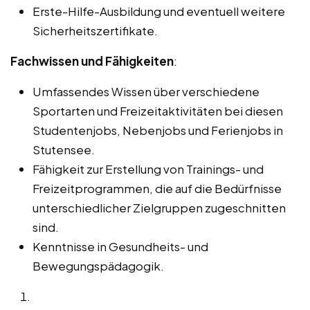
Erste-Hilfe-Ausbildung und eventuell weitere
Sicherheitszertifikate.
Fachwissen und Fähigkeiten
:
Umfassendes Wissen über verschiedene
Sportarten und Freizeitaktivitäten bei diesen
Studentenjobs, Nebenjobs und Ferienjobs in
Stutensee.
Fähigkeit zur Erstellung von Trainings- und
Freizeitprogrammen, die auf die Bedürfnisse
unterschiedlicher Zielgruppen zugeschnitten
sind.
Kenntnisse in Gesundheits- und
Bewegungspädagogik.