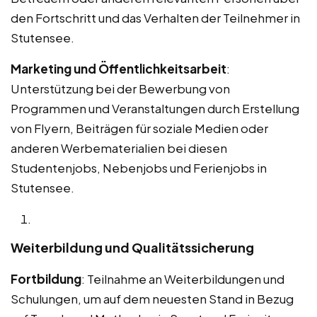
den Fortschritt und das Verhalten der Teilnehmer in
Stutensee.
Marketing und Öffentlichkeitsarbeit
:
Unterstützung bei der Bewerbung von
Programmen und Veranstaltungen durch Erstellung
von Flyern, Beiträgen für soziale Medien oder
anderen Werbematerialien bei diesen
Studentenjobs, Nebenjobs und Ferienjobs in
Stutensee.
Weiterbildung und Qualitätssicherung
Fortbildung
: Teilnahme an Weiterbildungen und
Schulungen, um auf dem neuesten Stand in Bezug