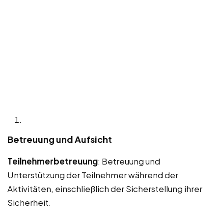
Betreuung und Aufsicht
Teilnehmerbetreuung
: Betreuung und
Unterstützung der Teilnehmer während der
Aktivitäten, einschließlich der Sicherstellung ihrer
Sicherheit.