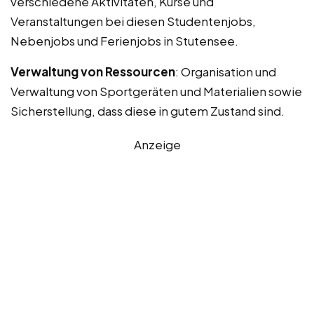
verschiedene Aktivitäten, Kurse und
Veranstaltungen bei diesen Studentenjobs,
Nebenjobs und Ferienjobs in Stutensee.
Verwaltung von Ressourcen
: Organisation und
Verwaltung von Sportgeräten und Materialien sowie
Sicherstellung, dass diese in gutem Zustand sind.
Anzeige