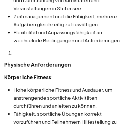
und Durchführung von Aktivitäten und
Veranstaltungen in Stutensee.
Zeitmanagement und die Fähigkeit, mehrere
Aufgaben gleichzeitig zu bewältigen.
Flexibilität und Anpassungsfähigkeit an
wechselnde Bedingungen und Anforderungen.
Physische Anforderungen
Körperliche Fitness
:
Hohe körperliche Fitness und Ausdauer, um
anstrengende sportliche Aktivitäten
durchführen und anleiten zu können.
Fähigkeit, sportliche Übungen korrekt
vorzuführen und Teilnehmern Hilfestellung zu