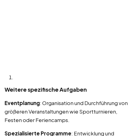
Weitere spezifische Aufgaben
Eventplanung
: Organisation und Durchführung von
größeren Veranstaltungen wie Sportturnieren,
Festen oder Feriencamps.
Spezialisierte Programme
: Entwicklung und