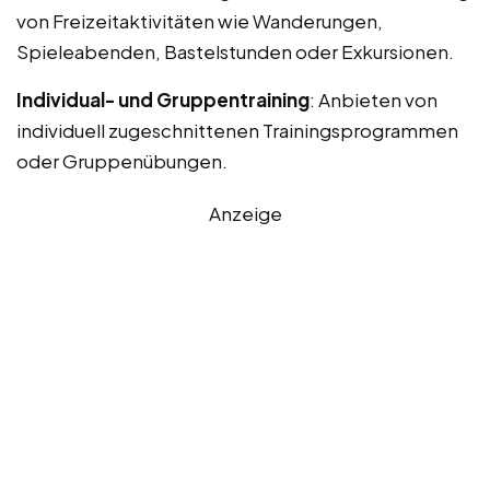
von Freizeitaktivitäten wie Wanderungen,
Spieleabenden, Bastelstunden oder Exkursionen.
Individual- und Gruppentraining
: Anbieten von
individuell zugeschnittenen Trainingsprogrammen
oder Gruppenübungen.
Anzeige