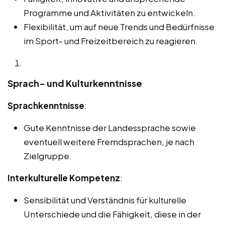
Programme und Aktivitäten zu entwickeln.
Flexibilität, um auf neue Trends und Bedürfnisse
im Sport- und Freizeitbereich zu reagieren.
Sprach- und Kulturkenntnisse
Sprachkenntnisse
:
Gute Kenntnisse der Landessprache sowie
eventuell weitere Fremdsprachen, je nach
Zielgruppe.
Interkulturelle Kompetenz
:
Sensibilität und Verständnis für kulturelle
Unterschiede und die Fähigkeit, diese in der