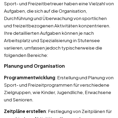
Sport- und Freizeitbetreuer haben eine Vielzahl von
Aufgaben, die sich auf die Organisation,
Durchführung und Überwachung von sportlichen
und freizeitbezogenen Aktivitäten konzentrieren.
Ihre detaillierten Aufgaben können je nach
Arbeitsplatz und Spezialisierung in Stutensee
variieren, umfassen jedoch typischerweise die
folgenden Bereiche:
Planung und Organisation
Programmentwicklung
: Erstellung und Planung von
Sport- und Freizeitprogrammen für verschiedene
Zielgruppen, wie Kinder, Jugendliche, Erwachsene
und Senioren.
Zeitpläne erstellen
: Festlegung von Zeitplänen für