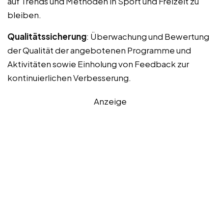
auf Trends und Methoden in Sport und Freizeit zu
bleiben.
Qualitätssicherung
: Überwachung und Bewertung
der Qualität der angebotenen Programme und
Aktivitäten sowie Einholung von Feedback zur
kontinuierlichen Verbesserung.
Anzeige