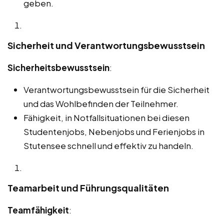
geben.
Sicherheit und Verantwortungsbewusstsein
Sicherheitsbewusstsein
:
Verantwortungsbewusstsein für die Sicherheit
und das Wohlbefinden der Teilnehmer.
Fähigkeit, in Notfallsituationen bei diesen
Studentenjobs, Nebenjobs und Ferienjobs in
Stutensee schnell und effektiv zu handeln.
Teamarbeit und Führungsqualitäten
Teamfähigkeit
: