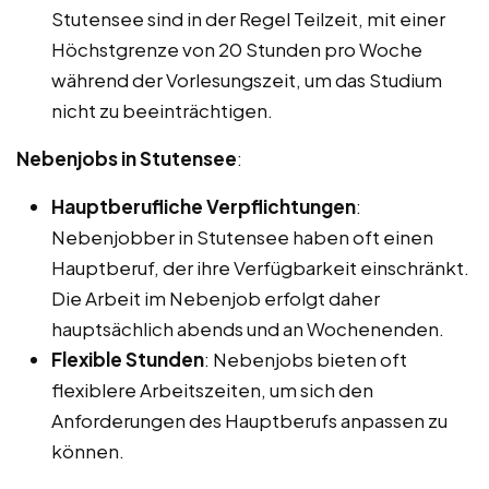
Stutensee sind in der Regel Teilzeit, mit einer
Höchstgrenze von 20 Stunden pro Woche
während der Vorlesungszeit, um das Studium
nicht zu beeinträchtigen.
Nebenjobs in Stutensee
:
Hauptberufliche Verpflichtungen
:
Nebenjobber in Stutensee haben oft einen
Hauptberuf, der ihre Verfügbarkeit einschränkt.
Die Arbeit im Nebenjob erfolgt daher
hauptsächlich abends und an Wochenenden.
Flexible Stunden
: Nebenjobs bieten oft
flexiblere Arbeitszeiten, um sich den
Anforderungen des Hauptberufs anpassen zu
können.