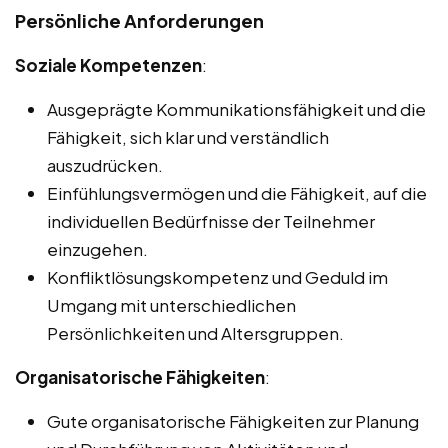
Persönliche Anforderungen
Soziale Kompetenzen
:
Ausgeprägte Kommunikationsfähigkeit und die
Fähigkeit, sich klar und verständlich
auszudrücken.
Einfühlungsvermögen und die Fähigkeit, auf die
individuellen Bedürfnisse der Teilnehmer
einzugehen.
Konfliktlösungskompetenz und Geduld im
Umgang mit unterschiedlichen
Persönlichkeiten und Altersgruppen.
Organisatorische Fähigkeiten
:
Gute organisatorische Fähigkeiten zur Planung